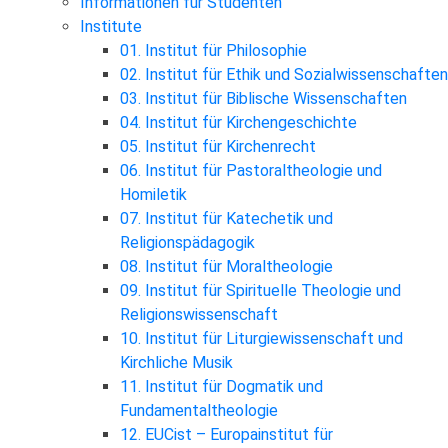
Informationen für Studenten
Institute
01. Institut für Philosophie
02. Institut für Ethik und Sozialwissenschaften
03. Institut für Biblische Wissenschaften
04. Institut für Kirchengeschichte
05. Institut für Kirchenrecht
06. Institut für Pastoraltheologie und
Homiletik
07. Institut für Katechetik und
Religionspädagogik
08. Institut für Moraltheologie
09. Institut für Spirituelle Theologie und
Religionswissenschaft
10. Institut für Liturgiewissenschaft und
Kirchliche Musik
11. Institut für Dogmatik und
Fundamentaltheologie
12. EUCist – Europainstitut für