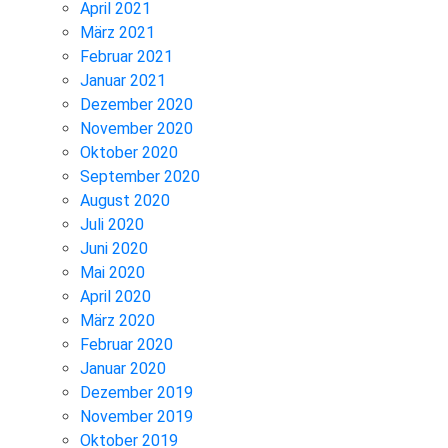
April 2021
März 2021
Februar 2021
Januar 2021
Dezember 2020
November 2020
Oktober 2020
September 2020
August 2020
Juli 2020
Juni 2020
Mai 2020
April 2020
März 2020
Februar 2020
Januar 2020
Dezember 2019
November 2019
Oktober 2019