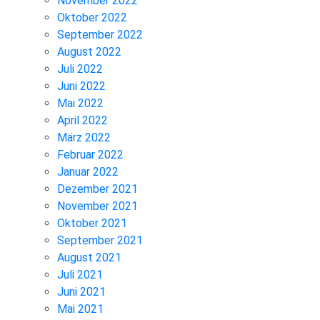
November 2022
Oktober 2022
September 2022
August 2022
Juli 2022
Juni 2022
Mai 2022
April 2022
März 2022
Februar 2022
Januar 2022
Dezember 2021
November 2021
Oktober 2021
September 2021
August 2021
Juli 2021
Juni 2021
Mai 2021