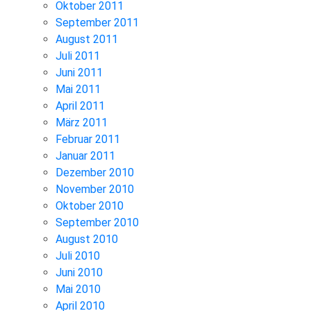
Oktober 2011
September 2011
August 2011
Juli 2011
Juni 2011
Mai 2011
April 2011
März 2011
Februar 2011
Januar 2011
Dezember 2010
November 2010
Oktober 2010
September 2010
August 2010
Juli 2010
Juni 2010
Mai 2010
April 2010