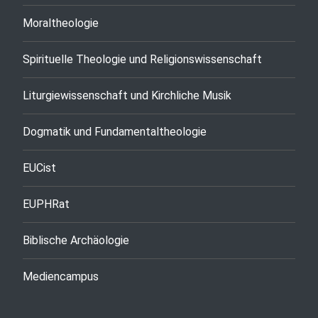
Moraltheologie
Spirituelle Theologie und Religionswissenschaft
Liturgiewissenschaft und Kirchliche Musik
Dogmatik und Fundamentaltheologie
EUCist
EUPHRat
Biblische Archäologie
Mediencampus