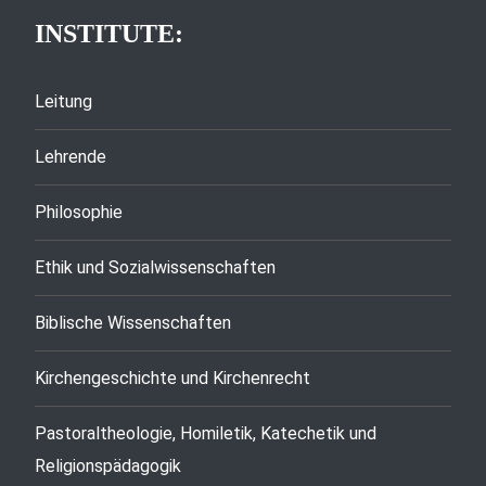
INSTITUTE:
Leitung
Lehrende
Philosophie
Ethik und Sozialwissenschaften
Biblische Wissenschaften
Kirchengeschichte und Kirchenrecht
Pastoraltheologie, Homiletik, Katechetik und
Religionspädagogik