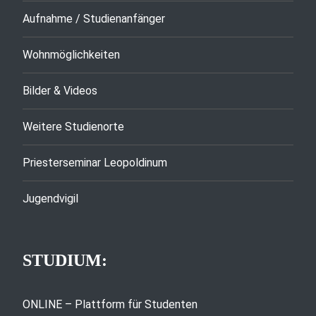
Aufnahme / Studienanfänger
Wohnmöglichkeiten
Bilder & Videos
Weitere Studienorte
Priesterseminar Leopoldinum
Jugendvigil
STUDIUM:
ONLINE – Plattform für Studenten