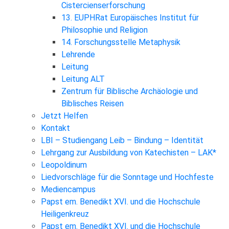
Cistercienserforschung
13. EUPHRat Europäisches Institut für
Philosophie und Religion
14. Forschungsstelle Metaphysik
Lehrende
Leitung
Leitung ALT
Zentrum für Biblische Archäologie und
Biblisches Reisen
Jetzt Helfen
Kontakt
LBI – Studiengang Leib – Bindung – Identität
Lehrgang zur Ausbildung von Katechisten – LAK*
Leopoldinum
Liedvorschläge für die Sonntage und Hochfeste
Mediencampus
Papst em. Benedikt XVI. und die Hochschule
Heiligenkreuz
Papst em. Benedikt XVI. und die Hochschule