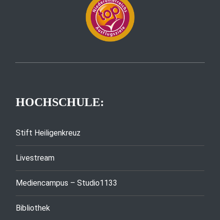
HOCHSCHULE:
Stift Heiligenkreuz
Livestream
Mediencampus – Studio1133
Bibliothek