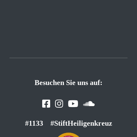
Besuchen Sie uns auf:
#1133
#StiftHeiligenkreuz