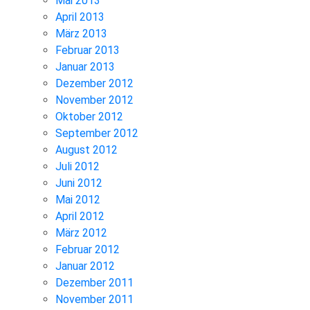
Mai 2013
April 2013
März 2013
Februar 2013
Januar 2013
Dezember 2012
November 2012
Oktober 2012
September 2012
August 2012
Juli 2012
Juni 2012
Mai 2012
April 2012
März 2012
Februar 2012
Januar 2012
Dezember 2011
November 2011