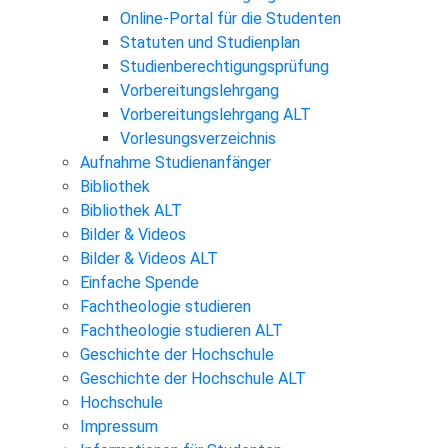
Online-Portal für die Studenten
Statuten und Studienplan
Studienberechtigungsprüfung
Vorbereitungslehrgang
Vorbereitungslehrgang ALT
Vorlesungsverzeichnis
Aufnahme Studienanfänger
Bibliothek
Bibliothek ALT
Bilder & Videos
Bilder & Videos ALT
Einfache Spende
Fachtheologie studieren
Fachtheologie studieren ALT
Geschichte der Hochschule
Geschichte der Hochschule ALT
Hochschule
Impressum