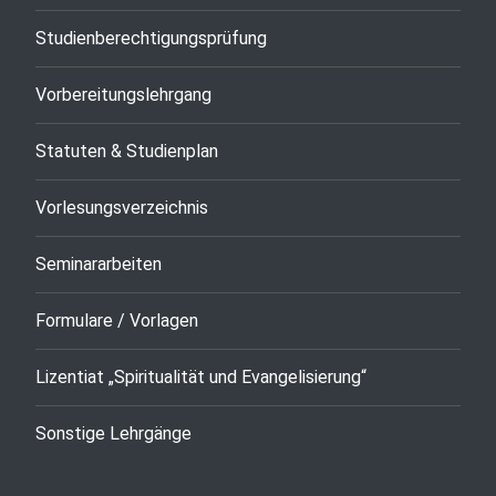
Studienberechtigungsprüfung
Vorbereitungslehrgang
Statuten & Studienplan
Vorlesungsverzeichnis
Seminararbeiten
Formulare / Vorlagen
Lizentiat „Spiritualität und Evangelisierung“
Sonstige Lehrgänge