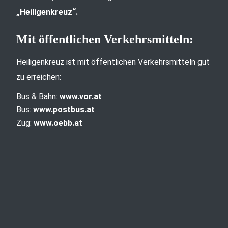
„Heiligenkreuz“.
Mit öffentlichen Verkehrsmitteln:
Heiligenkreuz ist mit öffentlichen Verkehrsmitteln gut
zu erreichen:
Bus & Bahn:
www.vor.at
Bus:
www.postbus.at
Zug:
www.oebb.at