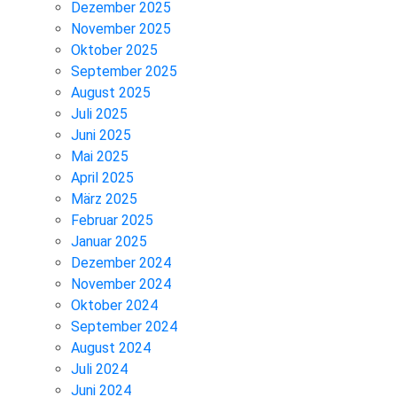
Dezember 2025
November 2025
Oktober 2025
September 2025
August 2025
Juli 2025
Juni 2025
Mai 2025
April 2025
März 2025
Februar 2025
Januar 2025
Dezember 2024
November 2024
Oktober 2024
September 2024
August 2024
Juli 2024
Juni 2024