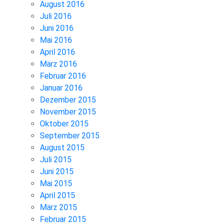
August 2016
Juli 2016
Juni 2016
Mai 2016
April 2016
März 2016
Februar 2016
Januar 2016
Dezember 2015
November 2015
Oktober 2015
September 2015
August 2015
Juli 2015
Juni 2015
Mai 2015
April 2015
März 2015
Februar 2015