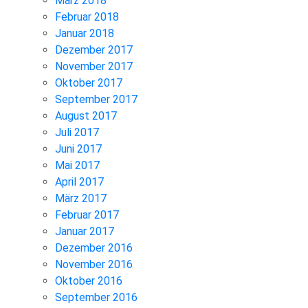
März 2018
Februar 2018
Januar 2018
Dezember 2017
November 2017
Oktober 2017
September 2017
August 2017
Juli 2017
Juni 2017
Mai 2017
April 2017
März 2017
Februar 2017
Januar 2017
Dezember 2016
November 2016
Oktober 2016
September 2016