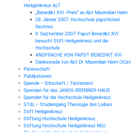
Heiligenkreuz ALT
„Benedikt XVI.-Preis“ an Abt Maximilian Heim
28. Jänner 2007: Hochschule päpstlichen
Rechtes
9. September 2007: Papst Benedikt XVI.
besucht Stift Heiligenkreuz und die
Hochschule
ANSPRACHE VON PAPST BENEDIKT XVI.
Dankesrede von Abt Dr. Maximilian Heim OCist
Patenschaft
Publikationen
Spende – Erbschaft / Testament
Spenden für das JANOS-BRENNER-HAUS
Spenden für die Hochschule Heiligenkreuz
STdL – Studiengang Theologie des Leibes
Stift Heiligenkreuz
Stiftung Hochschule Heiligenkreuz
Stiftung Hochschule Heiligenkreuz NEU