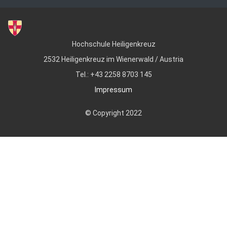
Hochschule Heiligenkreuz
2532 Heiligenkreuz im Wienerwald / Austria
Tel.: +43 2258 8703 145
Impressum
© Copyright 2022