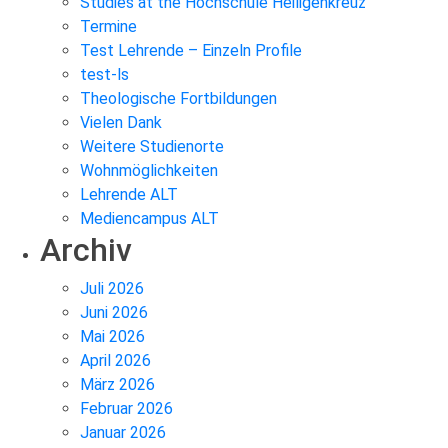
Studies at the Hochschule Heiligenkreuz
Termine
Test Lehrende – Einzeln Profile
test-ls
Theologische Fortbildungen
Vielen Dank
Weitere Studienorte
Wohnmöglichkeiten
Lehrende ALT
Mediencampus ALT
Archiv
Juli 2026
Juni 2026
Mai 2026
April 2026
März 2026
Februar 2026
Januar 2026