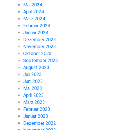
Mai 2024
April 2024
März 2024
Februar 2024
Januar 2024
Dezember 2023
November 2023
Oktober 2023
September 2023
August 2023
Juli 2023
Juni 2023
Mai 2023
April 2023
März 2023
Februar 2023
Januar 2023
Dezember 2022