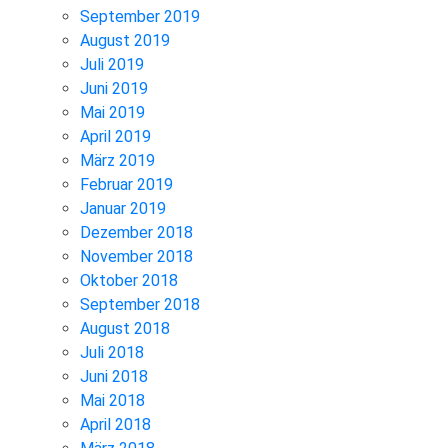
September 2019
August 2019
Juli 2019
Juni 2019
Mai 2019
April 2019
März 2019
Februar 2019
Januar 2019
Dezember 2018
November 2018
Oktober 2018
September 2018
August 2018
Juli 2018
Juni 2018
Mai 2018
April 2018