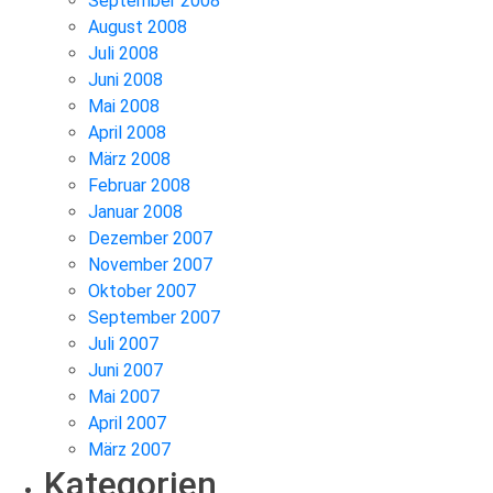
September 2008
August 2008
Juli 2008
Juni 2008
Mai 2008
April 2008
März 2008
Februar 2008
Januar 2008
Dezember 2007
November 2007
Oktober 2007
September 2007
Juli 2007
Juni 2007
Mai 2007
April 2007
März 2007
Kategorien