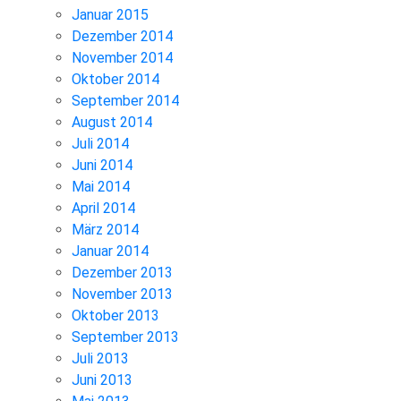
Januar 2015
Dezember 2014
November 2014
Oktober 2014
September 2014
August 2014
Juli 2014
Juni 2014
Mai 2014
April 2014
März 2014
Januar 2014
Dezember 2013
November 2013
Oktober 2013
September 2013
Juli 2013
Juni 2013