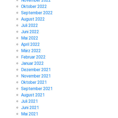
November 2022
Oktober 2022
September 2022
August 2022
Juli 2022
Juni 2022
Mai 2022
April 2022
März 2022
Februar 2022
Januar 2022
Dezember 2021
November 2021
Oktober 2021
September 2021
August 2021
Juli 2021
Juni 2021
Mai 2021