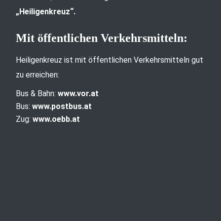
„Heiligenkreuz“.
Mit öffentlichen Verkehrsmitteln:
Heiligenkreuz ist mit öffentlichen Verkehrsmitteln gut
zu erreichen:
Bus & Bahn:
www.vor.at
Bus:
www.postbus.at
Zug:
www.oebb.at