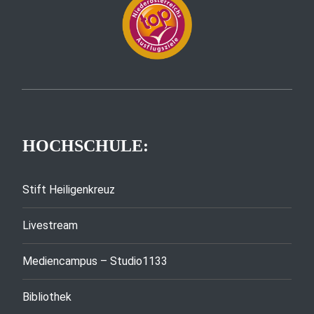
HOCHSCHULE:
Stift Heiligenkreuz
Livestream
Mediencampus – Studio1133
Bibliothek