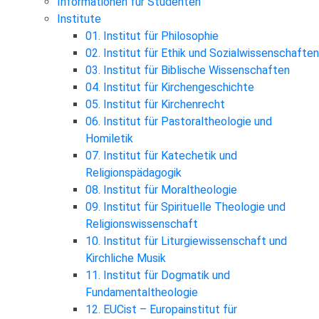
Informationen für Studenten
Institute
01. Institut für Philosophie
02. Institut für Ethik und Sozialwissenschaften
03. Institut für Biblische Wissenschaften
04. Institut für Kirchengeschichte
05. Institut für Kirchenrecht
06. Institut für Pastoraltheologie und
Homiletik
07. Institut für Katechetik und
Religionspädagogik
08. Institut für Moraltheologie
09. Institut für Spirituelle Theologie und
Religionswissenschaft
10. Institut für Liturgiewissenschaft und
Kirchliche Musik
11. Institut für Dogmatik und
Fundamentaltheologie
12. EUCist – Europainstitut für