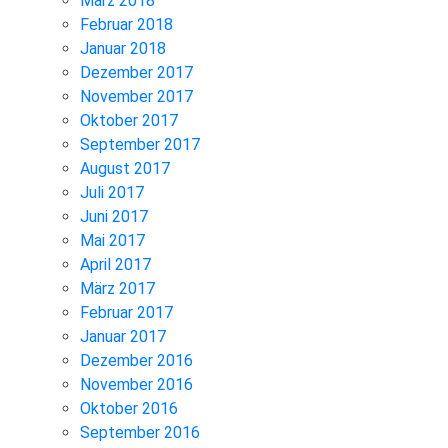
März 2018
Februar 2018
Januar 2018
Dezember 2017
November 2017
Oktober 2017
September 2017
August 2017
Juli 2017
Juni 2017
Mai 2017
April 2017
März 2017
Februar 2017
Januar 2017
Dezember 2016
November 2016
Oktober 2016
September 2016