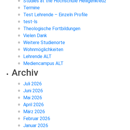
Studies at the Hochschule Heiligenkreuz
Termine
Test Lehrende – Einzeln Profile
test-ls
Theologische Fortbildungen
Vielen Dank
Weitere Studienorte
Wohnmöglichkeiten
Lehrende ALT
Mediencampus ALT
Archiv
Juli 2026
Juni 2026
Mai 2026
April 2026
März 2026
Februar 2026
Januar 2026