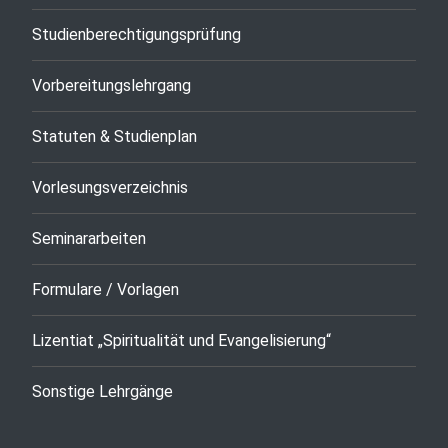
Studienberechtigungsprüfung
Vorbereitungslehrgang
Statuten & Studienplan
Vorlesungsverzeichnis
Seminararbeiten
Formulare / Vorlagen
Lizentiat „Spiritualität und Evangelisierung“
Sonstige Lehrgänge