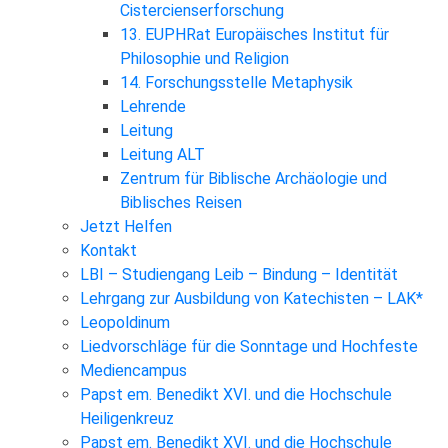
Cistercienserforschung
13. EUPHRat Europäisches Institut für
Philosophie und Religion
14. Forschungsstelle Metaphysik
Lehrende
Leitung
Leitung ALT
Zentrum für Biblische Archäologie und
Biblisches Reisen
Jetzt Helfen
Kontakt
LBI – Studiengang Leib – Bindung – Identität
Lehrgang zur Ausbildung von Katechisten – LAK*
Leopoldinum
Liedvorschläge für die Sonntage und Hochfeste
Mediencampus
Papst em. Benedikt XVI. und die Hochschule
Heiligenkreuz
Papst em. Benedikt XVI. und die Hochschule