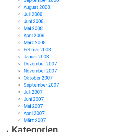
September 2008
August 2008
Juli 2008
Juni 2008
Mai 2008
April 2008
März 2008
Februar 2008
Januar 2008
Dezember 2007
November 2007
Oktober 2007
September 2007
Juli 2007
Juni 2007
Mai 2007
April 2007
März 2007
Kategorien