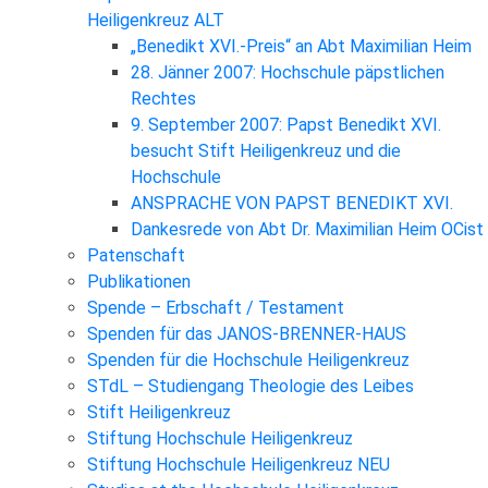
Heiligenkreuz ALT
„Benedikt XVI.-Preis“ an Abt Maximilian Heim
28. Jänner 2007: Hochschule päpstlichen
Rechtes
9. September 2007: Papst Benedikt XVI.
besucht Stift Heiligenkreuz und die
Hochschule
ANSPRACHE VON PAPST BENEDIKT XVI.
Dankesrede von Abt Dr. Maximilian Heim OCist
Patenschaft
Publikationen
Spende – Erbschaft / Testament
Spenden für das JANOS-BRENNER-HAUS
Spenden für die Hochschule Heiligenkreuz
STdL – Studiengang Theologie des Leibes
Stift Heiligenkreuz
Stiftung Hochschule Heiligenkreuz
Stiftung Hochschule Heiligenkreuz NEU