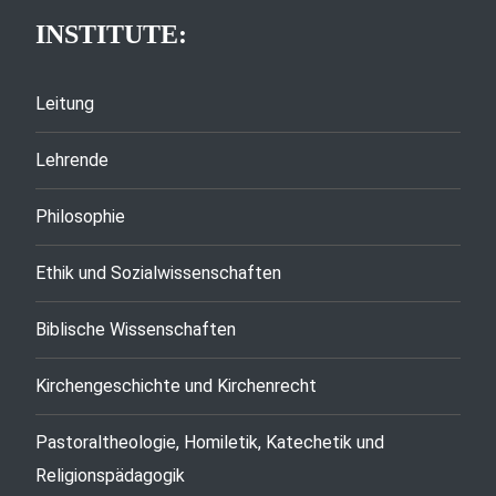
INSTITUTE:
Leitung
Lehrende
Philosophie
Ethik und Sozialwissenschaften
Biblische Wissenschaften
Kirchengeschichte und Kirchenrecht
Pastoraltheologie, Homiletik, Katechetik und
Religionspädagogik