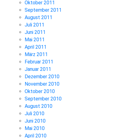
Oktober 2011
September 2011
August 2011
Juli 2011
Juni 2011
Mai 2011
April 2011
März 2011
Februar 2011
Januar 2011
Dezember 2010
November 2010
Oktober 2010
September 2010
August 2010
Juli 2010
Juni 2010
Mai 2010
April 2010