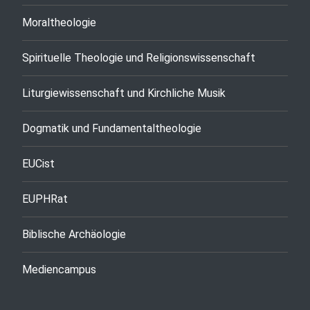
Moraltheologie
Spirituelle Theologie und Religionswissenschaft
Liturgiewissenschaft und Kirchliche Musik
Dogmatik und Fundamentaltheologie
EUCist
EUPHRat
Biblische Archäologie
Mediencampus