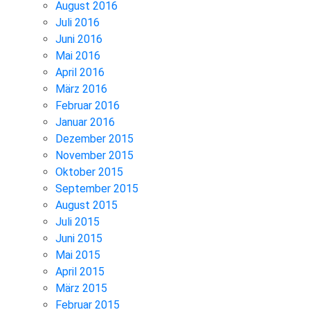
August 2016
Juli 2016
Juni 2016
Mai 2016
April 2016
März 2016
Februar 2016
Januar 2016
Dezember 2015
November 2015
Oktober 2015
September 2015
August 2015
Juli 2015
Juni 2015
Mai 2015
April 2015
März 2015
Februar 2015