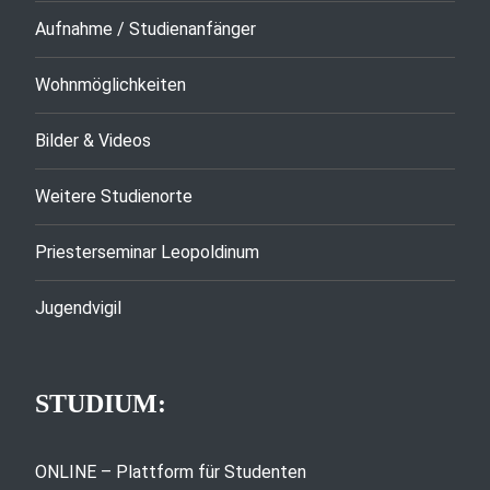
Aufnahme / Studienanfänger
Wohnmöglichkeiten
Bilder & Videos
Weitere Studienorte
Priesterseminar Leopoldinum
Jugendvigil
STUDIUM:
ONLINE – Plattform für Studenten