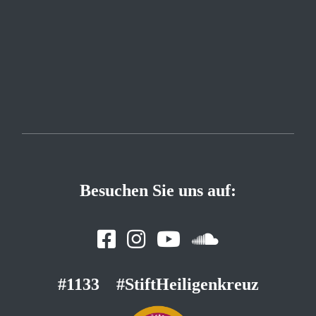
Besuchen Sie uns auf:
#1133
#StiftHeiligenkreuz