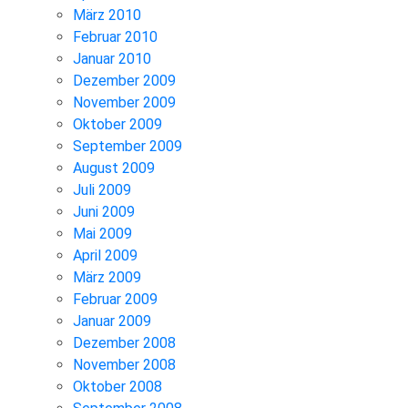
März 2010
Februar 2010
Januar 2010
Dezember 2009
November 2009
Oktober 2009
September 2009
August 2009
Juli 2009
Juni 2009
Mai 2009
April 2009
März 2009
Februar 2009
Januar 2009
Dezember 2008
November 2008
Oktober 2008