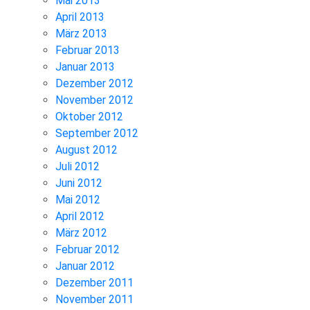
Mai 2013
April 2013
März 2013
Februar 2013
Januar 2013
Dezember 2012
November 2012
Oktober 2012
September 2012
August 2012
Juli 2012
Juni 2012
Mai 2012
April 2012
März 2012
Februar 2012
Januar 2012
Dezember 2011
November 2011