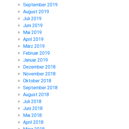
September 2019
August 2019
Juli 2019
Juni 2019
Mai 2019
April 2019
März 2019
Februar 2019
Januar 2019
Dezember 2018
November 2018
Oktober 2018
September 2018
August 2018
Juli 2018
Juni 2018
Mai 2018
April 2018