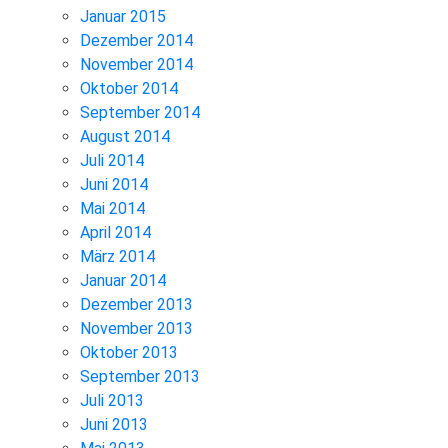
Januar 2015
Dezember 2014
November 2014
Oktober 2014
September 2014
August 2014
Juli 2014
Juni 2014
Mai 2014
April 2014
März 2014
Januar 2014
Dezember 2013
November 2013
Oktober 2013
September 2013
Juli 2013
Juni 2013