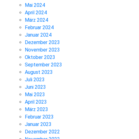
Mai 2024
April 2024
März 2024
Februar 2024
Januar 2024
Dezember 2023
November 2023
Oktober 2023
September 2023
August 2023
Juli 2023
Juni 2023
Mai 2023
April 2023
März 2023
Februar 2023
Januar 2023
Dezember 2022