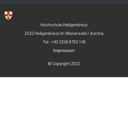
Hochschule Heiligenkreuz
2532 Heiligenkreuz im Wienerwald / Austria
Tel.: +43 2258 8703 145
Impressum
© Copyright 2022