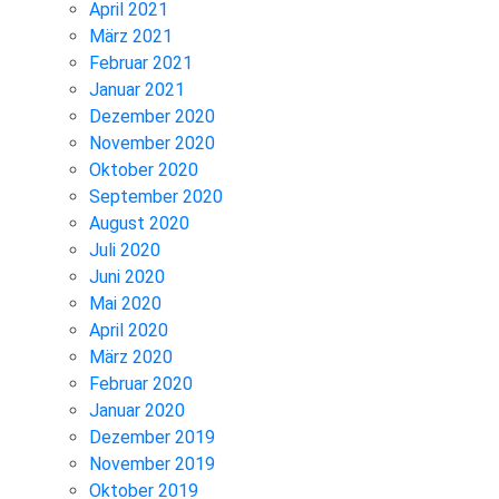
April 2021
März 2021
Februar 2021
Januar 2021
Dezember 2020
November 2020
Oktober 2020
September 2020
August 2020
Juli 2020
Juni 2020
Mai 2020
April 2020
März 2020
Februar 2020
Januar 2020
Dezember 2019
November 2019
Oktober 2019