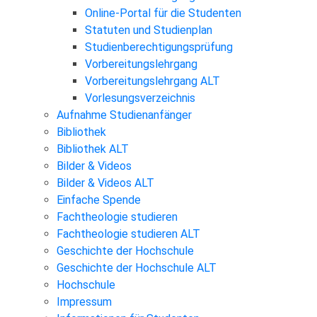
Online-Portal für die Studenten
Statuten und Studienplan
Studienberechtigungsprüfung
Vorbereitungslehrgang
Vorbereitungslehrgang ALT
Vorlesungsverzeichnis
Aufnahme Studienanfänger
Bibliothek
Bibliothek ALT
Bilder & Videos
Bilder & Videos ALT
Einfache Spende
Fachtheologie studieren
Fachtheologie studieren ALT
Geschichte der Hochschule
Geschichte der Hochschule ALT
Hochschule
Impressum