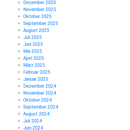
Dezember 2025
November 2025
Oktober 2025
September 2025
August 2025
Juli 2025
Juni 2025
Mai 2025
April 2025
März 2025
Februar 2025
Januar 2025
Dezember 2024
November 2024
Oktober 2024
September 2024
August 2024
Juli 2024
Juni 2024