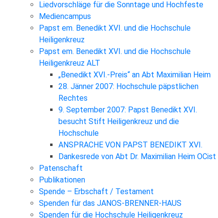
Liedvorschläge für die Sonntage und Hochfeste
Mediencampus
Papst em. Benedikt XVI. und die Hochschule
Heiligenkreuz
Papst em. Benedikt XVI. und die Hochschule
Heiligenkreuz ALT
„Benedikt XVI.-Preis“ an Abt Maximilian Heim
28. Jänner 2007: Hochschule päpstlichen
Rechtes
9. September 2007: Papst Benedikt XVI.
besucht Stift Heiligenkreuz und die
Hochschule
ANSPRACHE VON PAPST BENEDIKT XVI.
Dankesrede von Abt Dr. Maximilian Heim OCist
Patenschaft
Publikationen
Spende – Erbschaft / Testament
Spenden für das JANOS-BRENNER-HAUS
Spenden für die Hochschule Heiligenkreuz