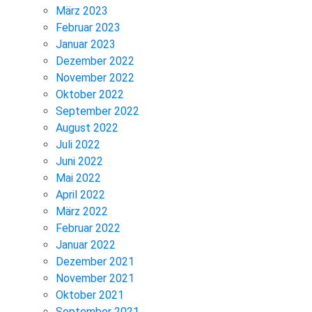
März 2023
Februar 2023
Januar 2023
Dezember 2022
November 2022
Oktober 2022
September 2022
August 2022
Juli 2022
Juni 2022
Mai 2022
April 2022
März 2022
Februar 2022
Januar 2022
Dezember 2021
November 2021
Oktober 2021
September 2021