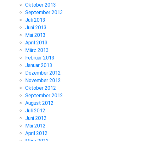
Oktober 2013
September 2013
Juli 2013
Juni 2013
Mai 2013
April 2013
März 2013
Februar 2013
Januar 2013
Dezember 2012
November 2012
Oktober 2012
September 2012
August 2012
Juli 2012
Juni 2012
Mai 2012
April 2012
März 2012