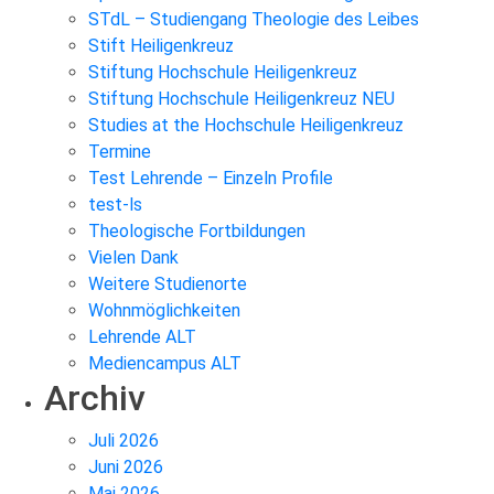
STdL – Studiengang Theologie des Leibes
Stift Heiligenkreuz
Stiftung Hochschule Heiligenkreuz
Stiftung Hochschule Heiligenkreuz NEU
Studies at the Hochschule Heiligenkreuz
Termine
Test Lehrende – Einzeln Profile
test-ls
Theologische Fortbildungen
Vielen Dank
Weitere Studienorte
Wohnmöglichkeiten
Lehrende ALT
Mediencampus ALT
Archiv
Juli 2026
Juni 2026
Mai 2026