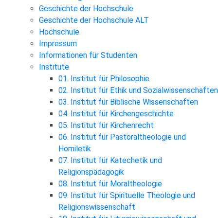
Geschichte der Hochschule
Geschichte der Hochschule ALT
Hochschule
Impressum
Informationen für Studenten
Institute
01. Institut für Philosophie
02. Institut für Ethik und Sozialwissenschaften
03. Institut für Biblische Wissenschaften
04. Institut für Kirchengeschichte
05. Institut für Kirchenrecht
06. Institut für Pastoraltheologie und
Homiletik
07. Institut für Katechetik und
Religionspädagogik
08. Institut für Moraltheologie
09. Institut für Spirituelle Theologie und
Religionswissenschaft