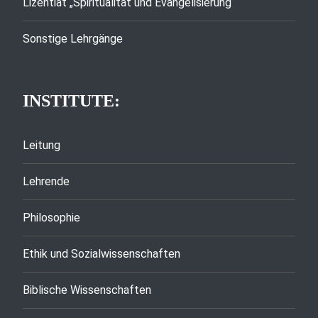
Lizentiat „Spiritualität und Evangelisierung“
Sonstige Lehrgänge
INSTITUTE:
Leitung
Lehrende
Philosophie
Ethik und Sozialwissenschaften
Biblische Wissenschaften