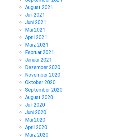
August 2021
Juli 2021
Juni 2021
Mai 2021
April 2021
März 2021
Februar 2021
Januar 2021
Dezember 2020
November 2020
Oktober 2020
September 2020
August 2020
Juli 2020
Juni 2020
Mai 2020
April 2020
März 2020