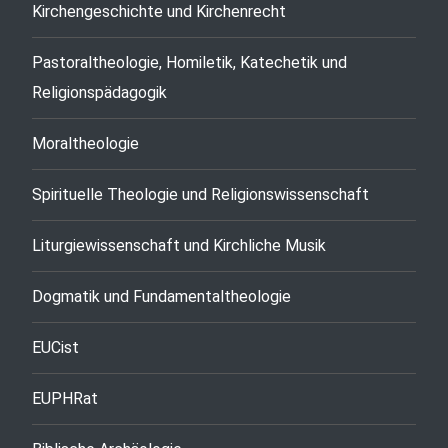
Kirchengeschichte und Kirchenrecht
Pastoraltheologie, Homiletik, Katechetik und
Religionspädagogik
Moraltheologie
Spirituelle Theologie und Religionswissenschaft
Liturgiewissenschaft und Kirchliche Musik
Dogmatik und Fundamentaltheologie
EUCist
EUPHRat