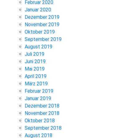
Februar 2020
Januar 2020
Dezember 2019
November 2019
Oktober 2019
September 2019
August 2019
Juli 2019
Juni 2019
Mai 2019
April 2019
März 2019
Februar 2019
Januar 2019
Dezember 2018
November 2018
Oktober 2018
September 2018
August 2018