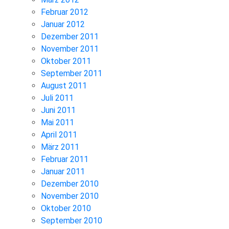
Februar 2012
Januar 2012
Dezember 2011
November 2011
Oktober 2011
September 2011
August 2011
Juli 2011
Juni 2011
Mai 2011
April 2011
März 2011
Februar 2011
Januar 2011
Dezember 2010
November 2010
Oktober 2010
September 2010