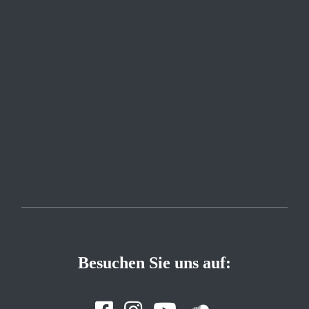
Besuchen Sie uns auf: