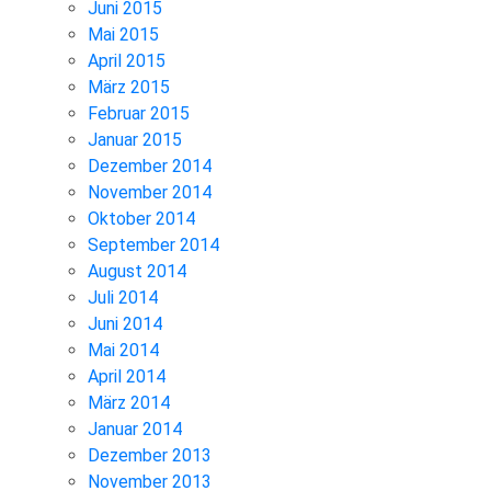
Juni 2015
Mai 2015
April 2015
März 2015
Februar 2015
Januar 2015
Dezember 2014
November 2014
Oktober 2014
September 2014
August 2014
Juli 2014
Juni 2014
Mai 2014
April 2014
März 2014
Januar 2014
Dezember 2013
November 2013