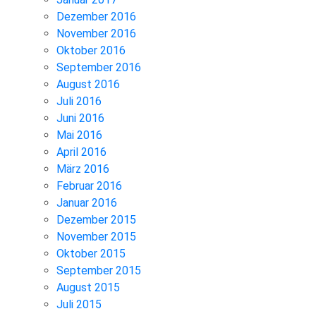
Dezember 2016
November 2016
Oktober 2016
September 2016
August 2016
Juli 2016
Juni 2016
Mai 2016
April 2016
März 2016
Februar 2016
Januar 2016
Dezember 2015
November 2015
Oktober 2015
September 2015
August 2015
Juli 2015