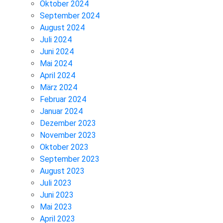
Oktober 2024
September 2024
August 2024
Juli 2024
Juni 2024
Mai 2024
April 2024
März 2024
Februar 2024
Januar 2024
Dezember 2023
November 2023
Oktober 2023
September 2023
August 2023
Juli 2023
Juni 2023
Mai 2023
April 2023