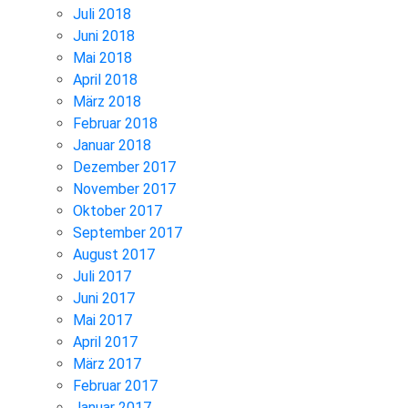
Juli 2018
Juni 2018
Mai 2018
April 2018
März 2018
Februar 2018
Januar 2018
Dezember 2017
November 2017
Oktober 2017
September 2017
August 2017
Juli 2017
Juni 2017
Mai 2017
April 2017
März 2017
Februar 2017
Januar 2017