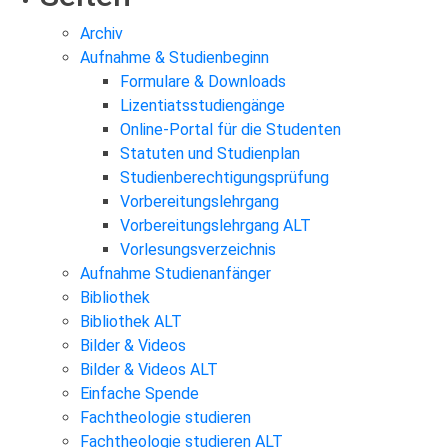
Archiv
Aufnahme & Studienbeginn
Formulare & Downloads
Lizentiatsstudiengänge
Online-Portal für die Studenten
Statuten und Studienplan
Studienberechtigungsprüfung
Vorbereitungslehrgang
Vorbereitungslehrgang ALT
Vorlesungsverzeichnis
Aufnahme Studienanfänger
Bibliothek
Bibliothek ALT
Bilder & Videos
Bilder & Videos ALT
Einfache Spende
Fachtheologie studieren
Fachtheologie studieren ALT