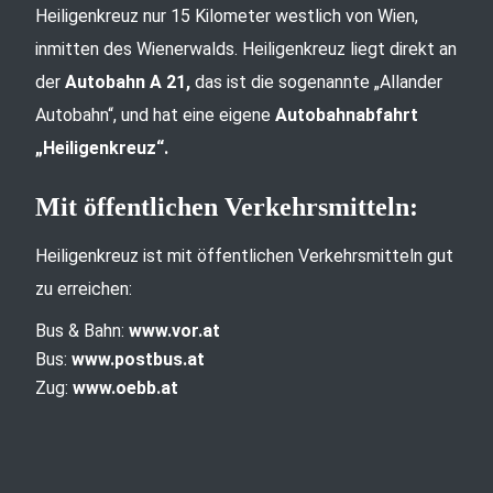
Heiligenkreuz nur 15 Kilometer westlich von Wien,
inmitten des Wienerwalds. Heiligenkreuz liegt direkt an
der
Autobahn A 21,
das ist die sogenannte „Allander
Autobahn“, und hat eine eigene
Autobahnabfahrt
„Heiligenkreuz“.
Mit öffentlichen Verkehrsmitteln:
Heiligenkreuz ist mit öffentlichen Verkehrsmitteln gut
zu erreichen:
Bus & Bahn:
www.vor.at
Bus:
www.postbus.at
Zug:
www.oebb.at