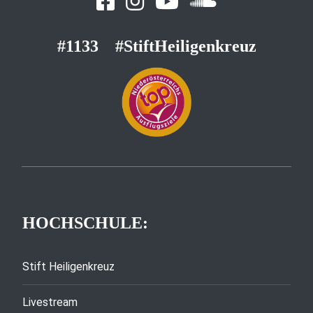
#1133
#StiftHeiligenkreuz
HOCHSCHULE:
Stift Heiligenkreuz
Livestream