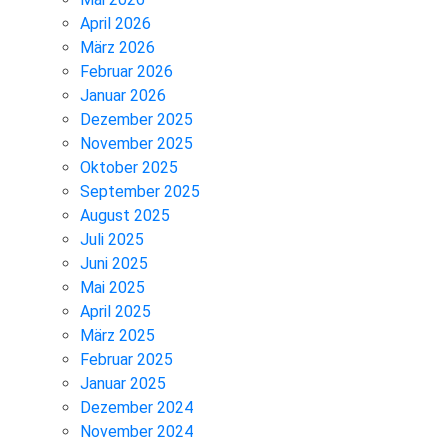
April 2026
März 2026
Februar 2026
Januar 2026
Dezember 2025
November 2025
Oktober 2025
September 2025
August 2025
Juli 2025
Juni 2025
Mai 2025
April 2025
März 2025
Februar 2025
Januar 2025
Dezember 2024
November 2024