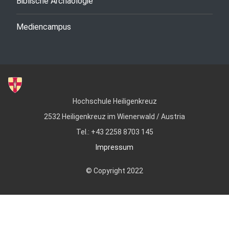
Biblische Archäologie
Mediencampus
Hochschule Heiligenkreuz
2532 Heiligenkreuz im Wienerwald / Austria
Tel.: +43 2258 8703 145
Impressum
© Copyright 2022