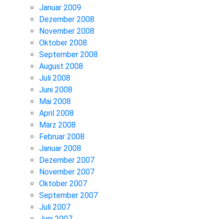
Januar 2009
Dezember 2008
November 2008
Oktober 2008
September 2008
August 2008
Juli 2008
Juni 2008
Mai 2008
April 2008
März 2008
Februar 2008
Januar 2008
Dezember 2007
November 2007
Oktober 2007
September 2007
Juli 2007
Juni 2007