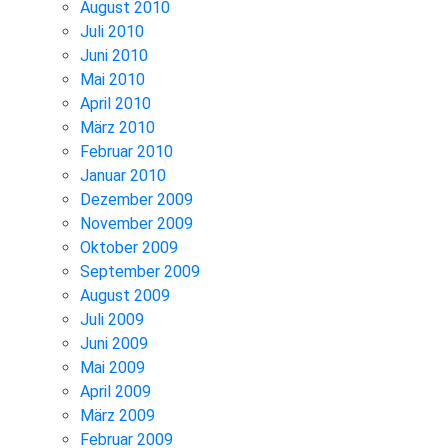
August 2010
Juli 2010
Juni 2010
Mai 2010
April 2010
März 2010
Februar 2010
Januar 2010
Dezember 2009
November 2009
Oktober 2009
September 2009
August 2009
Juli 2009
Juni 2009
Mai 2009
April 2009
März 2009
Februar 2009