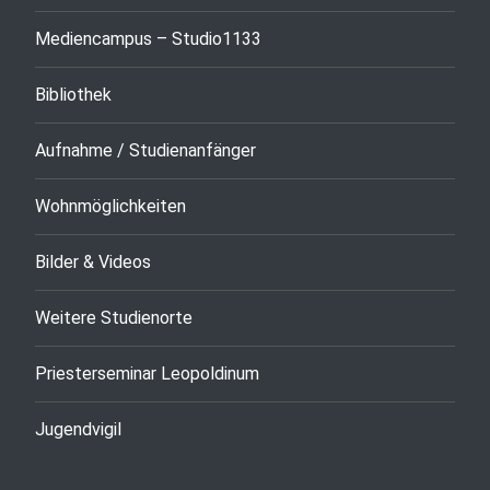
Mediencampus – Studio1133
Bibliothek
Aufnahme / Studienanfänger
Wohnmöglichkeiten
Bilder & Videos
Weitere Studienorte
Priesterseminar Leopoldinum
Jugendvigil