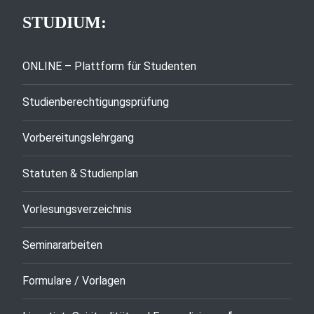
STUDIUM:
ONLINE – Plattform für Studenten
Studienberechtigungsprüfung
Vorbereitungslehrgang
Statuten & Studienplan
Vorlesungsverzeichnis
Seminararbeiten
Formulare / Vorlagen