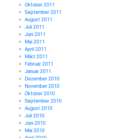
Oktober 2011
September 2011
August 2011
Juli 2011
Juni 2011
Mai 2011
April 2011
März 2011
Februar 2011
Januar 2011
Dezember 2010
November 2010
Oktober 2010
September 2010
August 2010
Juli 2010
Juni 2010
Mai 2010
April 2010