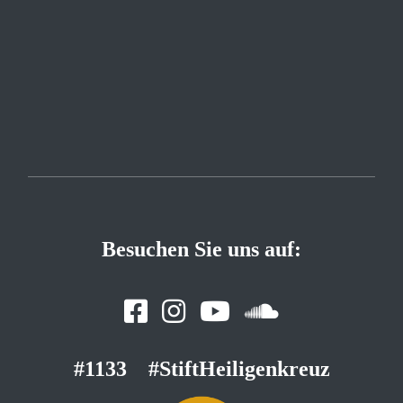
Besuchen Sie uns auf:
#1133
#StiftHeiligenkreuz