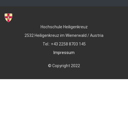
Hochschule Heiligenkreuz
2532 Heiligenkreuz im Wienerwald / Austria
Tel.: +43 2258 8703 145
Impressum
© Copyright 2022