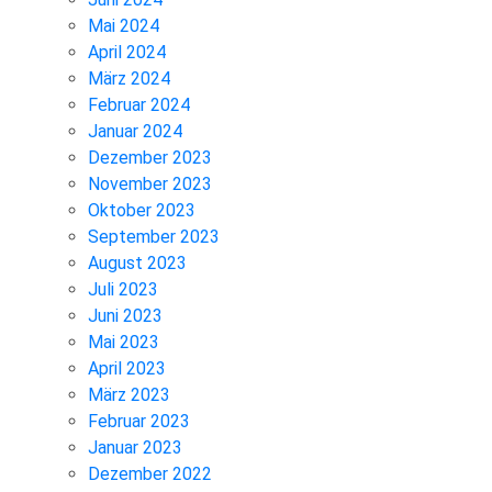
Mai 2024
April 2024
März 2024
Februar 2024
Januar 2024
Dezember 2023
November 2023
Oktober 2023
September 2023
August 2023
Juli 2023
Juni 2023
Mai 2023
April 2023
März 2023
Februar 2023
Januar 2023
Dezember 2022