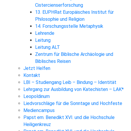
Cistercienserforschung
13. EUPHRat Europäisches Institut für
Philosophie und Religion
14. Forschungsstelle Metaphysik
Lehrende
Leitung
Leitung ALT
Zentrum für Biblische Archäologie und
Biblisches Reisen
Jetzt Helfen
Kontakt
LBI – Studiengang Leib – Bindung – Identität
Lehrgang zur Ausbildung von Katechisten – LAK*
Leopoldinum
Liedvorschläge für die Sonntage und Hochfeste
Mediencampus
Papst em. Benedikt XVI. und die Hochschule
Heiligenkreuz