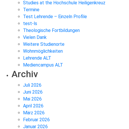
Studies at the Hochschule Heiligenkreuz
Termine
Test Lehrende – Einzeln Profile
test-ls
Theologische Fortbildungen
Vielen Dank
Weitere Studienorte
Wohnmöglichkeiten
Lehrende ALT
Mediencampus ALT
Archiv
Juli 2026
Juni 2026
Mai 2026
April 2026
März 2026
Februar 2026
Januar 2026