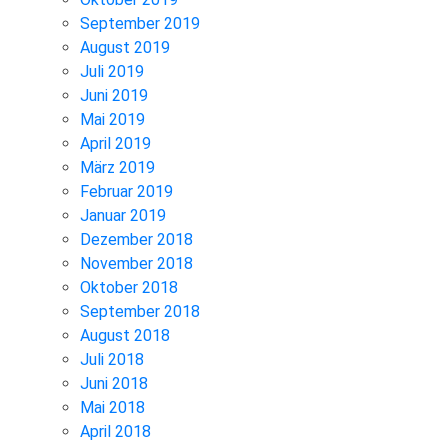
September 2019
August 2019
Juli 2019
Juni 2019
Mai 2019
April 2019
März 2019
Februar 2019
Januar 2019
Dezember 2018
November 2018
Oktober 2018
September 2018
August 2018
Juli 2018
Juni 2018
Mai 2018
April 2018