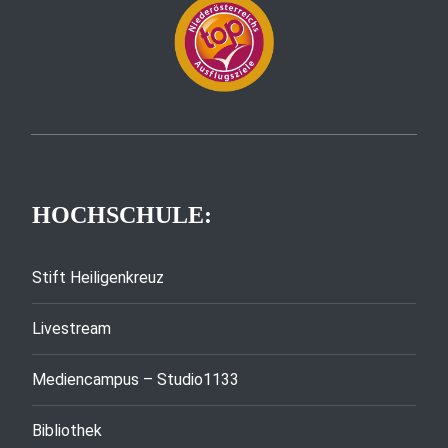
HOCHSCHULE:
Stift Heiligenkreuz
Livestream
Mediencampus – Studio1133
Bibliothek