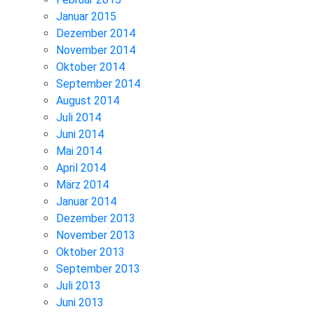
Januar 2015
Dezember 2014
November 2014
Oktober 2014
September 2014
August 2014
Juli 2014
Juni 2014
Mai 2014
April 2014
März 2014
Januar 2014
Dezember 2013
November 2013
Oktober 2013
September 2013
Juli 2013
Juni 2013