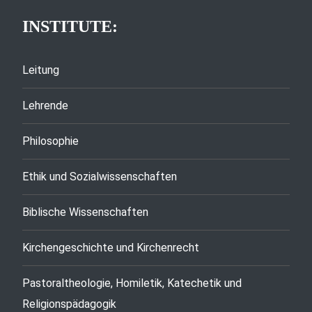
INSTITUTE:
Leitung
Lehrende
Philosophie
Ethik und Sozialwissenschaften
Biblische Wissenschaften
Kirchengeschichte und Kirchenrecht
Pastoraltheologie, Homiletik, Katechetik und
Religionspädagogik