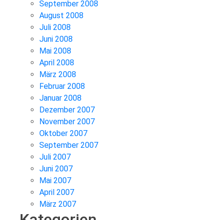
September 2008
August 2008
Juli 2008
Juni 2008
Mai 2008
April 2008
März 2008
Februar 2008
Januar 2008
Dezember 2007
November 2007
Oktober 2007
September 2007
Juli 2007
Juni 2007
Mai 2007
April 2007
März 2007
Kategorien