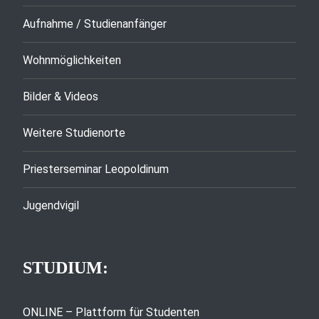
Aufnahme / Studienanfänger
Wohnmöglichkeiten
Bilder & Videos
Weitere Studienorte
Priesterseminar Leopoldinum
Jugendvigil
STUDIUM:
ONLINE – Plattform für Studenten