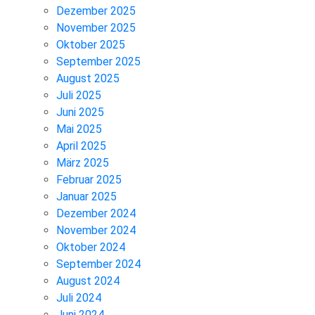
Dezember 2025
November 2025
Oktober 2025
September 2025
August 2025
Juli 2025
Juni 2025
Mai 2025
April 2025
März 2025
Februar 2025
Januar 2025
Dezember 2024
November 2024
Oktober 2024
September 2024
August 2024
Juli 2024
Juni 2024