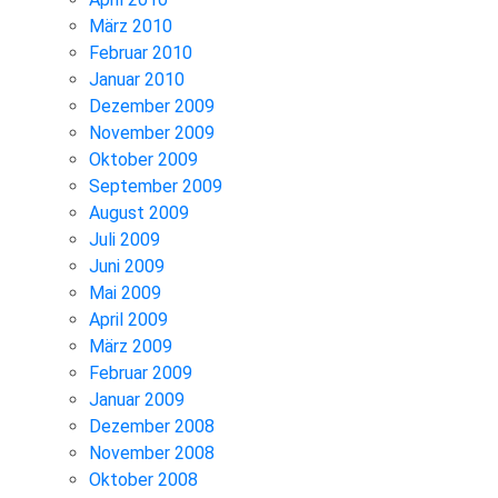
März 2010
Februar 2010
Januar 2010
Dezember 2009
November 2009
Oktober 2009
September 2009
August 2009
Juli 2009
Juni 2009
Mai 2009
April 2009
März 2009
Februar 2009
Januar 2009
Dezember 2008
November 2008
Oktober 2008