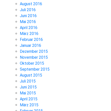
August 2016
Juli 2016
Juni 2016
Mai 2016
April 2016
März 2016
Februar 2016
Januar 2016
Dezember 2015
November 2015
Oktober 2015
September 2015
August 2015
Juli 2015
Juni 2015
Mai 2015
April 2015
März 2015
Februar 2015