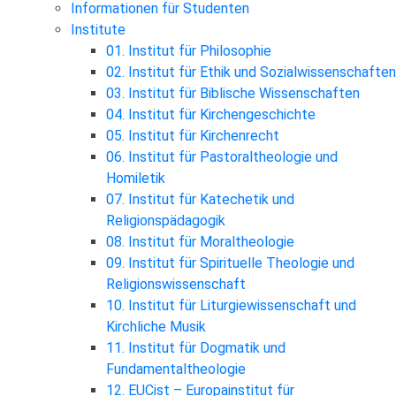
Informationen für Studenten
Institute
01. Institut für Philosophie
02. Institut für Ethik und Sozialwissenschaften
03. Institut für Biblische Wissenschaften
04. Institut für Kirchengeschichte
05. Institut für Kirchenrecht
06. Institut für Pastoraltheologie und
Homiletik
07. Institut für Katechetik und
Religionspädagogik
08. Institut für Moraltheologie
09. Institut für Spirituelle Theologie und
Religionswissenschaft
10. Institut für Liturgiewissenschaft und
Kirchliche Musik
11. Institut für Dogmatik und
Fundamentaltheologie
12. EUCist – Europainstitut für