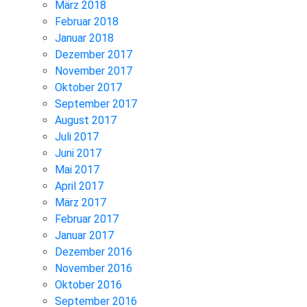
März 2018
Februar 2018
Januar 2018
Dezember 2017
November 2017
Oktober 2017
September 2017
August 2017
Juli 2017
Juni 2017
Mai 2017
April 2017
März 2017
Februar 2017
Januar 2017
Dezember 2016
November 2016
Oktober 2016
September 2016