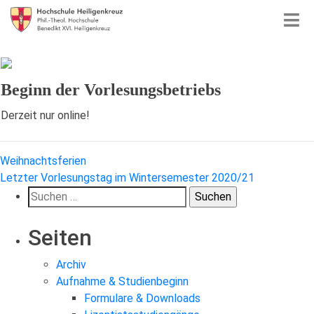
Beginn der Vorlesungsbetriebs
Derzeit nur online!
Beitragsnavigation
Weihnachtsferien
Letzter Vorlesungstag im Wintersemester 2020/21
Suchen
nach:
Seiten
Archiv
Aufnahme & Studienbeginn
Formulare & Downloads