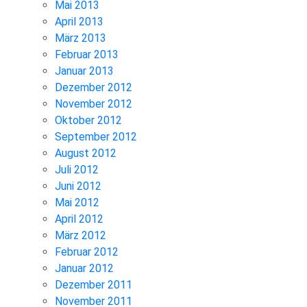
Mai 2013
April 2013
März 2013
Februar 2013
Januar 2013
Dezember 2012
November 2012
Oktober 2012
September 2012
August 2012
Juli 2012
Juni 2012
Mai 2012
April 2012
März 2012
Februar 2012
Januar 2012
Dezember 2011
November 2011