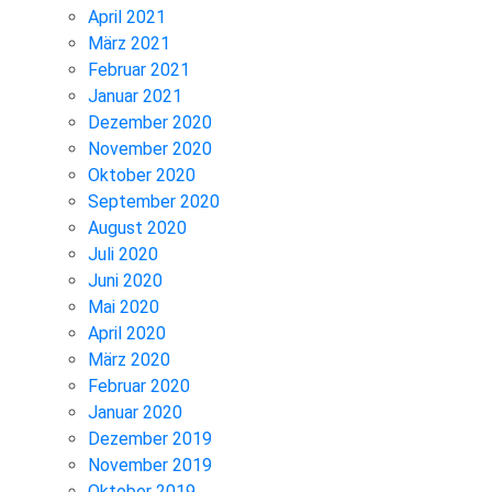
April 2021
März 2021
Februar 2021
Januar 2021
Dezember 2020
November 2020
Oktober 2020
September 2020
August 2020
Juli 2020
Juni 2020
Mai 2020
April 2020
März 2020
Februar 2020
Januar 2020
Dezember 2019
November 2019
Oktober 2019