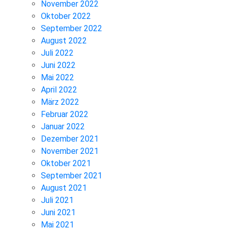
November 2022
Oktober 2022
September 2022
August 2022
Juli 2022
Juni 2022
Mai 2022
April 2022
März 2022
Februar 2022
Januar 2022
Dezember 2021
November 2021
Oktober 2021
September 2021
August 2021
Juli 2021
Juni 2021
Mai 2021