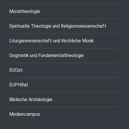
Moraltheologie
Spirituelle Theologie und Religionswissenschaft
Liturgiewissenschaft und Kirchliche Musik
Dogmatik und Fundamentaltheologie
EUCist
EUPHRat
Biblische Archäologie
Mediencampus