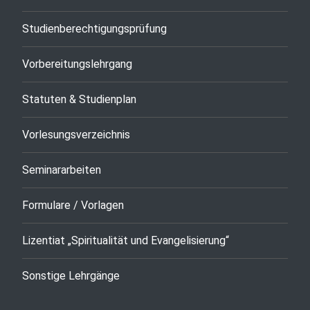
Studienberechtigungsprüfung
Vorbereitungslehrgang
Statuten & Studienplan
Vorlesungsverzeichnis
Seminararbeiten
Formulare / Vorlagen
Lizentiat „Spiritualität und Evangelisierung“
Sonstige Lehrgänge