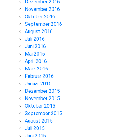
Dezember 2016
November 2016
Oktober 2016
September 2016
August 2016
Juli 2016
Juni 2016
Mai 2016
April 2016
März 2016
Februar 2016
Januar 2016
Dezember 2015
November 2015
Oktober 2015
September 2015
August 2015
Juli 2015
Juni 2015