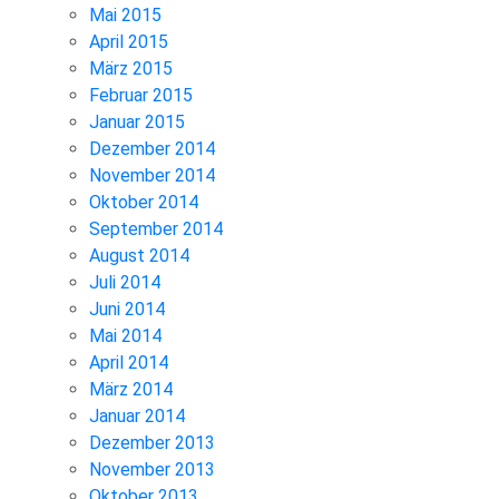
Mai 2015
April 2015
März 2015
Februar 2015
Januar 2015
Dezember 2014
November 2014
Oktober 2014
September 2014
August 2014
Juli 2014
Juni 2014
Mai 2014
April 2014
März 2014
Januar 2014
Dezember 2013
November 2013
Oktober 2013