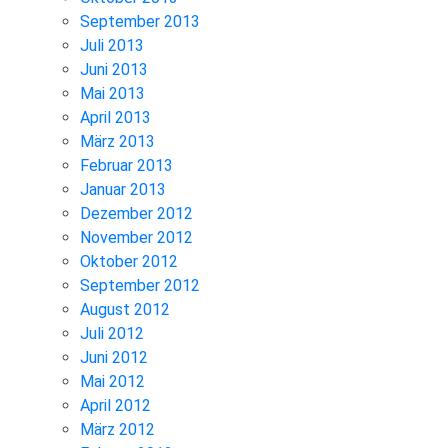
September 2013
Juli 2013
Juni 2013
Mai 2013
April 2013
März 2013
Februar 2013
Januar 2013
Dezember 2012
November 2012
Oktober 2012
September 2012
August 2012
Juli 2012
Juni 2012
Mai 2012
April 2012
März 2012