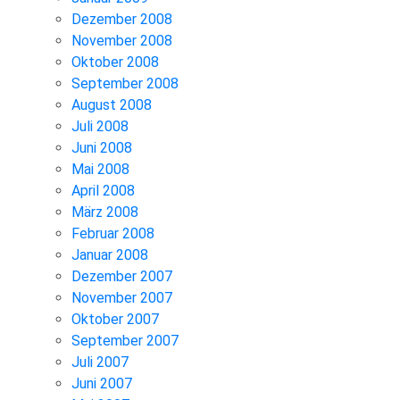
Dezember 2008
November 2008
Oktober 2008
September 2008
August 2008
Juli 2008
Juni 2008
Mai 2008
April 2008
März 2008
Februar 2008
Januar 2008
Dezember 2007
November 2007
Oktober 2007
September 2007
Juli 2007
Juni 2007