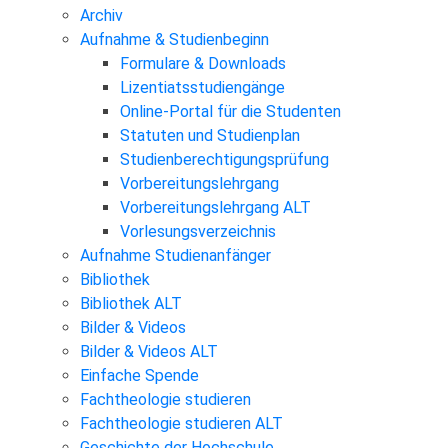
Archiv
Aufnahme & Studienbeginn
Formulare & Downloads
Lizentiatsstudiengänge
Online-Portal für die Studenten
Statuten und Studienplan
Studienberechtigungsprüfung
Vorbereitungslehrgang
Vorbereitungslehrgang ALT
Vorlesungsverzeichnis
Aufnahme Studienanfänger
Bibliothek
Bibliothek ALT
Bilder & Videos
Bilder & Videos ALT
Einfache Spende
Fachtheologie studieren
Fachtheologie studieren ALT
Geschichte der Hochschule