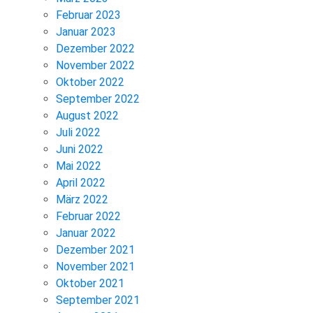
Februar 2023
Januar 2023
Dezember 2022
November 2022
Oktober 2022
September 2022
August 2022
Juli 2022
Juni 2022
Mai 2022
April 2022
März 2022
Februar 2022
Januar 2022
Dezember 2021
November 2021
Oktober 2021
September 2021