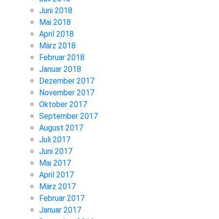
Juni 2018
Mai 2018
April 2018
März 2018
Februar 2018
Januar 2018
Dezember 2017
November 2017
Oktober 2017
September 2017
August 2017
Juli 2017
Juni 2017
Mai 2017
April 2017
März 2017
Februar 2017
Januar 2017