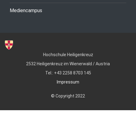
Mediencampus
Hochschule Heiligenkreuz
2532 Heiligenkreuz im Wienerwald / Austria
Tel.: +43 2258 8703 145
Impressum
© Copyright 2022