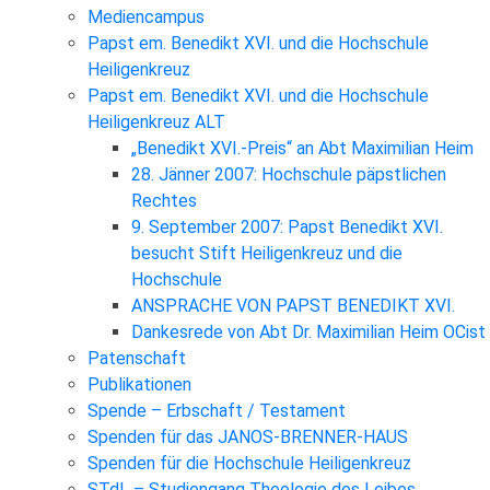
Mediencampus
Papst em. Benedikt XVI. und die Hochschule
Heiligenkreuz
Papst em. Benedikt XVI. und die Hochschule
Heiligenkreuz ALT
„Benedikt XVI.-Preis“ an Abt Maximilian Heim
28. Jänner 2007: Hochschule päpstlichen
Rechtes
9. September 2007: Papst Benedikt XVI.
besucht Stift Heiligenkreuz und die
Hochschule
ANSPRACHE VON PAPST BENEDIKT XVI.
Dankesrede von Abt Dr. Maximilian Heim OCist
Patenschaft
Publikationen
Spende – Erbschaft / Testament
Spenden für das JANOS-BRENNER-HAUS
Spenden für die Hochschule Heiligenkreuz
STdL – Studiengang Theologie des Leibes