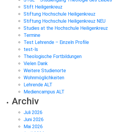
Stift Heiligenkreuz
Stiftung Hochschule Heiligenkreuz
Stiftung Hochschule Heiligenkreuz NEU
Studies at the Hochschule Heiligenkreuz
Termine
Test Lehrende – Einzeln Profile
test-ls
Theologische Fortbildungen
Vielen Dank
Weitere Studienorte
Wohnmöglichkeiten
Lehrende ALT
Mediencampus ALT
Archiv
Juli 2026
Juni 2026
Mai 2026