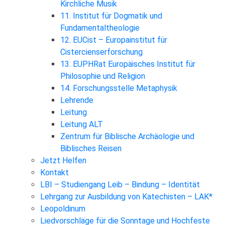
Kirchliche Musik
11. Institut für Dogmatik und
Fundamentaltheologie
12. EUCist – Europainstitut für
Cistercienserforschung
13. EUPHRat Europäisches Institut für
Philosophie und Religion
14. Forschungsstelle Metaphysik
Lehrende
Leitung
Leitung ALT
Zentrum für Biblische Archäologie und
Biblisches Reisen
Jetzt Helfen
Kontakt
LBI – Studiengang Leib – Bindung – Identität
Lehrgang zur Ausbildung von Katechisten – LAK*
Leopoldinum
Liedvorschläge für die Sonntage und Hochfeste