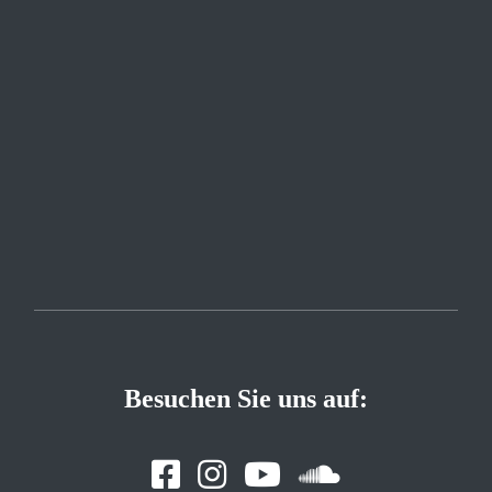
Besuchen Sie uns auf: