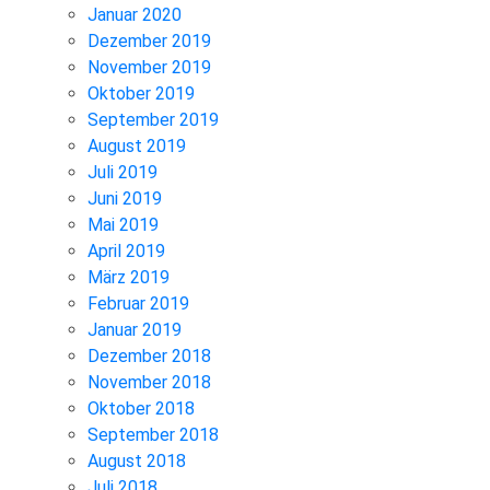
Januar 2020
Dezember 2019
November 2019
Oktober 2019
September 2019
August 2019
Juli 2019
Juni 2019
Mai 2019
April 2019
März 2019
Februar 2019
Januar 2019
Dezember 2018
November 2018
Oktober 2018
September 2018
August 2018
Juli 2018