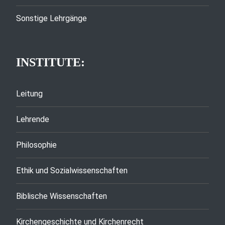
Sonstige Lehrgänge
INSTITUTE:
Leitung
Lehrende
Philosophie
Ethik und Sozialwissenschaften
Biblische Wissenschaften
Kirchengeschichte und Kirchenrecht