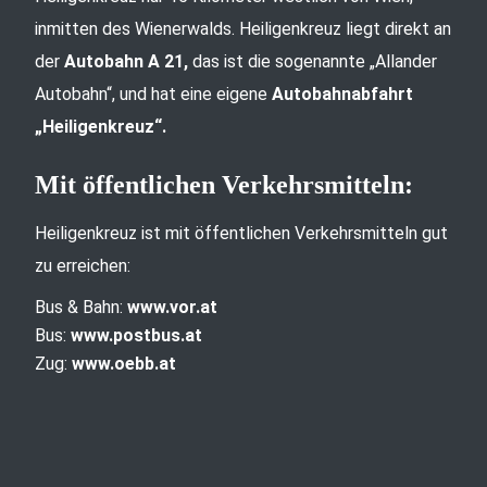
inmitten des Wienerwalds. Heiligenkreuz liegt direkt an
der
Autobahn A 21,
das ist die sogenannte „Allander
Autobahn“, und hat eine eigene
Autobahnabfahrt
„Heiligenkreuz“.
Mit öffentlichen Verkehrsmitteln:
Heiligenkreuz ist mit öffentlichen Verkehrsmitteln gut
zu erreichen:
Bus & Bahn:
www.vor.at
Bus:
www.postbus.at
Zug:
www.oebb.at