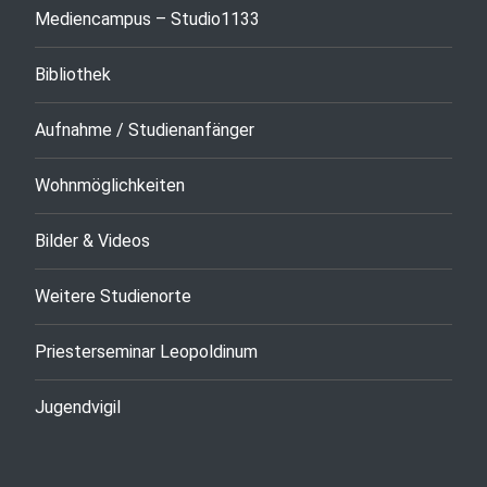
Mediencampus – Studio1133
Bibliothek
Aufnahme / Studienanfänger
Wohnmöglichkeiten
Bilder & Videos
Weitere Studienorte
Priesterseminar Leopoldinum
Jugendvigil