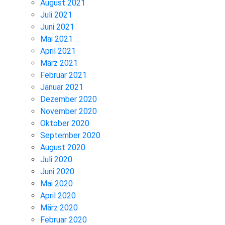
August 2021
Juli 2021
Juni 2021
Mai 2021
April 2021
März 2021
Februar 2021
Januar 2021
Dezember 2020
November 2020
Oktober 2020
September 2020
August 2020
Juli 2020
Juni 2020
Mai 2020
April 2020
März 2020
Februar 2020