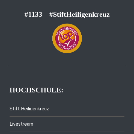
#1133
#StiftHeiligenkreuz
HOCHSCHULE:
Stift Heiligenkreuz
Livestream