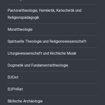
Pastoraltheologie, Homiletik, Katechetik und
Religionspädagogik
Moraltheologie
Spirituelle Theologie und Religionswissenschaft
Liturgiewissenschaft und Kirchliche Musik
Dogmatik und Fundamentaltheologie
EUCist
EUPHRat
Biblische Archäologie