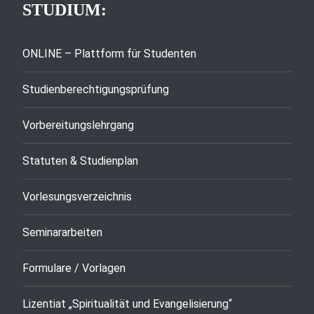
STUDIUM:
ONLINE – Plattform für Studenten
Studienberechtigungsprüfung
Vorbereitungslehrgang
Statuten & Studienplan
Vorlesungsverzeichnis
Seminararbeiten
Formulare / Vorlagen
Lizentiat „Spiritualität und Evangelisierung“