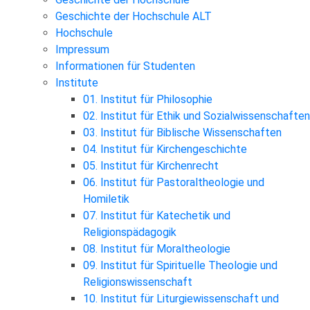
Geschichte der Hochschule ALT
Hochschule
Impressum
Informationen für Studenten
Institute
01. Institut für Philosophie
02. Institut für Ethik und Sozialwissenschaften
03. Institut für Biblische Wissenschaften
04. Institut für Kirchengeschichte
05. Institut für Kirchenrecht
06. Institut für Pastoraltheologie und
Homiletik
07. Institut für Katechetik und
Religionspädagogik
08. Institut für Moraltheologie
09. Institut für Spirituelle Theologie und
Religionswissenschaft
10. Institut für Liturgiewissenschaft und