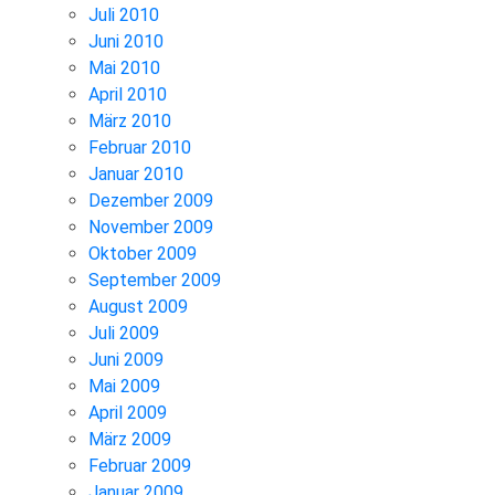
Juli 2010
Juni 2010
Mai 2010
April 2010
März 2010
Februar 2010
Januar 2010
Dezember 2009
November 2009
Oktober 2009
September 2009
August 2009
Juli 2009
Juni 2009
Mai 2009
April 2009
März 2009
Februar 2009
Januar 2009