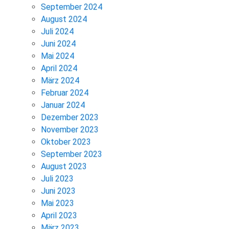
September 2024
August 2024
Juli 2024
Juni 2024
Mai 2024
April 2024
März 2024
Februar 2024
Januar 2024
Dezember 2023
November 2023
Oktober 2023
September 2023
August 2023
Juli 2023
Juni 2023
Mai 2023
April 2023
März 2023