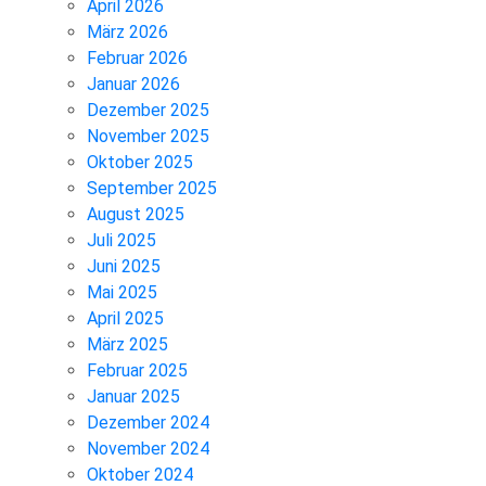
April 2026
März 2026
Februar 2026
Januar 2026
Dezember 2025
November 2025
Oktober 2025
September 2025
August 2025
Juli 2025
Juni 2025
Mai 2025
April 2025
März 2025
Februar 2025
Januar 2025
Dezember 2024
November 2024
Oktober 2024