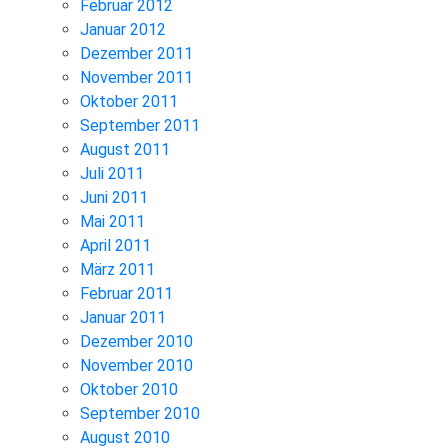
Februar 2012
Januar 2012
Dezember 2011
November 2011
Oktober 2011
September 2011
August 2011
Juli 2011
Juni 2011
Mai 2011
April 2011
März 2011
Februar 2011
Januar 2011
Dezember 2010
November 2010
Oktober 2010
September 2010
August 2010