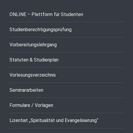
ONLINE – Plattform für Studenten
Studienberechtigungsprüfung
Vorbereitungslehrgang
Statuten & Studienplan
Vorlesungsverzeichnis
Seminararbeiten
Formulare / Vorlagen
Lizentiat „Spiritualität und Evangelisierung“