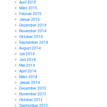
April 2015
März 2015
Februar 2015
Januar 2015
Dezember 2014
November 2014
Oktober 2014
September 2014
August 2014
Juli 2014
Juni 2014
Mai 2014
April 2014
März 2014
Januar 2014
Dezember 2013
November 2013
Oktober 2013
September 2013