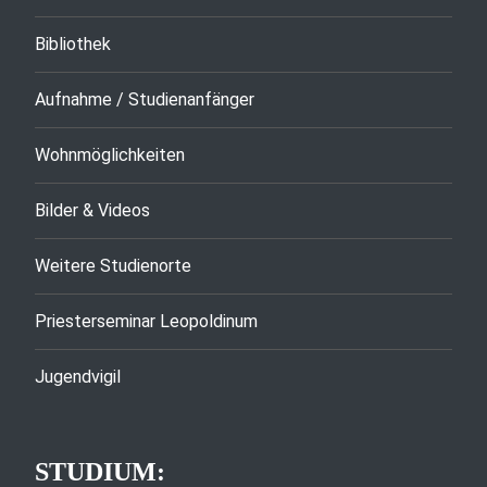
Bibliothek
Aufnahme / Studienanfänger
Wohnmöglichkeiten
Bilder & Videos
Weitere Studienorte
Priesterseminar Leopoldinum
Jugendvigil
STUDIUM: