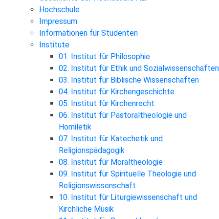
Hochschule
Impressum
Informationen für Studenten
Institute
01. Institut für Philosophie
02. Institut für Ethik und Sozialwissenschaften
03. Institut für Biblische Wissenschaften
04. Institut für Kirchengeschichte
05. Institut für Kirchenrecht
06. Institut für Pastoraltheologie und
Homiletik
07. Institut für Katechetik und
Religionspädagogik
08. Institut für Moraltheologie
09. Institut für Spirituelle Theologie und
Religionswissenschaft
10. Institut für Liturgiewissenschaft und
Kirchliche Musik