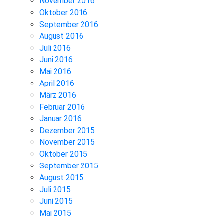
November 2016
Oktober 2016
September 2016
August 2016
Juli 2016
Juni 2016
Mai 2016
April 2016
März 2016
Februar 2016
Januar 2016
Dezember 2015
November 2015
Oktober 2015
September 2015
August 2015
Juli 2015
Juni 2015
Mai 2015