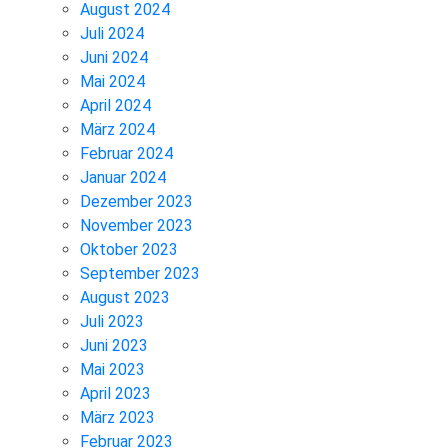
August 2024
Juli 2024
Juni 2024
Mai 2024
April 2024
März 2024
Februar 2024
Januar 2024
Dezember 2023
November 2023
Oktober 2023
September 2023
August 2023
Juli 2023
Juni 2023
Mai 2023
April 2023
März 2023
Februar 2023