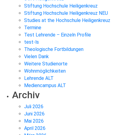
Stiftung Hochschule Heiligenkreuz
Stiftung Hochschule Heiligenkreuz NEU
Studies at the Hochschule Heiligenkreuz
Termine
Test Lehrende – Einzeln Profile
test-ls
Theologische Fortbildungen
Vielen Dank
Weitere Studienorte
Wohnmöglichkeiten
Lehrende ALT
Mediencampus ALT
Archiv
Juli 2026
Juni 2026
Mai 2026
April 2026