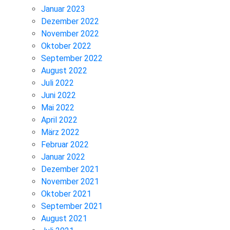
Januar 2023
Dezember 2022
November 2022
Oktober 2022
September 2022
August 2022
Juli 2022
Juni 2022
Mai 2022
April 2022
März 2022
Februar 2022
Januar 2022
Dezember 2021
November 2021
Oktober 2021
September 2021
August 2021