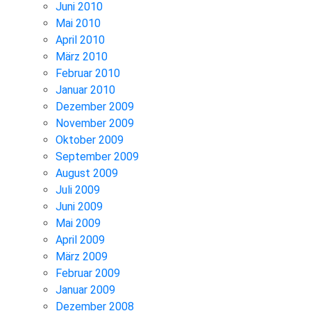
Juni 2010
Mai 2010
April 2010
März 2010
Februar 2010
Januar 2010
Dezember 2009
November 2009
Oktober 2009
September 2009
August 2009
Juli 2009
Juni 2009
Mai 2009
April 2009
März 2009
Februar 2009
Januar 2009
Dezember 2008