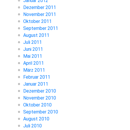
Januar 2012
Dezember 2011
November 2011
Oktober 2011
September 2011
August 2011
Juli 2011
Juni 2011
Mai 2011
April 2011
März 2011
Februar 2011
Januar 2011
Dezember 2010
November 2010
Oktober 2010
September 2010
August 2010
Juli 2010