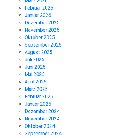
März 2026
Februar 2026
Januar 2026
Dezember 2025
November 2025
Oktober 2025
September 2025
August 2025
Juli 2025
Juni 2025
Mai 2025
April 2025
März 2025
Februar 2025
Januar 2025
Dezember 2024
November 2024
Oktober 2024
September 2024