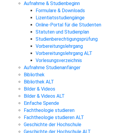
Aufnahme & Studienbeginn
Formulare & Downloads
Lizentiatsstudiengänge
Online-Portal für die Studenten
Statuten und Studienplan
Studienberechtigungsprüfung
Vorbereitungslehrgang
Vorbereitungslehrgang ALT
Vorlesungsverzeichnis
Aufnahme Studienanfänger
Bibliothek
Bibliothek ALT
Bilder & Videos
Bilder & Videos ALT
Einfache Spende
Fachtheologie studieren
Fachtheologie studieren ALT
Geschichte der Hochschule
Geschichte der Hochschule ALT