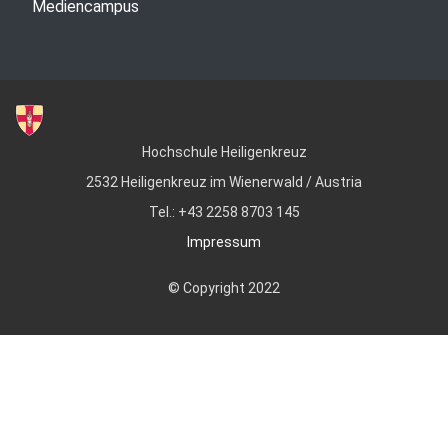
Mediencampus
Hochschule Heiligenkreuz
2532 Heiligenkreuz im Wienerwald / Austria
Tel.: +43 2258 8703 145
Impressum
© Copyright 2022