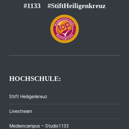
#1133
#StiftHeiligenkreuz
HOCHSCHULE:
Stift Heiligenkreuz
Livestream
Mediencampus – Studio1133