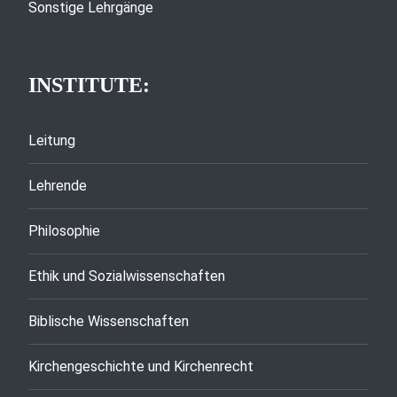
Sonstige Lehrgänge
INSTITUTE:
Leitung
Lehrende
Philosophie
Ethik und Sozialwissenschaften
Biblische Wissenschaften
Kirchengeschichte und Kirchenrecht