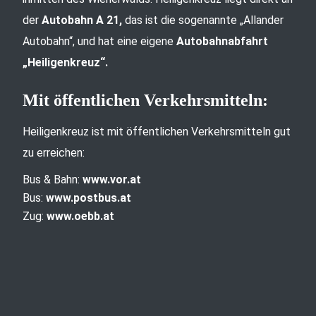
der
Autobahn A 21,
das ist die sogenannte „Allander
Autobahn“, und hat eine eigene
Autobahnabfahrt
„Heiligenkreuz“.
Mit öffentlichen Verkehrsmitteln:
Heiligenkreuz ist mit öffentlichen Verkehrsmitteln gut
zu erreichen:
Bus & Bahn:
www.vor.at
Bus:
www.postbus.at
Zug:
www.oebb.at