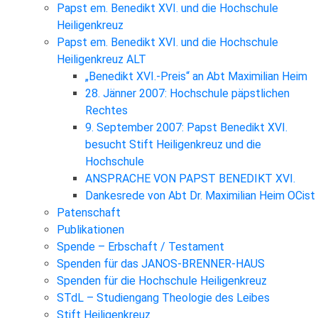
Papst em. Benedikt XVI. und die Hochschule
Heiligenkreuz
Papst em. Benedikt XVI. und die Hochschule
Heiligenkreuz ALT
„Benedikt XVI.-Preis“ an Abt Maximilian Heim
28. Jänner 2007: Hochschule päpstlichen
Rechtes
9. September 2007: Papst Benedikt XVI.
besucht Stift Heiligenkreuz und die
Hochschule
ANSPRACHE VON PAPST BENEDIKT XVI.
Dankesrede von Abt Dr. Maximilian Heim OCist
Patenschaft
Publikationen
Spende – Erbschaft / Testament
Spenden für das JANOS-BRENNER-HAUS
Spenden für die Hochschule Heiligenkreuz
STdL – Studiengang Theologie des Leibes
Stift Heiligenkreuz