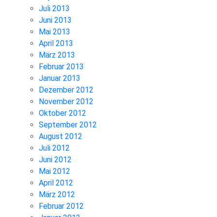
Juli 2013
Juni 2013
Mai 2013
April 2013
März 2013
Februar 2013
Januar 2013
Dezember 2012
November 2012
Oktober 2012
September 2012
August 2012
Juli 2012
Juni 2012
Mai 2012
April 2012
März 2012
Februar 2012