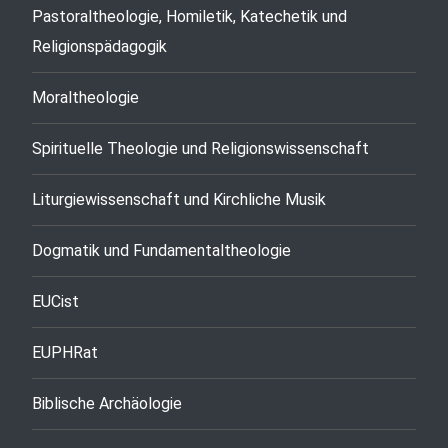
Pastoraltheologie, Homiletik, Katechetik und
Religionspädagogik
Moraltheologie
Spirituelle Theologie und Religionswissenschaft
Liturgiewissenschaft und Kirchliche Musik
Dogmatik und Fundamentaltheologie
EUCist
EUPHRat
Biblische Archäologie