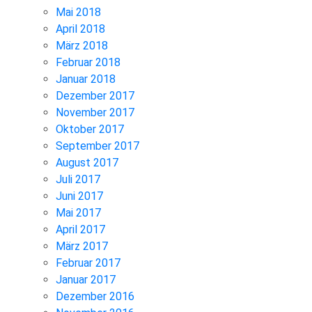
Mai 2018
April 2018
März 2018
Februar 2018
Januar 2018
Dezember 2017
November 2017
Oktober 2017
September 2017
August 2017
Juli 2017
Juni 2017
Mai 2017
April 2017
März 2017
Februar 2017
Januar 2017
Dezember 2016