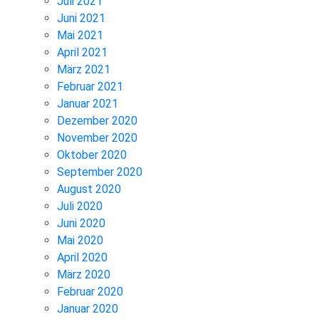
Juli 2021
Juni 2021
Mai 2021
April 2021
März 2021
Februar 2021
Januar 2021
Dezember 2020
November 2020
Oktober 2020
September 2020
August 2020
Juli 2020
Juni 2020
Mai 2020
April 2020
März 2020
Februar 2020
Januar 2020