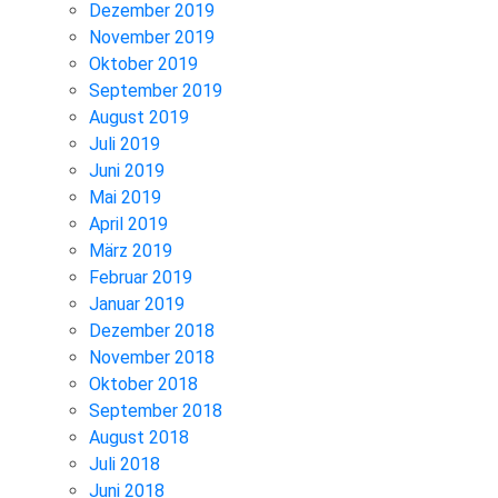
Dezember 2019
November 2019
Oktober 2019
September 2019
August 2019
Juli 2019
Juni 2019
Mai 2019
April 2019
März 2019
Februar 2019
Januar 2019
Dezember 2018
November 2018
Oktober 2018
September 2018
August 2018
Juli 2018
Juni 2018