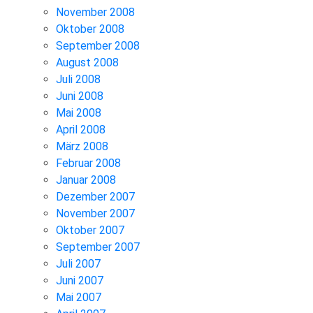
November 2008
Oktober 2008
September 2008
August 2008
Juli 2008
Juni 2008
Mai 2008
April 2008
März 2008
Februar 2008
Januar 2008
Dezember 2007
November 2007
Oktober 2007
September 2007
Juli 2007
Juni 2007
Mai 2007