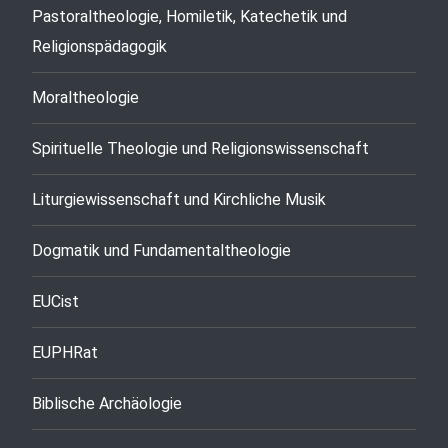
Pastoraltheologie, Homiletik, Katechetik und
Religionspädagogik
Moraltheologie
Spirituelle Theologie und Religionswissenschaft
Liturgiewissenschaft und Kirchliche Musik
Dogmatik und Fundamentaltheologie
EUCist
EUPHRat
Biblische Archäologie