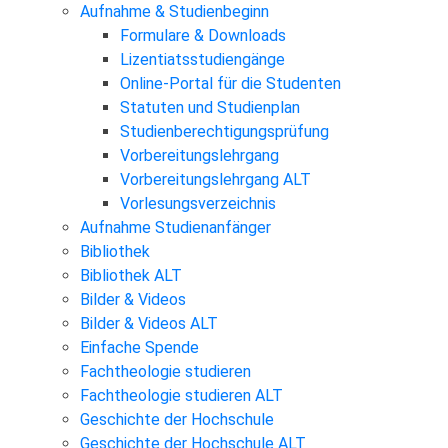
Aufnahme & Studienbeginn
Formulare & Downloads
Lizentiatsstudiengänge
Online-Portal für die Studenten
Statuten und Studienplan
Studienberechtigungsprüfung
Vorbereitungslehrgang
Vorbereitungslehrgang ALT
Vorlesungsverzeichnis
Aufnahme Studienanfänger
Bibliothek
Bibliothek ALT
Bilder & Videos
Bilder & Videos ALT
Einfache Spende
Fachtheologie studieren
Fachtheologie studieren ALT
Geschichte der Hochschule
Geschichte der Hochschule ALT