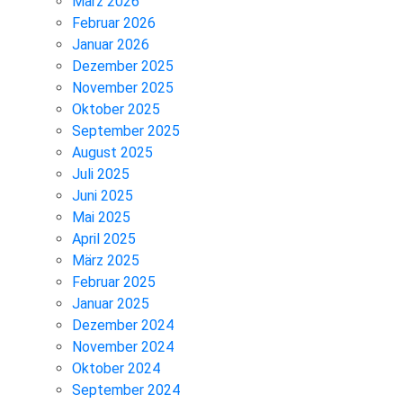
März 2026
Februar 2026
Januar 2026
Dezember 2025
November 2025
Oktober 2025
September 2025
August 2025
Juli 2025
Juni 2025
Mai 2025
April 2025
März 2025
Februar 2025
Januar 2025
Dezember 2024
November 2024
Oktober 2024
September 2024