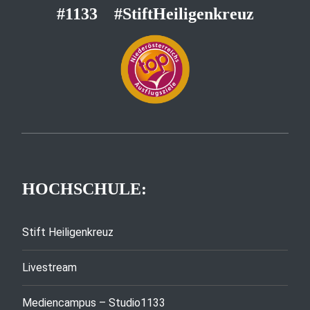
#1133
#StiftHeiligenkreuz
HOCHSCHULE:
Stift Heiligenkreuz
Livestream
Mediencampus – Studio1133