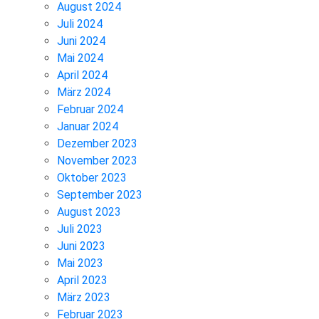
August 2024
Juli 2024
Juni 2024
Mai 2024
April 2024
März 2024
Februar 2024
Januar 2024
Dezember 2023
November 2023
Oktober 2023
September 2023
August 2023
Juli 2023
Juni 2023
Mai 2023
April 2023
März 2023
Februar 2023