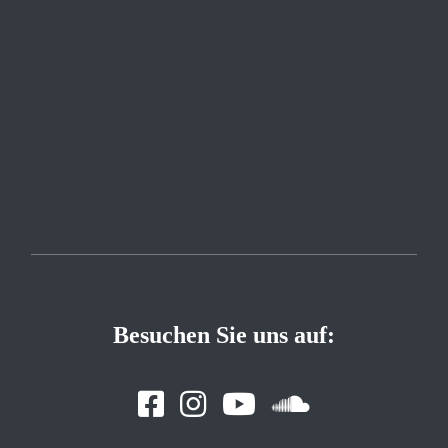
Besuchen Sie uns auf: