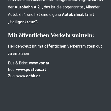
der
Autobahn A 21,
das ist die sogenannte „Allander
Autobahn“, und hat eine eigene
Autobahnabfahrt
„Heiligenkreuz“.
Mit öffentlichen Verkehrsmitteln:
Heiligenkreuz ist mit öffentlichen Verkehrsmitteln gut
zu erreichen:
Bus & Bahn:
www.vor.at
Bus:
www.postbus.at
Zug:
www.oebb.at