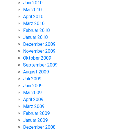
Juni 2010
Mai 2010
April 2010
März 2010
Februar 2010
Januar 2010
Dezember 2009
November 2009
Oktober 2009
September 2009
August 2009
Juli 2009
Juni 2009
Mai 2009
April 2009
März 2009
Februar 2009
Januar 2009
Dezember 2008