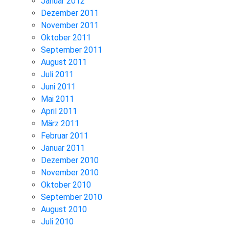
Januar 2012
Dezember 2011
November 2011
Oktober 2011
September 2011
August 2011
Juli 2011
Juni 2011
Mai 2011
April 2011
März 2011
Februar 2011
Januar 2011
Dezember 2010
November 2010
Oktober 2010
September 2010
August 2010
Juli 2010