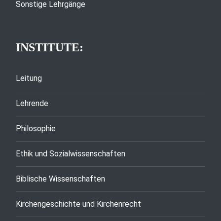
Sonstige Lehrgänge
INSTITUTE:
Leitung
Lehrende
Philosophie
Ethik und Sozialwissenschaften
Biblische Wissenschaften
Kirchengeschichte und Kirchenrecht