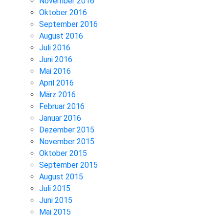
November 2016
Oktober 2016
September 2016
August 2016
Juli 2016
Juni 2016
Mai 2016
April 2016
März 2016
Februar 2016
Januar 2016
Dezember 2015
November 2015
Oktober 2015
September 2015
August 2015
Juli 2015
Juni 2015
Mai 2015