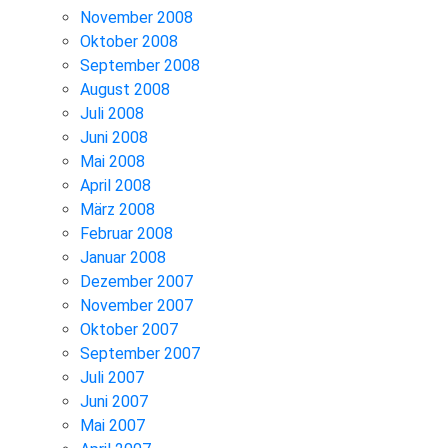
November 2008
Oktober 2008
September 2008
August 2008
Juli 2008
Juni 2008
Mai 2008
April 2008
März 2008
Februar 2008
Januar 2008
Dezember 2007
November 2007
Oktober 2007
September 2007
Juli 2007
Juni 2007
Mai 2007