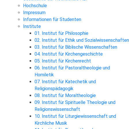
Hochschule
Impressum
Informationen für Studenten
Institute
01. Institut für Philosophie
02. Institut für Ethik und Sozialwissenschaften
03. Institut für Biblische Wissenschaften
04. Institut für Kirchengeschichte
05. Institut für Kirchenrecht
06. Institut für Pastoraltheologie und
Homiletik
07. Institut für Katechetik und
Religionspädagogik
08. Institut für Moraltheologie
09. Institut für Spirituelle Theologie und
Religionswissenschaft
10. Institut für Liturgiewissenschaft und
Kirchliche Musik