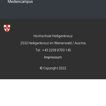
Mediencampus
Hochschule Heiligenkreuz
2532 Heiligenkreuz im Wienerwald / Austria
Tel.: +43 2258 8703 145
Impressum
© Copyright 2022