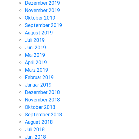
Dezember 2019
November 2019
Oktober 2019
September 2019
August 2019
Juli 2019
Juni 2019
Mai 2019
April 2019
März 2019
Februar 2019
Januar 2019
Dezember 2018
November 2018
Oktober 2018
September 2018
August 2018
Juli 2018
Juni 2018