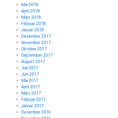
Mai 2018
April 2018
März 2018
Februar 2018
Januar 2018
Dezember 2017
November 2017
Oktober 2017
September 2017
August 2017
Juli 2017
Juni 2017
Mai 2017
April 2017
März 2017
Februar 2017
Januar 2017
Dezember 2016