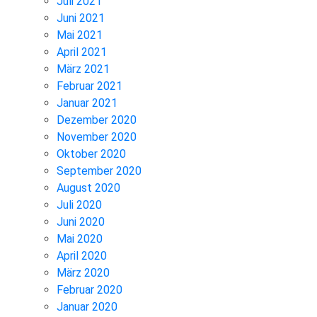
Juli 2021
Juni 2021
Mai 2021
April 2021
März 2021
Februar 2021
Januar 2021
Dezember 2020
November 2020
Oktober 2020
September 2020
August 2020
Juli 2020
Juni 2020
Mai 2020
April 2020
März 2020
Februar 2020
Januar 2020