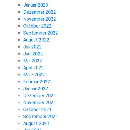
Januar 2023
Dezember 2022
November 2022
Oktober 2022
September 2022
August 2022
Juli 2022
Juni 2022
Mai 2022
April 2022
März 2022
Februar 2022
Januar 2022
Dezember 2021
November 2021
Oktober 2021
September 2021
August 2021