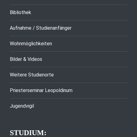
Bibliothek
Aufnahme / Studienanfänger
Wohnmöglichkeiten
Bilder & Videos
Weitere Studienorte
Priesterseminar Leopoldinum
Jugendvigil
STUDIUM: