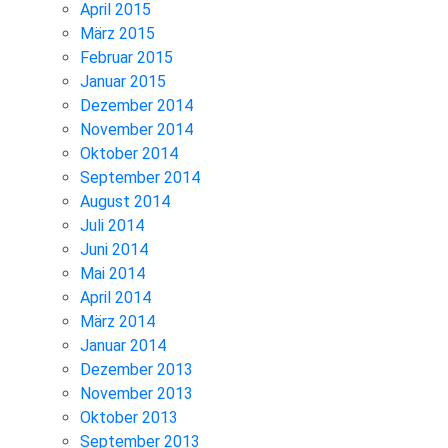
April 2015
März 2015
Februar 2015
Januar 2015
Dezember 2014
November 2014
Oktober 2014
September 2014
August 2014
Juli 2014
Juni 2014
Mai 2014
April 2014
März 2014
Januar 2014
Dezember 2013
November 2013
Oktober 2013
September 2013