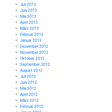
Juli 2013
Juni 2013
Mai 2013
April 2013
März 2013
Februar 2013
Januar 2013
Dezember 2012
November 2012
Oktober 2012
September 2012
August 2012
Juli 2012
Juni 2012
Mai 2012
April 2012
März 2012
Februar 2012