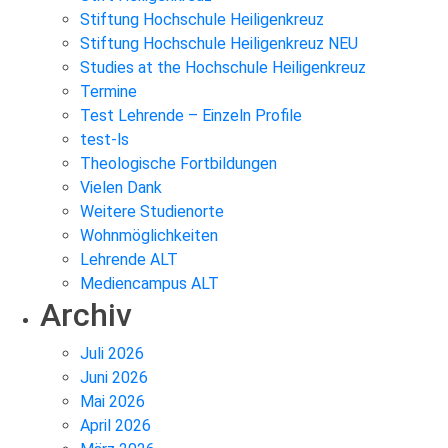
Stiftung Hochschule Heiligenkreuz
Stiftung Hochschule Heiligenkreuz NEU
Studies at the Hochschule Heiligenkreuz
Termine
Test Lehrende – Einzeln Profile
test-ls
Theologische Fortbildungen
Vielen Dank
Weitere Studienorte
Wohnmöglichkeiten
Lehrende ALT
Mediencampus ALT
Archiv
Juli 2026
Juni 2026
Mai 2026
April 2026