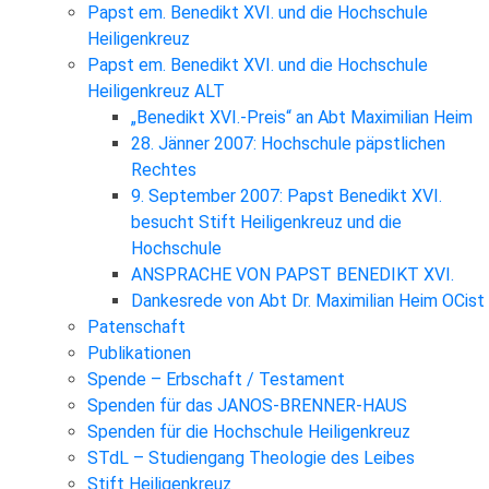
Papst em. Benedikt XVI. und die Hochschule
Heiligenkreuz
Papst em. Benedikt XVI. und die Hochschule
Heiligenkreuz ALT
„Benedikt XVI.-Preis“ an Abt Maximilian Heim
28. Jänner 2007: Hochschule päpstlichen
Rechtes
9. September 2007: Papst Benedikt XVI.
besucht Stift Heiligenkreuz und die
Hochschule
ANSPRACHE VON PAPST BENEDIKT XVI.
Dankesrede von Abt Dr. Maximilian Heim OCist
Patenschaft
Publikationen
Spende – Erbschaft / Testament
Spenden für das JANOS-BRENNER-HAUS
Spenden für die Hochschule Heiligenkreuz
STdL – Studiengang Theologie des Leibes
Stift Heiligenkreuz