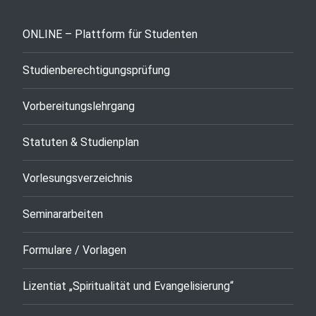
ONLINE – Plattform für Studenten
Studienberechtigungsprüfung
Vorbereitungslehrgang
Statuten & Studienplan
Vorlesungsverzeichnis
Seminararbeiten
Formulare / Vorlagen
Lizentiat „Spiritualität und Evangelisierung“