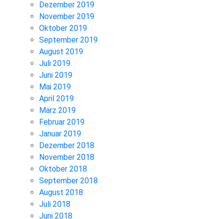
Dezember 2019
November 2019
Oktober 2019
September 2019
August 2019
Juli 2019
Juni 2019
Mai 2019
April 2019
März 2019
Februar 2019
Januar 2019
Dezember 2018
November 2018
Oktober 2018
September 2018
August 2018
Juli 2018
Juni 2018