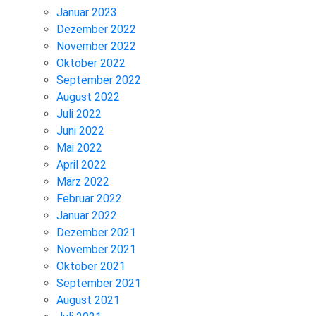
Januar 2023
Dezember 2022
November 2022
Oktober 2022
September 2022
August 2022
Juli 2022
Juni 2022
Mai 2022
April 2022
März 2022
Februar 2022
Januar 2022
Dezember 2021
November 2021
Oktober 2021
September 2021
August 2021