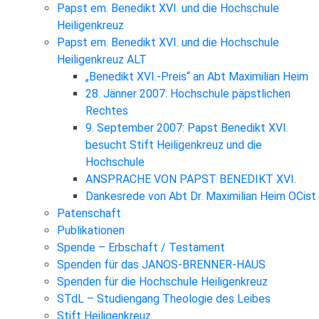
Papst em. Benedikt XVI. und die Hochschule
Heiligenkreuz
Papst em. Benedikt XVI. und die Hochschule
Heiligenkreuz ALT
„Benedikt XVI.-Preis“ an Abt Maximilian Heim
28. Jänner 2007: Hochschule päpstlichen
Rechtes
9. September 2007: Papst Benedikt XVI.
besucht Stift Heiligenkreuz und die
Hochschule
ANSPRACHE VON PAPST BENEDIKT XVI.
Dankesrede von Abt Dr. Maximilian Heim OCist
Patenschaft
Publikationen
Spende – Erbschaft / Testament
Spenden für das JANOS-BRENNER-HAUS
Spenden für die Hochschule Heiligenkreuz
STdL – Studiengang Theologie des Leibes
Stift Heiligenkreuz