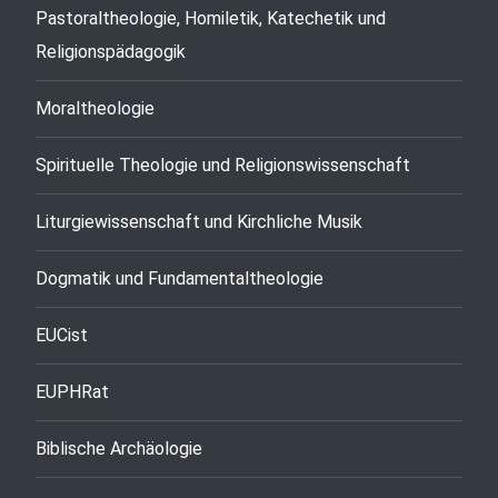
Pastoraltheologie, Homiletik, Katechetik und
Religionspädagogik
Moraltheologie
Spirituelle Theologie und Religionswissenschaft
Liturgiewissenschaft und Kirchliche Musik
Dogmatik und Fundamentaltheologie
EUCist
EUPHRat
Biblische Archäologie