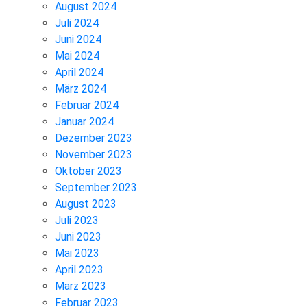
August 2024
Juli 2024
Juni 2024
Mai 2024
April 2024
März 2024
Februar 2024
Januar 2024
Dezember 2023
November 2023
Oktober 2023
September 2023
August 2023
Juli 2023
Juni 2023
Mai 2023
April 2023
März 2023
Februar 2023