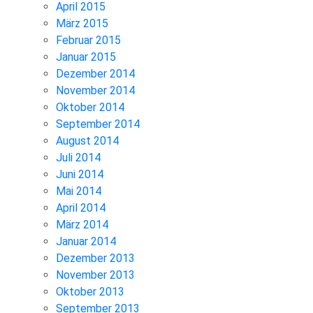
April 2015
März 2015
Februar 2015
Januar 2015
Dezember 2014
November 2014
Oktober 2014
September 2014
August 2014
Juli 2014
Juni 2014
Mai 2014
April 2014
März 2014
Januar 2014
Dezember 2013
November 2013
Oktober 2013
September 2013