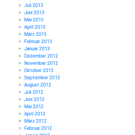
Juli 2013
Juni 2013
Mai 2013
April 2013
März 2013
Februar 2013
Januar 2013
Dezember 2012
November 2012
Oktober 2012
September 2012
August 2012
Juli 2012
Juni 2012
Mai 2012
April 2012
März 2012
Februar 2012