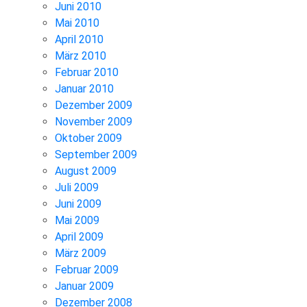
Juni 2010
Mai 2010
April 2010
März 2010
Februar 2010
Januar 2010
Dezember 2009
November 2009
Oktober 2009
September 2009
August 2009
Juli 2009
Juni 2009
Mai 2009
April 2009
März 2009
Februar 2009
Januar 2009
Dezember 2008