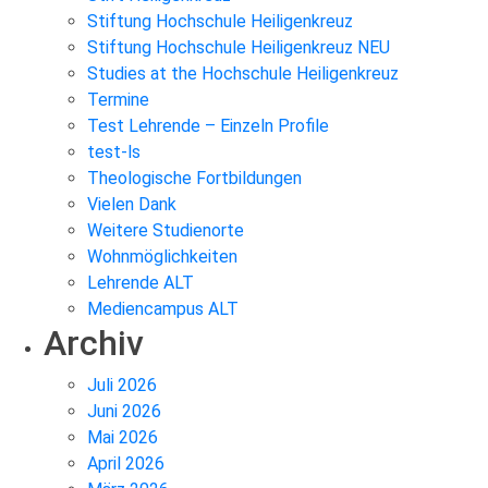
Stiftung Hochschule Heiligenkreuz
Stiftung Hochschule Heiligenkreuz NEU
Studies at the Hochschule Heiligenkreuz
Termine
Test Lehrende – Einzeln Profile
test-ls
Theologische Fortbildungen
Vielen Dank
Weitere Studienorte
Wohnmöglichkeiten
Lehrende ALT
Mediencampus ALT
Archiv
Juli 2026
Juni 2026
Mai 2026
April 2026