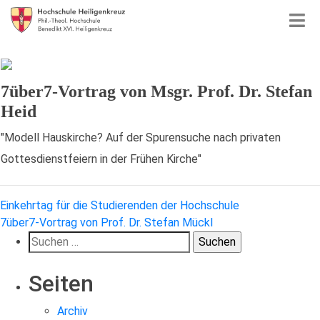
7über7-Vortrag von Msgr. Prof. Dr. Stefan
Heid
"Modell Hauskirche? Auf der Spurensuche nach privaten
Gottesdienstfeiern in der Frühen Kirche"
Beitragsnavigation
Einkehrtag für die Studierenden der Hochschule
7über7-Vortrag von Prof. Dr. Stefan Mückl
Suchen
nach:
Seiten
Archiv