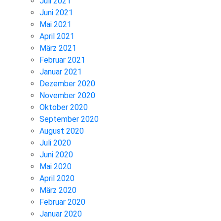
Juli 2021
Juni 2021
Mai 2021
April 2021
März 2021
Februar 2021
Januar 2021
Dezember 2020
November 2020
Oktober 2020
September 2020
August 2020
Juli 2020
Juni 2020
Mai 2020
April 2020
März 2020
Februar 2020
Januar 2020