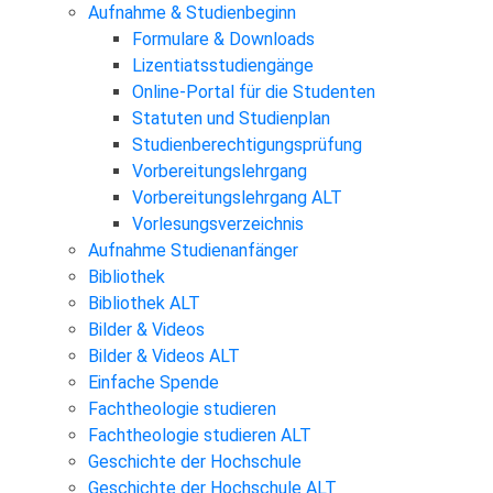
Aufnahme & Studienbeginn
Formulare & Downloads
Lizentiatsstudiengänge
Online-Portal für die Studenten
Statuten und Studienplan
Studienberechtigungsprüfung
Vorbereitungslehrgang
Vorbereitungslehrgang ALT
Vorlesungsverzeichnis
Aufnahme Studienanfänger
Bibliothek
Bibliothek ALT
Bilder & Videos
Bilder & Videos ALT
Einfache Spende
Fachtheologie studieren
Fachtheologie studieren ALT
Geschichte der Hochschule
Geschichte der Hochschule ALT