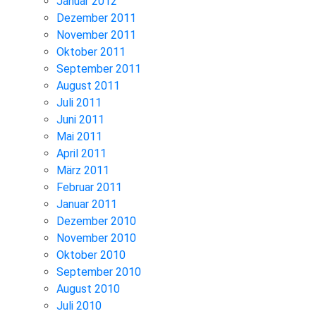
Januar 2012
Dezember 2011
November 2011
Oktober 2011
September 2011
August 2011
Juli 2011
Juni 2011
Mai 2011
April 2011
März 2011
Februar 2011
Januar 2011
Dezember 2010
November 2010
Oktober 2010
September 2010
August 2010
Juli 2010