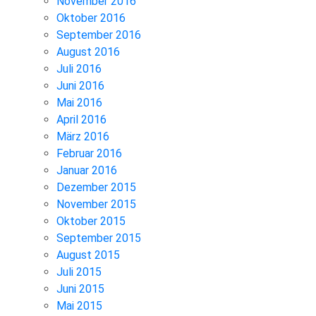
November 2016
Oktober 2016
September 2016
August 2016
Juli 2016
Juni 2016
Mai 2016
April 2016
März 2016
Februar 2016
Januar 2016
Dezember 2015
November 2015
Oktober 2015
September 2015
August 2015
Juli 2015
Juni 2015
Mai 2015