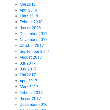
Mai 2018
April 2018
März 2018
Februar 2018
Januar 2018
Dezember 2017
November 2017
Oktober 2017
September 2017
August 2017
Juli 2017
Juni 2017
Mai 2017
April 2017
März 2017
Februar 2017
Januar 2017
Dezember 2016