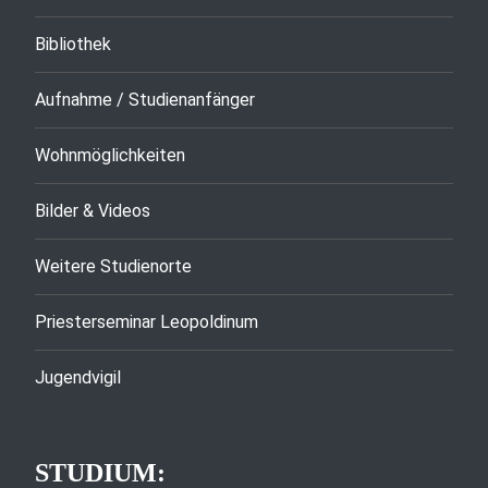
Bibliothek
Aufnahme / Studienanfänger
Wohnmöglichkeiten
Bilder & Videos
Weitere Studienorte
Priesterseminar Leopoldinum
Jugendvigil
STUDIUM: