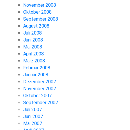
November 2008
Oktober 2008
September 2008
August 2008
Juli 2008
Juni 2008
Mai 2008
April 2008
März 2008
Februar 2008
Januar 2008
Dezember 2007
November 2007
Oktober 2007
September 2007
Juli 2007
Juni 2007
Mai 2007