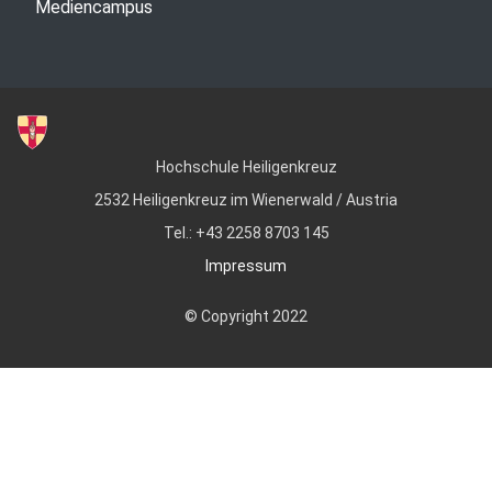
Mediencampus
Hochschule Heiligenkreuz
2532 Heiligenkreuz im Wienerwald / Austria
Tel.: +43 2258 8703 145
Impressum
© Copyright 2022