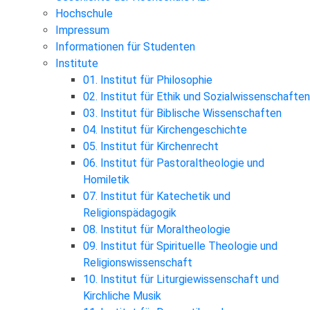
Hochschule
Impressum
Informationen für Studenten
Institute
01. Institut für Philosophie
02. Institut für Ethik und Sozialwissenschaften
03. Institut für Biblische Wissenschaften
04. Institut für Kirchengeschichte
05. Institut für Kirchenrecht
06. Institut für Pastoraltheologie und
Homiletik
07. Institut für Katechetik und
Religionspädagogik
08. Institut für Moraltheologie
09. Institut für Spirituelle Theologie und
Religionswissenschaft
10. Institut für Liturgiewissenschaft und
Kirchliche Musik