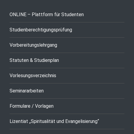
ONLINE – Plattform für Studenten
Studienberechtigungsprüfung
Vorbereitungslehrgang
Statuten & Studienplan
Vorlesungsverzeichnis
Seminararbeiten
Formulare / Vorlagen
Lizentiat „Spiritualität und Evangelisierung“