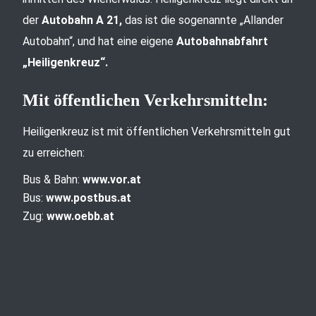
der
Autobahn A 21,
das ist die sogenannte „Allander
Autobahn“, und hat eine eigene
Autobahnabfahrt
„Heiligenkreuz“.
Mit öffentlichen Verkehrsmitteln:
Heiligenkreuz ist mit öffentlichen Verkehrsmitteln gut
zu erreichen:
Bus & Bahn:
www.vor.at
Bus:
www.postbus.at
Zug:
www.oebb.at