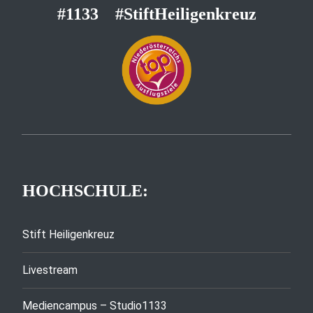
#1133
#StiftHeiligenkreuz
HOCHSCHULE:
Stift Heiligenkreuz
Livestream
Mediencampus – Studio1133