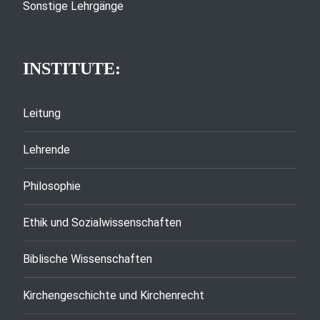
Sonstige Lehrgänge
INSTITUTE:
Leitung
Lehrende
Philosophie
Ethik und Sozialwissenschaften
Biblische Wissenschaften
Kirchengeschichte und Kirchenrecht