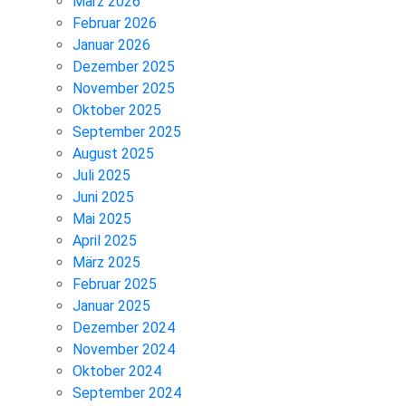
März 2026
Februar 2026
Januar 2026
Dezember 2025
November 2025
Oktober 2025
September 2025
August 2025
Juli 2025
Juni 2025
Mai 2025
April 2025
März 2025
Februar 2025
Januar 2025
Dezember 2024
November 2024
Oktober 2024
September 2024