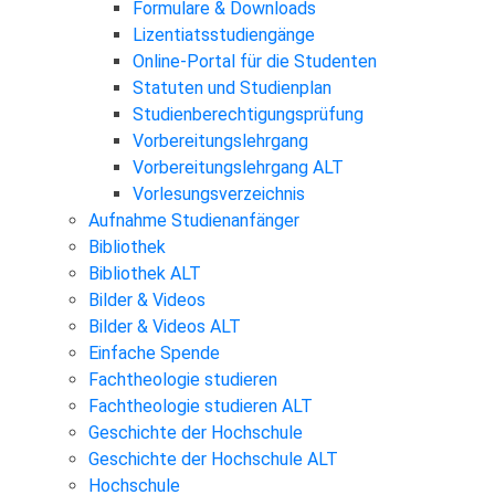
Formulare & Downloads
Lizentiatsstudiengänge
Online-Portal für die Studenten
Statuten und Studienplan
Studienberechtigungsprüfung
Vorbereitungslehrgang
Vorbereitungslehrgang ALT
Vorlesungsverzeichnis
Aufnahme Studienanfänger
Bibliothek
Bibliothek ALT
Bilder & Videos
Bilder & Videos ALT
Einfache Spende
Fachtheologie studieren
Fachtheologie studieren ALT
Geschichte der Hochschule
Geschichte der Hochschule ALT
Hochschule