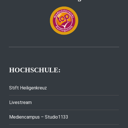
HOCHSCHULE:
Stift Heiligenkreuz
Livestream
Mediencampus – Studio1133