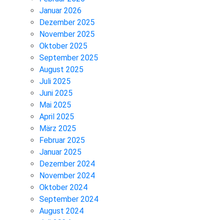
Januar 2026
Dezember 2025
November 2025
Oktober 2025
September 2025
August 2025
Juli 2025
Juni 2025
Mai 2025
April 2025
März 2025
Februar 2025
Januar 2025
Dezember 2024
November 2024
Oktober 2024
September 2024
August 2024