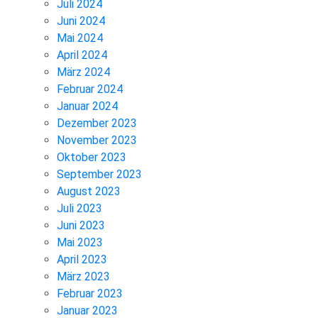
Juli 2024
Juni 2024
Mai 2024
April 2024
März 2024
Februar 2024
Januar 2024
Dezember 2023
November 2023
Oktober 2023
September 2023
August 2023
Juli 2023
Juni 2023
Mai 2023
April 2023
März 2023
Februar 2023
Januar 2023