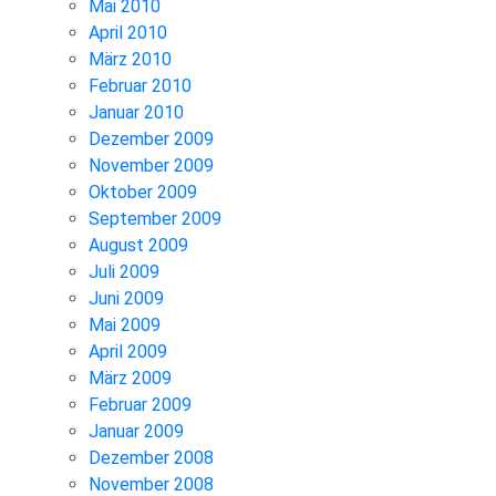
Mai 2010
April 2010
März 2010
Februar 2010
Januar 2010
Dezember 2009
November 2009
Oktober 2009
September 2009
August 2009
Juli 2009
Juni 2009
Mai 2009
April 2009
März 2009
Februar 2009
Januar 2009
Dezember 2008
November 2008