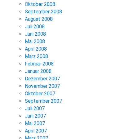
Oktober 2008
September 2008
August 2008
Juli 2008
Juni 2008
Mai 2008
April 2008
März 2008
Februar 2008
Januar 2008
Dezember 2007
November 2007
Oktober 2007
September 2007
Juli 2007
Juni 2007
Mai 2007
April 2007
März 2007