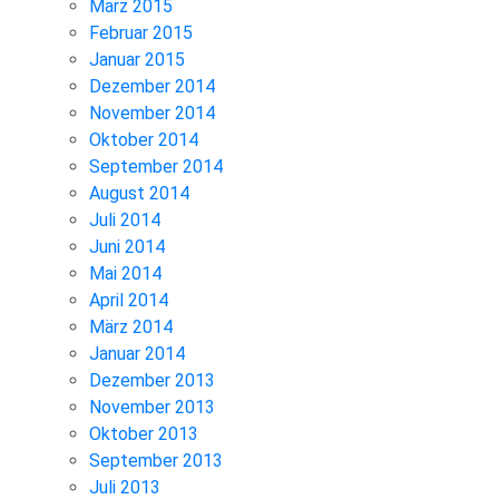
März 2015
Februar 2015
Januar 2015
Dezember 2014
November 2014
Oktober 2014
September 2014
August 2014
Juli 2014
Juni 2014
Mai 2014
April 2014
März 2014
Januar 2014
Dezember 2013
November 2013
Oktober 2013
September 2013
Juli 2013