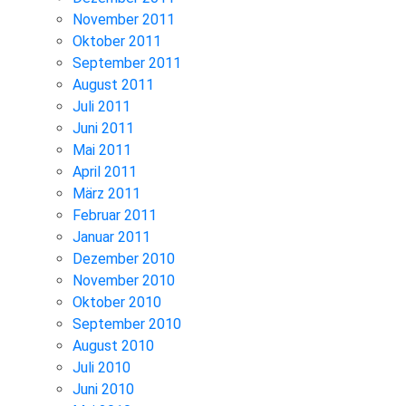
November 2011
Oktober 2011
September 2011
August 2011
Juli 2011
Juni 2011
Mai 2011
April 2011
März 2011
Februar 2011
Januar 2011
Dezember 2010
November 2010
Oktober 2010
September 2010
August 2010
Juli 2010
Juni 2010