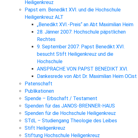
Heiligenkreuz
Papst em. Benedikt XVI. und die Hochschule
Heiligenkreuz ALT
„Benedikt XVI.-Preis“ an Abt Maximilian Heim
28. Jänner 2007: Hochschule päpstlichen
Rechtes
9. September 2007: Papst Benedikt XVI.
besucht Stift Heiligenkreuz und die
Hochschule
ANSPRACHE VON PAPST BENEDIKT XVI.
Dankesrede von Abt Dr. Maximilian Heim OCist
Patenschaft
Publikationen
Spende – Erbschaft / Testament
Spenden für das JANOS-BRENNER-HAUS
Spenden für die Hochschule Heiligenkreuz
STdL – Studiengang Theologie des Leibes
Stift Heiligenkreuz
Stiftung Hochschule Heiligenkreuz