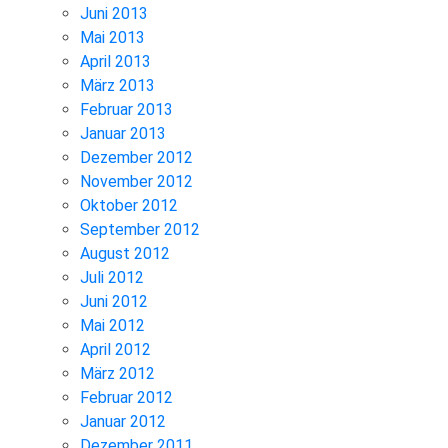
Juni 2013
Mai 2013
April 2013
März 2013
Februar 2013
Januar 2013
Dezember 2012
November 2012
Oktober 2012
September 2012
August 2012
Juli 2012
Juni 2012
Mai 2012
April 2012
März 2012
Februar 2012
Januar 2012
Dezember 2011