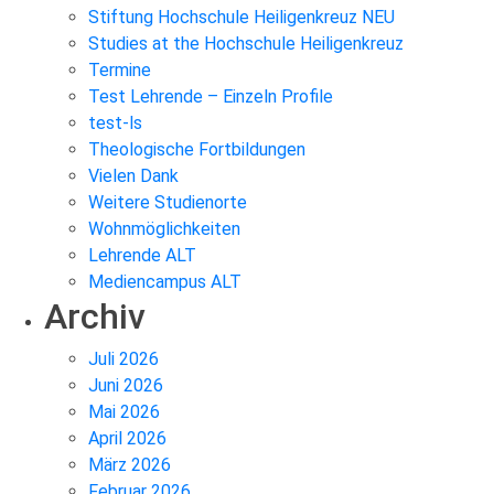
Stiftung Hochschule Heiligenkreuz NEU
Studies at the Hochschule Heiligenkreuz
Termine
Test Lehrende – Einzeln Profile
test-ls
Theologische Fortbildungen
Vielen Dank
Weitere Studienorte
Wohnmöglichkeiten
Lehrende ALT
Mediencampus ALT
Archiv
Juli 2026
Juni 2026
Mai 2026
April 2026
März 2026
Februar 2026