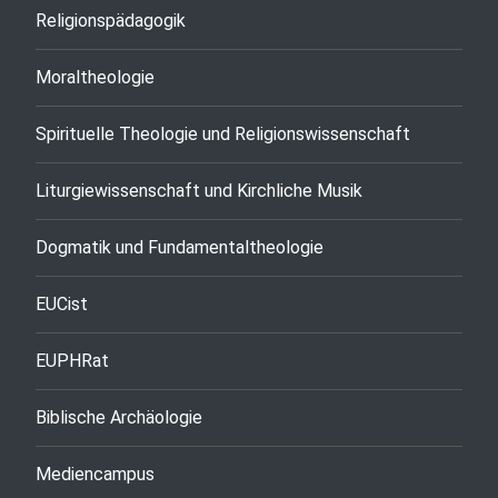
Religionspädagogik
Moraltheologie
Spirituelle Theologie und Religionswissenschaft
Liturgiewissenschaft und Kirchliche Musik
Dogmatik und Fundamentaltheologie
EUCist
EUPHRat
Biblische Archäologie
Mediencampus