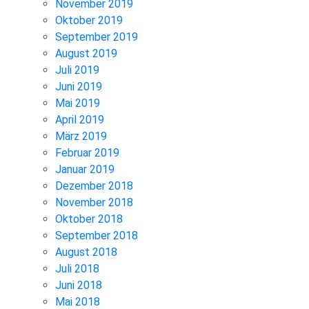
November 2019
Oktober 2019
September 2019
August 2019
Juli 2019
Juni 2019
Mai 2019
April 2019
März 2019
Februar 2019
Januar 2019
Dezember 2018
November 2018
Oktober 2018
September 2018
August 2018
Juli 2018
Juni 2018
Mai 2018