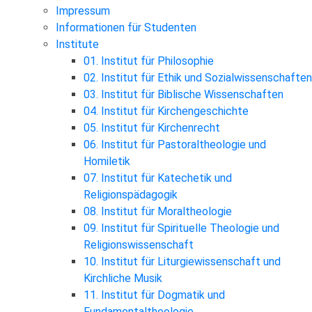
Impressum
Informationen für Studenten
Institute
01. Institut für Philosophie
02. Institut für Ethik und Sozialwissenschaften
03. Institut für Biblische Wissenschaften
04. Institut für Kirchengeschichte
05. Institut für Kirchenrecht
06. Institut für Pastoraltheologie und
Homiletik
07. Institut für Katechetik und
Religionspädagogik
08. Institut für Moraltheologie
09. Institut für Spirituelle Theologie und
Religionswissenschaft
10. Institut für Liturgiewissenschaft und
Kirchliche Musik
11. Institut für Dogmatik und
Fundamentaltheologie