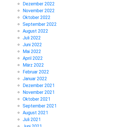
Dezember 2022
November 2022
Oktober 2022
September 2022
August 2022
Juli 2022
Juni 2022
Mai 2022
April 2022
März 2022
Februar 2022
Januar 2022
Dezember 2021
November 2021
Oktober 2021
September 2021
August 2021
Juli 2021
Juni 2021