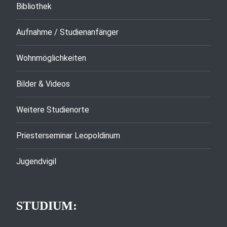
Bibliothek
Aufnahme / Studienanfänger
Wohnmöglichkeiten
Bilder & Videos
Weitere Studienorte
Priesterseminar Leopoldinum
Jugendvigil
STUDIUM: