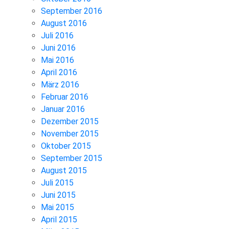
September 2016
August 2016
Juli 2016
Juni 2016
Mai 2016
April 2016
März 2016
Februar 2016
Januar 2016
Dezember 2015
November 2015
Oktober 2015
September 2015
August 2015
Juli 2015
Juni 2015
Mai 2015
April 2015