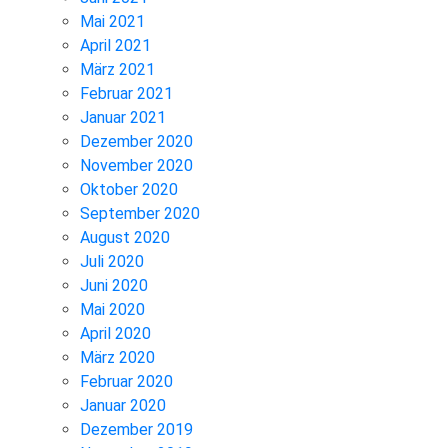
Mai 2021
April 2021
März 2021
Februar 2021
Januar 2021
Dezember 2020
November 2020
Oktober 2020
September 2020
August 2020
Juli 2020
Juni 2020
Mai 2020
April 2020
März 2020
Februar 2020
Januar 2020
Dezember 2019