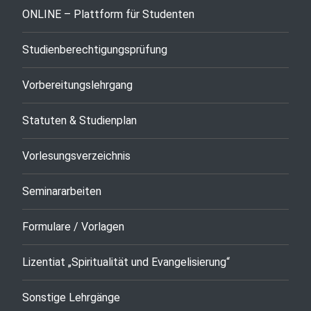
ONLINE – Plattform für Studenten
Studienberechtigungsprüfung
Vorbereitungslehrgang
Statuten & Studienplan
Vorlesungsverzeichnis
Seminararbeiten
Formulare / Vorlagen
Lizentiat „Spiritualität und Evangelisierung“
Sonstige Lehrgänge