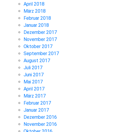
April 2018
März 2018
Februar 2018
Januar 2018
Dezember 2017
November 2017
Oktober 2017
September 2017
August 2017
Juli 2017
Juni 2017
Mai 2017
April 2017
März 2017
Februar 2017
Januar 2017
Dezember 2016
November 2016
Oktober 2016