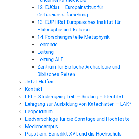
12. EUCist – Europainstitut für
Cistercienserforschung
13. EUPHRat Europäisches Institut für
Philosophie und Religion
14. Forschungsstelle Metaphysik
Lehrende
Leitung
Leitung ALT
Zentrum für Biblische Archäologie und
Biblisches Reisen
Jetzt Helfen
Kontakt
LBI – Studiengang Leib – Bindung – Identität
Lehrgang zur Ausbildung von Katechisten – LAK*
Leopoldinum
Liedvorschläge für die Sonntage und Hochfeste
Mediencampus
Papst em. Benedikt XVI. und die Hochschule