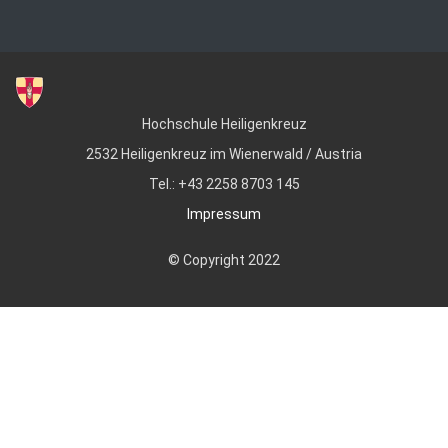
Hochschule Heiligenkreuz
2532 Heiligenkreuz im Wienerwald / Austria
Tel.: +43 2258 8703 145
Impressum
© Copyright 2022