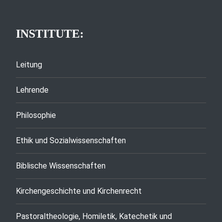
INSTITUTE:
Leitung
Lehrende
Philosophie
Ethik und Sozialwissenschaften
Biblische Wissenschaften
Kirchengeschichte und Kirchenrecht
Pastoraltheologie, Homiletik, Katechetik und