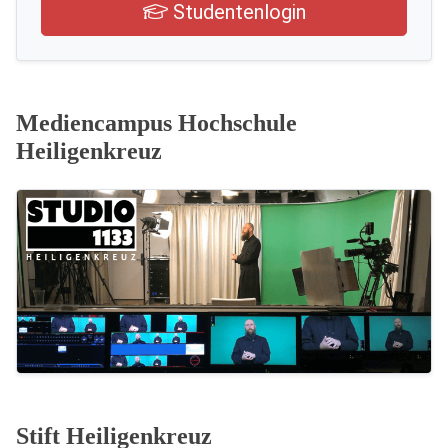
Studentenlogin
Mediencampus Hochschule
Heiligenkreuz
Stift Heiligenkreuz