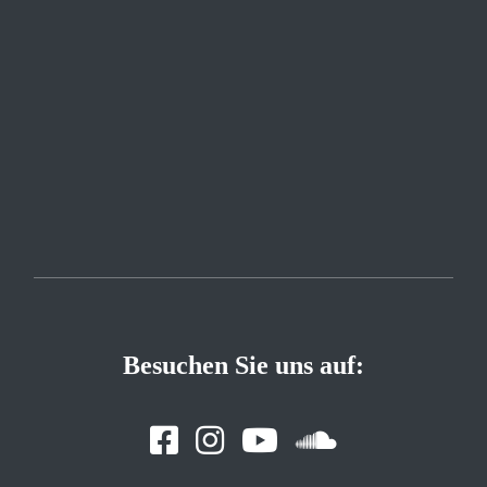
Besuchen Sie uns auf: