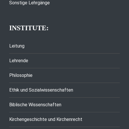
Sonstige Lehrgänge
INSTITUTE:
Leitung
Lehrende
Philosophie
Ethik und Sozialwissenschaften
Biblische Wissenschaften
Kirchengeschichte und Kirchenrecht