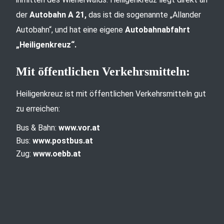
der
Autobahn A 21,
das ist die sogenannte „Allander
Autobahn“, und hat eine eigene
Autobahnabfahrt
„Heiligenkreuz“.
Mit öffentlichen Verkehrsmitteln:
Heiligenkreuz ist mit öffentlichen Verkehrsmitteln gut
zu erreichen:
Bus & Bahn:
www.vor.at
Bus:
www.postbus.at
Zug:
www.oebb.at