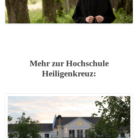
Mehr zur Hochschule
Heiligenkreuz: