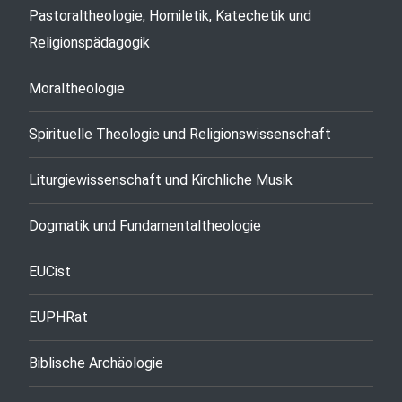
Pastoraltheologie, Homiletik, Katechetik und
Religionspädagogik
Moraltheologie
Spirituelle Theologie und Religionswissenschaft
Liturgiewissenschaft und Kirchliche Musik
Dogmatik und Fundamentaltheologie
EUCist
EUPHRat
Biblische Archäologie