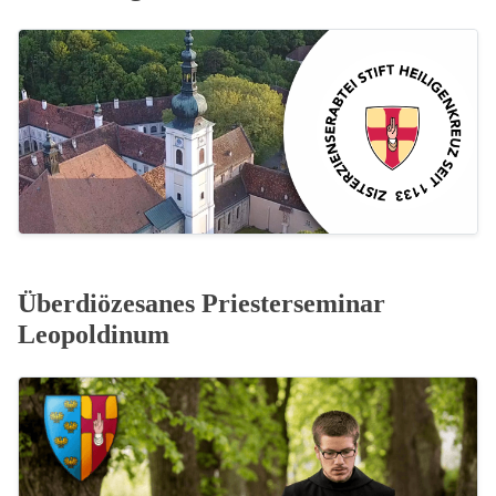
Überdiözesanes Priesterseminar
Leopoldinum