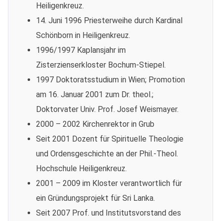
Heiligenkreuz.
14. Juni 1996 Priesterweihe durch Kardinal
Schönborn in Heiligenkreuz.
1996/1997 Kaplansjahr im
Zisterzienserkloster Bochum-Stiepel.
1997 Doktoratsstudium in Wien; Promotion
am 16. Januar 2001 zum Dr. theol.;
Doktorvater Univ. Prof. Josef Weismayer.
2000 – 2002 Kirchenrektor in Grub
Seit 2001 Dozent für Spirituelle Theologie
und Ordensgeschichte an der Phil.-Theol.
Hochschule Heiligenkreuz.
2001 – 2009 im Kloster verantwortlich für
ein Gründungsprojekt für Sri Lanka.
Seit 2007 Prof. und Institutsvorstand des