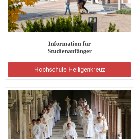
Information für
Studienanfänger
Hochschule Heiligenkreuz