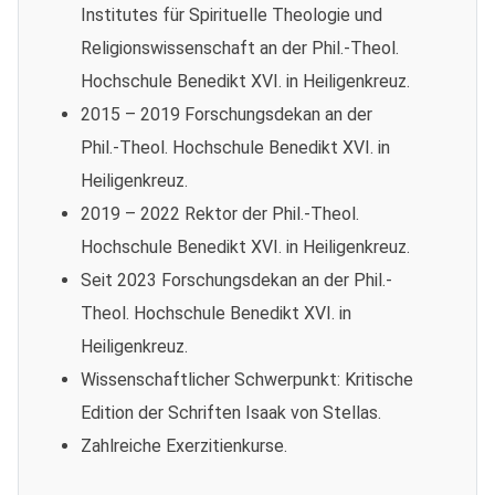
Institutes für Spirituelle Theologie und
Religionswissenschaft an der Phil.-Theol.
Hochschule Benedikt XVI. in Heiligenkreuz.
2015 – 2019 Forschungsdekan an der
Phil.-Theol. Hochschule Benedikt XVI. in
Heiligenkreuz.
2019 – 2022 Rektor der Phil.-Theol.
Hochschule Benedikt XVI. in Heiligenkreuz.
Seit 2023 Forschungsdekan an der Phil.-
Theol. Hochschule Benedikt XVI. in
Heiligenkreuz.
Wissenschaftlicher Schwerpunkt: Kritische
Edition der Schriften Isaak von Stellas.
Zahlreiche Exerzitienkurse.