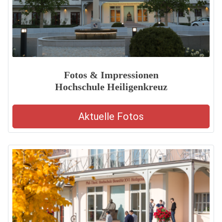
Fotos & Impressionen
Hochschule Heiligenkreuz
Aktuelle Fotos