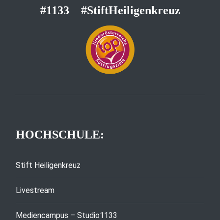
#1133
#StiftHeiligenkreuz
HOCHSCHULE:
Stift Heiligenkreuz
Livestream
Mediencampus – Studio1133