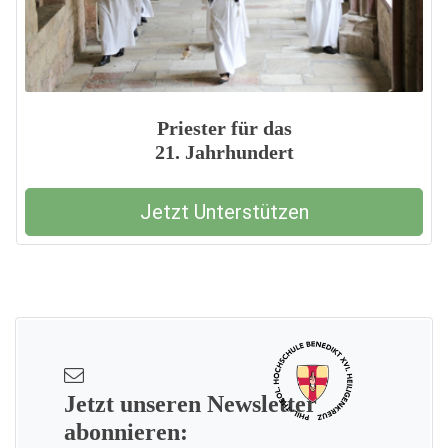
Priester für das
21. Jahrhundert
Jetzt Unterstützen
Jetzt unseren Newsletter
abonnieren: