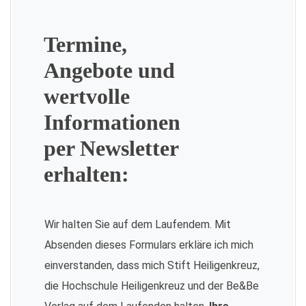
Termine,
Angebote und
wertvolle
Informationen
per Newsletter
erhalten:
Wir halten Sie auf dem Laufendem. Mit
Absenden dieses Formulars erkläre ich mich
einverstanden, dass mich Stift Heiligenkreuz,
die Hochschule Heiligenkreuz und der Be&Be