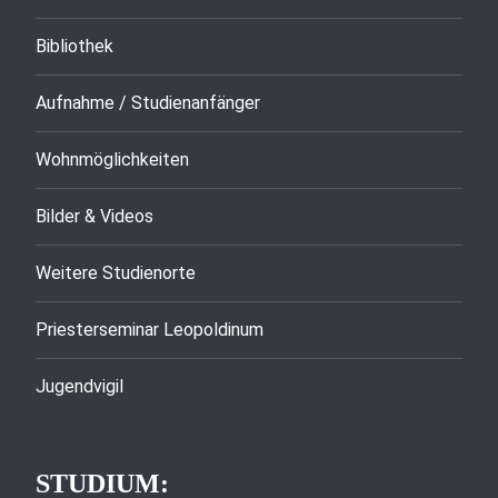
Bibliothek
Aufnahme / Studienanfänger
Wohnmöglichkeiten
Bilder & Videos
Weitere Studienorte
Priesterseminar Leopoldinum
Jugendvigil
STUDIUM: