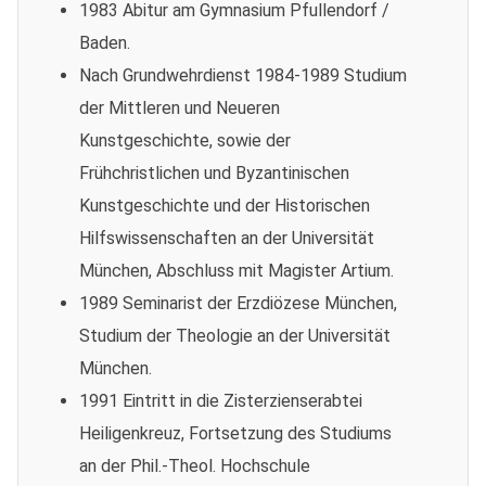
1983 Abitur am Gymnasium Pfullendorf /
Baden.
Nach Grundwehrdienst 1984-1989 Studium
der Mittleren und Neueren
Kunstgeschichte, sowie der
Frühchristlichen und Byzantinischen
Kunstgeschichte und der Historischen
Hilfswissenschaften an der Universität
München, Abschluss mit Magister Artium.
1989 Seminarist der Erzdiözese München,
Studium der Theologie an der Universität
München.
1991 Eintritt in die Zisterzienserabtei
Heiligenkreuz, Fortsetzung des Studiums
an der Phil.-Theol. Hochschule