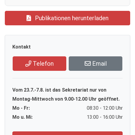
Publikationen herunterladen
Kontakt
Telefon
Email
Vom 23.7.-7.8. ist das Sekretariat nur von
Montag-Mittwoch von 9.00-12.00 Uhr geöffnet.
Mo - Fr:
08:30 - 12:00 Uhr
Mo u. Mi:
13:00 - 16:00 Uhr