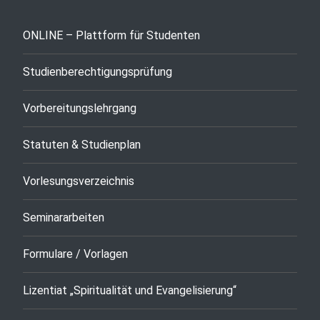
ONLINE – Plattform für Studenten
Studienberechtigungsprüfung
Vorbereitungslehrgang
Statuten & Studienplan
Vorlesungsverzeichnis
Seminararbeiten
Formulare / Vorlagen
Lizentiat „Spiritualität und Evangelisierung“