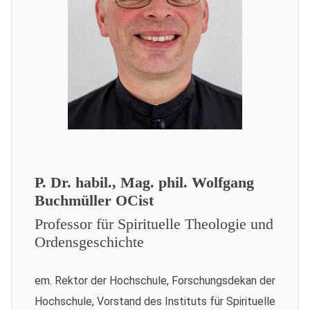
P. Dr. habil., Mag. phil. Wolfgang
Buchmüller OCist
Professor für Spirituelle Theologie und
Ordensgeschichte
em. Rektor der Hochschule, Forschungsdekan der
Hochschule, Vorstand des Instituts für Spirituelle