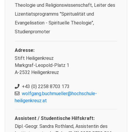
Theologie und Religionswissenschaft, Leiter des
Lizentiatsprogramms "Spiritualität und
Evangelisation - Spirituelle Theologie",
Studienpromoter
Adresse:
Stift Heiligenkreuz
Markgraf-Leopold-Platz 1
A-2532 Heiligenkreuz
+43 (0) 2258 8703 173
wolfgang.buchmueller@hochschule-
heiligenkreuz.at
Assistent / Studentische Hilfskraft:
Dipl.-Geogr. Sandra Rothland, Assistentin des