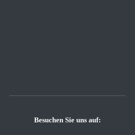
Besuchen Sie uns auf: