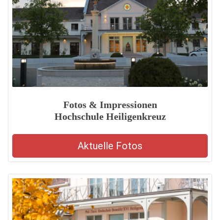
Fotos & Impressionen
Hochschule Heiligenkreuz
Aktuelle Fotos