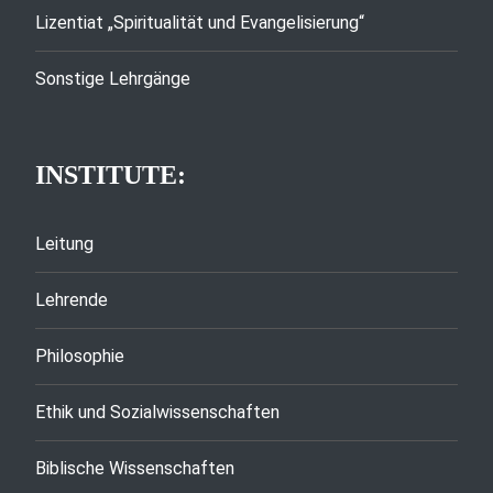
Lizentiat „Spiritualität und Evangelisierung“
Sonstige Lehrgänge
INSTITUTE:
Leitung
Lehrende
Philosophie
Ethik und Sozialwissenschaften
Biblische Wissenschaften