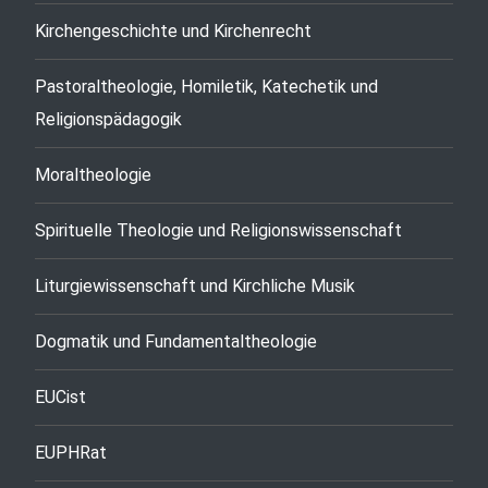
Kirchengeschichte und Kirchenrecht
Pastoraltheologie, Homiletik, Katechetik und
Religionspädagogik
Moraltheologie
Spirituelle Theologie und Religionswissenschaft
Liturgiewissenschaft und Kirchliche Musik
Dogmatik und Fundamentaltheologie
EUCist
EUPHRat