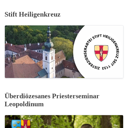
Stift Heiligenkreuz
Überdiözesanes Priesterseminar
Leopoldinum