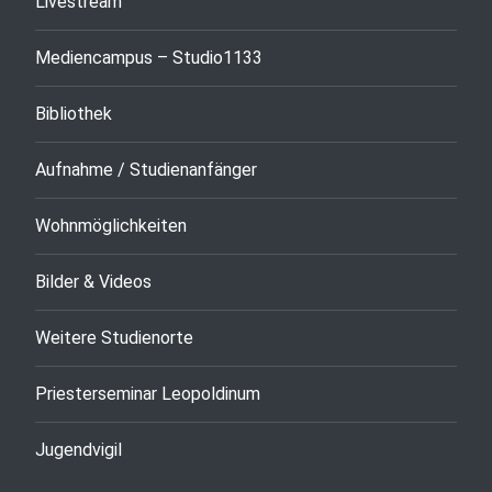
Livestream
Mediencampus – Studio1133
Bibliothek
Aufnahme / Studienanfänger
Wohnmöglichkeiten
Bilder & Videos
Weitere Studienorte
Priesterseminar Leopoldinum
Jugendvigil