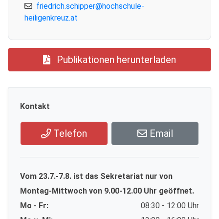
friedrich.schipper@hochschule-
heiligenkreuz.at
Publikationen herunterladen
Kontakt
Telefon
Email
Vom 23.7.-7.8. ist das Sekretariat nur von
Montag-Mittwoch von 9.00-12.00 Uhr geöffnet.
Mo - Fr:
08:30 - 12:00 Uhr