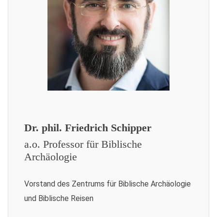
Dr. phil. Friedrich Schipper
a.o. Professor für Biblische
Archäologie
Vorstand des Zentrums für Biblische Archäologie
und Biblische Reisen