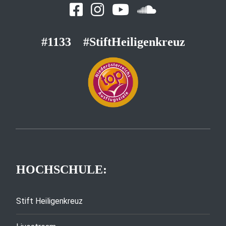
#1133
#StiftHeiligenkreuz
HOCHSCHULE:
Stift Heiligenkreuz