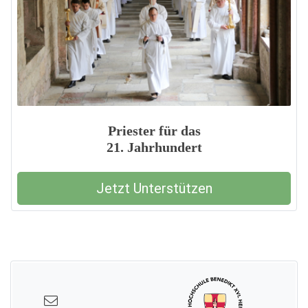
Priester für das
21. Jahrhundert
Jetzt Unterstützen