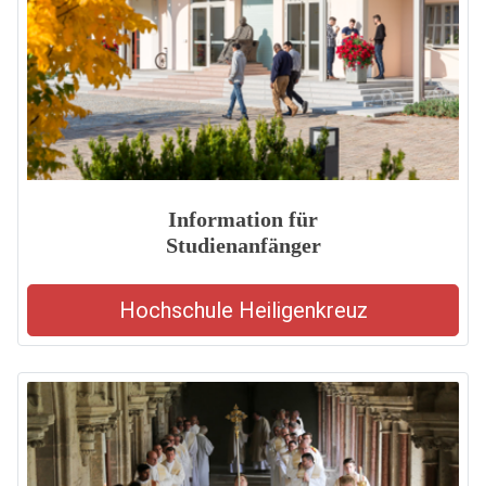
Information für
Studienanfänger
Hochschule Heiligenkreuz