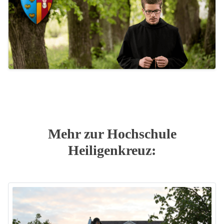
Mehr zur Hochschule
Heiligenkreuz: