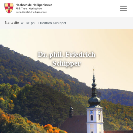
Startseite
Dr. phil. Friedrich Schipper
Dr. phil. Friedrich
Schipper