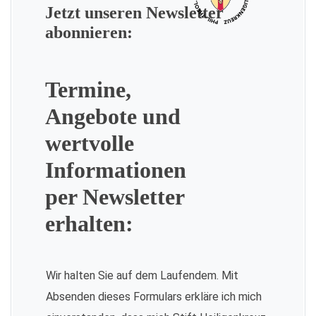
Jetzt unseren Newsletter
abonnieren:
Termine,
Angebote und
wertvolle
Informationen
per Newsletter
erhalten:
Wir halten Sie auf dem Laufendem. Mit
Absenden dieses Formulars erkläre ich mich