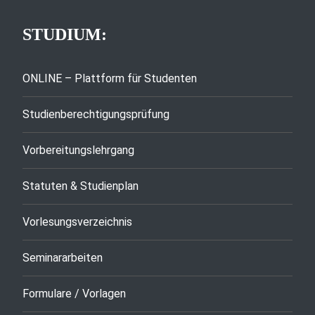
STUDIUM:
ONLINE – Plattform für Studenten
Studienberechtigungsprüfung
Vorbereitungslehrgang
Statuten & Studienplan
Vorlesungsverzeichnis
Seminararbeiten
Formulare / Vorlagen