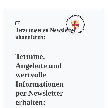
Jetzt unseren Newsletter
abonnieren:
Termine,
Angebote und
wertvolle
Informationen
per Newsletter
erhalten: