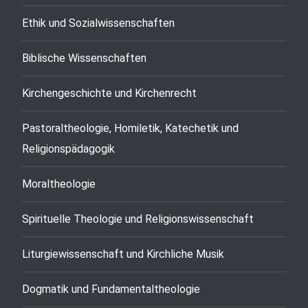
Ethik und Sozialwissenschaften
Biblische Wissenschaften
Kirchengeschichte und Kirchenrecht
Pastoraltheologie, Homiletik, Katechetik und
Religionspädagogik
Moraltheologie
Spirituelle Theologie und Religionswissenschaft
Liturgiewissenschaft und Kirchliche Musik
Dogmatik und Fundamentaltheologie