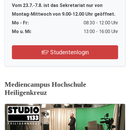
Vom 23.7.-7.8. ist das Sekretariat nur von
Montag-Mittwoch von 9.00-12.00 Uhr geöffnet.
Mo - Fr:
08:30 - 12:00 Uhr
Mo u. Mi:
13:00 - 16:00 Uhr
Studentenlogin
Mediencampus Hochschule
Heiligenkreuz