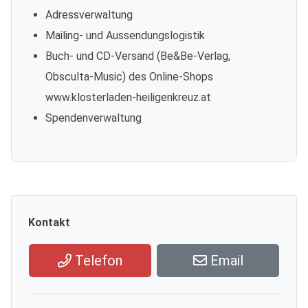
Adressverwaltung
Mailing- und Aussendungslogistik
Buch- und CD-Versand (Be&Be-Verlag,
Obsculta-Music) des Online-Shops
www.klosterladen-heiligenkreuz.at
Spendenverwaltung
Kontakt
Telefon
Email