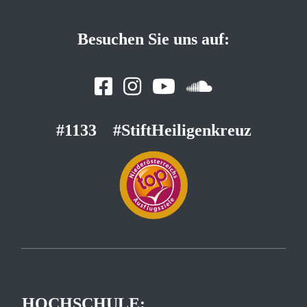
Besuchen Sie uns auf:
#1133
#StiftHeiligenkreuz
HOCHSCHULE: