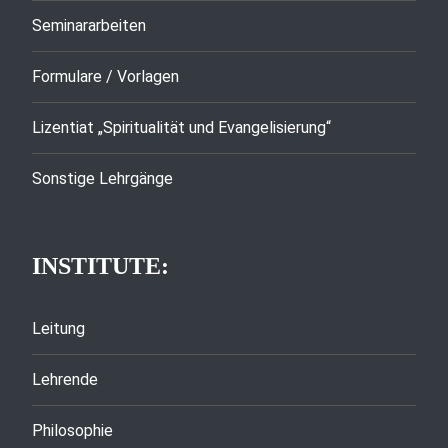
Seminararbeiten
Formulare / Vorlagen
Lizentiat „Spiritualität und Evangelisierung“
Sonstige Lehrgänge
INSTITUTE:
Leitung
Lehrende
Philosophie