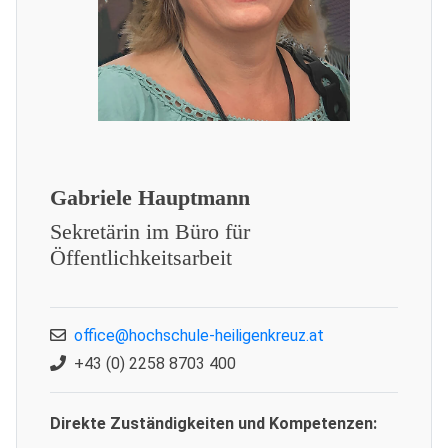
Gabriele Hauptmann
Sekretärin im Büro für
Öffentlichkeitsarbeit
office@hochschule-heiligenkreuz.at
+43 (0) 2258 8703 400
Direkte Zuständigkeiten und Kompetenzen: