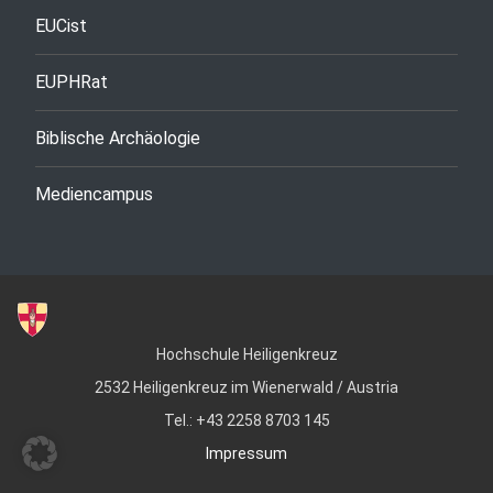
EUCist
EUPHRat
Biblische Archäologie
Mediencampus
Hochschule Heiligenkreuz
2532 Heiligenkreuz im Wienerwald / Austria
Tel.: +43 2258 8703 145
Impressum