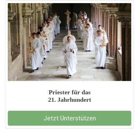
Priester für das
21. Jahrhundert
Jetzt Unterstützen