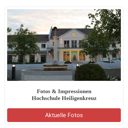
Fotos & Impressionen
Hochschule Heiligenkreuz
Aktuelle Fotos