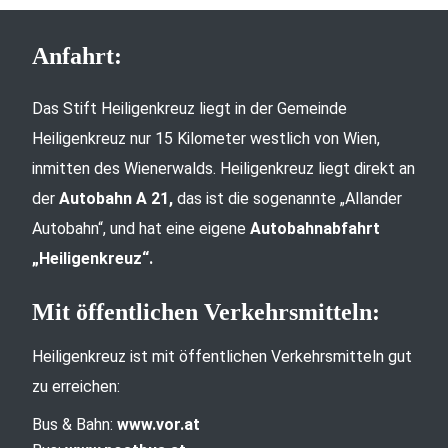
Anfahrt:
Das Stift Heiligenkreuz liegt in der Gemeinde
Heiligenkreuz nur 15 Kilometer westlich von Wien,
inmitten des Wienerwalds. Heiligenkreuz liegt direkt an
der
Autobahn A 21,
das ist die sogenannte „Allander
Autobahn“, und hat eine eigene
Autobahnabfahrt
„Heiligenkreuz“.
Mit öffentlichen Verkehrsmitteln:
Heiligenkreuz ist mit öffentlichen Verkehrsmitteln gut
zu erreichen:
Bus & Bahn:
www.vor.at