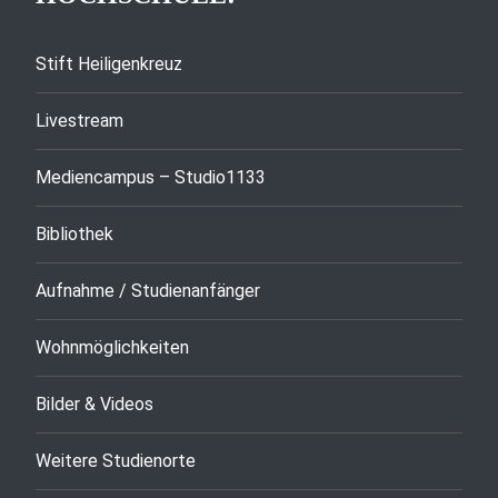
Stift Heiligenkreuz
Livestream
Mediencampus – Studio1133
Bibliothek
Aufnahme / Studienanfänger
Wohnmöglichkeiten
Bilder & Videos
Weitere Studienorte