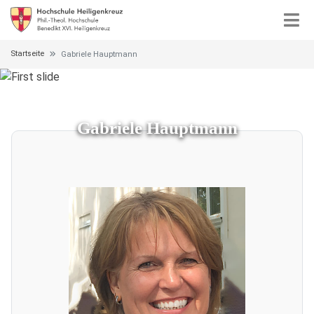
Startseite
Gabriele Hauptmann
Gabriele Hauptmann