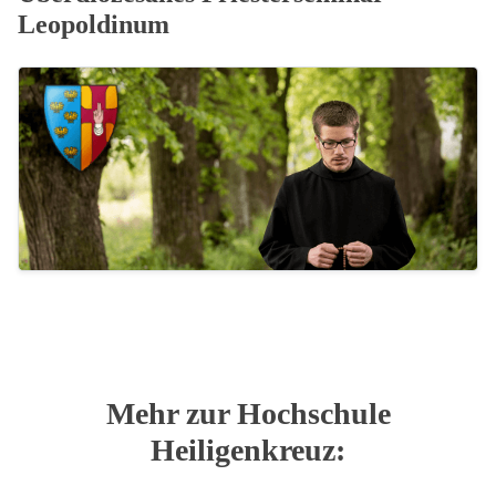
Leopoldinum
Mehr zur Hochschule
Heiligenkreuz: