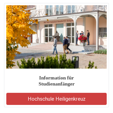
Information für
Studienanfänger
Hochschule Heiligenkreuz