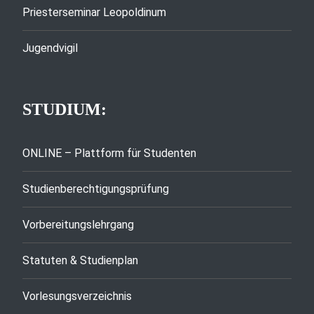
Priesterseminar Leopoldinum
Jugendvigil
STUDIUM:
ONLINE – Plattform für Studenten
Studienberechtigungsprüfung
Vorbereitungslehrgang
Statuten & Studienplan
Vorlesungsverzeichnis