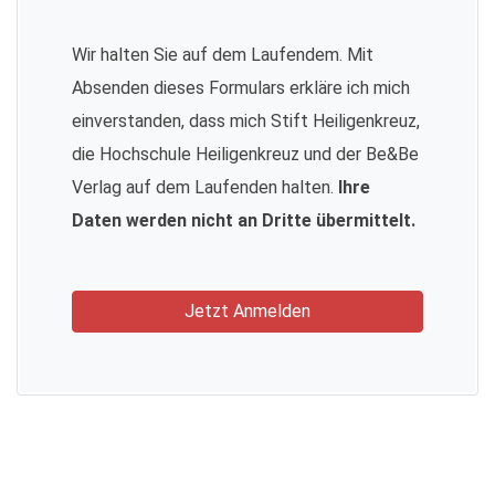
Wir halten Sie auf dem Laufendem. Mit
Absenden dieses Formulars erkläre ich mich
einverstanden, dass mich Stift Heiligenkreuz,
die Hochschule Heiligenkreuz und der Be&Be
Verlag auf dem Laufenden halten.
Ihre
Daten werden nicht an Dritte übermittelt.
Jetzt Anmelden