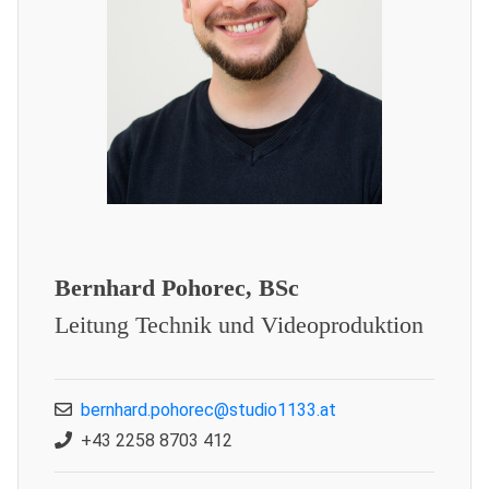
Bernhard Pohorec, BSc
Leitung Technik und Videoproduktion
bernhard.pohorec@studio1133.at
+43 2258 8703 412