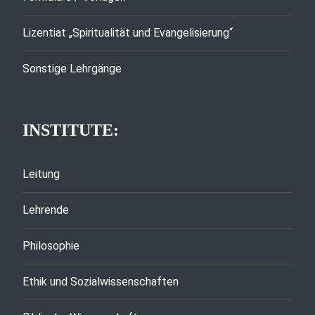
Lizentiat „Spiritualität und Evangelisierung“
Sonstige Lehrgänge
INSTITUTE:
Leitung
Lehrende
Philosophie
Ethik und Sozialwissenschaften