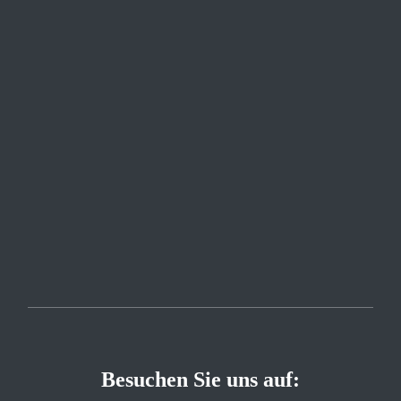
Besuchen Sie uns auf: