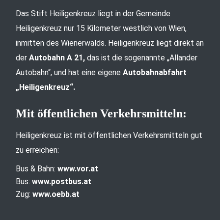
Das Stift Heiligenkreuz liegt in der Gemeinde
Heiligenkreuz nur 15 Kilometer westlich von Wien,
inmitten des Wienerwalds. Heiligenkreuz liegt direkt an
der
Autobahn A 21,
das ist die sogenannte „Allander
Autobahn“, und hat eine eigene
Autobahnabfahrt
„Heiligenkreuz“.
Mit öffentlichen Verkehrsmitteln:
Heiligenkreuz ist mit öffentlichen Verkehrsmitteln gut
zu erreichen:
Bus & Bahn:
www.vor.at
Bus:
www.postbus.at
Zug:
www.oebb.at