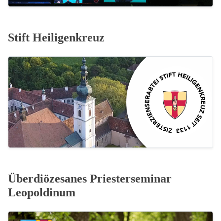
Stift Heiligenkreuz
Überdiözesanes Priesterseminar
Leopoldinum