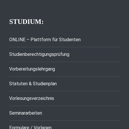
STUDIUM:
ONLINE – Plattform für Studenten
Studienberechtigungsprüfung
Vorbereitungslehrgang
Statuten & Studienplan
Vorlesungsverzeichnis
Seminararbeiten
Formulare / Vorlagen