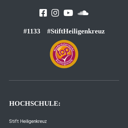
#1133
#StiftHeiligenkreuz
HOCHSCHULE:
Stift Heiligenkreuz