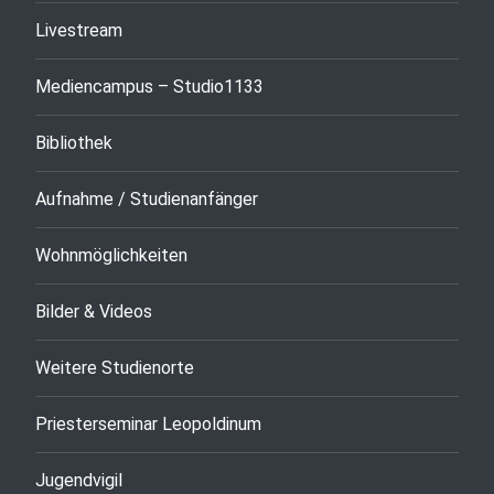
Livestream
Mediencampus – Studio1133
Bibliothek
Aufnahme / Studienanfänger
Wohnmöglichkeiten
Bilder & Videos
Weitere Studienorte
Priesterseminar Leopoldinum
Jugendvigil