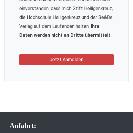
einverstanden, dass mich Stift Heiligenkreuz,
die Hochschule Heiligenkreuz und der Be&Be
Verlag auf dem Laufenden halten.
Ihre
Daten werden nicht an Dritte übermittelt.
Jetzt Anmelden
Anfahrt: