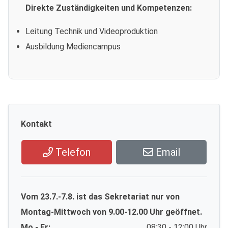
Direkte Zuständigkeiten und Kompetenzen:
Leitung Technik und Videoproduktion
Ausbildung Mediencampus
Kontakt
Telefon
Email
Vom 23.7.-7.8. ist das Sekretariat nur von
Montag-Mittwoch von 9.00-12.00 Uhr geöffnet.
Mo - Fr:
08:30 - 12:00 Uhr