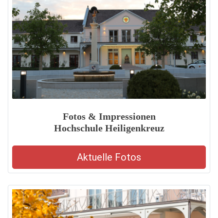
Fotos & Impressionen
Hochschule Heiligenkreuz
Aktuelle Fotos