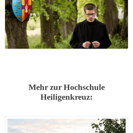
Mehr zur Hochschule
Heiligenkreuz: