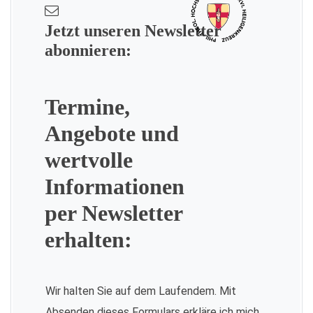
Jetzt unseren Newsletter
abonnieren:
Termine,
Angebote und
wertvolle
Informationen
per Newsletter
erhalten:
Wir halten Sie auf dem Laufendem. Mit
Absenden dieses Formulars erkläre ich mich