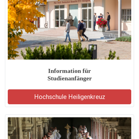
Information für
Studienanfänger
Hochschule Heiligenkreuz