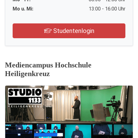
Mo u. Mi:
13:00 - 16:00 Uhr
Studentenlogin
Mediencampus Hochschule
Heiligenkreuz