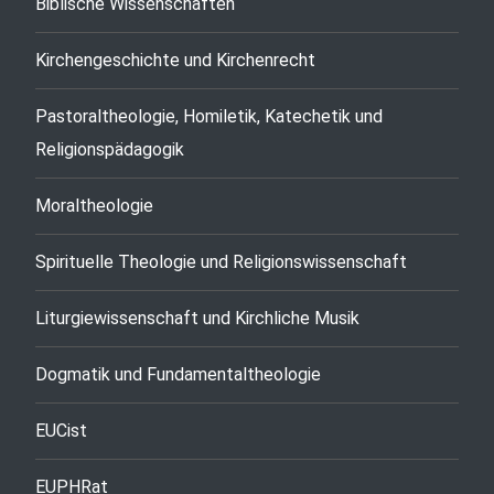
Biblische Wissenschaften
Kirchengeschichte und Kirchenrecht
Pastoraltheologie, Homiletik, Katechetik und
Religionspädagogik
Moraltheologie
Spirituelle Theologie und Religionswissenschaft
Liturgiewissenschaft und Kirchliche Musik
Dogmatik und Fundamentaltheologie
EUCist
EUPHRat