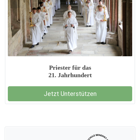
Priester für das
21. Jahrhundert
Jetzt Unterstützen