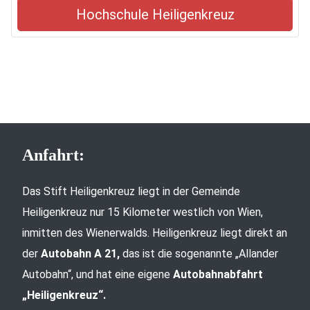
Hochschule Heiligenkreuz
Anfahrt:
Das Stift Heiligenkreuz liegt in der Gemeinde
Heiligenkreuz nur 15 Kilometer westlich von Wien,
inmitten des Wienerwalds. Heiligenkreuz liegt direkt an
der
Autobahn A 21,
das ist die sogenannte „Allander
Autobahn“, und hat eine eigene
Autobahnabfahrt
„Heiligenkreuz“.