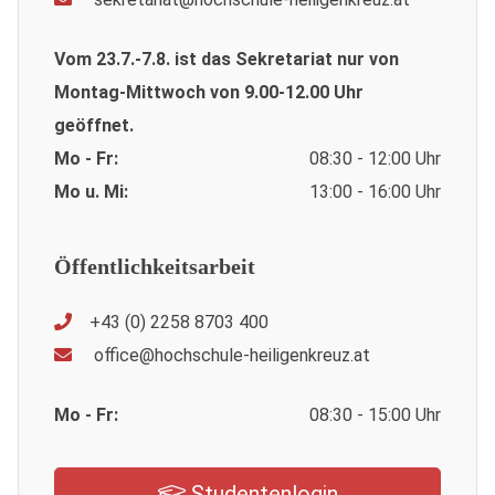
Vom 23.7.-7.8. ist das Sekretariat nur von
Montag-Mittwoch von 9.00-12.00 Uhr
geöffnet.
Mo - Fr:
08:30 - 12:00 Uhr
Mo u. Mi:
13:00 - 16:00 Uhr
Öffentlichkeitsarbeit
+43 (0) 2258 8703 400
office@hochschule-heiligenkreuz.at
Mo - Fr:
08:30 - 15:00 Uhr
Studentenlogin