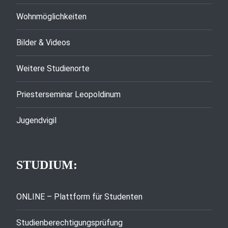
Wohnmöglichkeiten
Bilder & Videos
Weitere Studienorte
Priesterseminar Leopoldinum
Jugendvigil
STUDIUM:
ONLINE – Plattform für Studenten
Studienberechtigungsprüfung