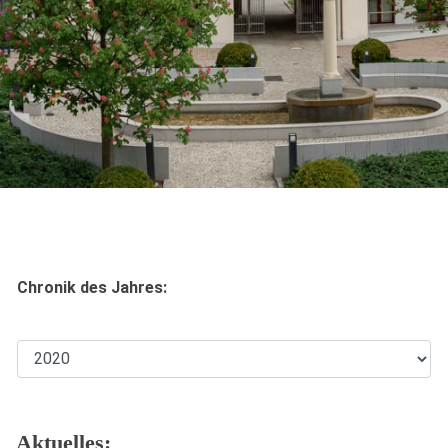
Chronik des Jahres:
Aktuelles: