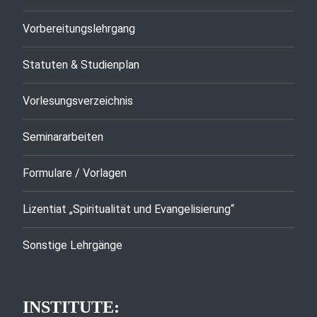
Vorbereitungslehrgang
Statuten & Studienplan
Vorlesungsverzeichnis
Seminararbeiten
Formulare / Vorlagen
Lizentiat „Spiritualität und Evangelisierung“
Sonstige Lehrgänge
INSTITUTE: