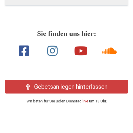
Sie finden uns hier:
Gebetsanliegen hinterlassen
Wir beten für Sie jeden Dienstag
live
um 13 Uhr.