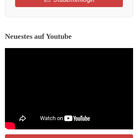
Neuestes auf Youtube