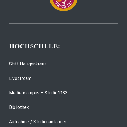
HOCHSCHULE:
Stift Heiligenkreuz
Livestream
Mediencampus – Studio1133
Bibliothek
Aufnahme / Studienanfänger