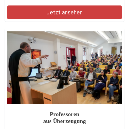
Jetzt ansehen
Professoren
aus Überzeugung