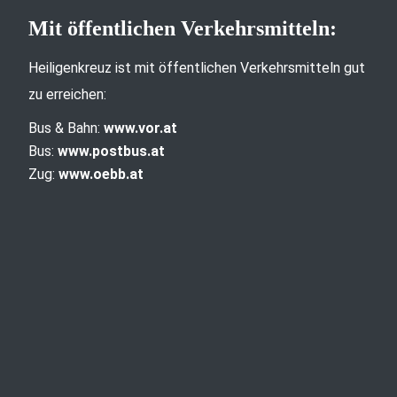
Mit öffentlichen Verkehrsmitteln:
Heiligenkreuz ist mit öffentlichen Verkehrsmitteln gut
zu erreichen:
Bus & Bahn:
www.vor.at
Bus:
www.postbus.at
Zug:
www.oebb.at