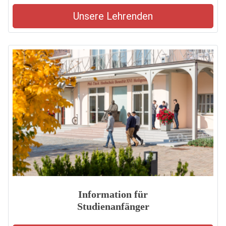
Unsere Lehrenden
Information für
Studienanfänger