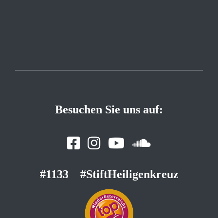
Besuchen Sie uns auf:
#1133
#StiftHeiligenkreuz