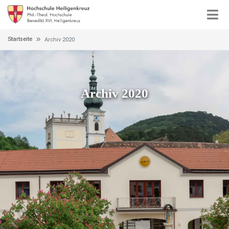
Startseite
Archiv 2020
Archiv 2020