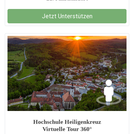
Jetzt Unterstützen
Hochschule Heiligenkreuz
Virtuelle Tour 360°