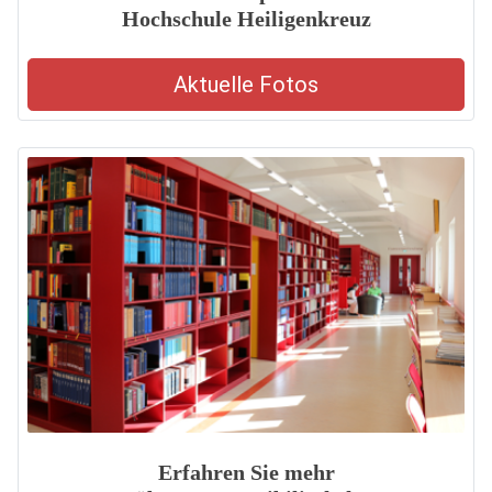
Hochschule Heiligenkreuz
Aktuelle Fotos
Erfahren Sie mehr