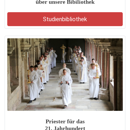
über unsere Bibiliothek
Studienbibliothek
Priester für das
21. Jahrhundert