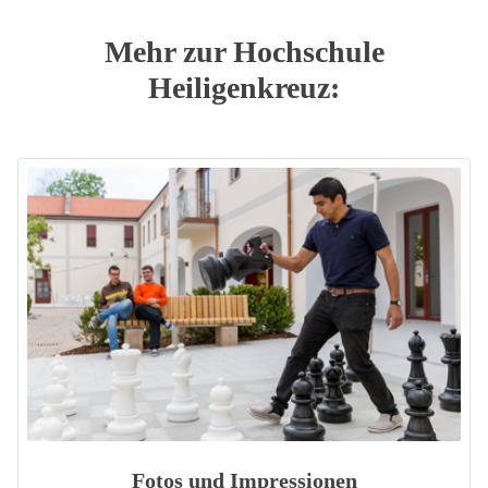
Mehr zur Hochschule
Heiligenkreuz:
Fotos und Impressionen