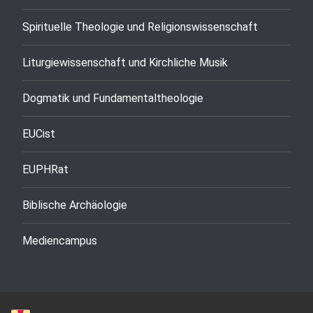
Spirituelle Theologie und Religionswissenschaft
Liturgiewissenschaft und Kirchliche Musik
Dogmatik und Fundamentaltheologie
EUCist
EUPHRat
Biblische Archäologie
Mediencampus