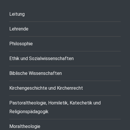
Leitung
Lehrende
Philosophie
Ethik und Sozialwissenschaften
Biblische Wissenschaften
Kirchengeschichte und Kirchenrecht
Pastoraltheologie, Homiletik, Katechetik und
Religionspädagogik
Moraltheologie