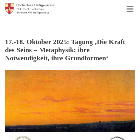
17.-18. Oktober 2025: Tagung ‚Die Kraft
des Seins – Metaphysik: ihre
Notwendigkeit, ihre Grundformen‘