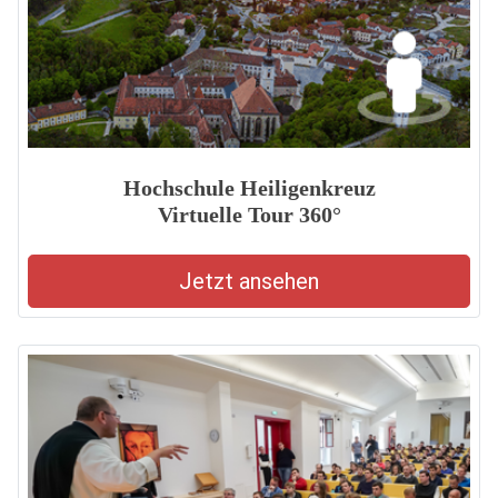
Hochschule Heiligenkreuz
Virtuelle Tour 360°
Jetzt ansehen