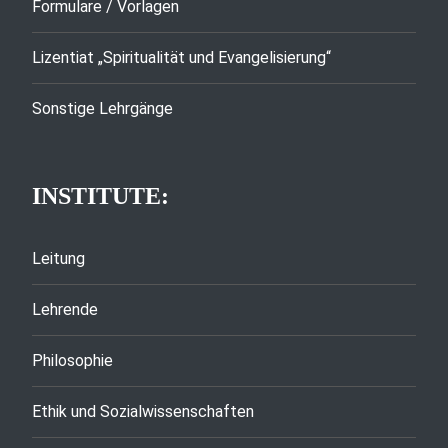
Formulare / Vorlagen
Lizentiat „Spiritualität und Evangelisierung“
Sonstige Lehrgänge
INSTITUTE:
Leitung
Lehrende
Philosophie
Ethik und Sozialwissenschaften