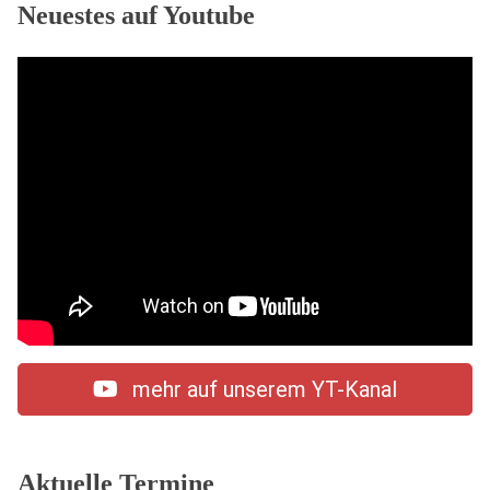
Neuestes auf Youtube
mehr auf unserem YT-Kanal
Aktuelle Termine