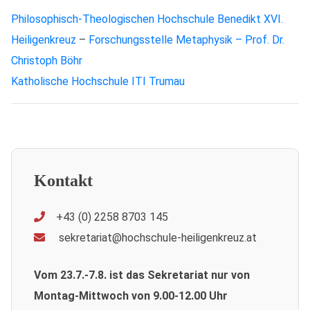
Philosophisch-Theologischen Hochschule
Benedikt XVI.
Heiligenkreuz
–
Forschungsstelle Metaphysik – Prof. Dr.
Christoph Böhr
Katholische Hochschule ITI Trumau
Kontakt
+43 (0) 2258 8703 145
sekretariat@hochschule-heiligenkreuz.at
Vom 23.7.-7.8. ist das Sekretariat nur von
Montag-Mittwoch von 9.00-12.00 Uhr