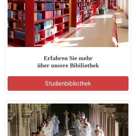
Erfahren Sie mehr
über unsere Bibiliothek
Studienbibliothek