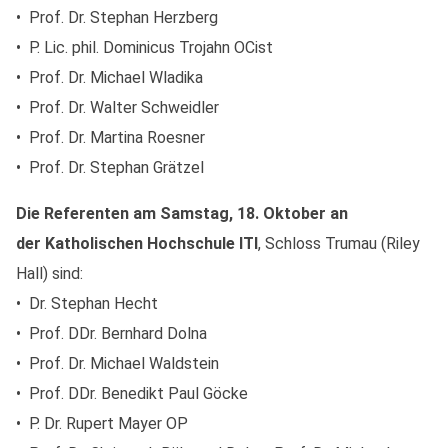
• Prof. Dr. Stephan Herzberg
• P. Lic. phil. Dominicus Trojahn OCist
• Prof. Dr. Michael Wladika
• Prof. Dr. Walter Schweidler
• Prof. Dr. Martina Roesner
• Prof. Dr. Stephan Grätzel
Die Referenten am Samstag
, 18. Oktober an
der
Katholischen Hochschule ITI
, Schloss Trumau (Riley
Hall) sind:
• Dr. Stephan Hecht
• Prof. DDr. Bernhard Dolna
• Prof. Dr. Michael Waldstein
• Prof. DDr. Benedikt Paul Göcke
• P. Dr. Rupert Mayer OP