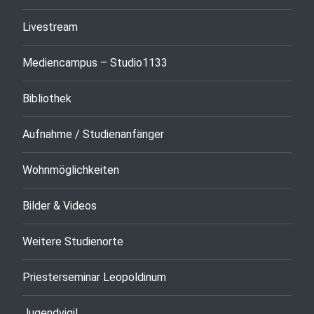
Livestream
Mediencampus – Studio1133
Bibliothek
Aufnahme / Studienanfänger
Wohnmöglichkeiten
Bilder & Videos
Weitere Studienorte
Priesterseminar Leopoldinum
Jugendvigil