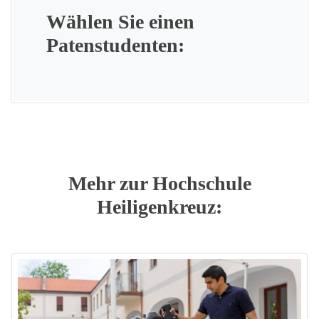
Wählen Sie einen
Patenstudenten:
Mehr zur Hochschule
Heiligenkreuz: