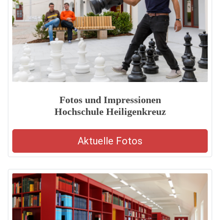
Fotos und Impressionen
Hochschule Heiligenkreuz
Aktuelle Fotos