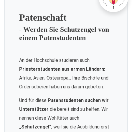
Patenschaft
- Werden Sie Schutzengel von
einem Patenstudenten
An der Hochschule studieren auch
Priesterstudenten aus armen Ländern:
Afrika, Asien, Osteuropa... Ihre Bischöfe und
Ordensoberen haben uns darum gebeten.
Und für diese
Patenstudenten suchen wir
Unterstützer
die bereit sind zu helfen. Wir
nennen diese Wohltäter auch
„Schutzengel“
, weil sie die Ausbildung erst