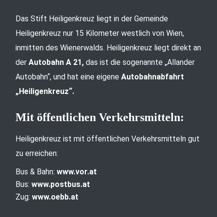
Das Stift Heiligenkreuz liegt in der Gemeinde
Heiligenkreuz nur 15 Kilometer westlich von Wien,
inmitten des Wienerwalds. Heiligenkreuz liegt direkt an
der
Autobahn A 21,
das ist die sogenannte „Allander
Autobahn“, und hat eine eigene
Autobahnabfahrt
„Heiligenkreuz“.
Mit öffentlichen Verkehrsmitteln:
Heiligenkreuz ist mit öffentlichen Verkehrsmitteln gut
zu erreichen:
Bus & Bahn:
www.vor.at
Bus:
www.postbus.at
Zug:
www.oebb.at