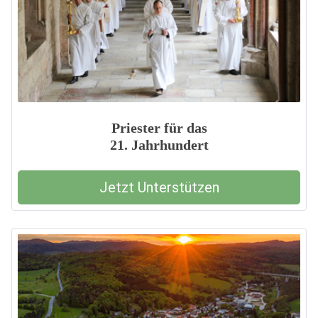
Priester für das
21. Jahrhundert
Jetzt Unterstützen