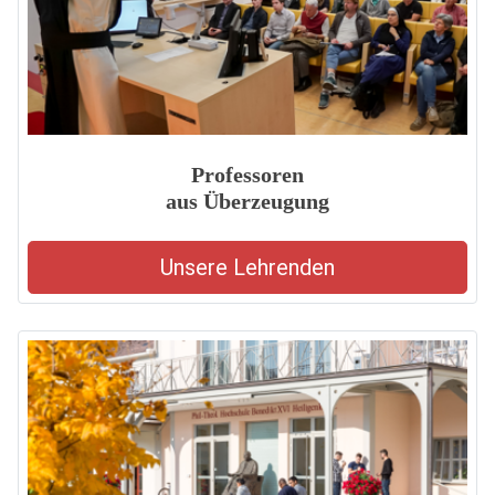
Professoren
aus Überzeugung
Unsere Lehrenden