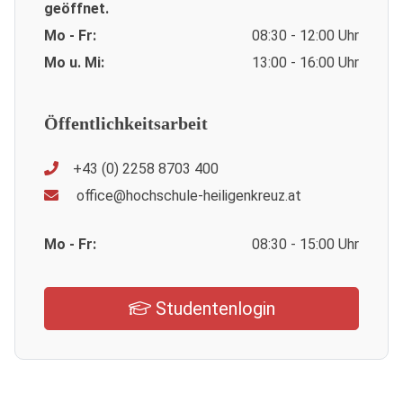
geöffnet.
Mo - Fr:
08:30 - 12:00 Uhr
Mo u. Mi:
13:00 - 16:00 Uhr
Öffentlichkeitsarbeit
+43 (0) 2258 8703 400
office@hochschule-heiligenkreuz.at
Mo - Fr:
08:30 - 15:00 Uhr
Studentenlogin