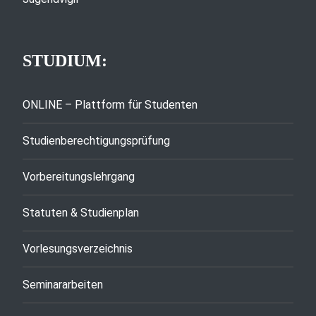
STUDIUM:
ONLINE – Plattform für Studenten
Studienberechtigungsprüfung
Vorbereitungslehrgang
Statuten & Studienplan
Vorlesungsverzeichnis
Seminararbeiten