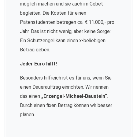
möglich machen und sie auch im Gebet
begleiten. Die Kosten für einen
Patenstudenten betragen ca. € 11.000,- pro
Jahr. Das ist nicht wenig, aber keine Sorge:
Ein Schutzengel kann einen x-beliebigen
Betrag geben.
Jeder Euro hilft!
Besonders hilfreich ist es für uns, wenn Sie
einen Dauerauftrag einrichten. Wir nennen
das einen
„Erzengel-Michael-Baustein“
.
Durch einen fixen Betrag können wir besser
planen.