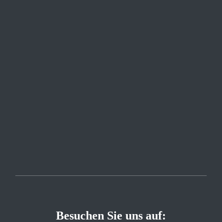
Besuchen Sie uns auf: