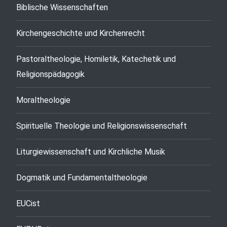
Biblische Wissenschaften
Kirchengeschichte und Kirchenrecht
Pastoraltheologie, Homiletik, Katechetik und
Religionspädagogik
Moraltheologie
Spirituelle Theologie und Religionswissenschaft
Liturgiewissenschaft und Kirchliche Musik
Dogmatik und Fundamentaltheologie
EUCist