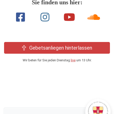
Sie finden uns hier:
Gebetsanliegen hinterlassen
Wir beten für Sie jeden Dienstag
live
um 13 Uhr.