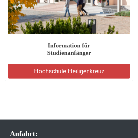
Information für
Studienanfänger
Hochschule Heiligenkreuz
Anfahrt: