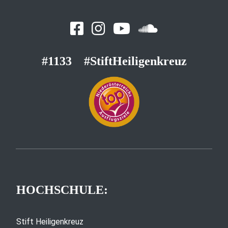
#1133
#StiftHeiligenkreuz
HOCHSCHULE:
Stift Heiligenkreuz