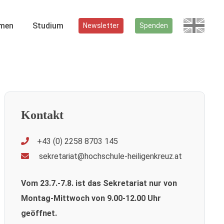
men
Studium
Newsletter
Spenden
Kontakt
+43 (0) 2258 8703 145
sekretariat@hochschule-heiligenkreuz.at
Vom 23.7.-7.8. ist das Sekretariat nur von
Montag-Mittwoch von 9.00-12.00 Uhr
geöffnet.