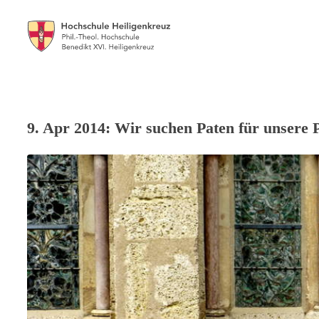
9. Apr 2014: Wir suchen Paten für unsere 