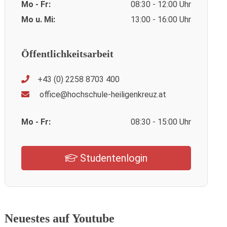
Mo - Fr:
08:30 - 12:00 Uhr
Mo u. Mi:
13:00 - 16:00 Uhr
Öffentlichkeitsarbeit
+43 (0) 2258 8703 400
office@hochschule-heiligenkreuz.at
Mo - Fr:
08:30 - 15:00 Uhr
Studentenlogin
Neuestes auf Youtube