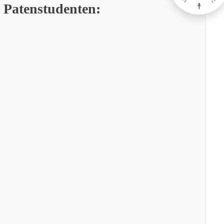
 Patenstudenten: