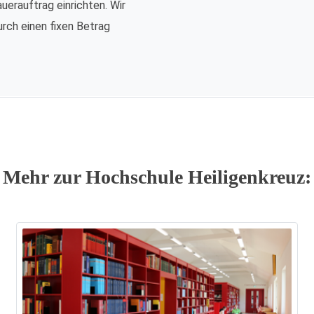
auerauftrag einrichten. Wir
urch einen fixen Betrag
Mehr zur Hochschule Heiligenkreuz: