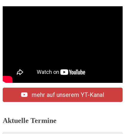
mehr auf unserem YT-Kanal
Aktuelle Termine