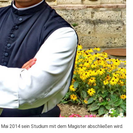
 Mai 2014 sein Studium mit dem Magister abschließen wird.