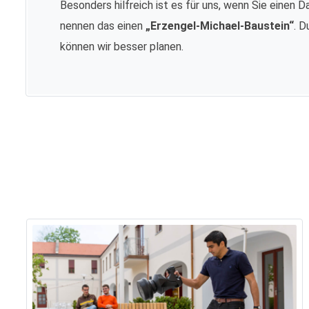
Besonders hilfreich ist es für uns, wenn Sie einen D
nennen das einen
„Erzengel-Michael-Baustein“
. D
können wir besser planen.