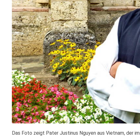
Das Foto zeigt Pater Justinus Nguyen aus Vietnam, der im