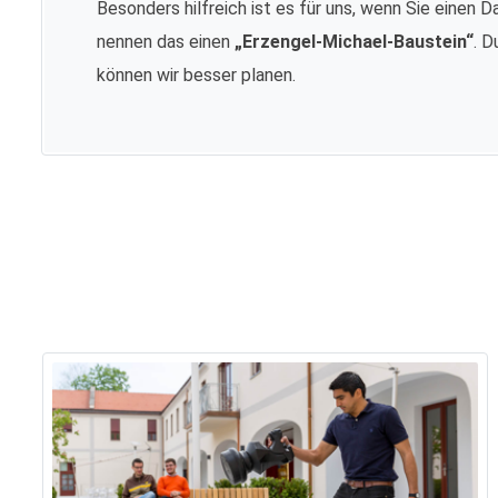
Besonders hilfreich ist es für uns, wenn Sie einen D
nennen das einen
„Erzengel-Michael-Baustein“
. D
können wir besser planen.