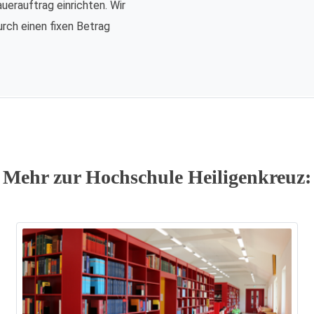
auerauftrag einrichten. Wir
urch einen fixen Betrag
Mehr zur Hochschule Heiligenkreuz: