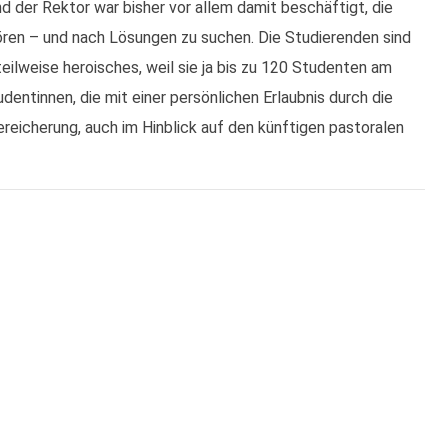
d der Rektor war bisher vor allem damit beschäftigt, die
en – und nach Lösungen zu suchen. Die Studierenden sind
 teilweise heroisches, weil sie ja bis zu 120 Studenten am
ntinnen, die mit einer persönlichen Erlaubnis durch die
reicherung, auch im Hinblick auf den künftigen pastoralen