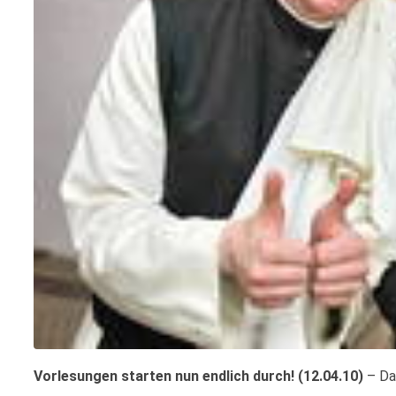
Vorlesungen starten nun endlich durch! (12.04.10)
– Da