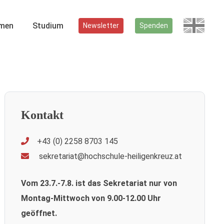
men
Studium
Newsletter
Spenden
Kontakt
+43 (0) 2258 8703 145
sekretariat@hochschule-heiligenkreuz.at
Vom 23.7.-7.8. ist das Sekretariat nur von
Montag-Mittwoch von 9.00-12.00 Uhr
geöffnet.