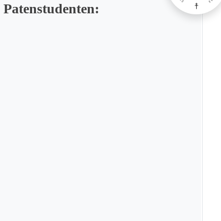
 Patenstudenten: