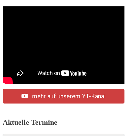
mehr auf unserem YT-Kanal
Aktuelle Termine