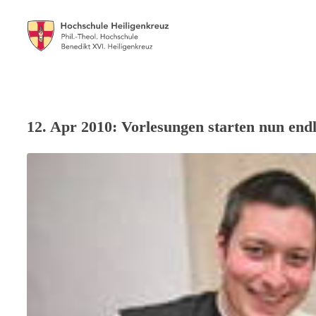
12. Apr 2010: Vorlesungen starten nun end