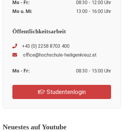
Mo - Fr:
08:30 - 12:00 Uhr
Mo u. Mi:
13:00 - 16:00 Uhr
Öffentlichkeitsarbeit
+43 (0) 2258 8703 400
office@hochschule-heiligenkreuz.at
Mo - Fr:
08:30 - 15:00 Uhr
Studentenlogin
Neuestes auf Youtube