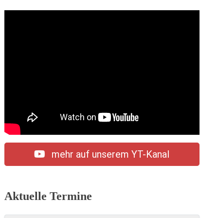
mehr auf unserem YT-Kanal
Aktuelle Termine