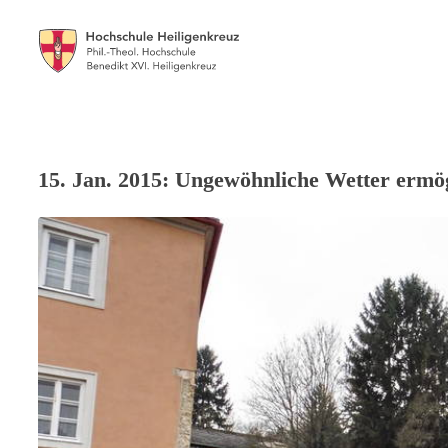
15. Jan. 2015: Ungewöhnliche Wetter ermö