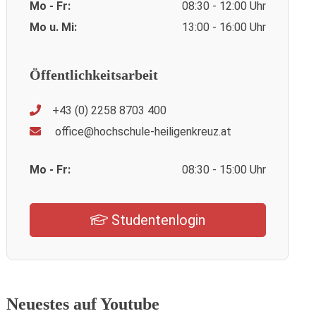
Mo - Fr:
08:30 - 12:00 Uhr
Mo u. Mi:
13:00 - 16:00 Uhr
Öffentlichkeitsarbeit
+43 (0) 2258 8703 400
office@hochschule-heiligenkreuz.at
Mo - Fr:
08:30 - 15:00 Uhr
Studentenlogin
Neuestes auf Youtube