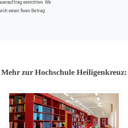
auerauftrag einrichten. Wir
urch einen fixen Betrag
Mehr zur Hochschule Heiligenkreuz: