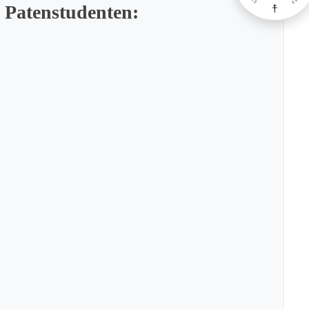
 Patenstudenten: