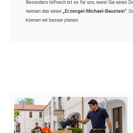
Besonders hilfreich ist es für uns, wenn Sie einen D
nennen das einen
„Erzengel-Michael-Baustein“
. D
können wir besser planen.