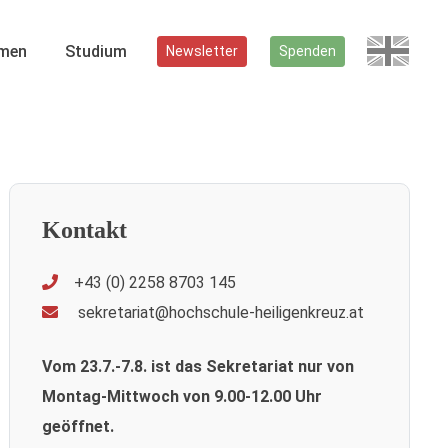
men
Studium
Newsletter
Spenden
Kontakt
+43 (0) 2258 8703 145
sekretariat@hochschule-heiligenkreuz.at
Vom 23.7.-7.8. ist das Sekretariat nur von
Montag-Mittwoch von 9.00-12.00 Uhr
geöffnet.