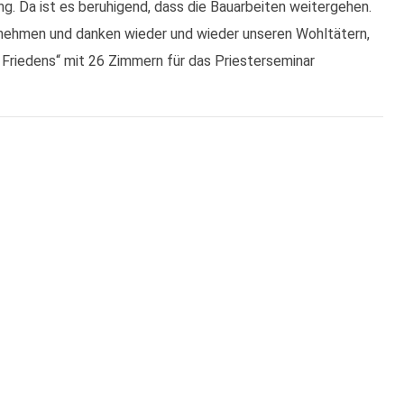
g. Da ist es beruhigend, dass die Bauarbeiten weitergehen.
 nehmen und danken wieder und wieder unseren Wohltätern,
Friedens“ mit 26 Zimmern für das Priesterseminar