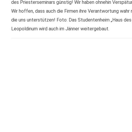
des Priesterseminars günstig! Wir haben ohnehin Verspätun
Wir hoffen, dass auch die Firmen ihre Verantwortung wahr
die uns unterstützen! Foto: Das Studentenheim „Haus des 
Leopoldinum wird auch im Jänner weitergebaut.