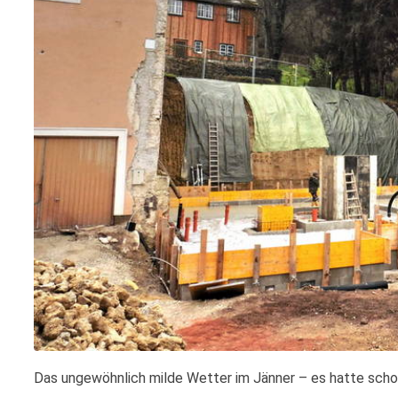
Das ungewöhnlich milde Wetter im Jänner – es hatte scho