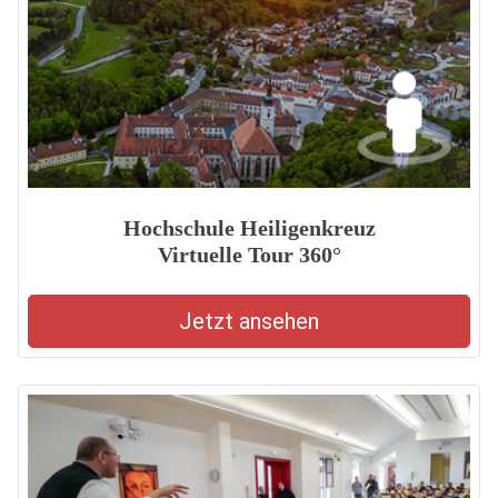
Hochschule Heiligenkreuz
Virtuelle Tour 360°
Jetzt ansehen