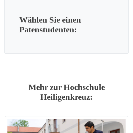
Wählen Sie einen
Patenstudenten:
Mehr zur Hochschule
Heiligenkreuz: