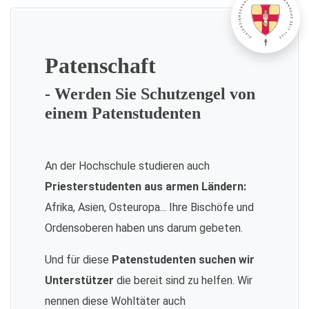
Patenschaft
- Werden Sie Schutzengel von
einem Patenstudenten
An der Hochschule studieren auch
Priesterstudenten aus armen Ländern:
Afrika, Asien, Osteuropa... Ihre Bischöfe und
Ordensoberen haben uns darum gebeten.
Und für diese
Patenstudenten suchen wir
Unterstützer
die bereit sind zu helfen. Wir
nennen diese Wohltäter auch