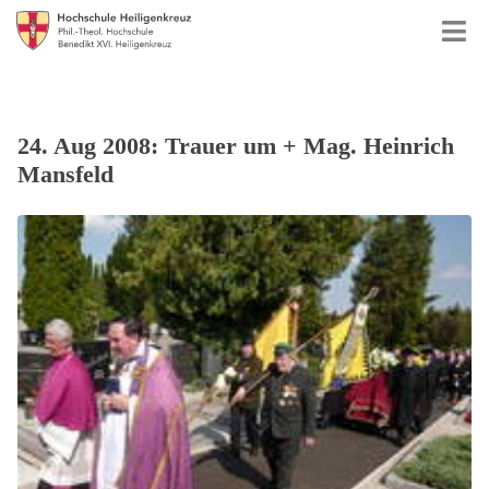
24. Aug 2008: Trauer um + Mag. Heinrich
Mansfeld