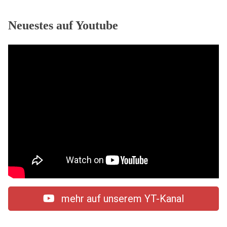
Neuestes auf Youtube
mehr auf unserem YT-Kanal