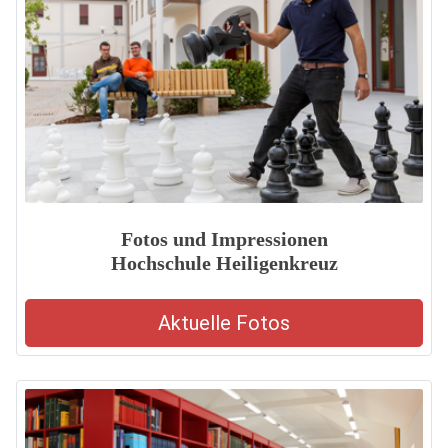
Fotos und Impressionen
Hochschule Heiligenkreuz
Aktuelle Fotos