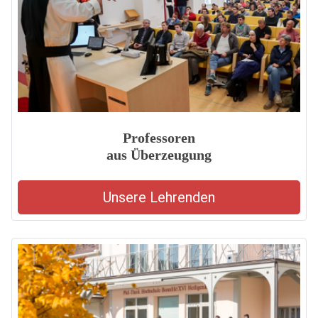
Professoren
aus Überzeugung
Unsere Lehrenden