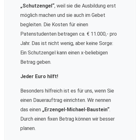
„Schutzengel“
, weil sie die Ausbildung erst
möglich machen und sie auch im Gebet
begleiten. Die Kosten für einen
Patenstudenten betragen ca. € 11.000,- pro
Jahr. Das ist nicht wenig, aber keine Sorge:
Ein Schutzengel kann einen x-beliebigen
Betrag geben.
Jeder Euro hilft!
Besonders hilfreich ist es für uns, wenn Sie
einen Dauerauftrag einrichten. Wir nennen
das einen
„Erzengel-Michael-Baustein“
.
Durch einen fixen Betrag können wir besser
planen.