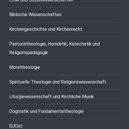
Biblische Wissenschaften
Kirchengeschichte und Kirchenrecht
Pastoraltheologie, Homiletik, Katechetik und
Religionspädagogik
Moraltheologie
Spirituelle Theologie und Religionswissenschaft
Liturgiewissenschaft und Kirchliche Musik
Dogmatik und Fundamentaltheologie
EUCist