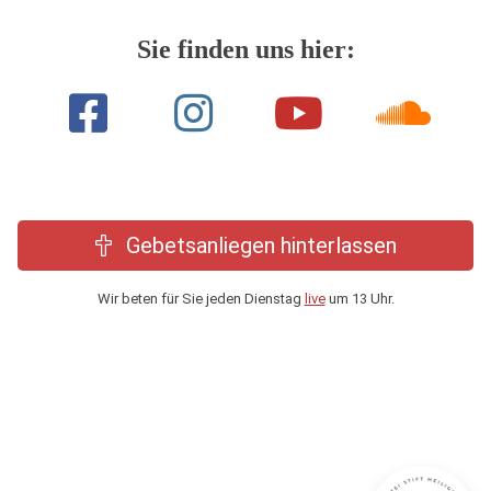
Sie finden uns hier:
Gebetsanliegen hinterlassen
Wir beten für Sie jeden Dienstag
live
um 13 Uhr.