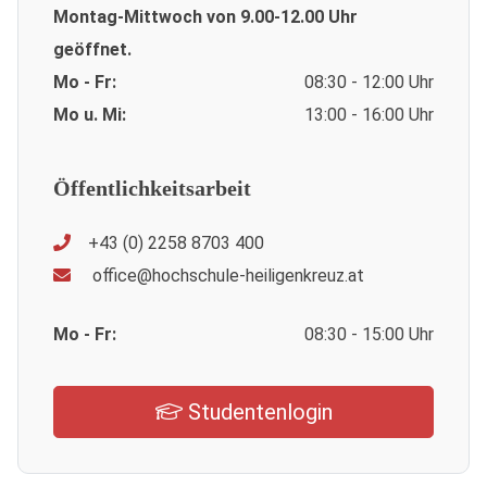
Montag-Mittwoch von 9.00-12.00 Uhr
geöffnet.
Mo - Fr:
08:30 - 12:00 Uhr
Mo u. Mi:
13:00 - 16:00 Uhr
Öffentlichkeitsarbeit
+43 (0) 2258 8703 400
office@hochschule-heiligenkreuz.at
Mo - Fr:
08:30 - 15:00 Uhr
Studentenlogin