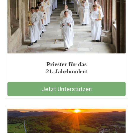
Priester für das
21. Jahrhundert
Jetzt Unterstützen