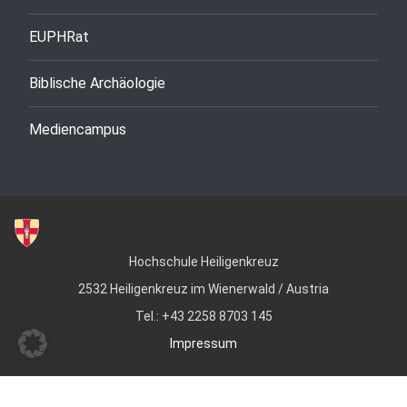
EUPHRat
Biblische Archäologie
Mediencampus
Hochschule Heiligenkreuz
2532 Heiligenkreuz im Wienerwald / Austria
Tel.: +43 2258 8703 145
Impressum
© Copyright 2022