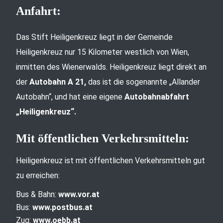
Anfahrt:
Das Stift Heiligenkreuz liegt in der Gemeinde
Heiligenkreuz nur 15 Kilometer westlich von Wien,
inmitten des Wienerwalds. Heiligenkreuz liegt direkt an
der
Autobahn A 21,
das ist die sogenannte „Allander
Autobahn“, und hat eine eigene
Autobahnabfahrt
„Heiligenkreuz“.
Mit öffentlichen Verkehrsmitteln:
Heiligenkreuz ist mit öffentlichen Verkehrsmitteln gut
zu erreichen:
Bus & Bahn:
www.vor.at
Bus:
www.postbus.at
Zug:
www.oebb.at