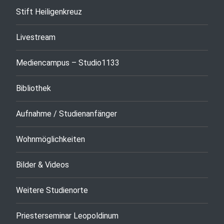
Stift Heiligenkreuz
Livestream
Mediencampus – Studio1133
Bibliothek
Aufnahme / Studienanfänger
Wohnmöglichkeiten
Bilder & Videos
Weitere Studienorte
Priesterseminar Leopoldinum