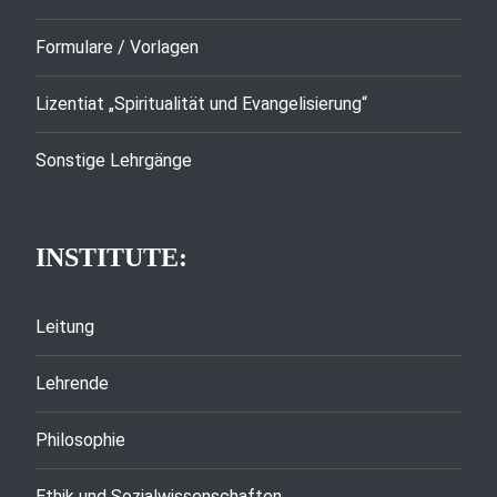
Formulare / Vorlagen
Lizentiat „Spiritualität und Evangelisierung“
Sonstige Lehrgänge
INSTITUTE:
Leitung
Lehrende
Philosophie
Ethik und Sozialwissenschaften