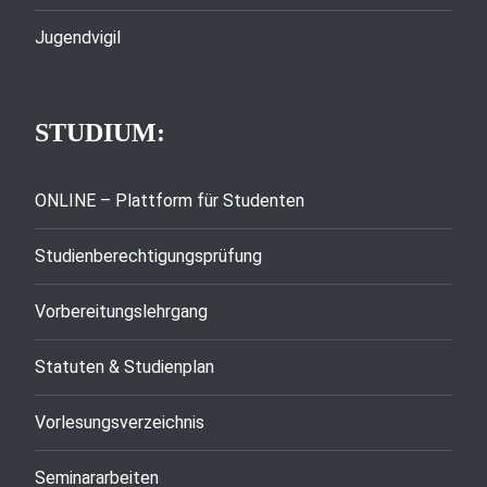
Jugendvigil
STUDIUM:
ONLINE – Plattform für Studenten
Studienberechtigungsprüfung
Vorbereitungslehrgang
Statuten & Studienplan
Vorlesungsverzeichnis
Seminararbeiten