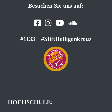
Besuchen Sie uns auf:
#1133
#StiftHeiligenkreuz
HOCHSCHULE: