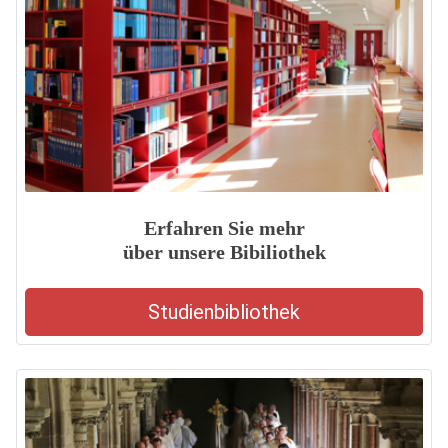
Erfahren Sie mehr
über unsere Bibiliothek
Studienbibliothek