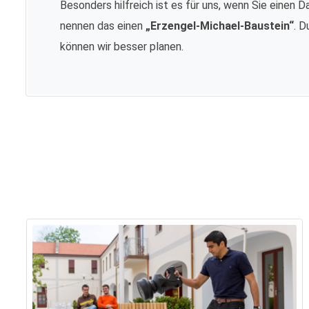
Besonders hilfreich ist es für uns, wenn Sie einen D
nennen das einen
„Erzengel-Michael-Baustein“
. D
können wir besser planen.