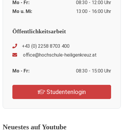
Mo - Fr:
08:30 - 12:00 Uhr
Mo u. Mi:
13:00 - 16:00 Uhr
Öffentlichkeitsarbeit
+43 (0) 2258 8703 400
office@hochschule-heiligenkreuz.at
Mo - Fr:
08:30 - 15:00 Uhr
Studentenlogin
Neuestes auf Youtube