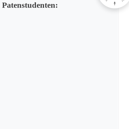
 Patenstudenten: