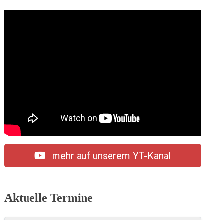
mehr auf unserem YT-Kanal
Aktuelle Termine