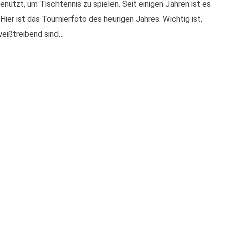
enützt, um Tischtennis zu spielen. Seit einigen Jahren ist es
Hier ist das Tournierfoto des heurigen Jahres. Wichtig ist,
weißtreibend sind…