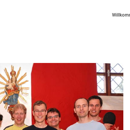
Willkom