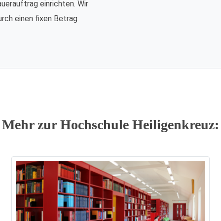
auerauftrag einrichten. Wir
urch einen fixen Betrag
Mehr zur Hochschule Heiligenkreuz: