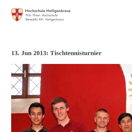
13. Jun 2013: Tischtennisturnier