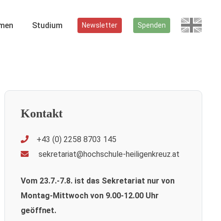
men
Studium
Newsletter
Spenden
Kontakt
+43 (0) 2258 8703 145
sekretariat@hochschule-heiligenkreuz.at
Vom 23.7.-7.8. ist das Sekretariat nur von
Montag-Mittwoch von 9.00-12.00 Uhr
geöffnet.