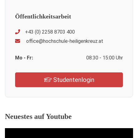
Öffentlichkeitsarbeit
+43 (0) 2258 8703 400
office@hochschule-heiligenkreuz.at
Mo - Fr:
08:30 - 15:00 Uhr
Studentenlogin
Neuestes auf Youtube