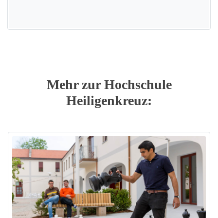
Mehr zur Hochschule
Heiligenkreuz: