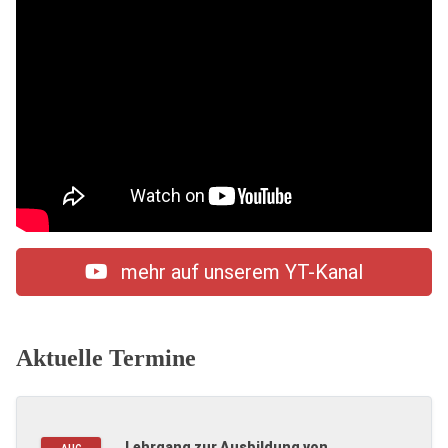
mehr auf unserem YT-Kanal
Aktuelle Termine
Lehrgang zur Ausbildung von