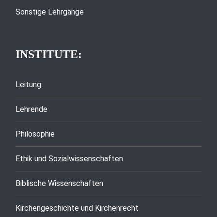
Sonstige Lehrgänge
INSTITUTE:
Leitung
Lehrende
Philosophie
Ethik und Sozialwissenschaften
Biblische Wissenschaften
Kirchengeschichte und Kirchenrecht