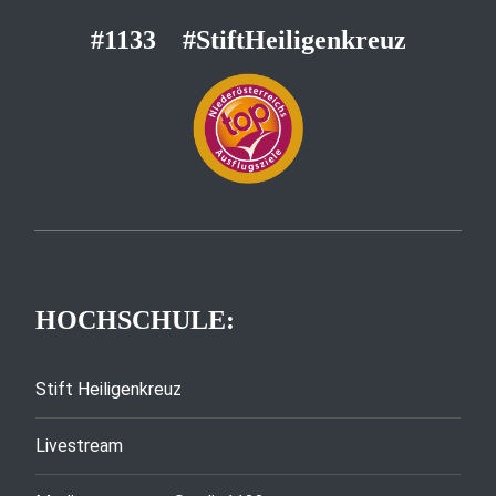
#1133
#StiftHeiligenkreuz
HOCHSCHULE:
Stift Heiligenkreuz
Livestream