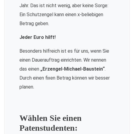
Jahr. Das ist nicht wenig, aber keine Sorge:
Ein Schutzengel kann einen x-beliebigen
Betrag geben.
Jeder Euro hilft!
Besonders hilfreich ist es für uns, wenn Sie
einen Dauerauftrag einrichten. Wir nennen
das einen
„Erzengel-Michael-Baustein“
.
Durch einen fixen Betrag können wir besser
planen.
Wählen Sie einen
Patenstudenten: