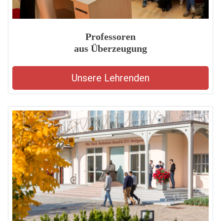
Professoren
aus Überzeugung
Unsere Lehrenden