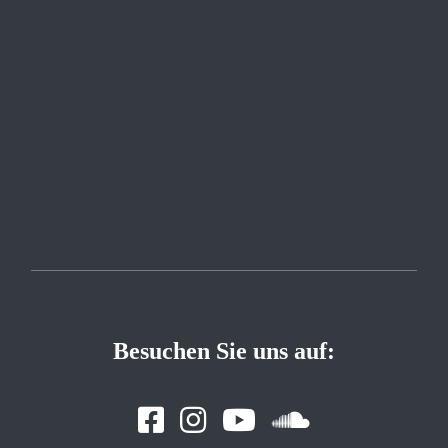
Besuchen Sie uns auf: