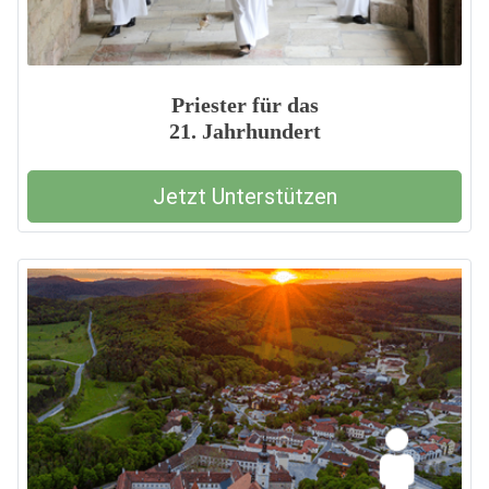
Priester für das
21. Jahrhundert
Jetzt Unterstützen