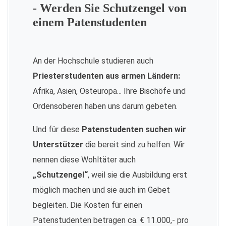
- Werden Sie Schutzengel von
einem Patenstudenten
An der Hochschule studieren auch
Priesterstudenten aus armen Ländern:
Afrika, Asien, Osteuropa... Ihre Bischöfe und
Ordensoberen haben uns darum gebeten.
Und für diese
Patenstudenten suchen wir
Unterstützer
die bereit sind zu helfen. Wir
nennen diese Wohltäter auch
„Schutzengel“
, weil sie die Ausbildung erst
möglich machen und sie auch im Gebet
begleiten. Die Kosten für einen
Patenstudenten betragen ca. € 11.000,- pro