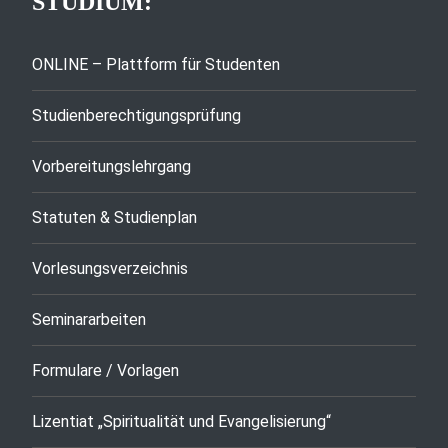
STUDIUM:
ONLINE – Plattform für Studenten
Studienberechtigungsprüfung
Vorbereitungslehrgang
Statuten & Studienplan
Vorlesungsverzeichnis
Seminararbeiten
Formulare / Vorlagen
Lizentiat „Spiritualität und Evangelisierung“