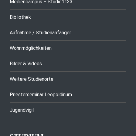
Mediencampus – Studio1133
Bibliothek
Aufnahme / Studienanfänger
Wohnmöglichkeiten
Bilder & Videos
Weitere Studienorte
Priesterseminar Leopoldinum
Jugendvigil