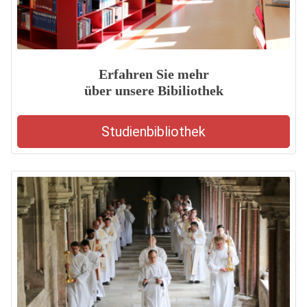
Erfahren Sie mehr
über unsere Bibiliothek
Studienbibliothek