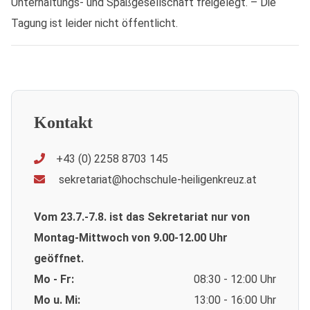
Unterhaltungs- und Spaßgesellschaft freigelegt. – Die
Tagung ist leider nicht öffentlicht.
Kontakt
+43 (0) 2258 8703 145
sekretariat@hochschule-heiligenkreuz.at
Vom 23.7.-7.8. ist das Sekretariat nur von
Montag-Mittwoch von 9.00-12.00 Uhr
geöffnet.
Mo - Fr:
08:30 - 12:00 Uhr
Mo u. Mi:
13:00 - 16:00 Uhr