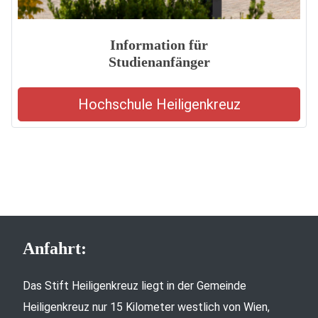
Information für
Studienanfänger
Hochschule Heiligenkreuz
Anfahrt:
Das Stift Heiligenkreuz liegt in der Gemeinde
Heiligenkreuz nur 15 Kilometer westlich von Wien,