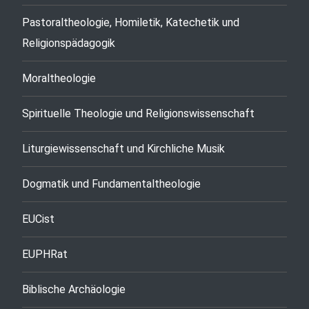
Pastoraltheologie, Homiletik, Katechetik und
Religionspädagogik
Moraltheologie
Spirituelle Theologie und Religionswissenschaft
Liturgiewissenschaft und Kirchliche Musik
Dogmatik und Fundamentaltheologie
EUCist
EUPHRat
Biblische Archäologie