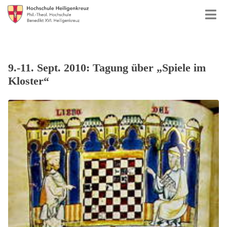
9.-11. Sept. 2010: Tagung über „Spiele im
Kloster“