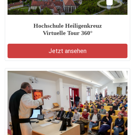
Hochschule Heiligenkreuz
Virtuelle Tour 360°
Jetzt ansehen