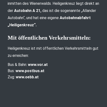
inmitten des Wienerwalds. Heiligenkreuz liegt direkt an
der
Autobahn A 21,
das ist die sogenannte „Allander
Autobahn“, und hat eine eigene
Autobahnabfahrt
„Heiligenkreuz“.
Mit öffentlichen Verkehrsmitteln:
Heiligenkreuz ist mit öffentlichen Verkehrsmitteln gut
zu erreichen:
Bus & Bahn:
www.vor.at
Bus:
www.postbus.at
Zug:
www.oebb.at