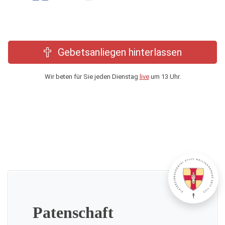
Gebetsanliegen hinterlassen
Wir beten für Sie jeden Dienstag
live
um 13 Uhr.
Patenschaft