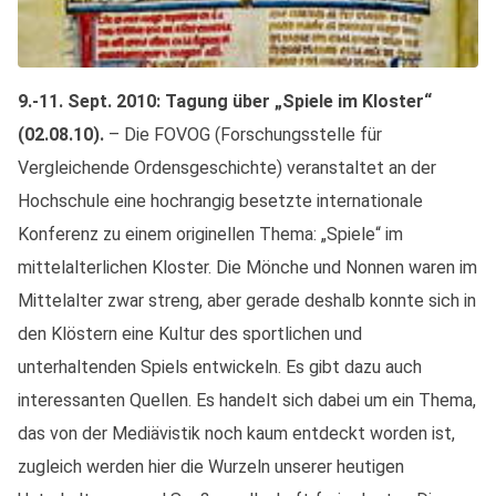
9.-11. Sept. 2010: Tagung über „Spiele im Kloster“
(02.08.10).
– Die FOVOG (Forschungsstelle für
Vergleichende Ordensgeschichte) veranstaltet an der
Hochschule eine hochrangig besetzte internationale
Konferenz zu einem originellen Thema: „Spiele“ im
mittelalterlichen Kloster. Die Mönche und Nonnen waren im
Mittelalter zwar streng, aber gerade deshalb konnte sich in
den Klöstern eine Kultur des sportlichen und
unterhaltenden Spiels entwickeln. Es gibt dazu auch
interessanten Quellen. Es handelt sich dabei um ein Thema,
das von der Mediävistik noch kaum entdeckt worden ist,
zugleich werden hier die Wurzeln unserer heutigen