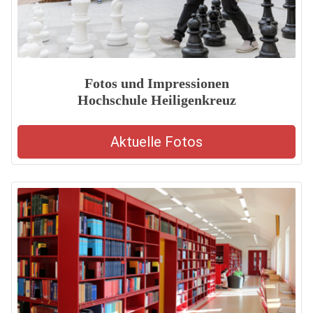
Fotos und Impressionen
Hochschule Heiligenkreuz
Aktuelle Fotos