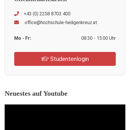
+43 (0) 2258 8703 400
office@hochschule-heiligenkreuz.at
Mo - Fr:
08:30 - 15:00 Uhr
Studentenlogin
Neuestes auf Youtube