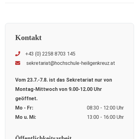
Kontakt
+43 (0) 2258 8703 145
sekretariat@hochschule-heiligenkreuz.at
Vom 23.7.-7.8. ist das Sekretariat nur von
Montag-Mittwoch von 9.00-12.00 Uhr
geöffnet.
Mo - Fr:
08:30 - 12:00 Uhr
Mo u. Mi:
13:00 - 16:00 Uhr
Öffentlichkeitsarbeit