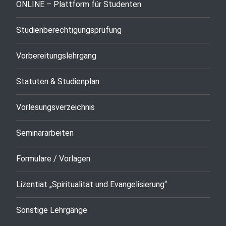
ONLINE – Plattform für Studenten
Studienberechtigungsprüfung
Vorbereitungslehrgang
Statuten & Studienplan
Vorlesungsverzeichnis
Seminararbeiten
Formulare / Vorlagen
Lizentiat „Spiritualität und Evangelisierung“
Sonstige Lehrgänge