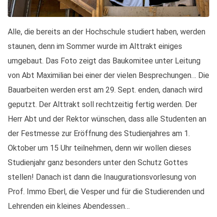
Alle, die bereits an der Hochschule studiert haben, werden
staunen, denn im Sommer wurde im Alttrakt einiges
umgebaut. Das Foto zeigt das Baukomitee unter Leitung
von Abt Maximilian bei einer der vielen Besprechungen… Die
Bauarbeiten werden erst am 29. Sept. enden, danach wird
geputzt. Der Alttrakt soll rechtzeitig fertig werden. Der
Herr Abt und der Rektor wünschen, dass alle Studenten an
der Festmesse zur Eröffnung des Studienjahres am 1.
Oktober um 15 Uhr teilnehmen, denn wir wollen dieses
Studienjahr ganz besonders unter den Schutz Gottes
stellen! Danach ist dann die Inaugurationsvorlesung von
Prof. Immo Eberl, die Vesper und für die Studierenden und
Lehrenden ein kleines Abendessen…