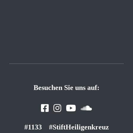
Besuchen Sie uns auf:
#1133
#StiftHeiligenkreuz