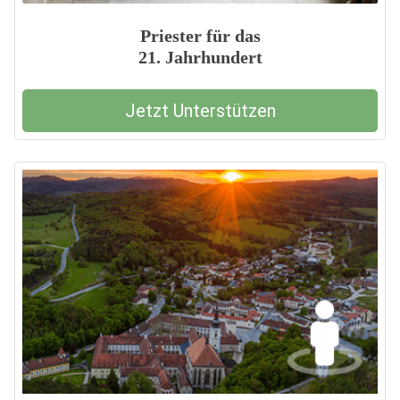
Priester für das
21. Jahrhundert
Jetzt Unterstützen