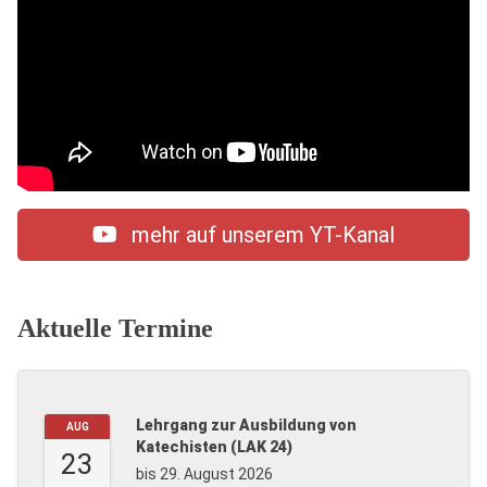
mehr auf unserem YT-Kanal
Aktuelle Termine
Lehrgang zur Ausbildung von
AUG
Katechisten (LAK 24)
23
bis 29. August 2026