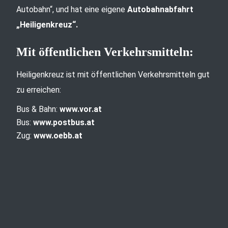
Autobahn“, und hat eine eigene
Autobahnabfahrt
„Heiligenkreuz“.
Mit öffentlichen Verkehrsmitteln:
Heiligenkreuz ist mit öffentlichen Verkehrsmitteln gut
zu erreichen:
Bus & Bahn:
www.vor.at
Bus:
www.postbus.at
Zug:
www.oebb.at