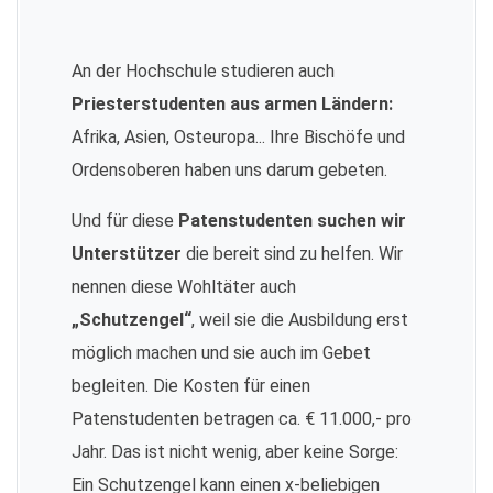
An der Hochschule studieren auch
Priesterstudenten aus armen Ländern:
Afrika, Asien, Osteuropa... Ihre Bischöfe und
Ordensoberen haben uns darum gebeten.
Und für diese
Patenstudenten suchen wir
Unterstützer
die bereit sind zu helfen. Wir
nennen diese Wohltäter auch
„Schutzengel“
, weil sie die Ausbildung erst
möglich machen und sie auch im Gebet
begleiten. Die Kosten für einen
Patenstudenten betragen ca. € 11.000,- pro
Jahr. Das ist nicht wenig, aber keine Sorge:
Ein Schutzengel kann einen x-beliebigen