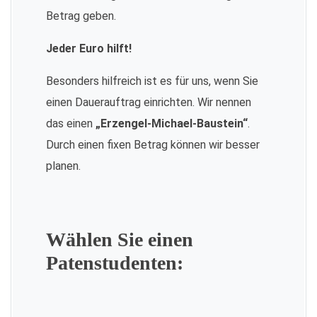
Betrag geben.
Jeder Euro hilft!
Besonders hilfreich ist es für uns, wenn Sie
einen Dauerauftrag einrichten. Wir nennen
das einen
„Erzengel-Michael-Baustein“
.
Durch einen fixen Betrag können wir besser
planen.
Wählen Sie einen
Patenstudenten: