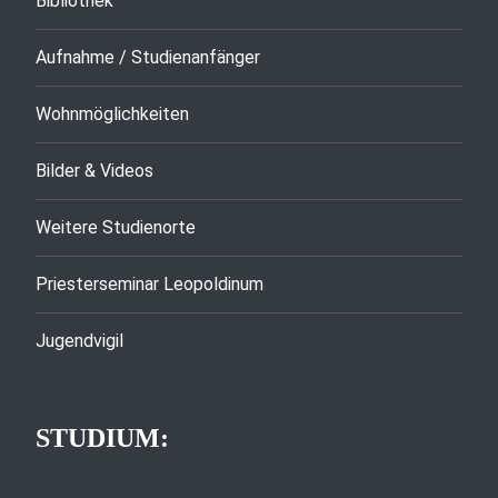
Bibliothek
Aufnahme / Studienanfänger
Wohnmöglichkeiten
Bilder & Videos
Weitere Studienorte
Priesterseminar Leopoldinum
Jugendvigil
STUDIUM: