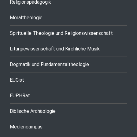
Religionspädagogik
Moraltheologie
Spirituelle Theologie und Religionswissenschaft
Liturgiewissenschaft und Kirchliche Musik
Dogmatik und Fundamentaltheologie
EUCist
EUPHRat
Biblische Archäologie
Mediencampus