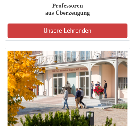
Professoren
aus Überzeugung
Unsere Lehrenden