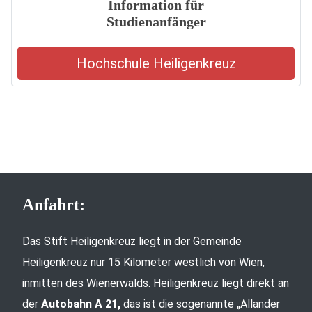
Information für
Studienanfänger
Hochschule Heiligenkreuz
Anfahrt:
Das Stift Heiligenkreuz liegt in der Gemeinde
Heiligenkreuz nur 15 Kilometer westlich von Wien,
inmitten des Wienerwalds. Heiligenkreuz liegt direkt an
der
Autobahn A 21,
das ist die sogenannte „Allander