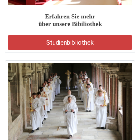
Erfahren Sie mehr
über unsere Bibiliothek
Studienbibliothek