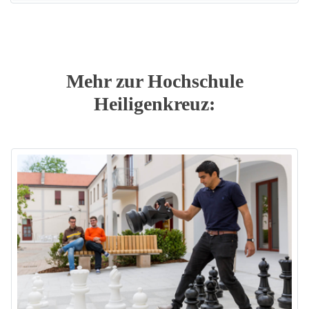
Mehr zur Hochschule
Heiligenkreuz: