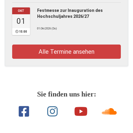
Festmesse zur Inauguration des
OKT
Hochschuljahres 2026/27
01
01.Okt.2026 (Do)
15:00
Alle Termine ansehen
Sie finden uns hier: