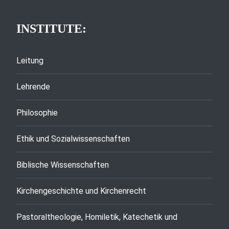
INSTITUTE:
Leitung
Lehrende
Philosophie
Ethik und Sozialwissenschaften
Biblische Wissenschaften
Kirchengeschichte und Kirchenrecht
Pastoraltheologie, Homiletik, Katechetik und