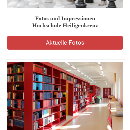
Fotos und Impressionen
Hochschule Heiligenkreuz
Aktuelle Fotos