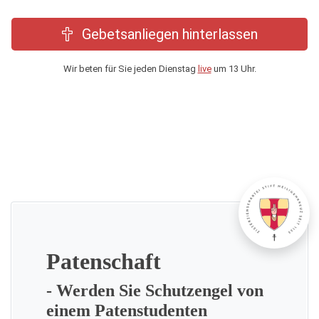
Gebetsanliegen hinterlassen
Wir beten für Sie jeden Dienstag
live
um 13 Uhr.
Patenschaft
- Werden Sie Schutzengel von
einem Patenstudenten