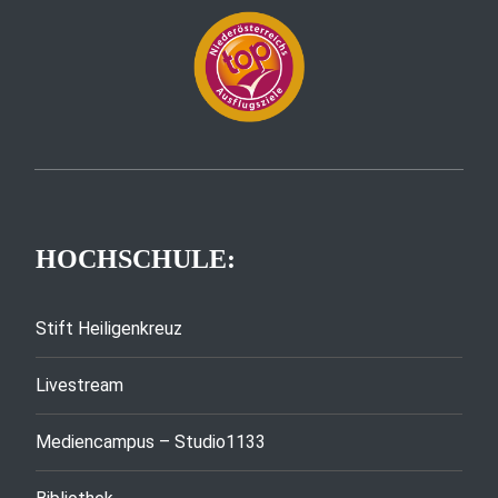
HOCHSCHULE:
Stift Heiligenkreuz
Livestream
Mediencampus – Studio1133