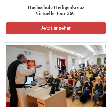
Hochschule Heiligenkreuz
Virtuelle Tour 360°
Jetzt ansehen