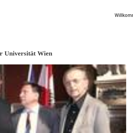
Willkom
er Universität Wien