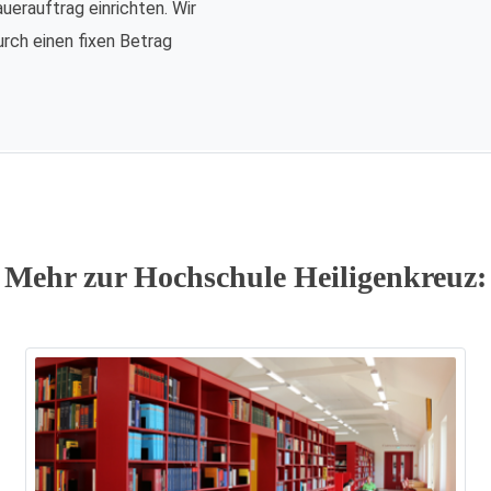
auerauftrag einrichten. Wir
urch einen fixen Betrag
Mehr zur Hochschule Heiligenkreuz: