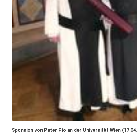
Sponsion von Pater Pio an der Universität Wien (17.04.