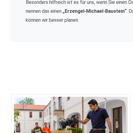
Besonders hilfreich ist es für uns, wenn Sie einen D
nennen das einen
„Erzengel-Michael-Baustein“
. D
können wir besser planen.