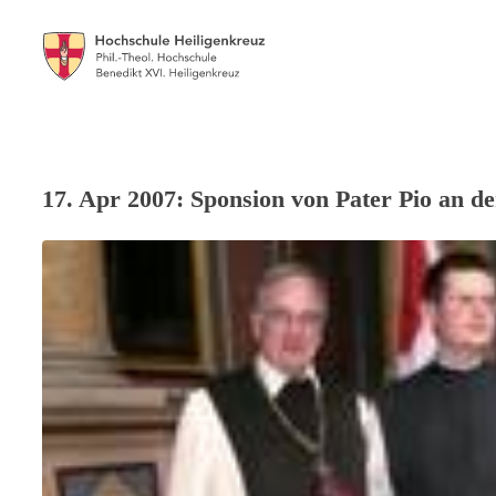
17. Apr 2007: Sponsion von Pater Pio an d