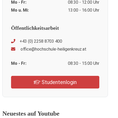
Mo - Fr:
08:30 - 12:00 Uhr
Mo u. Mi:
13:00 - 16:00 Uhr
Öffentlichkeitsarbeit
+43 (0) 2258 8703 400
office@hochschule-heiligenkreuz.at
Mo - Fr:
08:30 - 15:00 Uhr
Studentenlogin
Neuestes auf Youtube