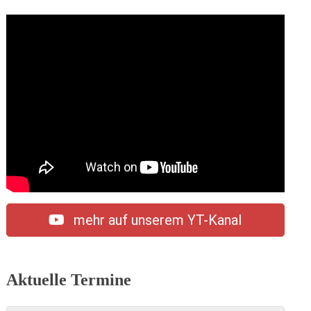
mehr auf unserem YT-Kanal
Aktuelle Termine