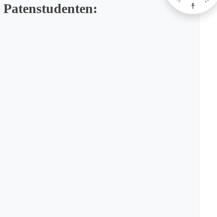
 Patenstudenten: