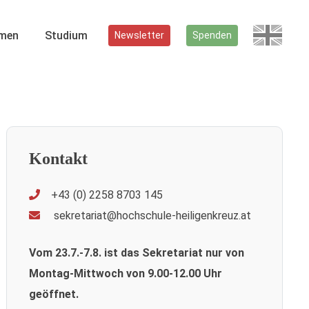
men
Studium
Newsletter
Spenden
Kontakt
+43 (0) 2258 8703 145
sekretariat@hochschule-heiligenkreuz.at
Vom 23.7.-7.8. ist das Sekretariat nur von
Montag-Mittwoch von 9.00-12.00 Uhr
geöffnet.