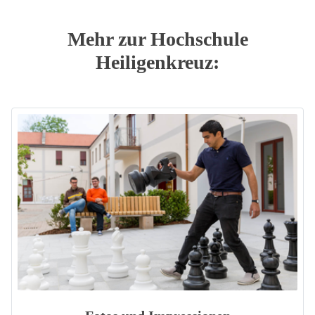
Mehr zur Hochschule
Heiligenkreuz: