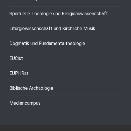
Spirituelle Theologie und Religionswissenschaft
Liturgiewissenschaft und Kirchliche Musik
Dogmatik und Fundamentaltheologie
EUCist
EUPHRat
Biblische Archäologie
Mediencampus