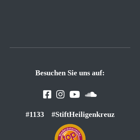
Besuchen Sie uns auf:
#1133
#StiftHeiligenkreuz