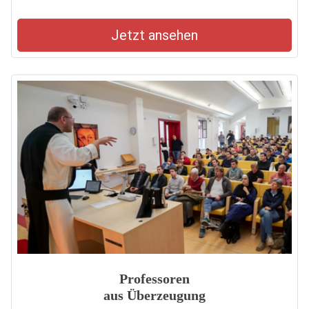
Jetzt ansehen
Professoren
aus Überzeugung