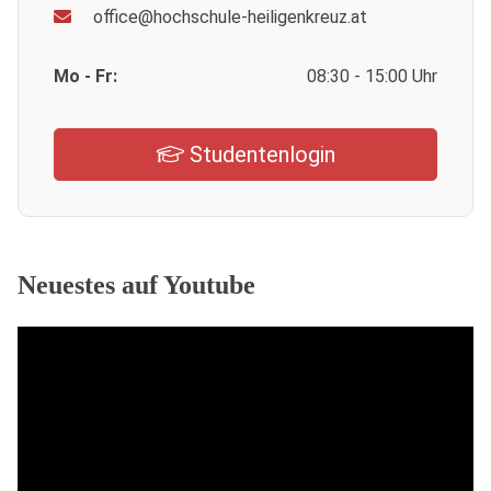
office@hochschule-heiligenkreuz.at
Mo - Fr:
08:30 - 15:00 Uhr
Studentenlogin
Neuestes auf Youtube