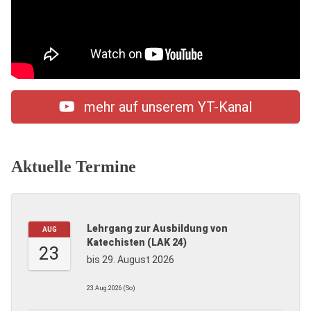
mehr auf unserem YT-Kanal
Aktuelle Termine
Lehrgang zur Ausbildung von
AUG
Katechisten (LAK 24)
23
bis 29. August 2026
23.Aug.2026 (So)