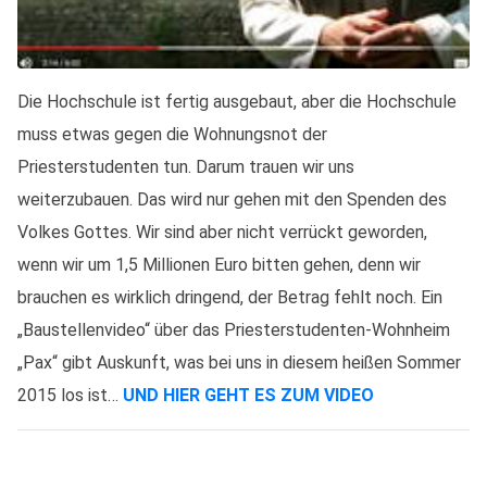
Die Hochschule ist fertig ausgebaut, aber die Hochschule
muss etwas gegen die Wohnungsnot der
Priesterstudenten tun. Darum trauen wir uns
weiterzubauen. Das wird nur gehen mit den Spenden des
Volkes Gottes. Wir sind aber nicht verrückt geworden,
wenn wir um 1,5 Millionen Euro bitten gehen, denn wir
brauchen es wirklich dringend, der Betrag fehlt noch. Ein
„Baustellenvideo“ über das Priesterstudenten-Wohnheim
„Pax“ gibt Auskunft, was bei uns in diesem heißen Sommer
2015 los ist…
UND HIER GEHT ES ZUM VIDEO