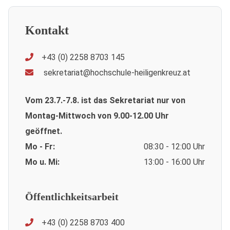
Kontakt
+43 (0) 2258 8703 145
sekretariat@hochschule-heiligenkreuz.at
Vom 23.7.-7.8. ist das Sekretariat nur von
Montag-Mittwoch von 9.00-12.00 Uhr
geöffnet.
Mo - Fr:
08:30 - 12:00 Uhr
Mo u. Mi:
13:00 - 16:00 Uhr
Öffentlichkeitsarbeit
+43 (0) 2258 8703 400