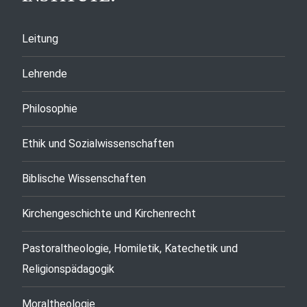
Leitung
Lehrende
Philosophie
Ethik und Sozialwissenschaften
Biblische Wissenschaften
Kirchengeschichte und Kirchenrecht
Pastoraltheologie, Homiletik, Katechetik und
Religionspädagogik
Moraltheologie