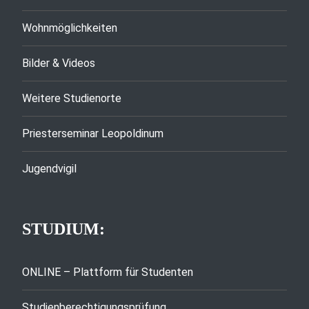
Wohnmöglichkeiten
Bilder & Videos
Weitere Studienorte
Priesterseminar Leopoldinum
Jugendvigil
STUDIUM:
ONLINE – Plattform für Studenten
Studienberechtigungsprüfung