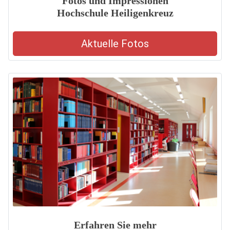
Fotos und Impressionen
Hochschule Heiligenkreuz
Aktuelle Fotos
Erfahren Sie mehr