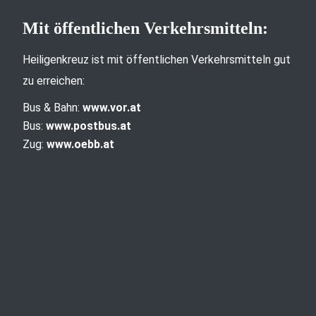
Mit öffentlichen Verkehrsmitteln:
Heiligenkreuz ist mit öffentlichen Verkehrsmitteln gut
zu erreichen:
Bus & Bahn:
www.vor.at
Bus:
www.postbus.at
Zug:
www.oebb.at