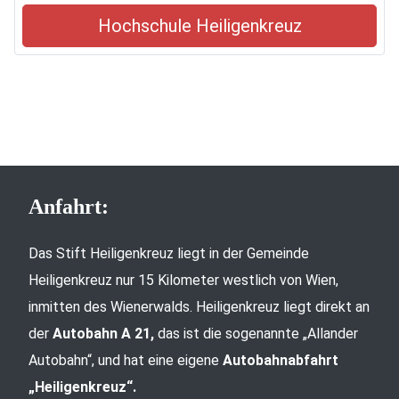
Hochschule Heiligenkreuz
Anfahrt:
Das Stift Heiligenkreuz liegt in der Gemeinde
Heiligenkreuz nur 15 Kilometer westlich von Wien,
inmitten des Wienerwalds. Heiligenkreuz liegt direkt an
der
Autobahn A 21,
das ist die sogenannte „Allander
Autobahn“, und hat eine eigene
Autobahnabfahrt
„Heiligenkreuz“.