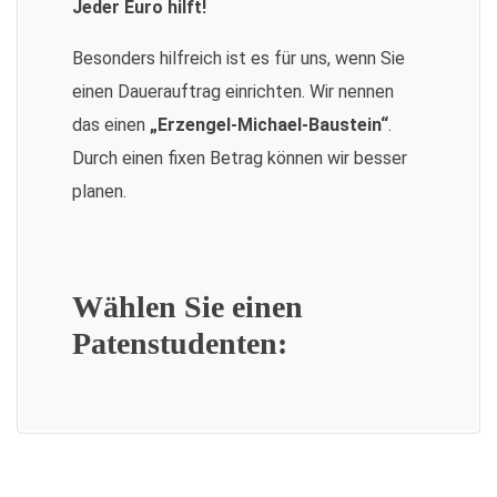
Jeder Euro hilft!
Besonders hilfreich ist es für uns, wenn Sie
einen Dauerauftrag einrichten. Wir nennen
das einen
„Erzengel-Michael-Baustein“
.
Durch einen fixen Betrag können wir besser
planen.
Wählen Sie einen
Patenstudenten: