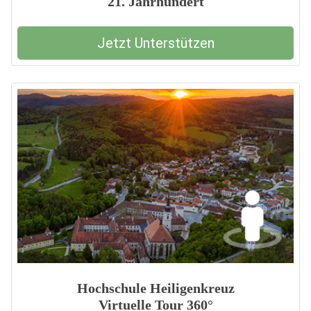
21. Jahrhundert
Jetzt Unterstützen
Hochschule Heiligenkreuz
Virtuelle Tour 360°