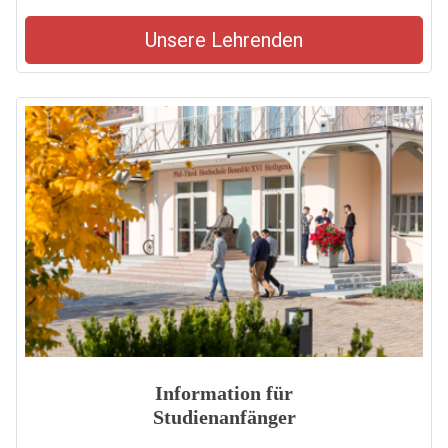
Unsere Lehrenden
Information für
Studienanfänger