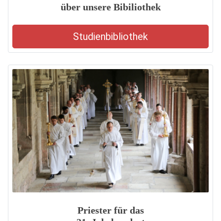
über unsere Bibiliothek
Studienbibliothek
Priester für das