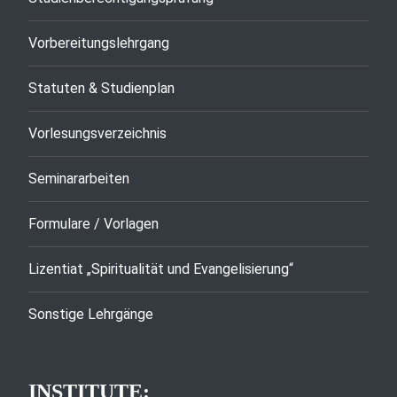
Vorbereitungslehrgang
Statuten & Studienplan
Vorlesungsverzeichnis
Seminararbeiten
Formulare / Vorlagen
Lizentiat „Spiritualität und Evangelisierung“
Sonstige Lehrgänge
INSTITUTE: