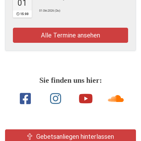
01
01.Okt.2026 (Do)
15:00
Alle Termine ansehen
Sie finden uns hier:
Gebetsanliegen hinterlassen