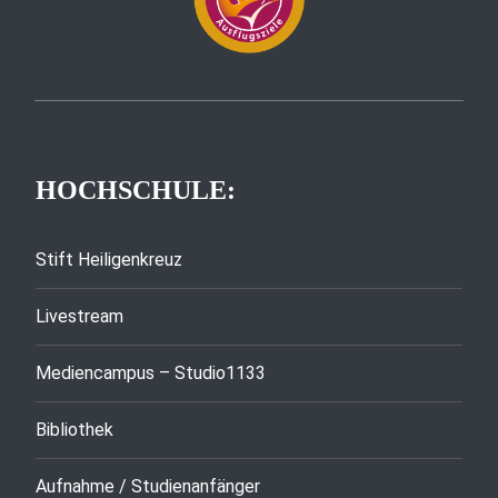
HOCHSCHULE:
Stift Heiligenkreuz
Livestream
Mediencampus – Studio1133
Bibliothek
Aufnahme / Studienanfänger