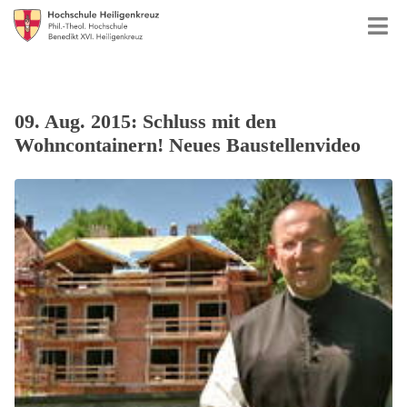
09. Aug. 2015: Schluss mit den
Wohncontainern! Neues Baustellenvideo