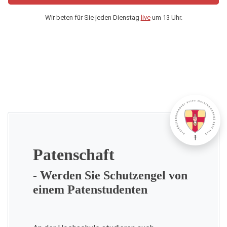
Wir beten für Sie jeden Dienstag
live
um 13 Uhr.
Patenschaft
- Werden Sie Schutzengel von
einem Patenstudenten