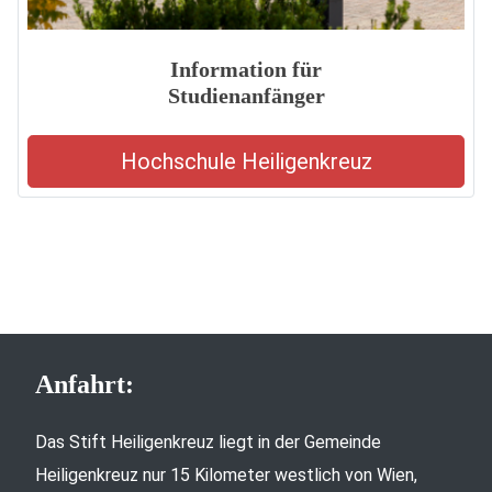
Information für
Studienanfänger
Hochschule Heiligenkreuz
Anfahrt:
Das Stift Heiligenkreuz liegt in der Gemeinde
Heiligenkreuz nur 15 Kilometer westlich von Wien,