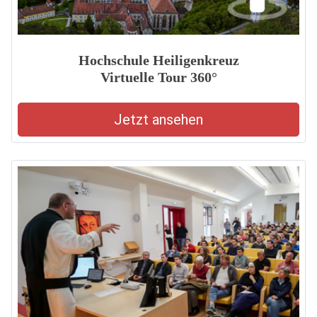
Hochschule Heiligenkreuz
Virtuelle Tour 360°
Jetzt ansehen