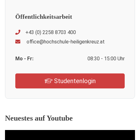
Öffentlichkeitsarbeit
+43 (0) 2258 8703 400
office@hochschule-heiligenkreuz.at
Mo - Fr:
08:30 - 15:00 Uhr
Studentenlogin
Neuestes auf Youtube