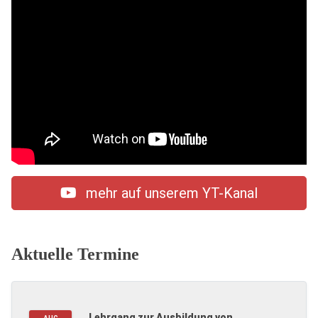
mehr auf unserem YT-Kanal
Aktuelle Termine
Lehrgang zur Ausbildung von