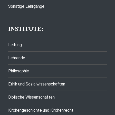
Sonstige Lehrgänge
INSTITUTE:
Leitung
Lehrende
Philosophie
Ethik und Sozialwissenschaften
Biblische Wissenschaften
Kirchengeschichte und Kirchenrecht