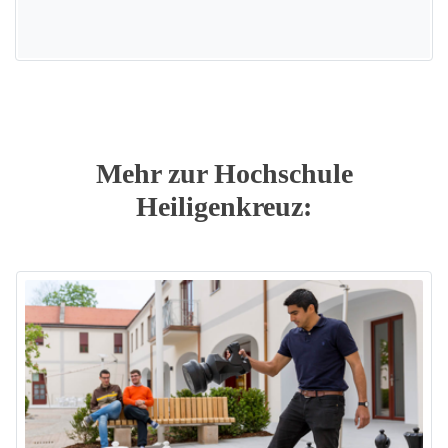
Mehr zur Hochschule
Heiligenkreuz: