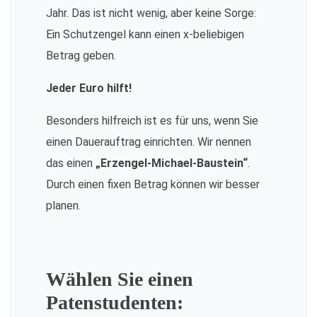
Jahr. Das ist nicht wenig, aber keine Sorge:
Ein Schutzengel kann einen x-beliebigen
Betrag geben.
Jeder Euro hilft!
Besonders hilfreich ist es für uns, wenn Sie
einen Dauerauftrag einrichten. Wir nennen
das einen
„Erzengel-Michael-Baustein“
.
Durch einen fixen Betrag können wir besser
planen.
Wählen Sie einen
Patenstudenten: