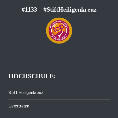
#1133
#StiftHeiligenkreuz
HOCHSCHULE:
Stift Heiligenkreuz
Livestream