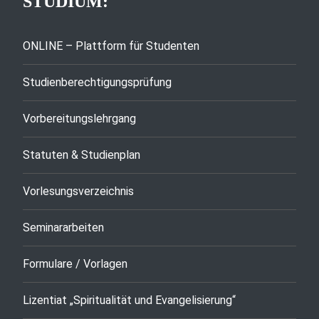
STUDIUM:
ONLINE – Plattform für Studenten
Studienberechtigungsprüfung
Vorbereitungslehrgang
Statuten & Studienplan
Vorlesungsverzeichnis
Seminararbeiten
Formulare / Vorlagen
Lizentiat „Spiritualität und Evangelisierung“