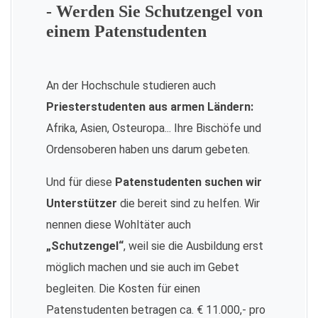
- Werden Sie Schutzengel von
einem Patenstudenten
An der Hochschule studieren auch
Priesterstudenten aus armen Ländern:
Afrika, Asien, Osteuropa... Ihre Bischöfe und
Ordensoberen haben uns darum gebeten.
Und für diese
Patenstudenten suchen wir
Unterstützer
die bereit sind zu helfen. Wir
nennen diese Wohltäter auch
„Schutzengel“
, weil sie die Ausbildung erst
möglich machen und sie auch im Gebet
begleiten. Die Kosten für einen
Patenstudenten betragen ca. € 11.000,- pro