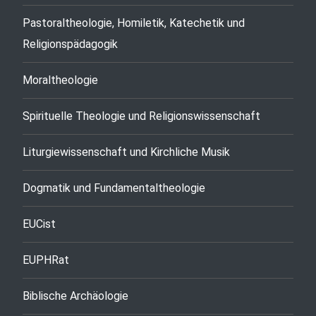
Pastoraltheologie, Homiletik, Katechetik und
Religionspädagogik
Moraltheologie
Spirituelle Theologie und Religionswissenschaft
Liturgiewissenschaft und Kirchliche Musik
Dogmatik und Fundamentaltheologie
EUCist
EUPHRat
Biblische Archäologie