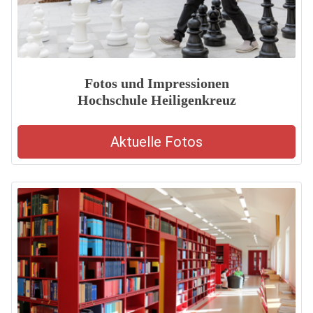
Fotos und Impressionen
Hochschule Heiligenkreuz
Aktuelle Fotos