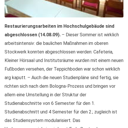
Restaurierungsarbeiten im Hochschulgebäude sind
abgeschlossen (14.08.09).
– Dieser Sommer ist wirklich
arbeitsintensiv: die baulichen Maßnahmen im oberen
Stockwerk konnten abgeschlossen werden: Cafeteria,
Kleiner Hörsaal und Institutsräume wurden mit einem neuen
Fußboden versehen, der Teppichboden war schon wirklich
arg kaputt. – Auch die neuen Studienpläne sind fertig, sie
richten sich nach dem Bologna-Prozess und bringen vor
allem eine Umstellung in der Struktur der
Studienabschnitte von 6 Semester für den 1.
Studienabschnitt und 4 Semester für den 2.; zugleich ist
das Studiensystem modularisiert. Das