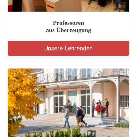
Professoren
aus Überzeugung
Unsere Lehrenden