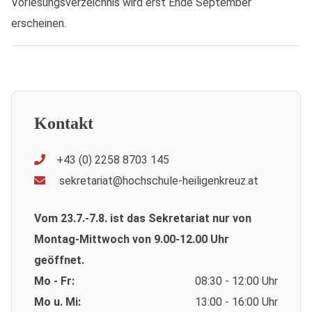
Vorlesungsverzeichnis wird erst Ende September
erscheinen.
Kontakt
+43 (0) 2258 8703 145
sekretariat@hochschule-heiligenkreuz.at
Vom 23.7.-7.8. ist das Sekretariat nur von
Montag-Mittwoch von 9.00-12.00 Uhr
geöffnet.
Mo - Fr:
08:30 - 12:00 Uhr
Mo u. Mi:
13:00 - 16:00 Uhr