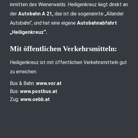
inmitten des Wienerwalds. Heiligenkreuz liegt direkt an
der
Autobahn A 21,
das ist die sogenannte „Allander
Autobahn“, und hat eine eigene
Autobahnabfahrt
„Heiligenkreuz“.
Mit öffentlichen Verkehrsmitteln:
Heiligenkreuz ist mit öffentlichen Verkehrsmitteln gut
zu erreichen:
Bus & Bahn:
www.vor.at
Bus:
www.postbus.at
Zug:
www.oebb.at