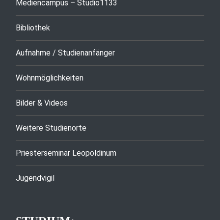
Mediencampus – Studio1133
Bibliothek
Aufnahme / Studienanfänger
Wohnmöglichkeiten
Bilder & Videos
Weitere Studienorte
Priesterseminar Leopoldinum
Jugendvigil