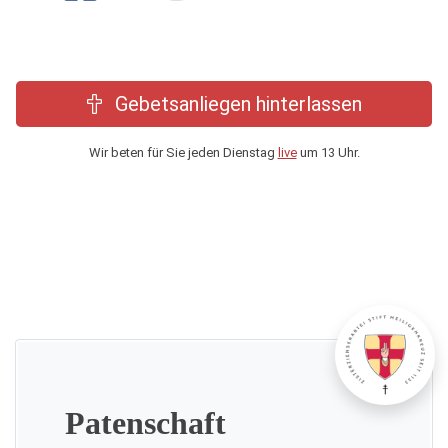
Gebetsanliegen hinterlassen
Wir beten für Sie jeden Dienstag
live
um 13 Uhr.
Patenschaft