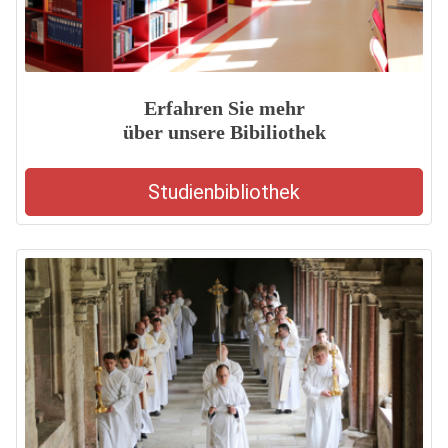
Erfahren Sie mehr
über unsere Bibiliothek
Studienbibliothek