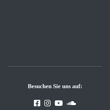
Besuchen Sie uns auf: