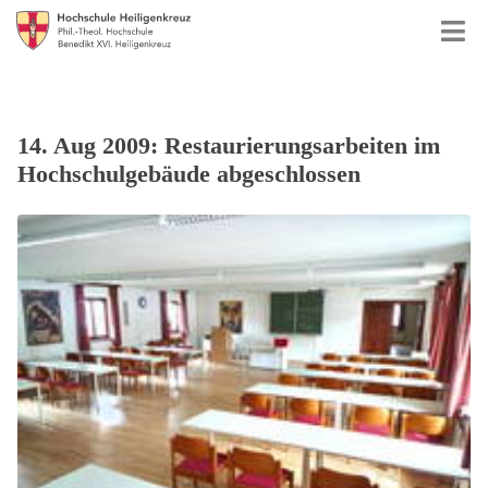
14. Aug 2009: Restaurierungsarbeiten im
Hochschulgebäude abgeschlossen