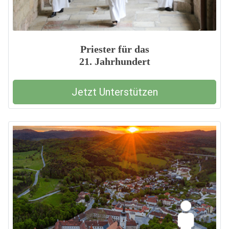
Priester für das
21. Jahrhundert
Jetzt Unterstützen