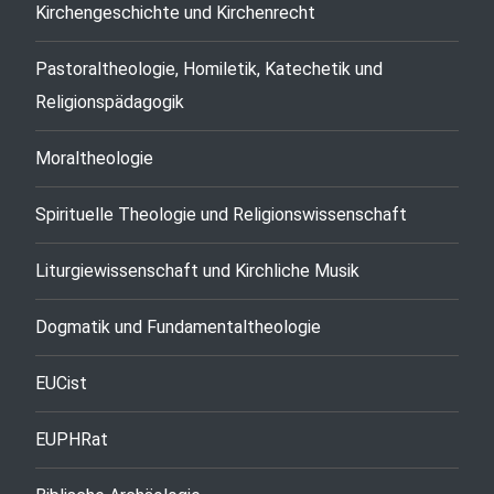
Kirchengeschichte und Kirchenrecht
Pastoraltheologie, Homiletik, Katechetik und
Religionspädagogik
Moraltheologie
Spirituelle Theologie und Religionswissenschaft
Liturgiewissenschaft und Kirchliche Musik
Dogmatik und Fundamentaltheologie
EUCist
EUPHRat