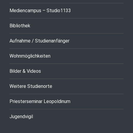
Mediencampus – Studio1133
Bibliothek
Aufnahme / Studienanfänger
Wohnmöglichkeiten
Bilder & Videos
Weitere Studienorte
Priesterseminar Leopoldinum
Jugendvigil