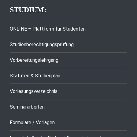
STUDIUM:
ONLINE – Plattform für Studenten
Studienberechtigungsprüfung
Vorbereitungslehrgang
Statuten & Studienplan
Vorlesungsverzeichnis
Seminararbeiten
Formulare / Vorlagen