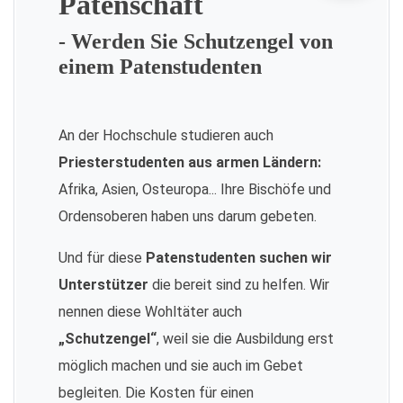
Patenschaft
- Werden Sie Schutzengel von
einem Patenstudenten
An der Hochschule studieren auch
Priesterstudenten aus armen Ländern:
Afrika, Asien, Osteuropa... Ihre Bischöfe und
Ordensoberen haben uns darum gebeten.
Und für diese
Patenstudenten suchen wir
Unterstützer
die bereit sind zu helfen. Wir
nennen diese Wohltäter auch
„Schutzengel“
, weil sie die Ausbildung erst
möglich machen und sie auch im Gebet
begleiten. Die Kosten für einen