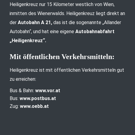
Heiligenkreuz nur 15 Kilometer westlich von Wien,
inmitten des Wienerwalds. Heiligenkreuz liegt direkt an
der
Autobahn A 21,
das ist die sogenannte „Allander
Autobahn“, und hat eine eigene
Autobahnabfahrt
„Heiligenkreuz“.
Mit öffentlichen Verkehrsmitteln:
Heiligenkreuz ist mit öffentlichen Verkehrsmitteln gut
zu erreichen:
Bus & Bahn:
www.vor.at
Bus:
www.postbus.at
Zug:
www.oebb.at