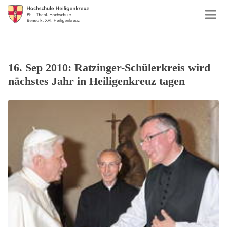
16. Sep 2010: Ratzinger-Schülerkreis wird
nächstes Jahr in Heiligenkreuz tagen