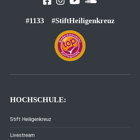
#1133
#StiftHeiligenkreuz
HOCHSCHULE:
Stift Heiligenkreuz
Livestream