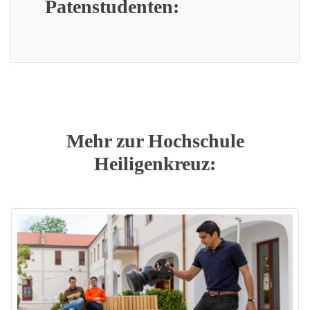
Patenstudenten:
Mehr zur Hochschule
Heiligenkreuz: