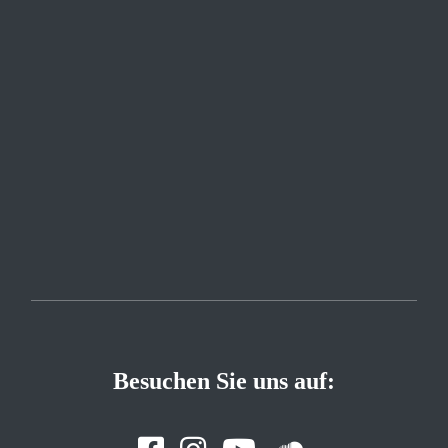
Besuchen Sie uns auf: