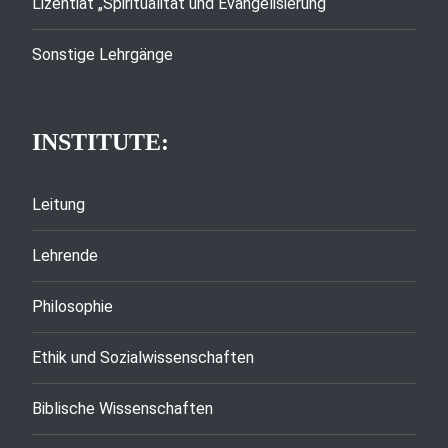
Lizentiat „Spiritualität und Evangelisierung“
Sonstige Lehrgänge
INSTITUTE:
Leitung
Lehrende
Philosophie
Ethik und Sozialwissenschaften
Biblische Wissenschaften