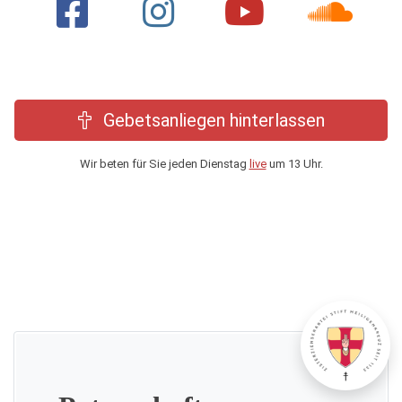
Gebetsanliegen hinterlassen
Wir beten für Sie jeden Dienstag
live
um 13 Uhr.