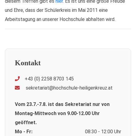
diesem Treffen gibt es
hier
. Es ist uns eine große Freude
und Ehre, dass der Schülerkreis im Mai 2011 eine
Arbeitstagung an unserer Hochschule abhalten wird.
Kontakt
+43 (0) 2258 8703 145
sekretariat@hochschule-heiligenkreuz.at
Vom 23.7.-7.8. ist das Sekretariat nur von
Montag-Mittwoch von 9.00-12.00 Uhr
geöffnet.
Mo - Fr:
08:30 - 12:00 Uhr