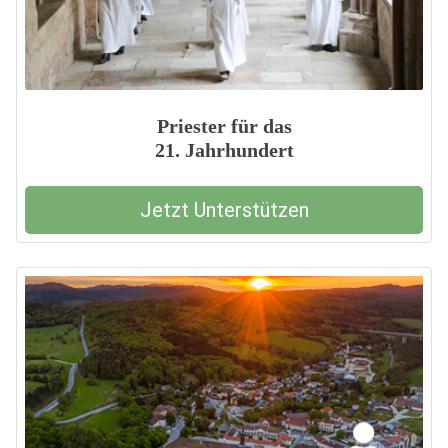
Priester für das
21. Jahrhundert
Jetzt Unterstützen