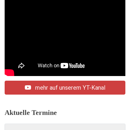
mehr auf unserem YT-Kanal
Aktuelle Termine