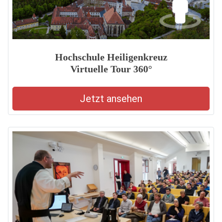
Hochschule Heiligenkreuz
Virtuelle Tour 360°
Jetzt ansehen