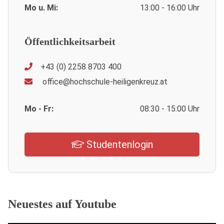
Mo u. Mi:
13:00 - 16:00 Uhr
Öffentlichkeitsarbeit
+43 (0) 2258 8703 400
office@hochschule-heiligenkreuz.at
Mo - Fr:
08:30 - 15:00 Uhr
Studentenlogin
Neuestes auf Youtube