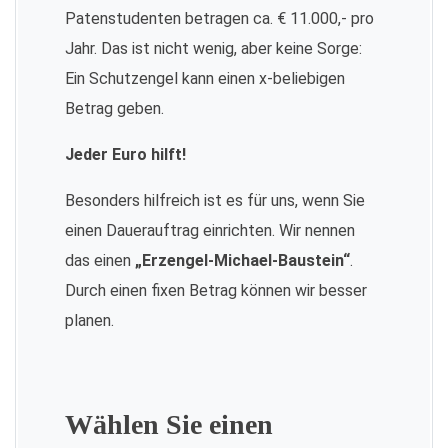
Patenstudenten betragen ca. € 11.000,- pro
Jahr. Das ist nicht wenig, aber keine Sorge:
Ein Schutzengel kann einen x-beliebigen
Betrag geben.
Jeder Euro hilft!
Besonders hilfreich ist es für uns, wenn Sie
einen Dauerauftrag einrichten. Wir nennen
das einen
„Erzengel-Michael-Baustein“
.
Durch einen fixen Betrag können wir besser
planen.
Wählen Sie einen