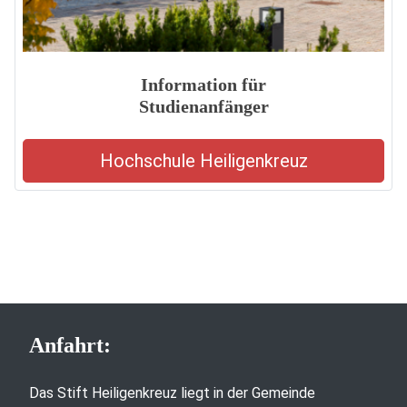
Information für
Studienanfänger
Hochschule Heiligenkreuz
Anfahrt:
Das Stift Heiligenkreuz liegt in der Gemeinde