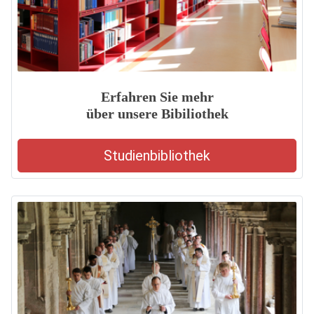
Erfahren Sie mehr
über unsere Bibiliothek
Studienbibliothek