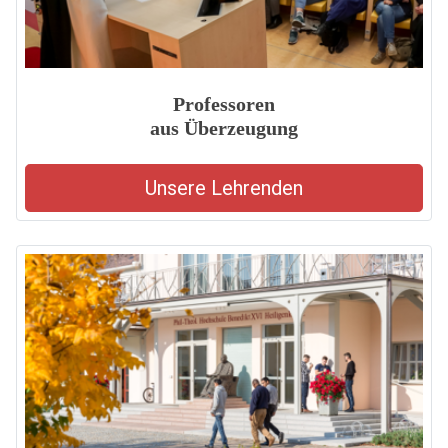
Professoren
aus Überzeugung
Unsere Lehrenden