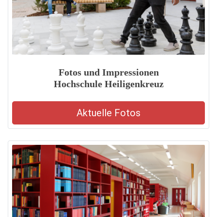
Fotos und Impressionen
Hochschule Heiligenkreuz
Aktuelle Fotos