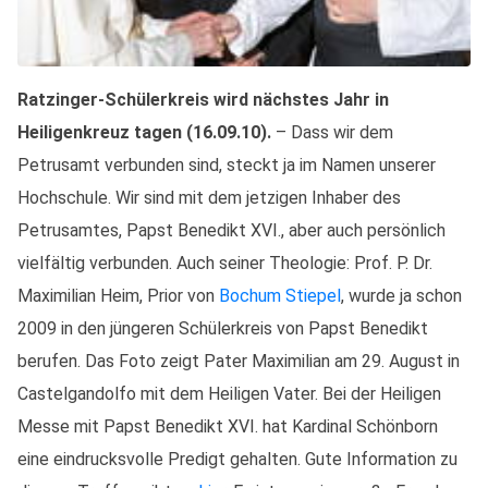
Ratzinger-Schülerkreis wird nächstes Jahr in
Heiligenkreuz tagen (16.09.10).
– Dass wir dem
Petrusamt verbunden sind, steckt ja im Namen unserer
Hochschule. Wir sind mit dem jetzigen Inhaber des
Petrusamtes, Papst Benedikt XVI., aber auch persönlich
vielfältig verbunden. Auch seiner Theologie: Prof. P. Dr.
Maximilian Heim, Prior von
Bochum Stiepel
, wurde ja schon
2009 in den jüngeren Schülerkreis von Papst Benedikt
berufen. Das Foto zeigt Pater Maximilian am 29. August in
Castelgandolfo mit dem Heiligen Vater. Bei der Heiligen
Messe mit Papst Benedikt XVI. hat Kardinal Schönborn
eine eindrucksvolle Predigt gehalten. Gute Information zu