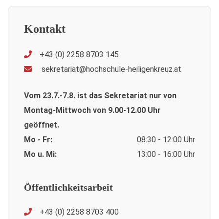
Kontakt
+43 (0) 2258 8703 145
sekretariat@hochschule-heiligenkreuz.at
Vom 23.7.-7.8. ist das Sekretariat nur von
Montag-Mittwoch von 9.00-12.00 Uhr
geöffnet.
Mo - Fr:
08:30 - 12:00 Uhr
Mo u. Mi:
13:00 - 16:00 Uhr
Öffentlichkeitsarbeit
+43 (0) 2258 8703 400