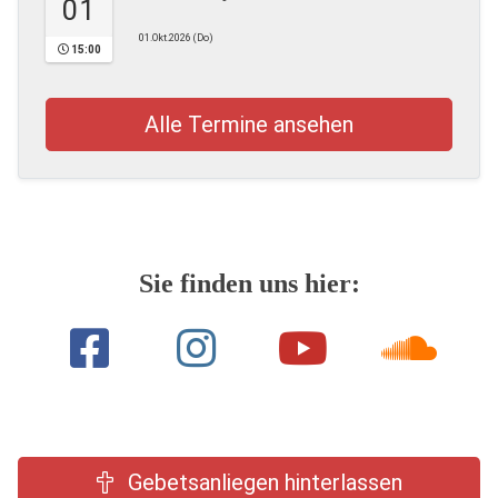
01
01.Okt.2026 (Do)
15:00
Alle Termine ansehen
Sie finden uns hier:
Gebetsanliegen hinterlassen