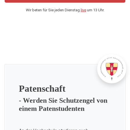
Wir beten für Sie jeden Dienstag
live
um 13 Uhr.
Patenschaft
- Werden Sie Schutzengel von
einem Patenstudenten