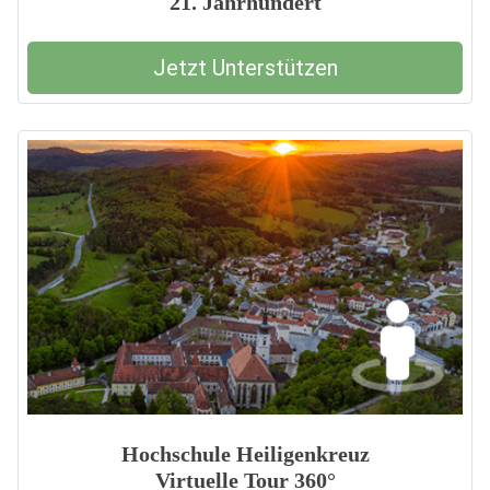
21. Jahrhundert
Jetzt Unterstützen
Hochschule Heiligenkreuz
Virtuelle Tour 360°