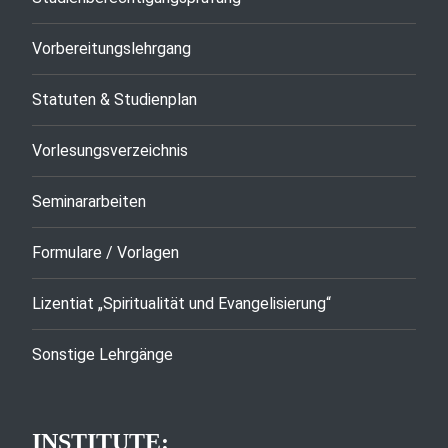
Vorbereitungslehrgang
Statuten & Studienplan
Vorlesungsverzeichnis
Seminararbeiten
Formulare / Vorlagen
Lizentiat „Spiritualität und Evangelisierung“
Sonstige Lehrgänge
INSTITUTE: