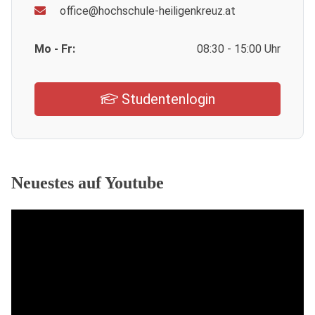
office@hochschule-heiligenkreuz.at
Mo - Fr:
08:30 - 15:00 Uhr
Studentenlogin
Neuestes auf Youtube