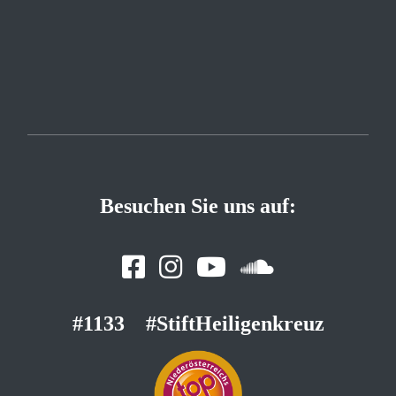
Besuchen Sie uns auf:
#1133
#StiftHeiligenkreuz