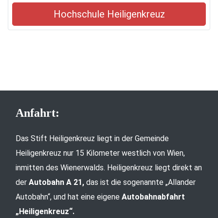
Hochschule Heiligenkreuz
Anfahrt:
Das Stift Heiligenkreuz liegt in der Gemeinde
Heiligenkreuz nur 15 Kilometer westlich von Wien,
inmitten des Wienerwalds. Heiligenkreuz liegt direkt an
der
Autobahn A 21,
das ist die sogenannte „Allander
Autobahn“, und hat eine eigene
Autobahnabfahrt
„Heiligenkreuz“.