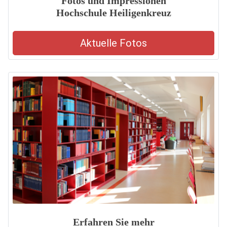
Fotos und Impressionen
Hochschule Heiligenkreuz
Aktuelle Fotos
Erfahren Sie mehr