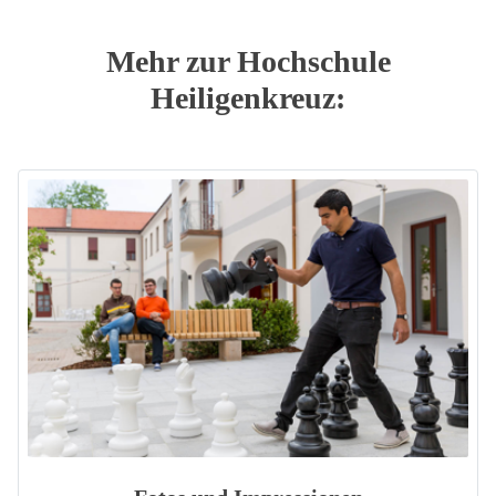
Mehr zur Hochschule
Heiligenkreuz: