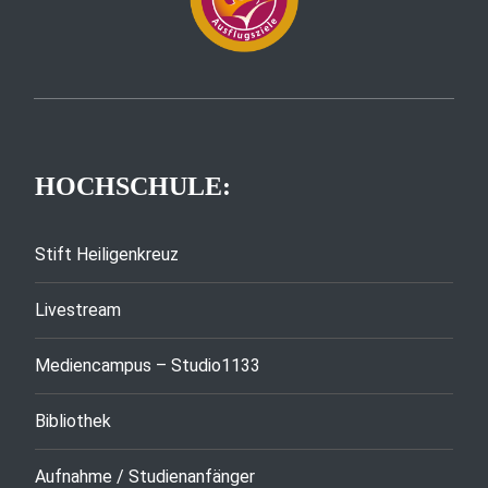
HOCHSCHULE:
Stift Heiligenkreuz
Livestream
Mediencampus – Studio1133
Bibliothek
Aufnahme / Studienanfänger