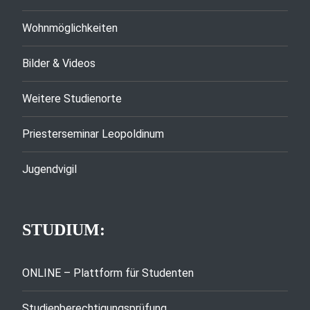
Wohnmöglichkeiten
Bilder & Videos
Weitere Studienorte
Priesterseminar Leopoldinum
Jugendvigil
STUDIUM:
ONLINE – Plattform für Studenten
Studienberechtigungsprüfung