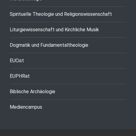
Spirituelle Theologie und Religionswissenschaft
Liturgiewissenschaft und Kirchliche Musik
Dogmatik und Fundamentaltheologie
EUCist
EUPHRat
Biblische Archäologie
Mediencampus