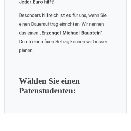
Jeder Euro hilft!
Besonders hilfreich ist es für uns, wenn Sie
einen Dauerauftrag einrichten. Wir nennen
das einen
„Erzengel-Michael-Baustein“
.
Durch einen fixen Betrag können wir besser
planen.
Wählen Sie einen
Patenstudenten: