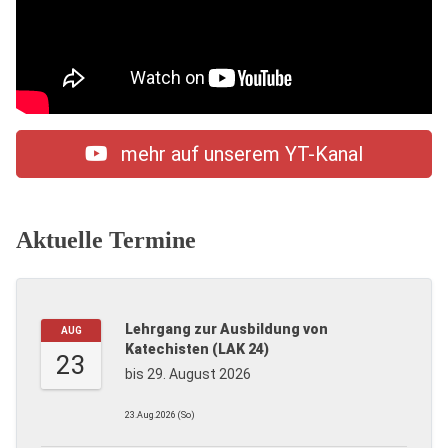
mehr auf unserem YT-Kanal
Aktuelle Termine
Lehrgang zur Ausbildung von
AUG
Katechisten (LAK 24)
23
bis 29. August 2026
23.Aug.2026 (So)