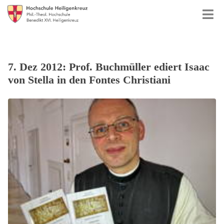
7. Dez 2012: Prof. Buchmüller ediert Isaac
von Stella in den Fontes Christiani