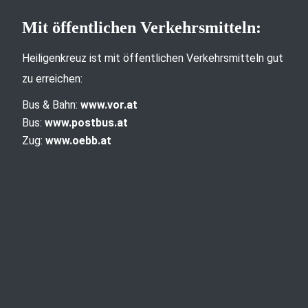
Mit öffentlichen Verkehrsmitteln:
Heiligenkreuz ist mit öffentlichen Verkehrsmitteln gut
zu erreichen:
Bus & Bahn:
www.vor.at
Bus:
www.postbus.at
Zug:
www.oebb.at