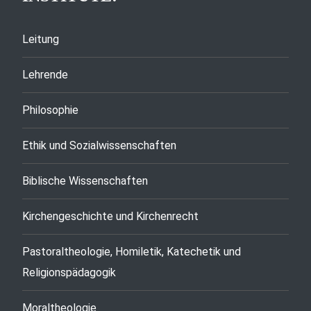
Leitung
Lehrende
Philosophie
Ethik und Sozialwissenschaften
Biblische Wissenschaften
Kirchengeschichte und Kirchenrecht
Pastoraltheologie, Homiletik, Katechetik und
Religionspädagogik
Moraltheologie