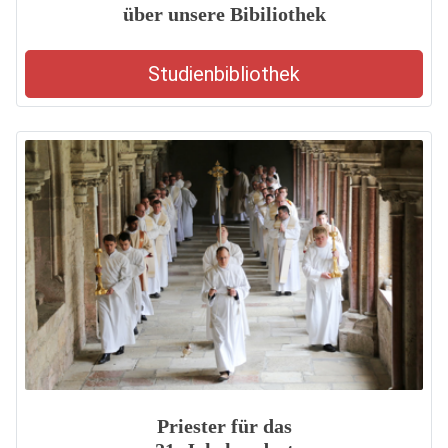
über unsere Bibiliothek
Studienbibliothek
Priester für das