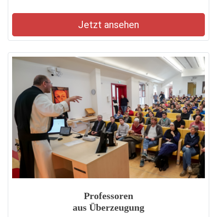
Jetzt ansehen
Professoren
aus Überzeugung