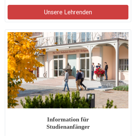
Unsere Lehrenden
Information für
Studienanfänger