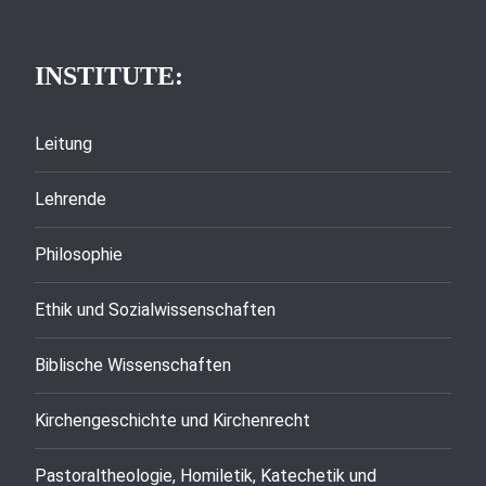
INSTITUTE:
Leitung
Lehrende
Philosophie
Ethik und Sozialwissenschaften
Biblische Wissenschaften
Kirchengeschichte und Kirchenrecht
Pastoraltheologie, Homiletik, Katechetik und