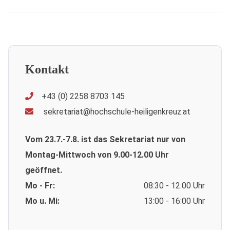
Kontakt
+43 (0) 2258 8703 145
sekretariat@hochschule-heiligenkreuz.at
Vom 23.7.-7.8. ist das Sekretariat nur von
Montag-Mittwoch von 9.00-12.00 Uhr
geöffnet.
Mo - Fr:
08:30 - 12:00 Uhr
Mo u. Mi:
13:00 - 16:00 Uhr