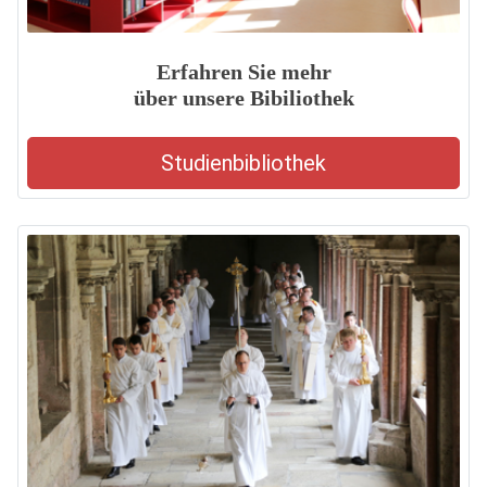
Erfahren Sie mehr
über unsere Bibiliothek
Studienbibliothek