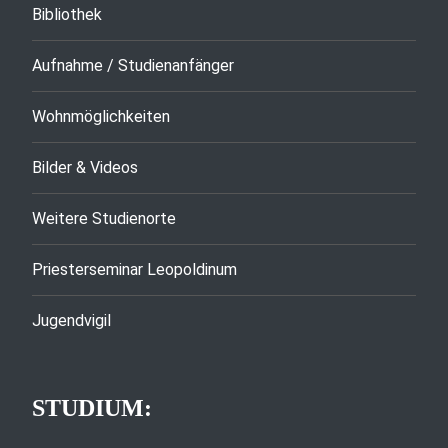
Bibliothek
Aufnahme / Studienanfänger
Wohnmöglichkeiten
Bilder & Videos
Weitere Studienorte
Priesterseminar Leopoldinum
Jugendvigil
STUDIUM: