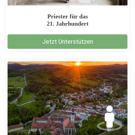
Priester für das
21. Jahrhundert
Jetzt Unterstützen