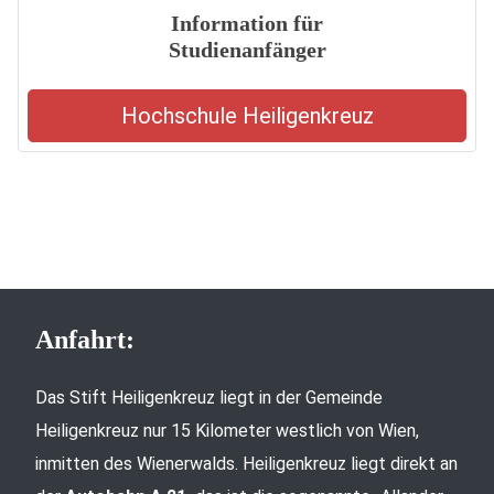
Information für
Studienanfänger
Hochschule Heiligenkreuz
Anfahrt:
Das Stift Heiligenkreuz liegt in der Gemeinde
Heiligenkreuz nur 15 Kilometer westlich von Wien,
inmitten des Wienerwalds. Heiligenkreuz liegt direkt an