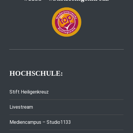
HOCHSCHULE:
Stift Heiligenkreuz
Livestream
Mediencampus – Studio1133