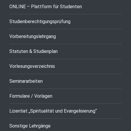
ONLINE – Plattform für Studenten
Studienberechtigungsprüfung
Vorbereitungslehrgang
Statuten & Studienplan
Vorlesungsverzeichnis
Seminararbeiten
Formulare / Vorlagen
Lizentiat „Spiritualität und Evangelisierung“
Sonstige Lehrgänge