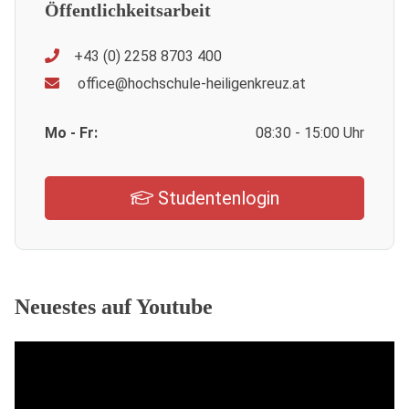
Öffentlichkeitsarbeit
+43 (0) 2258 8703 400
office@hochschule-heiligenkreuz.at
Mo - Fr:
08:30 - 15:00 Uhr
Studentenlogin
Neuestes auf Youtube