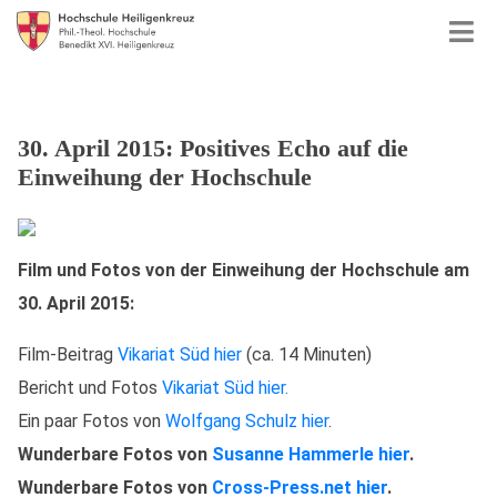
30. April 2015: Positives Echo auf die
Einweihung der Hochschule
Film und Fotos von der Einweihung der Hochschule am
30. April 2015:
Film-Beitrag
Vikariat Süd hier
(ca. 14 Minuten)
Bericht und Fotos
Vikariat Süd hier.
Ein paar Fotos von
Wolfgang Schulz hier
.
Wunderbare Fotos von
Susanne Hammerle hier
.
Wunderbare Fotos von
Cross-Press.net hier
.