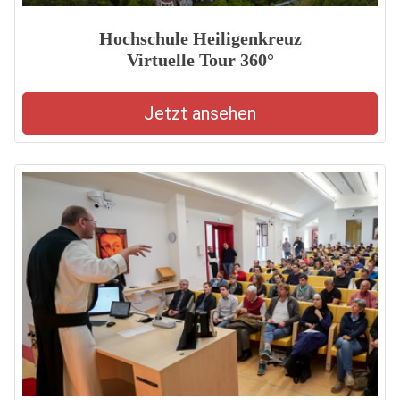
Hochschule Heiligenkreuz
Virtuelle Tour 360°
Jetzt ansehen