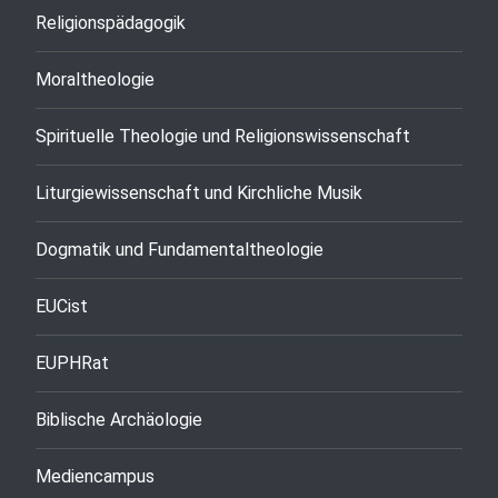
Religionspädagogik
Moraltheologie
Spirituelle Theologie und Religionswissenschaft
Liturgiewissenschaft und Kirchliche Musik
Dogmatik und Fundamentaltheologie
EUCist
EUPHRat
Biblische Archäologie
Mediencampus