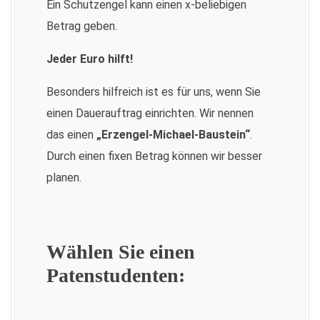
Ein Schutzengel kann einen x-beliebigen
Betrag geben.
Jeder Euro hilft!
Besonders hilfreich ist es für uns, wenn Sie
einen Dauerauftrag einrichten. Wir nennen
das einen
„Erzengel-Michael-Baustein“
.
Durch einen fixen Betrag können wir besser
planen.
Wählen Sie einen
Patenstudenten: