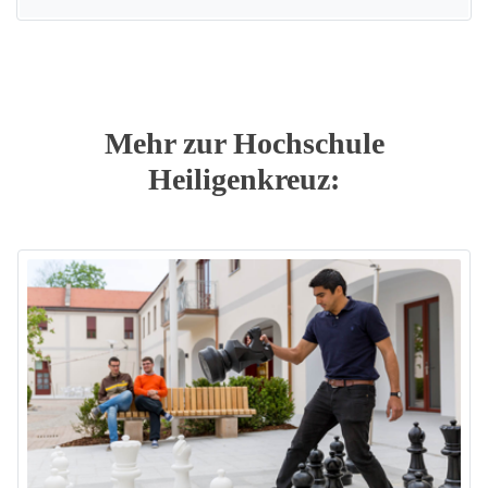
Mehr zur Hochschule
Heiligenkreuz: