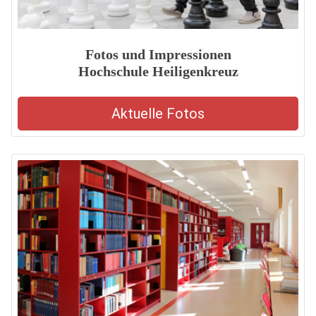
Fotos und Impressionen
Hochschule Heiligenkreuz
Aktuelle Fotos