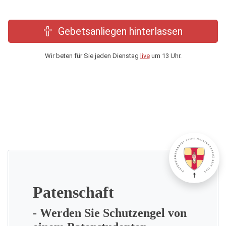
Gebetsanliegen hinterlassen
Wir beten für Sie jeden Dienstag
live
um 13 Uhr.
Patenschaft
- Werden Sie Schutzengel von