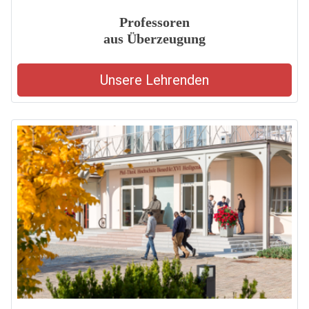
Professoren
aus Überzeugung
Unsere Lehrenden