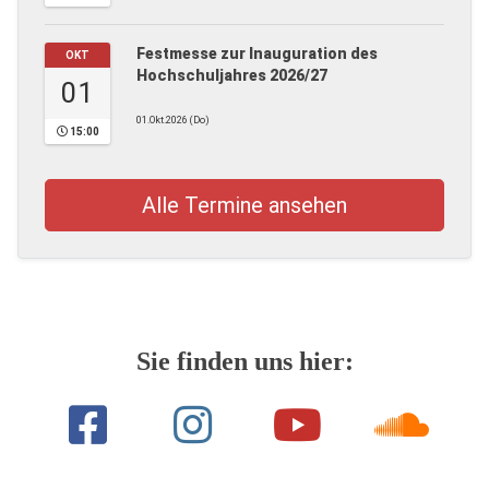
Festmesse zur Inauguration des
OKT
Hochschuljahres 2026/27
01
01.Okt.2026 (Do)
15:00
Alle Termine ansehen
Sie finden uns hier: