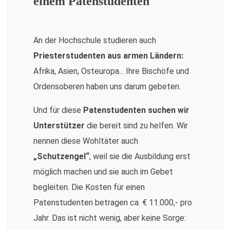
einem Patenstudenten
An der Hochschule studieren auch
Priesterstudenten aus armen Ländern:
Afrika, Asien, Osteuropa... Ihre Bischöfe und
Ordensoberen haben uns darum gebeten.
Und für diese
Patenstudenten suchen wir
Unterstützer
die bereit sind zu helfen. Wir
nennen diese Wohltäter auch
„Schutzengel“
, weil sie die Ausbildung erst
möglich machen und sie auch im Gebet
begleiten. Die Kosten für einen
Patenstudenten betragen ca. € 11.000,- pro
Jahr. Das ist nicht wenig, aber keine Sorge: