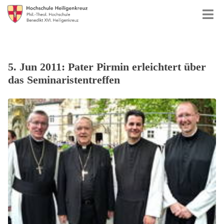
5. Jun 2011: Pater Pirmin erleichtert über
das Seminaristentreffen