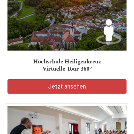
Hochschule Heiligenkreuz
Virtuelle Tour 360°
Jetzt ansehen