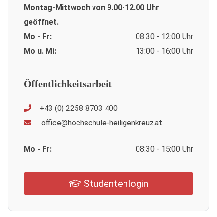
Montag-Mittwoch von 9.00-12.00 Uhr
geöffnet.
Mo - Fr:
08:30 - 12:00 Uhr
Mo u. Mi:
13:00 - 16:00 Uhr
Öffentlichkeitsarbeit
+43 (0) 2258 8703 400
office@hochschule-heiligenkreuz.at
Mo - Fr:
08:30 - 15:00 Uhr
Studentenlogin