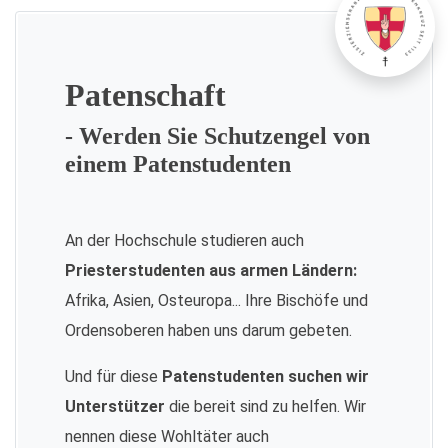
Patenschaft
- Werden Sie Schutzengel von
einem Patenstudenten
An der Hochschule studieren auch
Priesterstudenten aus armen Ländern:
Afrika, Asien, Osteuropa... Ihre Bischöfe und
Ordensoberen haben uns darum gebeten.
Und für diese
Patenstudenten suchen wir
Unterstützer
die bereit sind zu helfen. Wir
nennen diese Wohltäter auch