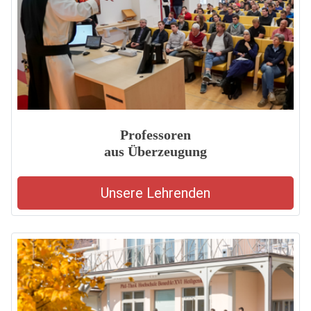
Professoren
aus Überzeugung
Unsere Lehrenden