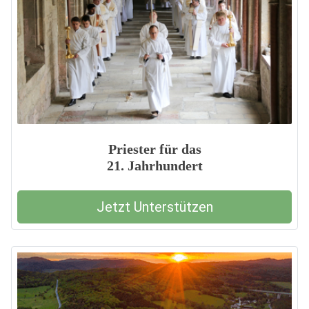
Priester für das
21. Jahrhundert
Jetzt Unterstützen