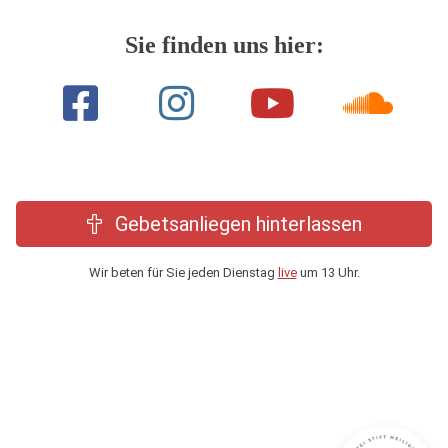
Sie finden uns hier:
Gebetsanliegen hinterlassen
Wir beten für Sie jeden Dienstag
live
um 13 Uhr.