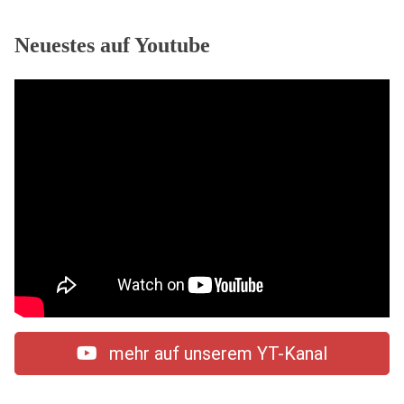
Neuestes auf Youtube
mehr auf unserem YT-Kanal