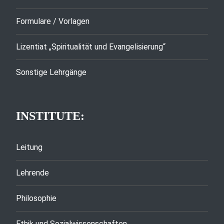
Formulare / Vorlagen
Lizentiat „Spiritualität und Evangelisierung“
Sonstige Lehrgänge
INSTITUTE:
Leitung
Lehrende
Philosophie
Ethik und Sozialwissenschaften