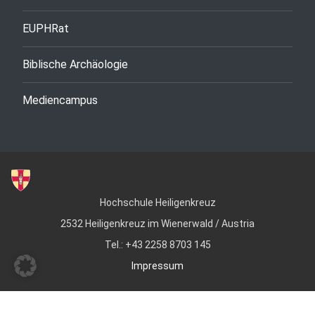
EUPHRat
Biblische Archäologie
Mediencampus
Hochschule Heiligenkreuz
2532 Heiligenkreuz im Wienerwald / Austria
Tel.: +43 2258 8703 145
Impressum
© Copyright 2022