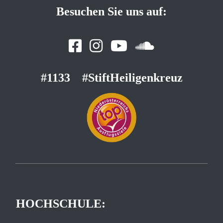
Besuchen Sie uns auf:
#1133
#StiftHeiligenkreuz
HOCHSCHULE: