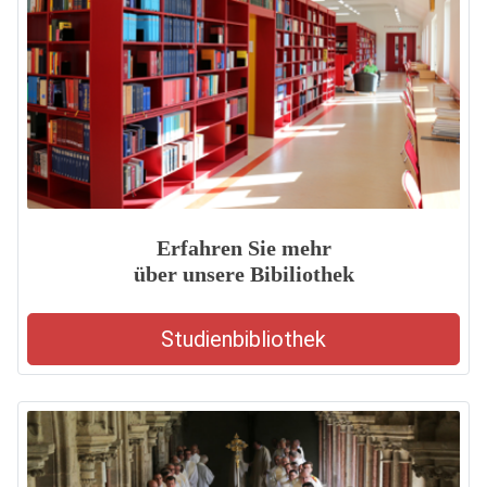
Erfahren Sie mehr
über unsere Bibiliothek
Studienbibliothek