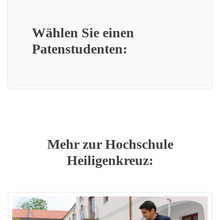
Wählen Sie einen
Patenstudenten:
Mehr zur Hochschule
Heiligenkreuz: