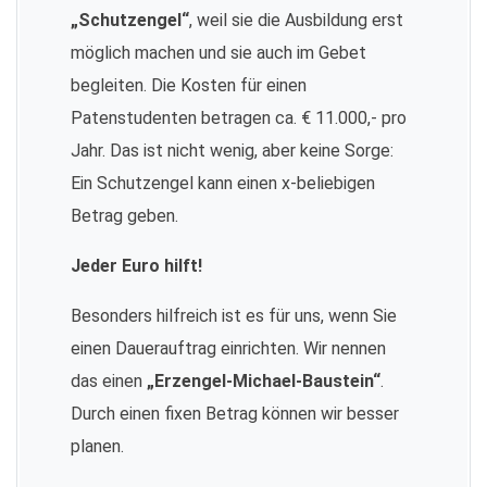
„Schutzengel“
, weil sie die Ausbildung erst
möglich machen und sie auch im Gebet
begleiten. Die Kosten für einen
Patenstudenten betragen ca. € 11.000,- pro
Jahr. Das ist nicht wenig, aber keine Sorge:
Ein Schutzengel kann einen x-beliebigen
Betrag geben.
Jeder Euro hilft!
Besonders hilfreich ist es für uns, wenn Sie
einen Dauerauftrag einrichten. Wir nennen
das einen
„Erzengel-Michael-Baustein“
.
Durch einen fixen Betrag können wir besser
planen.