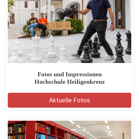
Fotos und Impressionen
Hochschule Heiligenkreuz
Aktuelle Fotos