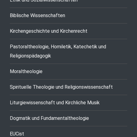
Biblische Wissenschaften
Kirchengeschichte und Kirchenrecht
Pastoraltheologie, Homiletik, Katechetik und
Religionspädagogik
Moraltheologie
Spirituelle Theologie und Religionswissenschaft
Liturgiewissenschaft und Kirchliche Musik
Dogmatik und Fundamentaltheologie
EUCist