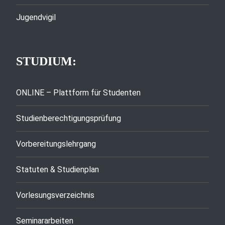
Jugendvigil
STUDIUM:
ONLINE – Plattform für Studenten
Studienberechtigungsprüfung
Vorbereitungslehrgang
Statuten & Studienplan
Vorlesungsverzeichnis
Seminararbeiten