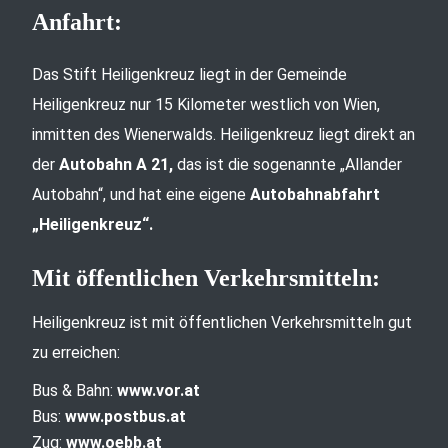
Anfahrt:
Das Stift Heiligenkreuz liegt in der Gemeinde
Heiligenkreuz nur 15 Kilometer westlich von Wien,
inmitten des Wienerwalds. Heiligenkreuz liegt direkt an
der
Autobahn A 21,
das ist die sogenannte „Allander
Autobahn“, und hat eine eigene
Autobahnabfahrt
„Heiligenkreuz“.
Mit öffentlichen Verkehrsmitteln:
Heiligenkreuz ist mit öffentlichen Verkehrsmitteln gut
zu erreichen:
Bus & Bahn:
www.vor.at
Bus:
www.postbus.at
Zug:
www.oebb.at