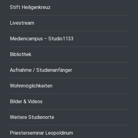
Stift Heiligenkreuz
Livestream
Mediencampus – Studio1133
Bibliothek
Aufnahme / Studienanfänger
Wohnmöglichkeiten
Bilder & Videos
Weitere Studienorte
Priesterseminar Leopoldinum