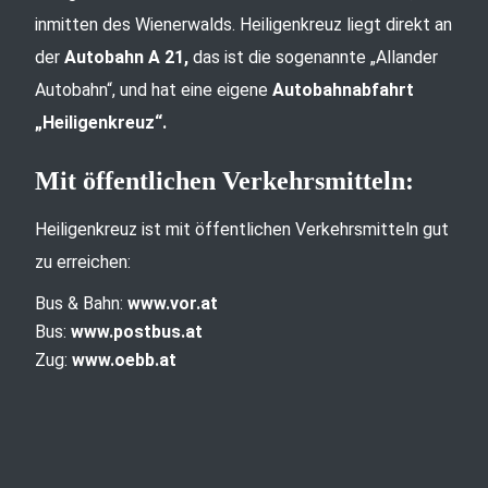
inmitten des Wienerwalds. Heiligenkreuz liegt direkt an
der
Autobahn A 21,
das ist die sogenannte „Allander
Autobahn“, und hat eine eigene
Autobahnabfahrt
„Heiligenkreuz“.
Mit öffentlichen Verkehrsmitteln:
Heiligenkreuz ist mit öffentlichen Verkehrsmitteln gut
zu erreichen:
Bus & Bahn:
www.vor.at
Bus:
www.postbus.at
Zug:
www.oebb.at