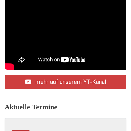
mehr auf unserem YT-Kanal
Aktuelle Termine