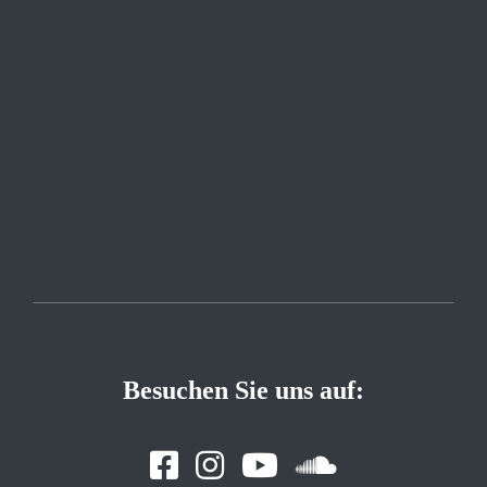
Besuchen Sie uns auf: