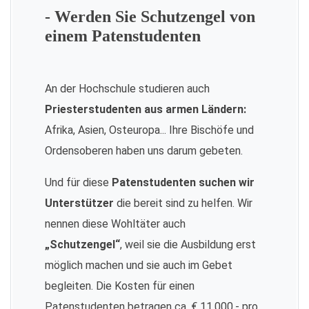
- Werden Sie Schutzengel von
einem Patenstudenten
An der Hochschule studieren auch
Priesterstudenten aus armen Ländern:
Afrika, Asien, Osteuropa... Ihre Bischöfe und
Ordensoberen haben uns darum gebeten.
Und für diese
Patenstudenten suchen wir
Unterstützer
die bereit sind zu helfen. Wir
nennen diese Wohltäter auch
„Schutzengel“
, weil sie die Ausbildung erst
möglich machen und sie auch im Gebet
begleiten. Die Kosten für einen
Patenstudenten betragen ca. € 11.000,- pro