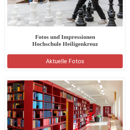
Fotos und Impressionen
Hochschule Heiligenkreuz
Aktuelle Fotos