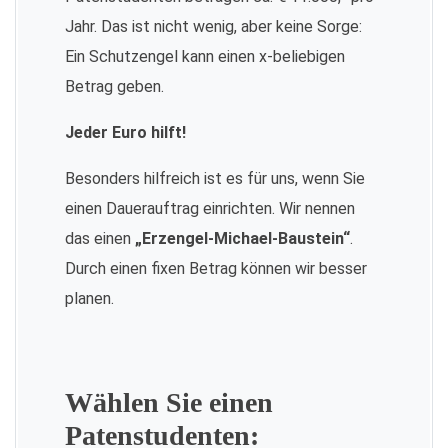
Jahr. Das ist nicht wenig, aber keine Sorge:
Ein Schutzengel kann einen x-beliebigen
Betrag geben.
Jeder Euro hilft!
Besonders hilfreich ist es für uns, wenn Sie
einen Dauerauftrag einrichten. Wir nennen
das einen
„Erzengel-Michael-Baustein“
.
Durch einen fixen Betrag können wir besser
planen.
Wählen Sie einen
Patenstudenten: