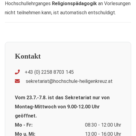
Hochschullehrganges
Religionspädagogik
an Vorlesungen
nicht teilnehmen kann, ist automatisch entschuldigt.
Kontakt
+43 (0) 2258 8703 145
sekretariat@hochschule-heiligenkreuz.at
Vom 23.7.-7.8. ist das Sekretariat nur von
Montag-Mittwoch von 9.00-12.00 Uhr
geöffnet.
Mo - Fr:
08:30 - 12:00 Uhr
Mo u. Mi:
13:00 - 16:00 Uhr