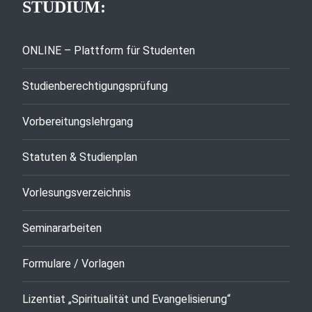
STUDIUM:
ONLINE – Plattform für Studenten
Studienberechtigungsprüfung
Vorbereitungslehrgang
Statuten & Studienplan
Vorlesungsverzeichnis
Seminararbeiten
Formulare / Vorlagen
Lizentiat „Spiritualität und Evangelisierung“