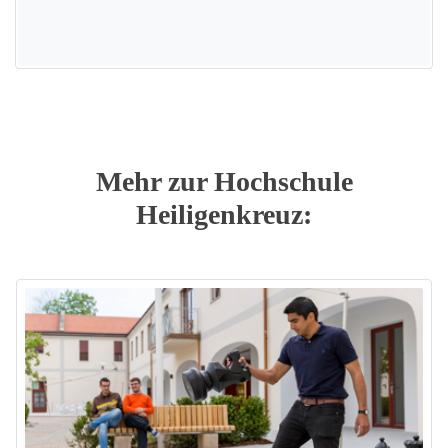
Mehr zur Hochschule
Heiligenkreuz: