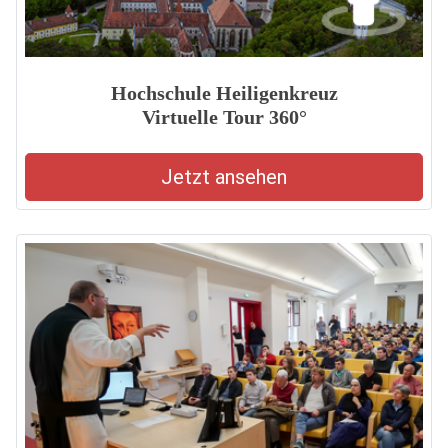
Hochschule Heiligenkreuz
Virtuelle Tour 360°
Jetzt ansehen