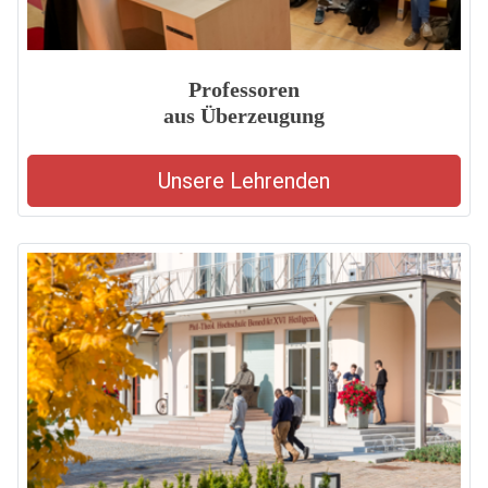
Professoren
aus Überzeugung
Unsere Lehrenden