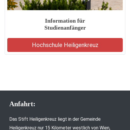
Information für
Studienanfänger
Hochschule Heiligenkreuz
Anfahrt:
Das Stift Heiligenkreuz liegt in der Gemeinde
Heiligenkreuz nur 15 Kilometer westlich von Wien,