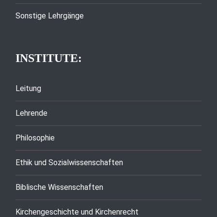
Sonstige Lehrgänge
INSTITUTE:
Leitung
Lehrende
Philosophie
Ethik und Sozialwissenschaften
Biblische Wissenschaften
Kirchengeschichte und Kirchenrecht