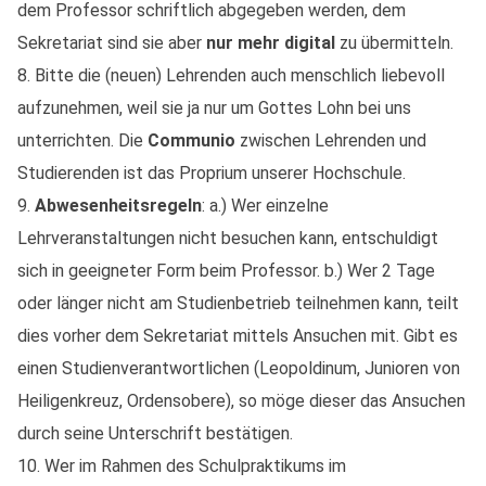
dem Professor schriftlich abgegeben werden, dem
Sekretariat sind sie aber
nur mehr digital
zu übermitteln.
8. Bitte die (neuen) Lehrenden auch menschlich liebevoll
aufzunehmen, weil sie ja nur um Gottes Lohn bei uns
unterrichten. Die
Communio
zwischen Lehrenden und
Studierenden ist das Proprium unserer Hochschule.
9.
Abwesenheitsregeln
: a.) Wer einzelne
Lehrveranstaltungen nicht besuchen kann, entschuldigt
sich in geeigneter Form beim Professor. b.) Wer 2 Tage
oder länger nicht am Studienbetrieb teilnehmen kann, teilt
dies vorher dem Sekretariat mittels Ansuchen mit. Gibt es
einen Studienverantwortlichen (Leopoldinum, Junioren von
Heiligenkreuz, Ordensobere), so möge dieser das Ansuchen
durch seine Unterschrift bestätigen.
10. Wer im Rahmen des Schulpraktikums im