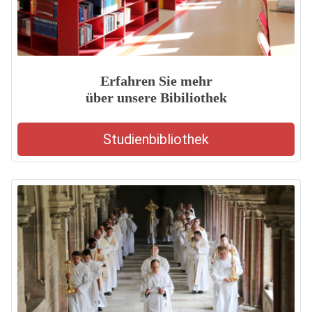
Erfahren Sie mehr
über unsere Bibiliothek
Studienbibliothek