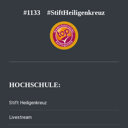
#1133
#StiftHeiligenkreuz
HOCHSCHULE:
Stift Heiligenkreuz
Livestream