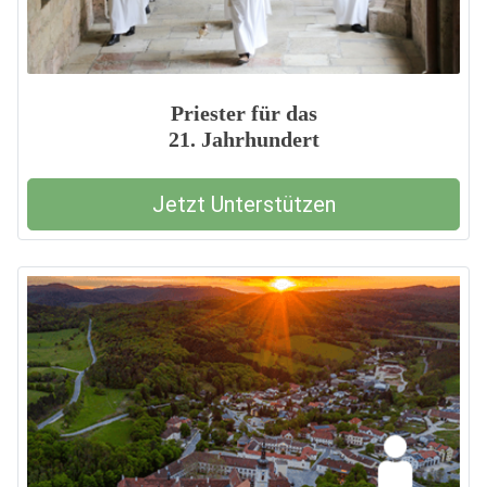
Priester für das
21. Jahrhundert
Jetzt Unterstützen