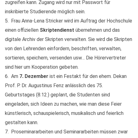
zugreifen kann. Zugang wird nur mit Passwort für
inskribierte Studierende möglich sein.
5. Frau Anna-Lena Stricker wird im Auftrag der Hochschule
einen offiziellen
Skriptendienst
übernehmen und das
digitale Archiv der Skripten verwalten. Sie wird die Skripten
von den Lehrenden einfordern, beschriften, verwalten,
sortieren, speichern, versenden usw… Die Hörervertreter
sind hier um Kooperation gebeten.
6. Am
7. Dezember
ist ein Festakt für den ehem. Dekan
Prof. P. Dr. Augustinus Fenz anlässlich des 75.
Geburtstages (8.12.) geplant, die Studenten sind
eingeladen, sich Ideen zu machen, wie man diese Feier
künstlerisch, schauspielerisch, musikalisch und feierlich
gestalten kann.
7. Proseminararbeiten und Seminararbeiten müssen zwar