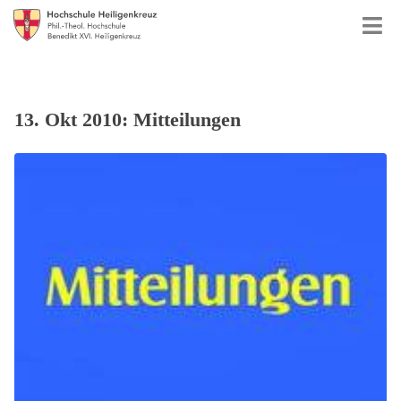
13. Okt 2010: Mitteilungen