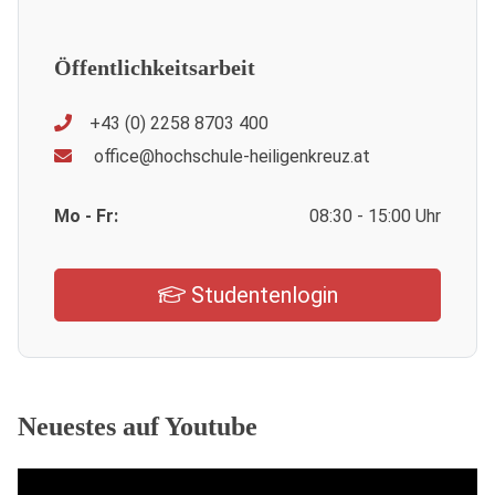
Öffentlichkeitsarbeit
+43 (0) 2258 8703 400
office@hochschule-heiligenkreuz.at
Mo - Fr:
08:30 - 15:00 Uhr
Studentenlogin
Neuestes auf Youtube