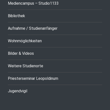
Mediencampus – Studio1133
Bibliothek
Aufnahme / Studienanfänger
Wohnmöglichkeiten
Bilder & Videos
Weitere Studienorte
Priesterseminar Leopoldinum
Jugendvigil