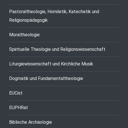
Pastoraltheologie, Homiletik, Katechetik und
Religionspädagogik
Moraltheologie
Spirituelle Theologie und Religionswissenschaft
Liturgiewissenschaft und Kirchliche Musik
Dogmatik und Fundamentaltheologie
EUCist
EUPHRat
Biblische Archäologie