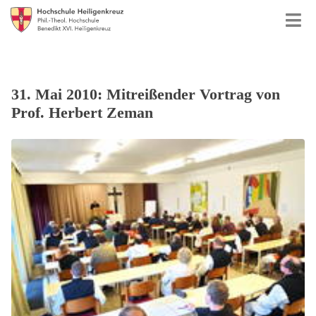
31. Mai 2010: Mitreißender Vortrag von
Prof. Herbert Zeman