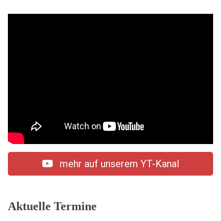
mehr auf unserem YT-Kanal
Aktuelle Termine