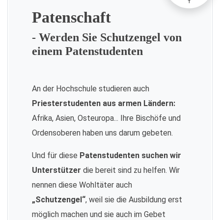
Patenschaft
- Werden Sie Schutzengel von
einem Patenstudenten
An der Hochschule studieren auch
Priesterstudenten aus armen Ländern:
Afrika, Asien, Osteuropa... Ihre Bischöfe und
Ordensoberen haben uns darum gebeten.
Und für diese
Patenstudenten suchen wir
Unterstützer
die bereit sind zu helfen. Wir
nennen diese Wohltäter auch
„Schutzengel“
, weil sie die Ausbildung erst
möglich machen und sie auch im Gebet