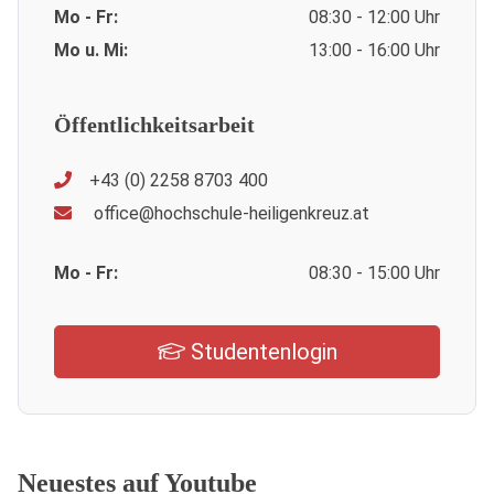
Mo - Fr:
08:30 - 12:00 Uhr
Mo u. Mi:
13:00 - 16:00 Uhr
Öffentlichkeitsarbeit
+43 (0) 2258 8703 400
office@hochschule-heiligenkreuz.at
Mo - Fr:
08:30 - 15:00 Uhr
Studentenlogin
Neuestes auf Youtube