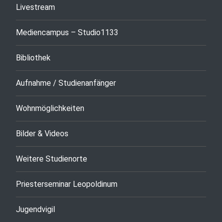
Livestream
Mediencampus – Studio1133
Bibliothek
Aufnahme / Studienanfänger
Wohnmöglichkeiten
Bilder & Videos
Weitere Studienorte
Priesterseminar Leopoldinum
Jugendvigil