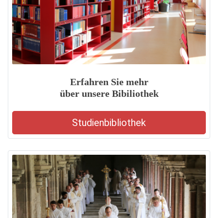
Erfahren Sie mehr
über unsere Bibiliothek
Studienbibliothek