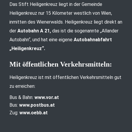
Das Stift Heiligenkreuz liegt in der Gemeinde
Heiligenkreuz nur 15 Kilometer westlich von Wien,
inmitten des Wienerwalds. Heiligenkreuz liegt direkt an
der
Autobahn A 21,
das ist die sogenannte „Allander
Autobahn“, und hat eine eigene
Autobahnabfahrt
„Heiligenkreuz“.
Mit öffentlichen Verkehrsmitteln:
Heiligenkreuz ist mit öffentlichen Verkehrsmitteln gut
zu erreichen:
Bus & Bahn:
www.vor.at
Bus:
www.postbus.at
Zug:
www.oebb.at