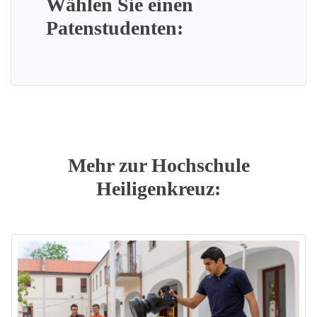
Wählen Sie einen
Patenstudenten:
Mehr zur Hochschule
Heiligenkreuz: