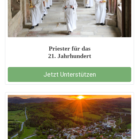
Priester für das
21. Jahrhundert
Jetzt Unterstützen