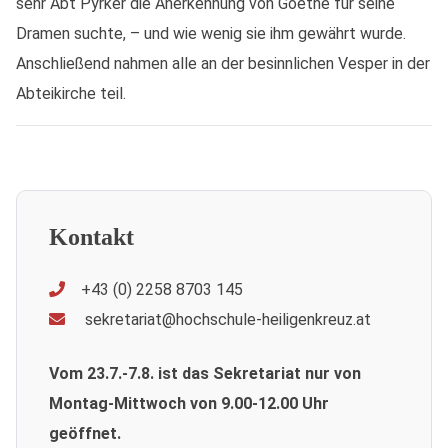
sehr Abt Pyrker die Anerkennung von Goethe für seine
Dramen suchte, – und wie wenig sie ihm gewährt wurde.
Anschließend nahmen alle an der besinnlichen Vesper in der
Abteikirche teil.
Kontakt
+43 (0) 2258 8703 145
sekretariat@hochschule-heiligenkreuz.at
Vom 23.7.-7.8. ist das Sekretariat nur von
Montag-Mittwoch von 9.00-12.00 Uhr
geöffnet.