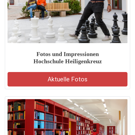
Fotos und Impressionen
Hochschule Heiligenkreuz
Aktuelle Fotos