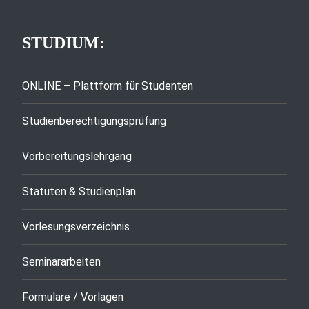
STUDIUM:
ONLINE – Plattform für Studenten
Studienberechtigungsprüfung
Vorbereitungslehrgang
Statuten & Studienplan
Vorlesungsverzeichnis
Seminararbeiten
Formulare / Vorlagen