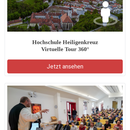
Hochschule Heiligenkreuz
Virtuelle Tour 360°
Jetzt ansehen