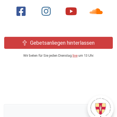
Gebetsanliegen hinterlassen
Wir beten für Sie jeden Dienstag
live
um 13 Uhr.