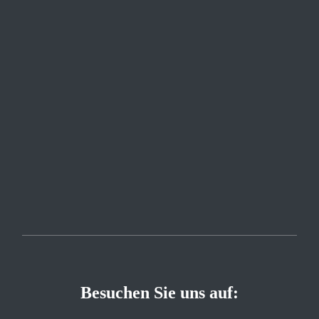
Besuchen Sie uns auf: