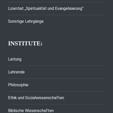
Lizentiat „Spiritualität und Evangelisierung“
Sonstige Lehrgänge
INSTITUTE:
Leitung
Lehrende
Philosophie
Ethik und Sozialwissenschaften
Biblische Wissenschaften