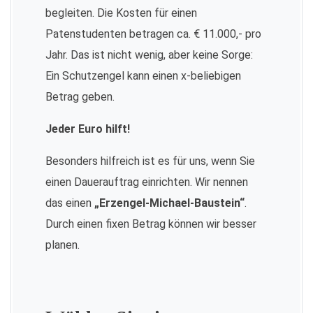
begleiten. Die Kosten für einen
Patenstudenten betragen ca. € 11.000,- pro
Jahr. Das ist nicht wenig, aber keine Sorge:
Ein Schutzengel kann einen x-beliebigen
Betrag geben.
Jeder Euro hilft!
Besonders hilfreich ist es für uns, wenn Sie
einen Dauerauftrag einrichten. Wir nennen
das einen
„Erzengel-Michael-Baustein“
.
Durch einen fixen Betrag können wir besser
planen.