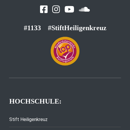
#1133
#StiftHeiligenkreuz
HOCHSCHULE:
Stift Heiligenkreuz