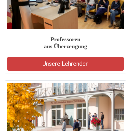
Professoren
aus Überzeugung
Unsere Lehrenden