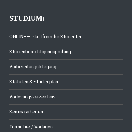
STUDIUM:
ONLINE – Plattform für Studenten
Studienberechtigungsprüfung
Vorbereitungslehrgang
Statuten & Studienplan
Vorlesungsverzeichnis
Seminararbeiten
Formulare / Vorlagen