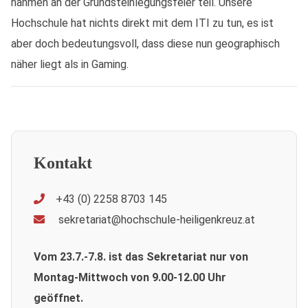
nahmen an der Grundsteinlegungsfeier teil. Unsere
Hochschule hat nichts direkt mit dem ITI zu tun, es ist
aber doch bedeutungsvoll, dass diese nun geographisch
näher liegt als in Gaming.
Kontakt
+43 (0) 2258 8703 145
sekretariat@hochschule-heiligenkreuz.at
Vom 23.7.-7.8. ist das Sekretariat nur von
Montag-Mittwoch von 9.00-12.00 Uhr
geöffnet.