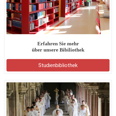
Erfahren Sie mehr
über unsere Bibiliothek
Studienbibliothek