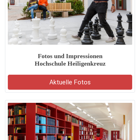
Fotos und Impressionen
Hochschule Heiligenkreuz
Aktuelle Fotos