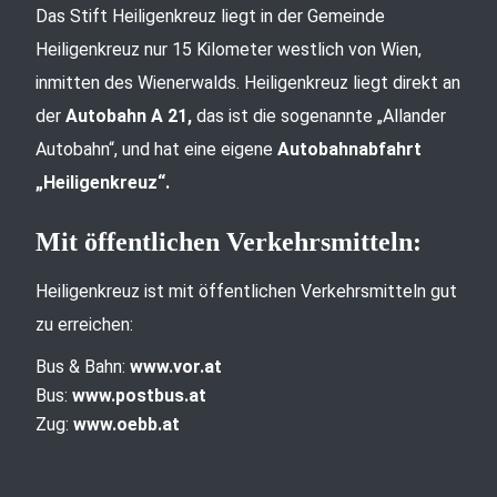
Das Stift Heiligenkreuz liegt in der Gemeinde
Heiligenkreuz nur 15 Kilometer westlich von Wien,
inmitten des Wienerwalds. Heiligenkreuz liegt direkt an
der
Autobahn A 21,
das ist die sogenannte „Allander
Autobahn“, und hat eine eigene
Autobahnabfahrt
„Heiligenkreuz“.
Mit öffentlichen Verkehrsmitteln:
Heiligenkreuz ist mit öffentlichen Verkehrsmitteln gut
zu erreichen:
Bus & Bahn:
www.vor.at
Bus:
www.postbus.at
Zug:
www.oebb.at