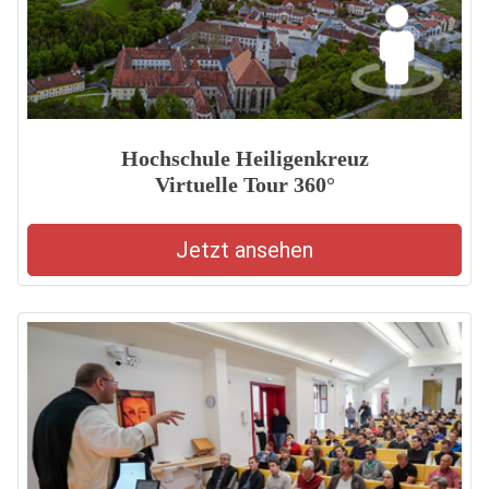
Hochschule Heiligenkreuz
Virtuelle Tour 360°
Jetzt ansehen