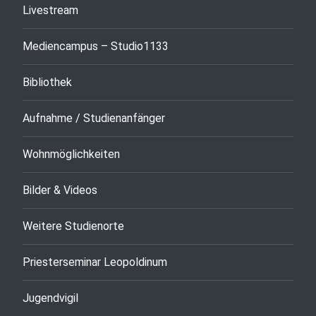
Livestream
Mediencampus – Studio1133
Bibliothek
Aufnahme / Studienanfänger
Wohnmöglichkeiten
Bilder & Videos
Weitere Studienorte
Priesterseminar Leopoldinum
Jugendvigil