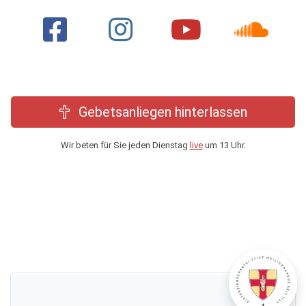
Gebetsanliegen hinterlassen
Wir beten für Sie jeden Dienstag
live
um 13 Uhr.