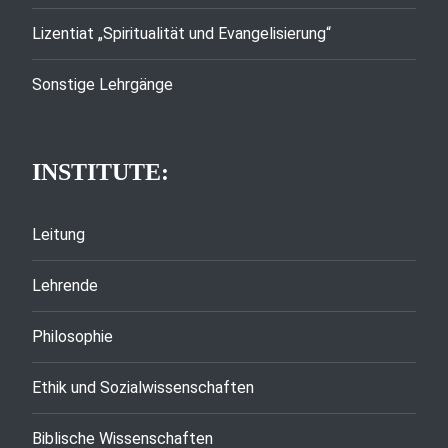
Lizentiat „Spiritualität und Evangelisierung“
Sonstige Lehrgänge
INSTITUTE:
Leitung
Lehrende
Philosophie
Ethik und Sozialwissenschaften
Biblische Wissenschaften