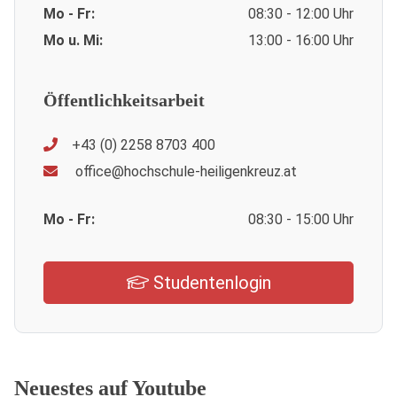
Mo - Fr:
08:30 - 12:00 Uhr
Mo u. Mi:
13:00 - 16:00 Uhr
Öffentlichkeitsarbeit
+43 (0) 2258 8703 400
office@hochschule-heiligenkreuz.at
Mo - Fr:
08:30 - 15:00 Uhr
Studentenlogin
Neuestes auf Youtube