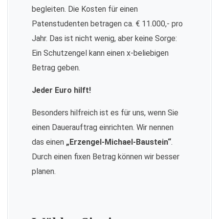
begleiten. Die Kosten für einen
Patenstudenten betragen ca. € 11.000,- pro
Jahr. Das ist nicht wenig, aber keine Sorge:
Ein Schutzengel kann einen x-beliebigen
Betrag geben.
Jeder Euro hilft!
Besonders hilfreich ist es für uns, wenn Sie
einen Dauerauftrag einrichten. Wir nennen
das einen
„Erzengel-Michael-Baustein“
.
Durch einen fixen Betrag können wir besser
planen.