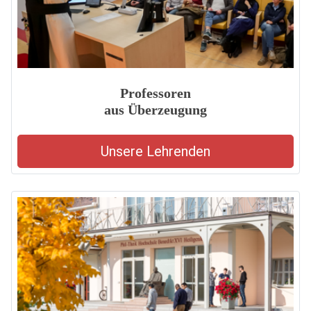
Professoren
aus Überzeugung
Unsere Lehrenden