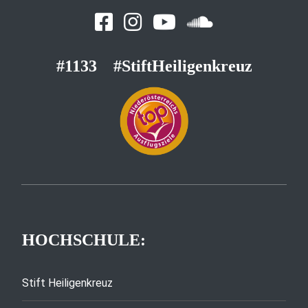
#1133
#StiftHeiligenkreuz
HOCHSCHULE:
Stift Heiligenkreuz