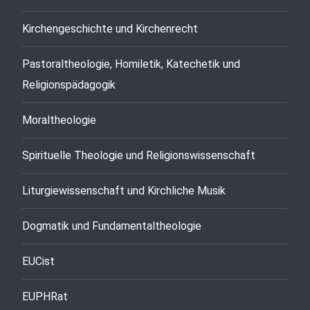
Kirchengeschichte und Kirchenrecht
Pastoraltheologie, Homiletik, Katechetik und
Religionspädagogik
Moraltheologie
Spirituelle Theologie und Religionswissenschaft
Liturgiewissenschaft und Kirchliche Musik
Dogmatik und Fundamentaltheologie
EUCist
EUPHRat