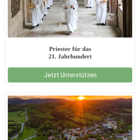
Priester für das
21. Jahrhundert
Jetzt Unterstützen