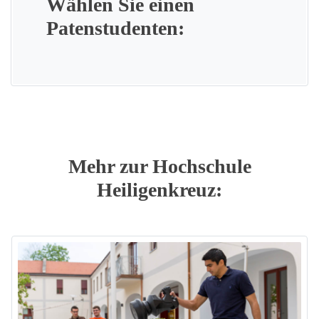
Wählen Sie einen
Patenstudenten:
Mehr zur Hochschule
Heiligenkreuz: