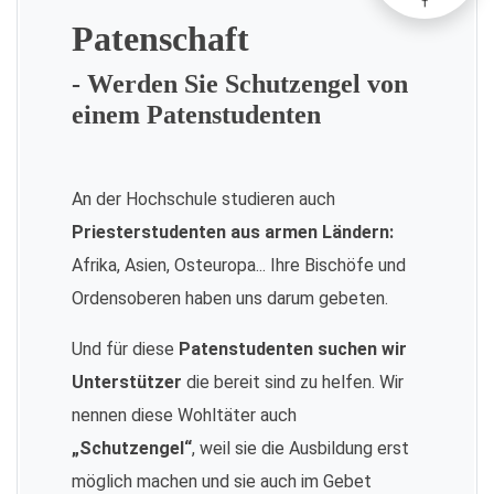
Patenschaft
- Werden Sie Schutzengel von
einem Patenstudenten
An der Hochschule studieren auch
Priesterstudenten aus armen Ländern:
Afrika, Asien, Osteuropa... Ihre Bischöfe und
Ordensoberen haben uns darum gebeten.
Und für diese
Patenstudenten suchen wir
Unterstützer
die bereit sind zu helfen. Wir
nennen diese Wohltäter auch
„Schutzengel“
, weil sie die Ausbildung erst
möglich machen und sie auch im Gebet