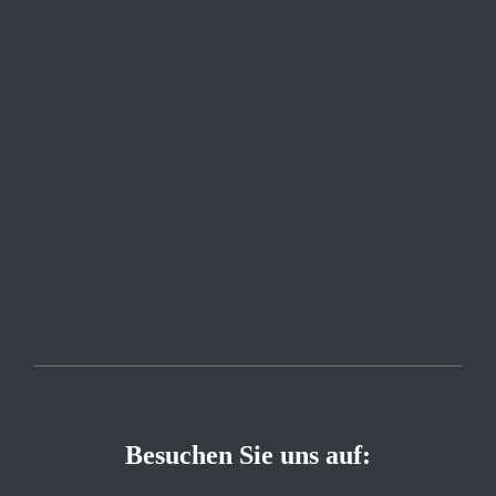
Besuchen Sie uns auf: