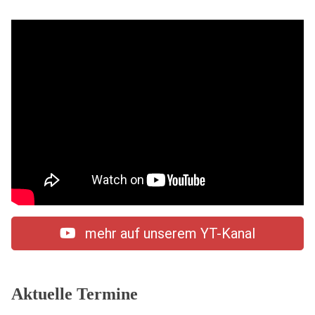
mehr auf unserem YT-Kanal
Aktuelle Termine