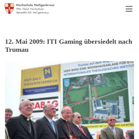
12. Mai 2009: ITI Gaming übersiedelt nach
Trumau