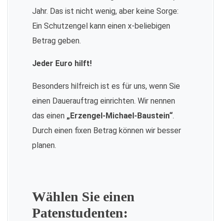
Jahr. Das ist nicht wenig, aber keine Sorge:
Ein Schutzengel kann einen x-beliebigen
Betrag geben.
Jeder Euro hilft!
Besonders hilfreich ist es für uns, wenn Sie
einen Dauerauftrag einrichten. Wir nennen
das einen
„Erzengel-Michael-Baustein“
.
Durch einen fixen Betrag können wir besser
planen.
Wählen Sie einen
Patenstudenten: