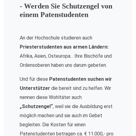
- Werden Sie Schutzengel von
einem Patenstudenten
An der Hochschule studieren auch
Priesterstudenten aus armen Ländern:
Afrika, Asien, Osteuropa... Ihre Bischöfe und
Ordensoberen haben uns darum gebeten.
Und für diese
Patenstudenten suchen wir
Unterstützer
die bereit sind zu helfen. Wir
nennen diese Wohltäter auch
„Schutzengel“
, weil sie die Ausbildung erst
möglich machen und sie auch im Gebet
begleiten. Die Kosten für einen
Patenstudenten betragen ca. € 11.000,- pro