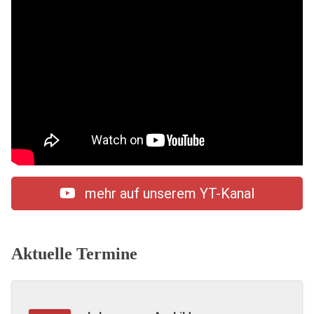
mehr auf unserem YT-Kanal
Aktuelle Termine