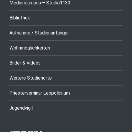
Mediencampus – Studio1133
Bibliothek
Aufnahme / Studienanfänger
Wohnmöglichkeiten
Bilder & Videos
Weitere Studienorte
Priesterseminar Leopoldinum
Jugendvigil