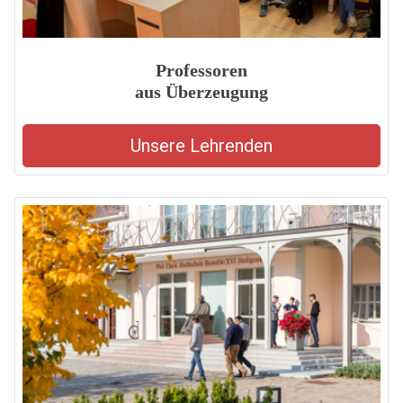
Professoren
aus Überzeugung
Unsere Lehrenden