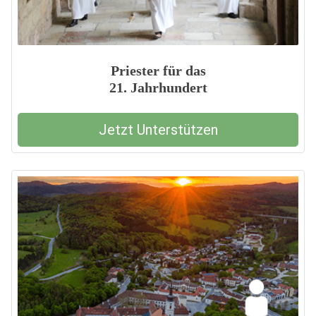
Priester für das
21. Jahrhundert
Jetzt Unterstützen