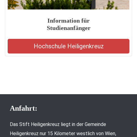
Information für
Studienanfänger
Hochschule Heiligenkreuz
Anfahrt:
Das Stift Heiligenkreuz liegt in der Gemeinde
Heiligenkreuz nur 15 Kilometer westlich von Wien,