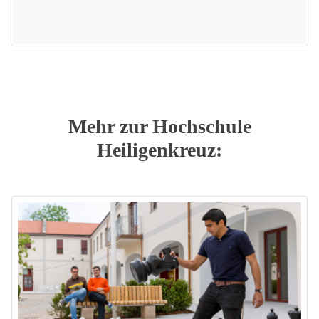
Mehr zur Hochschule
Heiligenkreuz: