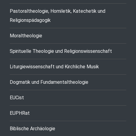
Pastoraltheologie, Homiletik, Katechetik und
Religionspädagogik
Moraltheologie
Spirituelle Theologie und Religionswissenschaft
Liturgiewissenschaft und Kirchliche Musik
Dogmatik und Fundamentaltheologie
EUCist
EUPHRat
Biblische Archäologie