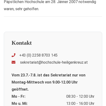
Päpstlichen Hochschule am 28. Jänner 2007 notwendig
waren, sehr geholfen.
Kontakt
+43 (0) 2258 8703 145
sekretariat@hochschule-heiligenkreuz.at
Vom 23.7.-7.8. ist das Sekretariat nur von
Montag-Mittwoch von 9.00-12.00 Uhr
geöffnet.
Mo - Fr:
08:30 - 12:00 Uhr
Mo u. Mi:
13:00 - 16:00 Uhr