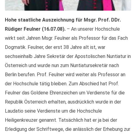
Hohe staatliche Auszeichnung für Msgr. Prof. DDr.
Rüdiger Feulner (16.07.08).
– An unserer Hochschule
wirkt seit Jahren Msgr. Feulner als Professor für das Fach
Dogmatik. Feulner, der erst 38 Jahre alt ist, war
sechseinhalb Jahre Sekretär der Apostolischen Nuntiatur in
Österreich und wurde nun zum Nuntiatursekretär nach
Berlin berufen. Prof. Feulner wird weiter als Professor an
der Hochschule tätig bleiben. Zum Abschied hat Prof.
Feulner das Goldene Ehrenzeichen um Verdienste für die
Republik Österreich erhalten, ausdrücklich wurde in der
Laudatio seine Verdienste um die Hochschule
Heiligenkreuzer genannt. Tatsächlich hat er ja bei der
Erledigung der Schriftwege, die anlässlich der Erhebung zur