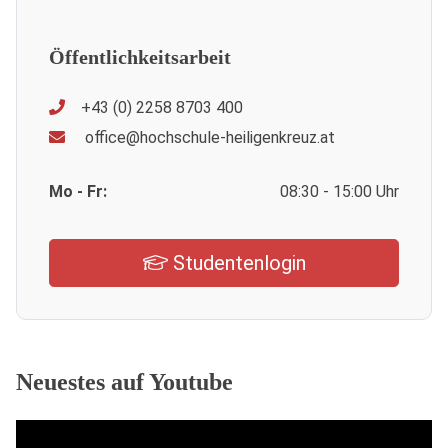
Öffentlichkeitsarbeit
+43 (0) 2258 8703 400
office@hochschule-heiligenkreuz.at
Mo - Fr:
08:30 - 15:00 Uhr
Studentenlogin
Neuestes auf Youtube