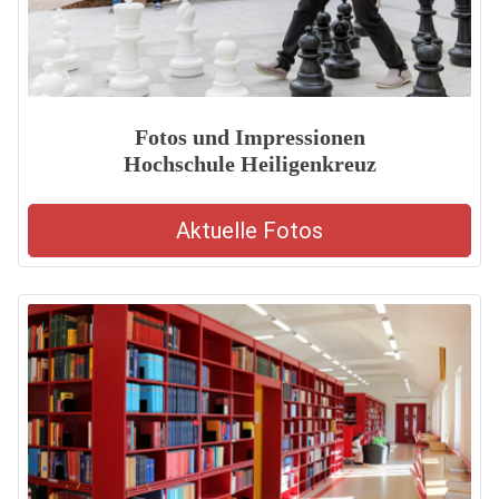
Fotos und Impressionen
Hochschule Heiligenkreuz
Aktuelle Fotos