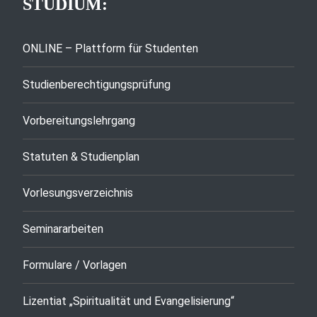
STUDIUM:
ONLINE – Plattform für Studenten
Studienberechtigungsprüfung
Vorbereitungslehrgang
Statuten & Studienplan
Vorlesungsverzeichnis
Seminararbeiten
Formulare / Vorlagen
Lizentiat „Spiritualität und Evangelisierung“