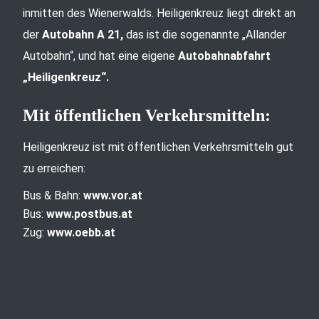
inmitten des Wienerwalds. Heiligenkreuz liegt direkt an
der
Autobahn A 21,
das ist die sogenannte „Allander
Autobahn“, und hat eine eigene
Autobahnabfahrt
„Heiligenkreuz“.
Mit öffentlichen Verkehrsmitteln:
Heiligenkreuz ist mit öffentlichen Verkehrsmitteln gut
zu erreichen:
Bus & Bahn:
www.vor.at
Bus:
www.postbus.at
Zug:
www.oebb.at