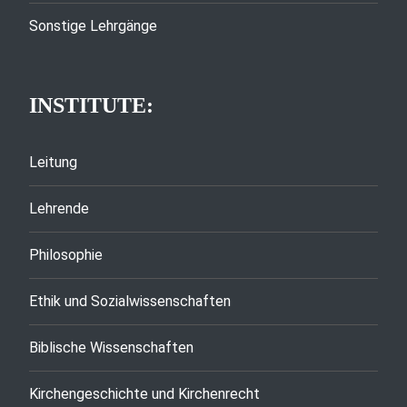
Sonstige Lehrgänge
INSTITUTE:
Leitung
Lehrende
Philosophie
Ethik und Sozialwissenschaften
Biblische Wissenschaften
Kirchengeschichte und Kirchenrecht