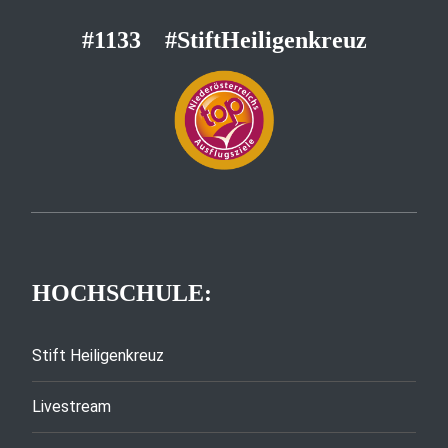
#1133
#StiftHeiligenkreuz
HOCHSCHULE:
Stift Heiligenkreuz
Livestream