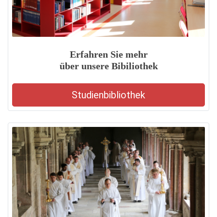
Erfahren Sie mehr
über unsere Bibiliothek
Studienbibliothek