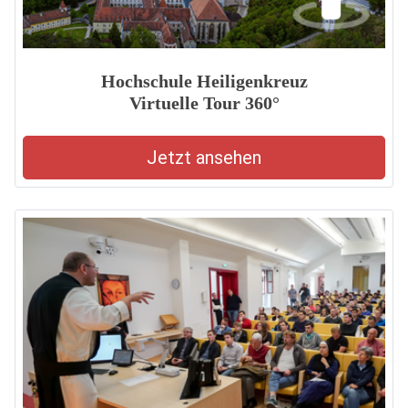
Hochschule Heiligenkreuz
Virtuelle Tour 360°
Jetzt ansehen