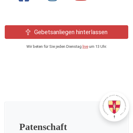
Gebetsanliegen hinterlassen
Wir beten für Sie jeden Dienstag
live
um 13 Uhr.
Patenschaft