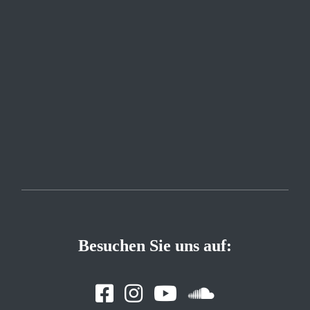
Besuchen Sie uns auf: