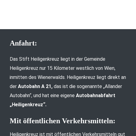
Anfahrt:
Das Stift Heiligenkreuz liegt in der Gemeinde
Heiligenkreuz nur 15 Kilometer westlich von Wien,
inmitten des Wienerwalds. Heiligenkreuz liegt direkt an
der
Autobahn A 21,
das ist die sogenannte „Allander
Autobahn“, und hat eine eigene
Autobahnabfahrt
„Heiligenkreuz“.
Mit öffentlichen Verkehrsmitteln:
Heiligenkreuz ist mit öffentlichen Verkehrsmitteln gut