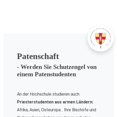
Patenschaft
- Werden Sie Schutzengel von
einem Patenstudenten
An der Hochschule studieren auch
Priesterstudenten aus armen Ländern:
Afrika, Asien, Osteuropa... Ihre Bischöfe und