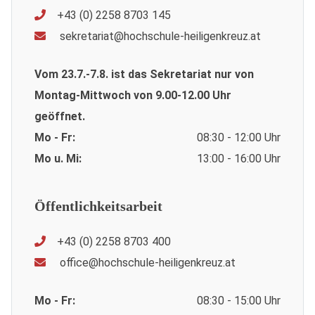
+43 (0) 2258 8703 145
sekretariat@hochschule-heiligenkreuz.at
Vom 23.7.-7.8. ist das Sekretariat nur von
Montag-Mittwoch von 9.00-12.00 Uhr
geöffnet.
Mo - Fr:
08:30 - 12:00 Uhr
Mo u. Mi:
13:00 - 16:00 Uhr
Öffentlichkeitsarbeit
+43 (0) 2258 8703 400
office@hochschule-heiligenkreuz.at
Mo - Fr:
08:30 - 15:00 Uhr