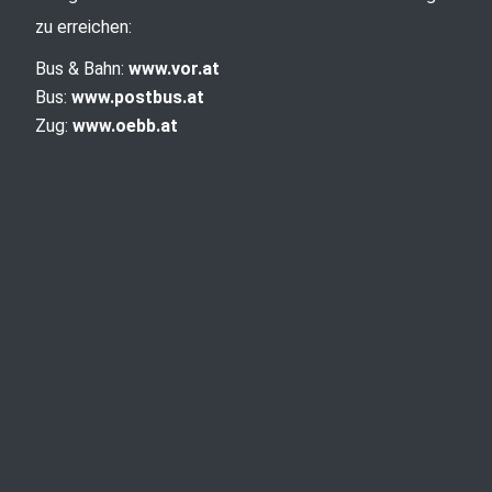
zu erreichen:
Bus & Bahn:
www.vor.at
Bus:
www.postbus.at
Zug:
www.oebb.at