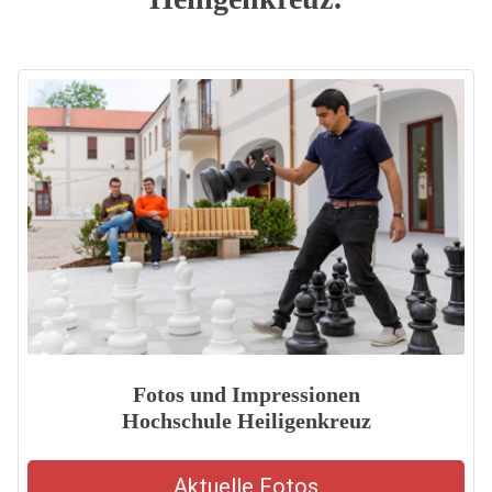
Fotos und Impressionen
Hochschule Heiligenkreuz
Aktuelle Fotos