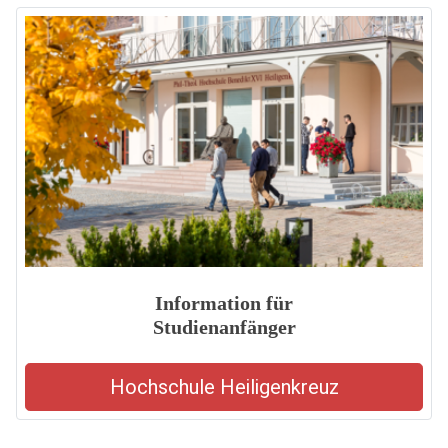
Information für
Studienanfänger
Hochschule Heiligenkreuz