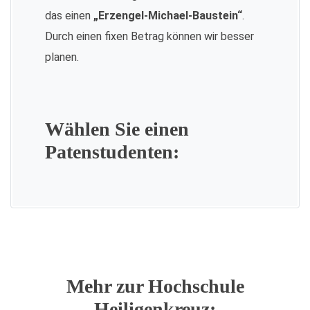
das einen
„Erzengel-Michael-Baustein“
.
Durch einen fixen Betrag können wir besser
planen.
Wählen Sie einen
Patenstudenten:
Mehr zur Hochschule
Heiligenkreuz: