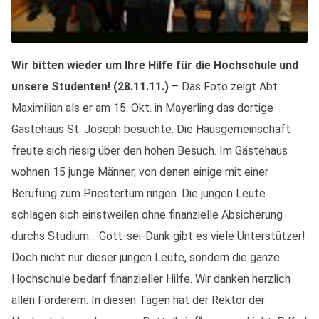
Wir bitten wieder um Ihre Hilfe für die Hochschule und
unsere Studenten! (28.11.11.)
– Das Foto zeigt Abt
Maximilian als er am 15. Okt. in Mayerling das dortige
Gästehaus St. Joseph besuchte. Die Hausgemeinschaft
freute sich riesig über den hohen Besuch. Im Gästehaus
wohnen 15 junge Männer, von denen einige mit einer
Berufung zum Priestertum ringen. Die jungen Leute
schlagen sich einstweilen ohne finanzielle Absicherung
durchs Studium… Gott-sei-Dank gibt es viele Unterstützer!
Doch nicht nur dieser jungen Leute, sondern die ganze
Hochschule bedarf finanzieller Hilfe. Wir danken herzlich
allen Förderern. In diesen Tagen hat der Rektor der