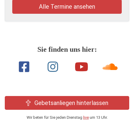
Alle Termine ansehen
Sie finden uns hier:
Gebetsanliegen hinterlassen
Wir beten für Sie jeden Dienstag
live
um 13 Uhr.