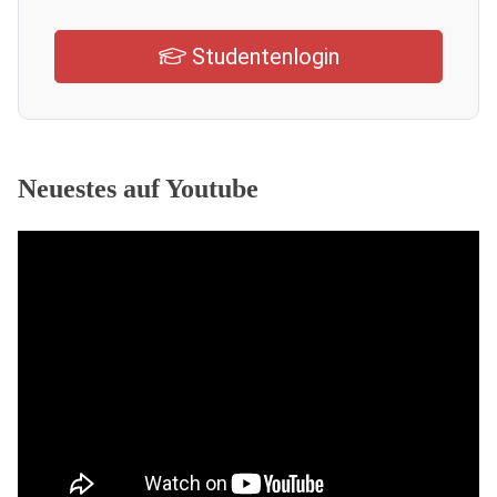
Studentenlogin
Neuestes auf Youtube