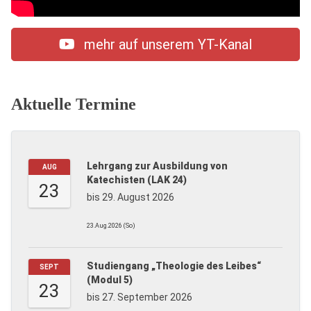
mehr auf unserem YT-Kanal
Aktuelle Termine
Lehrgang zur Ausbildung von
AUG
Katechisten (LAK 24)
23
bis 29. August 2026
23.Aug.2026 (So)
Studiengang „Theologie des Leibes“
SEPT
(Modul 5)
23
bis 27. September 2026