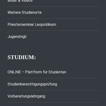
Bilder & Videos
Weitere Studienorte
Priesterseminar Leopoldinum
Jugendvigil
STUDIUM:
ONLINE – Plattform für Studenten
Studienberechtigungsprüfung
Vorbereitungslehrgang