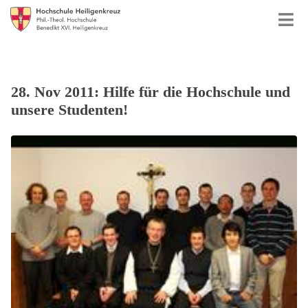
28. Nov 2011: Hilfe für die Hochschule und
unsere Studenten!