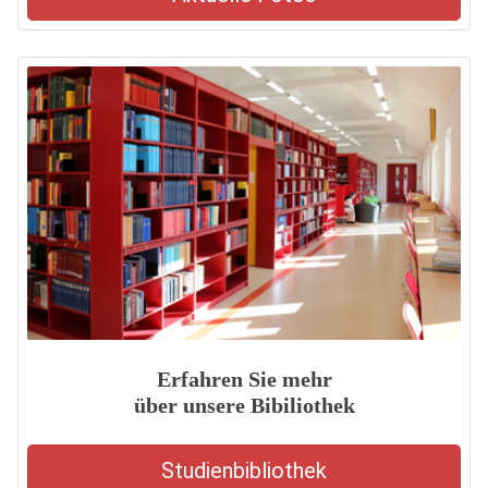
Erfahren Sie mehr
über unsere Bibiliothek
Studienbibliothek