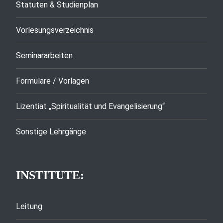
Statuten & Studienplan
Vorlesungsverzeichnis
Seminararbeiten
Formulare / Vorlagen
Lizentiat „Spiritualität und Evangelisierung“
Sonstige Lehrgänge
INSTITUTE:
Leitung