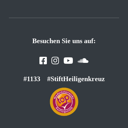
Besuchen Sie uns auf:
#1133
#StiftHeiligenkreuz