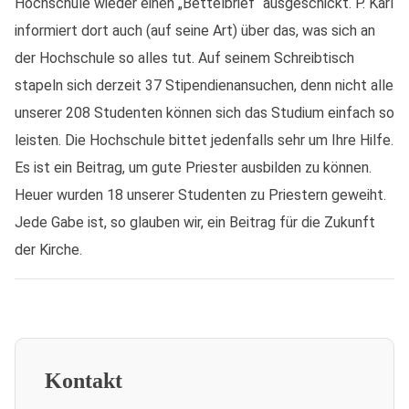
Hochschule wieder einen „Bettelbrief“ ausgeschickt. P. Karl
informiert dort auch (auf seine Art) über das, was sich an
der Hochschule so alles tut. Auf seinem Schreibtisch
stapeln sich derzeit 37 Stipendienansuchen, denn nicht alle
unserer 208 Studenten können sich das Studium einfach so
leisten. Die Hochschule bittet jedenfalls sehr um Ihre Hilfe.
Es ist ein Beitrag, um gute Priester ausbilden zu können.
Heuer wurden 18 unserer Studenten zu Priestern geweiht.
Jede Gabe ist, so glauben wir, ein Beitrag für die Zukunft
der Kirche.
Kontakt