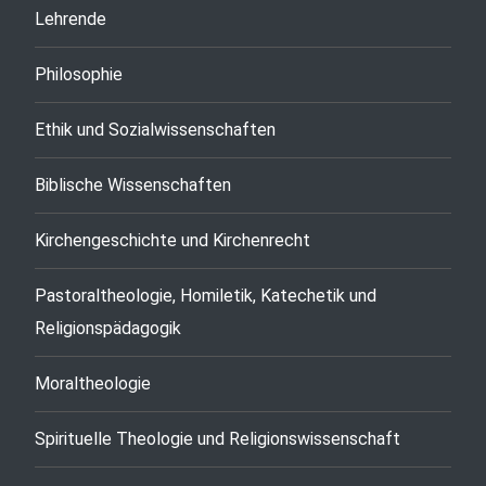
Lehrende
Philosophie
Ethik und Sozialwissenschaften
Biblische Wissenschaften
Kirchengeschichte und Kirchenrecht
Pastoraltheologie, Homiletik, Katechetik und
Religionspädagogik
Moraltheologie
Spirituelle Theologie und Religionswissenschaft