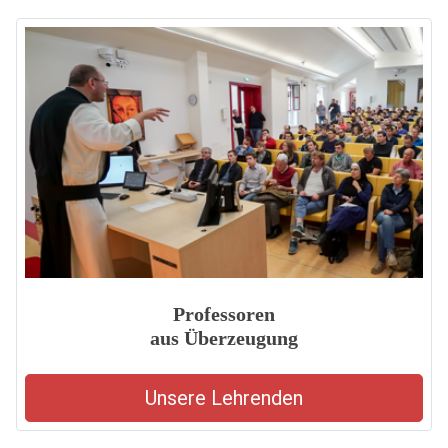
Professoren
aus Überzeugung
Unsere Lehrenden