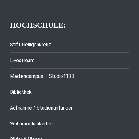
HOCHSCHULE:
Stift Heiligenkreuz
Livestream
Mediencampus – Studio1133
Bibliothek
Aufnahme / Studienanfänger
Wohnmöglichkeiten