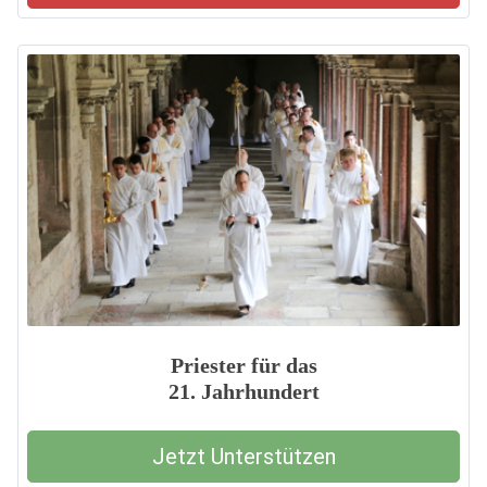
Priester für das
21. Jahrhundert
Jetzt Unterstützen