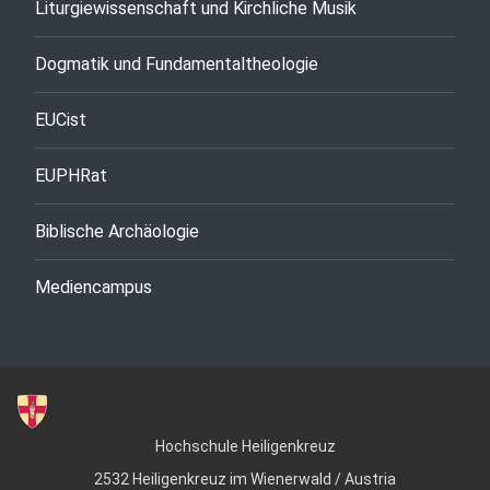
Liturgiewissenschaft und Kirchliche Musik
Dogmatik und Fundamentaltheologie
EUCist
EUPHRat
Biblische Archäologie
Mediencampus
Hochschule Heiligenkreuz
2532 Heiligenkreuz im Wienerwald / Austria