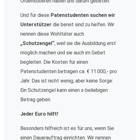
Ordensoberen haben uns darum gebeten.
Und für diese
Patenstudenten suchen wir
Unterstützer
die bereit sind zu helfen. Wir
nennen diese Wohltäter auch
„Schutzengel“
, weil sie die Ausbildung erst
möglich machen und sie auch im Gebet
begleiten. Die Kosten für einen
Patenstudenten betragen ca. € 11.000,- pro
Jahr. Das ist nicht wenig, aber keine Sorge:
Ein Schutzengel kann einen x-beliebigen
Betrag geben.
Jeder Euro hilft!
Besonders hilfreich ist es für uns, wenn Sie
einen Dauerauftrag einrichten. Wir nennen