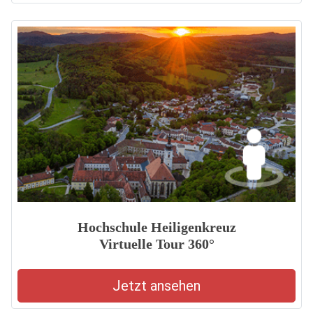
Hochschule Heiligenkreuz
Virtuelle Tour 360°
Jetzt ansehen