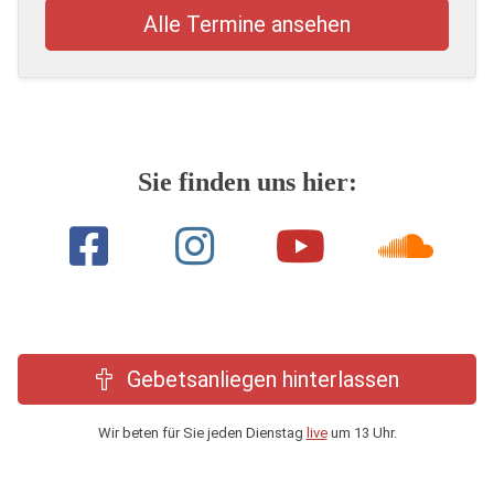
Alle Termine ansehen
Sie finden uns hier:
Gebetsanliegen hinterlassen
Wir beten für Sie jeden Dienstag
live
um 13 Uhr.