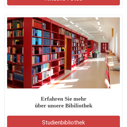
Erfahren Sie mehr
über unsere Bibiliothek
Studienbibliothek