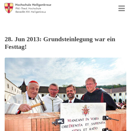
28. Jun 2013: Grundsteinlegung war ein
Festtag!