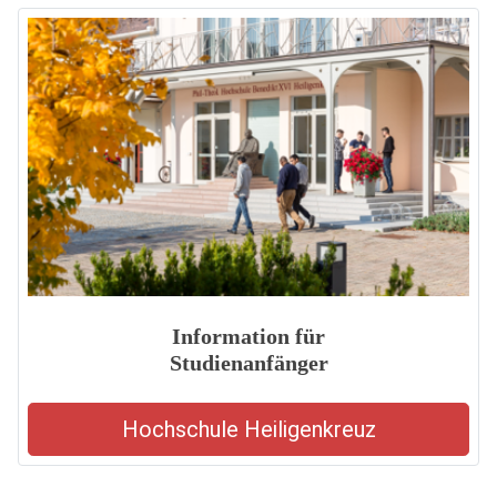
Information für
Studienanfänger
Hochschule Heiligenkreuz