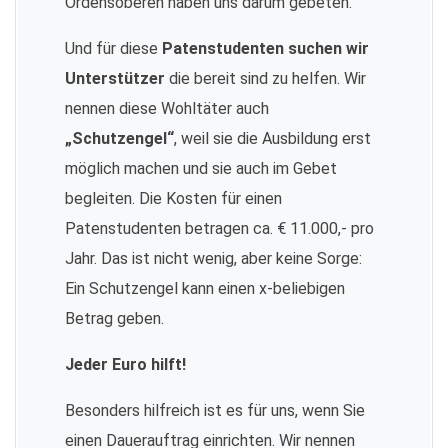
Ordensoberen haben uns darum gebeten.
Und für diese
Patenstudenten suchen wir
Unterstützer
die bereit sind zu helfen. Wir
nennen diese Wohltäter auch
„Schutzengel“
, weil sie die Ausbildung erst
möglich machen und sie auch im Gebet
begleiten. Die Kosten für einen
Patenstudenten betragen ca. € 11.000,- pro
Jahr. Das ist nicht wenig, aber keine Sorge:
Ein Schutzengel kann einen x-beliebigen
Betrag geben.
Jeder Euro hilft!
Besonders hilfreich ist es für uns, wenn Sie
einen Dauerauftrag einrichten. Wir nennen