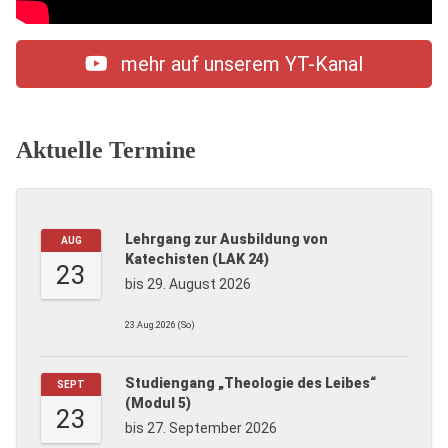
mehr auf unserem YT-Kanal
Aktuelle Termine
Lehrgang zur Ausbildung von
AUG
Katechisten (LAK 24)
23
bis 29. August 2026
23.Aug.2026 (So)
Studiengang „Theologie des Leibes“
SEPT
(Modul 5)
23
bis 27. September 2026