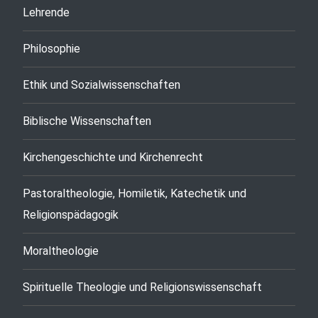
Lehrende
Philosophie
Ethik und Sozialwissenschaften
Biblische Wissenschaften
Kirchengeschichte und Kirchenrecht
Pastoraltheologie, Homiletik, Katechetik und
Religionspädagogik
Moraltheologie
Spirituelle Theologie und Religionswissenschaft