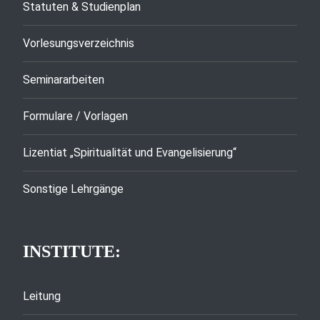
Statuten & Studienplan
Vorlesungsverzeichnis
Seminararbeiten
Formulare / Vorlagen
Lizentiat „Spiritualität und Evangelisierung“
Sonstige Lehrgänge
INSTITUTE:
Leitung