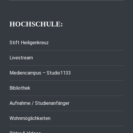
HOCHSCHULE:
Stift Heiligenkreuz
Livestream
Mediencampus – Studio1133
Bibliothek
Aufnahme / Studienanfänger
Wohnmöglichkeiten