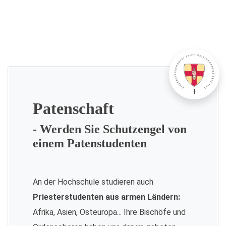
Patenschaft
- Werden Sie Schutzengel von
einem Patenstudenten
An der Hochschule studieren auch
Priesterstudenten aus armen Ländern:
Afrika, Asien, Osteuropa... Ihre Bischöfe und