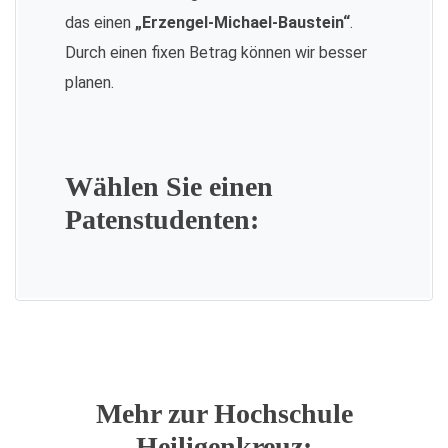
das einen
„Erzengel-Michael-Baustein“
.
Durch einen fixen Betrag können wir besser
planen.
Wählen Sie einen
Patenstudenten:
Mehr zur Hochschule
Heiligenkreuz: