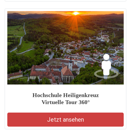
Hochschule Heiligenkreuz
Virtuelle Tour 360°
Jetzt ansehen