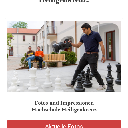
Fotos und Impressionen
Hochschule Heiligenkreuz
Aktuelle Fotos