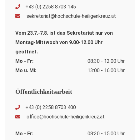
+43 (0) 2258 8703 145
sekretariat@hochschule-heiligenkreuz.at
Vom 23.7.-7.8. ist das Sekretariat nur von
Montag-Mittwoch von 9.00-12.00 Uhr
geöffnet.
Mo - Fr:
08:30 - 12:00 Uhr
Mo u. Mi:
13:00 - 16:00 Uhr
Öffentlichkeitsarbeit
+43 (0) 2258 8703 400
office@hochschule-heiligenkreuz.at
Mo - Fr:
08:30 - 15:00 Uhr