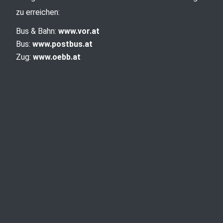
zu erreichen:
Bus & Bahn:
www.vor.at
Bus:
www.postbus.at
Zug:
www.oebb.at