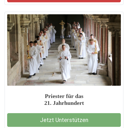
Priester für das
21. Jahrhundert
Jetzt Unterstützen