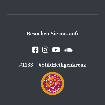
Besuchen Sie uns auf:
#1133
#StiftHeiligenkreuz