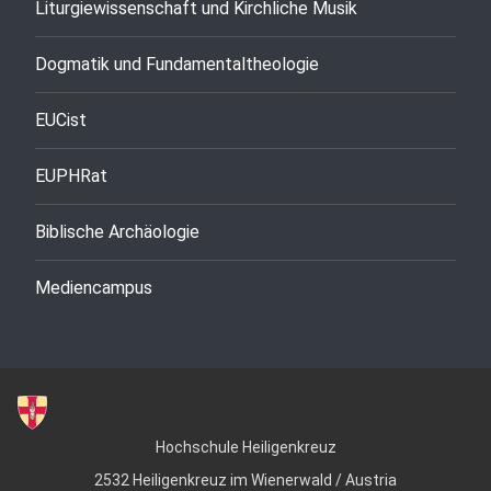
Liturgiewissenschaft und Kirchliche Musik
Dogmatik und Fundamentaltheologie
EUCist
EUPHRat
Biblische Archäologie
Mediencampus
Hochschule Heiligenkreuz
2532 Heiligenkreuz im Wienerwald / Austria