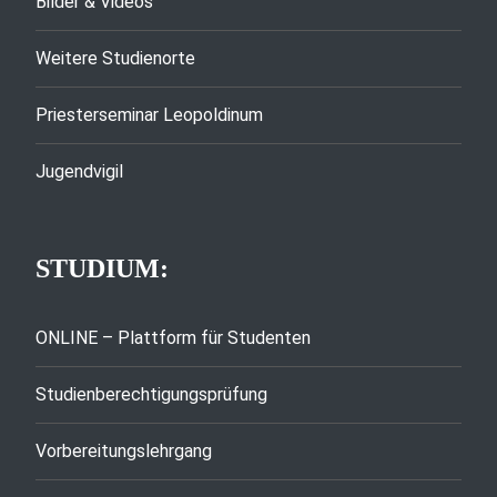
Bilder & Videos
Weitere Studienorte
Priesterseminar Leopoldinum
Jugendvigil
STUDIUM:
ONLINE – Plattform für Studenten
Studienberechtigungsprüfung
Vorbereitungslehrgang