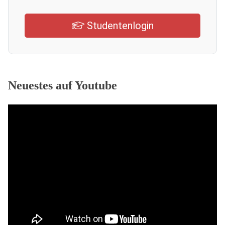
Studentenlogin
Neuestes auf Youtube