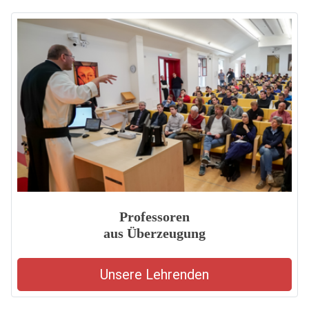
Professoren
aus Überzeugung
Unsere Lehrenden