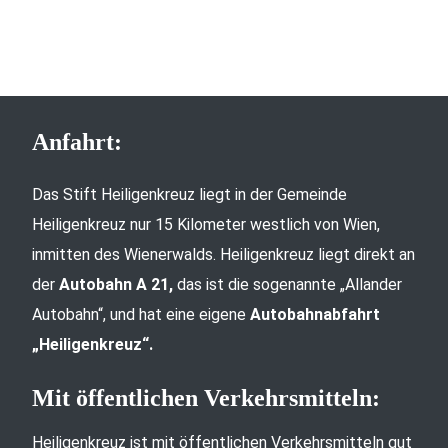
Anfahrt:
Das Stift Heiligenkreuz liegt in der Gemeinde
Heiligenkreuz nur 15 Kilometer westlich von Wien,
inmitten des Wienerwalds. Heiligenkreuz liegt direkt an
der
Autobahn A 21,
das ist die sogenannte „Allander
Autobahn“, und hat eine eigene
Autobahnabfahrt
„Heiligenkreuz“.
Mit öffentlichen Verkehrsmitteln:
Heiligenkreuz ist mit öffentlichen Verkehrsmitteln gut