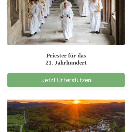
Priester für das
21. Jahrhundert
Jetzt Unterstützen