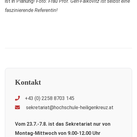
ist in Planung!
Foto: Frau Prof. Gerl-Falkovitz ist selbst eine
faszinierende Referentin!
Kontakt
+43 (0) 2258 8703 145
sekretariat@hochschule-heiligenkreuz.at
Vom 23.7.-7.8. ist das Sekretariat nur von
Montag-Mittwoch von 9.00-12.00 Uhr