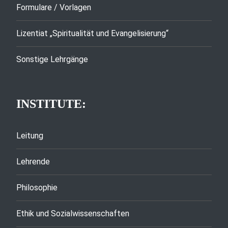
Formulare / Vorlagen
Lizentiat „Spiritualität und Evangelisierung“
Sonstige Lehrgänge
INSTITUTE:
Leitung
Lehrende
Philosophie
Ethik und Sozialwissenschaften