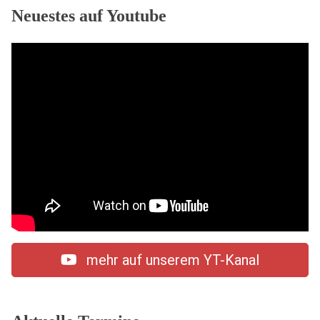
Neuestes auf Youtube
mehr auf unserem YT-Kanal