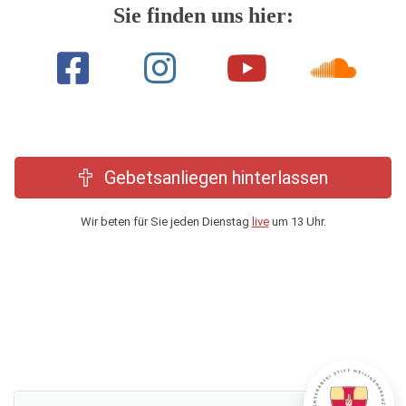
Sie finden uns hier:
Gebetsanliegen hinterlassen
Wir beten für Sie jeden Dienstag
live
um 13 Uhr.