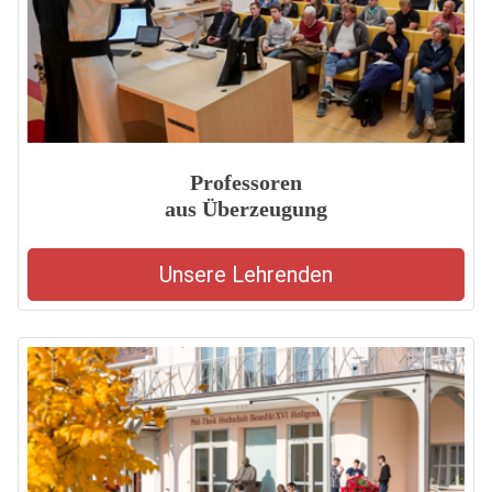
Professoren
aus Überzeugung
Unsere Lehrenden