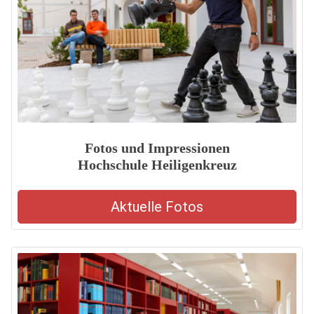
Fotos und Impressionen
Hochschule Heiligenkreuz
Aktuelle Fotos