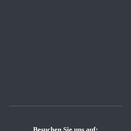
Besuchen Sie uns auf: