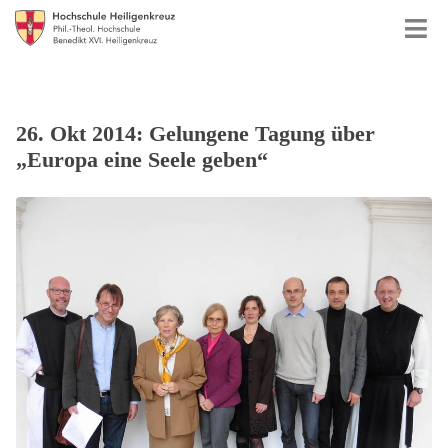
26. Okt 2014: Gelungene Tagung über
„Europa eine Seele geben“