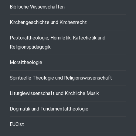
Biblische Wissenschaften
Kirchengeschichte und Kirchenrecht
Pastoraltheologie, Homiletik, Katechetik und
Religionspädagogik
Moraltheologie
Spirituelle Theologie und Religionswissenschaft
Liturgiewissenschaft und Kirchliche Musik
Dogmatik und Fundamentaltheologie
EUCist