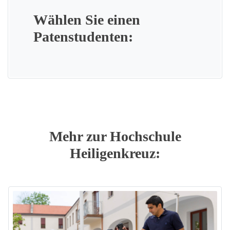
Wählen Sie einen
Patenstudenten:
Mehr zur Hochschule
Heiligenkreuz: