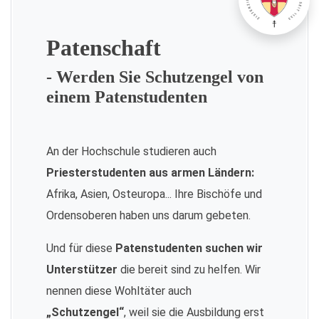
Patenschaft
- Werden Sie Schutzengel von
einem Patenstudenten
An der Hochschule studieren auch
Priesterstudenten aus armen Ländern:
Afrika, Asien, Osteuropa... Ihre Bischöfe und
Ordensoberen haben uns darum gebeten.
Und für diese
Patenstudenten suchen wir
Unterstützer
die bereit sind zu helfen. Wir
nennen diese Wohltäter auch
„Schutzengel“
, weil sie die Ausbildung erst