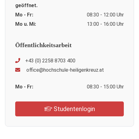
geöffnet.
Mo - Fr:
08:30 - 12:00 Uhr
Mo u. Mi:
13:00 - 16:00 Uhr
Öffentlichkeitsarbeit
+43 (0) 2258 8703 400
office@hochschule-heiligenkreuz.at
Mo - Fr:
08:30 - 15:00 Uhr
Studentenlogin