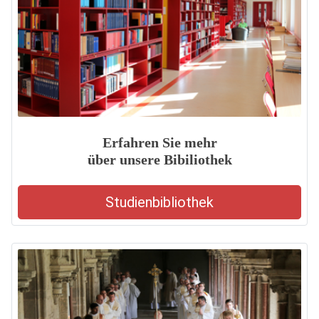
Erfahren Sie mehr
über unsere Bibiliothek
Studienbibliothek