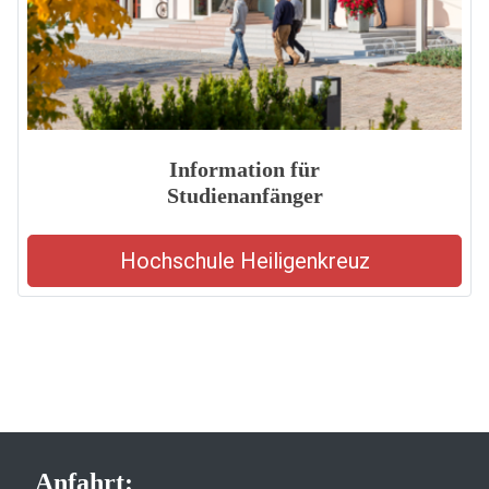
Information für
Studienanfänger
Hochschule Heiligenkreuz
Anfahrt: