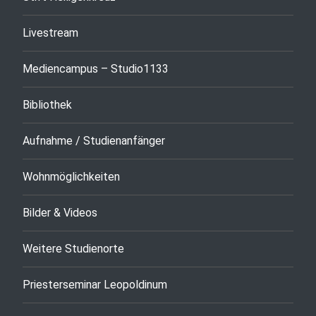
Livestream
Mediencampus – Studio1133
Bibliothek
Aufnahme / Studienanfänger
Wohnmöglichkeiten
Bilder & Videos
Weitere Studienorte
Priesterseminar Leopoldinum