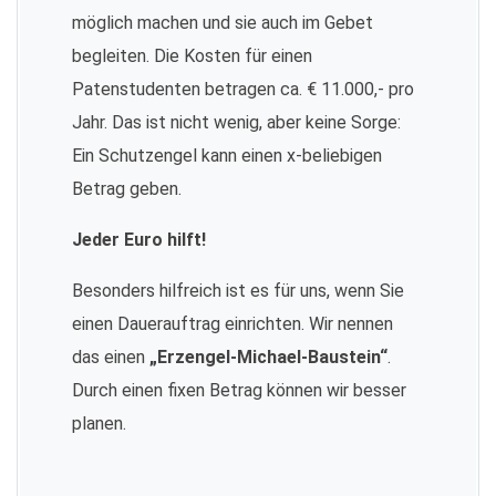
möglich machen und sie auch im Gebet
begleiten. Die Kosten für einen
Patenstudenten betragen ca. € 11.000,- pro
Jahr. Das ist nicht wenig, aber keine Sorge:
Ein Schutzengel kann einen x-beliebigen
Betrag geben.
Jeder Euro hilft!
Besonders hilfreich ist es für uns, wenn Sie
einen Dauerauftrag einrichten. Wir nennen
das einen
„Erzengel-Michael-Baustein“
.
Durch einen fixen Betrag können wir besser
planen.