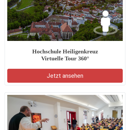
Hochschule Heiligenkreuz
Virtuelle Tour 360°
Jetzt ansehen