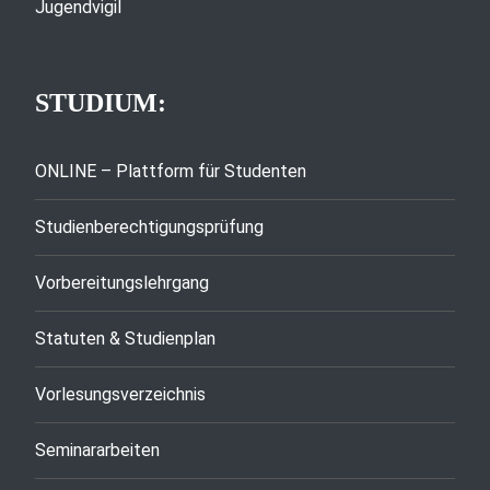
Jugendvigil
STUDIUM:
ONLINE – Plattform für Studenten
Studienberechtigungsprüfung
Vorbereitungslehrgang
Statuten & Studienplan
Vorlesungsverzeichnis
Seminararbeiten