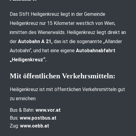
Das Stift Heiligenkreuz liegt in der Gemeinde
Heiligenkreuz nur 15 Kilometer westlich von Wien,
inmitten des Wienerwalds. Heiligenkreuz liegt direkt an
der
Autobahn A 21,
das ist die sogenannte „Allander
Autobahn“, und hat eine eigene
Autobahnabfahrt
„Heiligenkreuz“.
Mit öffentlichen Verkehrsmitteln:
Heiligenkreuz ist mit öffentlichen Verkehrsmitteln gut
zu erreichen:
Bus & Bahn:
www.vor.at
Bus:
www.postbus.at
Zug:
www.oebb.at