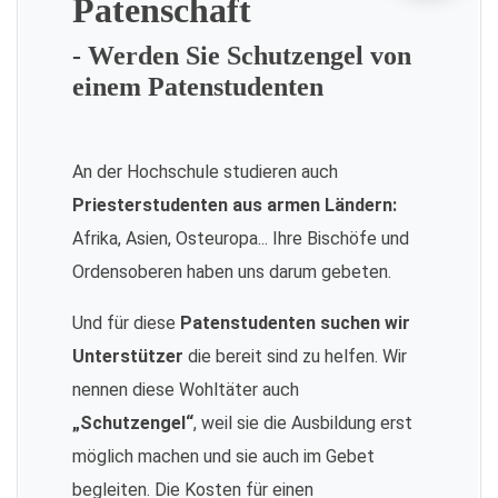
Patenschaft
- Werden Sie Schutzengel von
einem Patenstudenten
An der Hochschule studieren auch
Priesterstudenten aus armen Ländern:
Afrika, Asien, Osteuropa... Ihre Bischöfe und
Ordensoberen haben uns darum gebeten.
Und für diese
Patenstudenten suchen wir
Unterstützer
die bereit sind zu helfen. Wir
nennen diese Wohltäter auch
„Schutzengel“
, weil sie die Ausbildung erst
möglich machen und sie auch im Gebet
begleiten. Die Kosten für einen