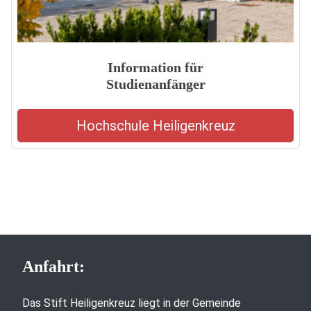
Information für
Studienanfänger
Hochschule Heiligenkreuz
Anfahrt:
Das Stift Heiligenkreuz liegt in der Gemeinde