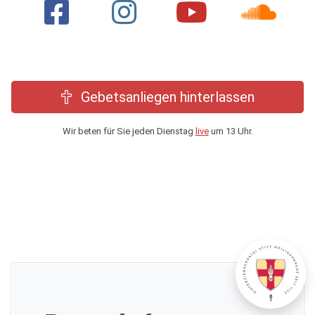
Gebetsanliegen hinterlassen
Wir beten für Sie jeden Dienstag
live
um 13 Uhr.