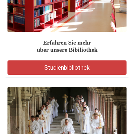
Erfahren Sie mehr
über unsere Bibiliothek
Studienbibliothek