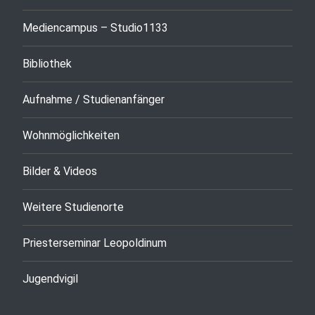
Mediencampus – Studio1133
Bibliothek
Aufnahme / Studienanfänger
Wohnmöglichkeiten
Bilder & Videos
Weitere Studienorte
Priesterseminar Leopoldinum
Jugendvigil