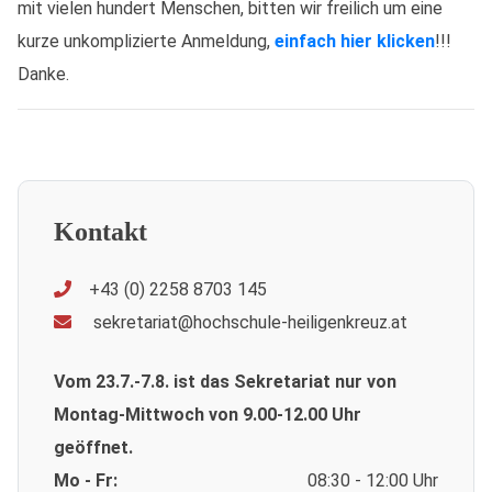
mit vielen hundert Menschen, bitten wir freilich um eine
kurze unkomplizierte Anmeldung,
einfach hier klicken
!!!
Danke.
Kontakt
+43 (0) 2258 8703 145
sekretariat@hochschule-heiligenkreuz.at
Vom 23.7.-7.8. ist das Sekretariat nur von
Montag-Mittwoch von 9.00-12.00 Uhr
geöffnet.
Mo - Fr:
08:30 - 12:00 Uhr