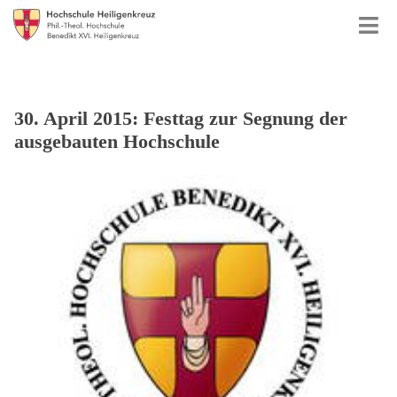
30. April 2015: Festtag zur Segnung der
ausgebauten Hochschule