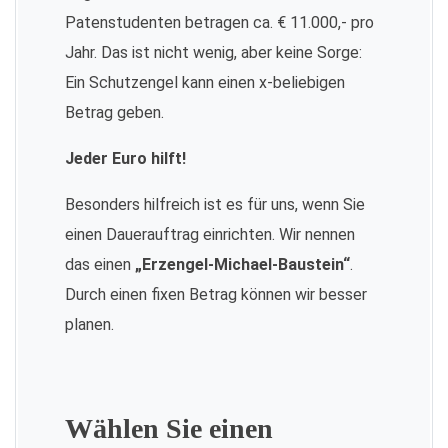
Patenstudenten betragen ca. € 11.000,- pro
Jahr. Das ist nicht wenig, aber keine Sorge:
Ein Schutzengel kann einen x-beliebigen
Betrag geben.
Jeder Euro hilft!
Besonders hilfreich ist es für uns, wenn Sie
einen Dauerauftrag einrichten. Wir nennen
das einen
„Erzengel-Michael-Baustein“
.
Durch einen fixen Betrag können wir besser
planen.
Wählen Sie einen