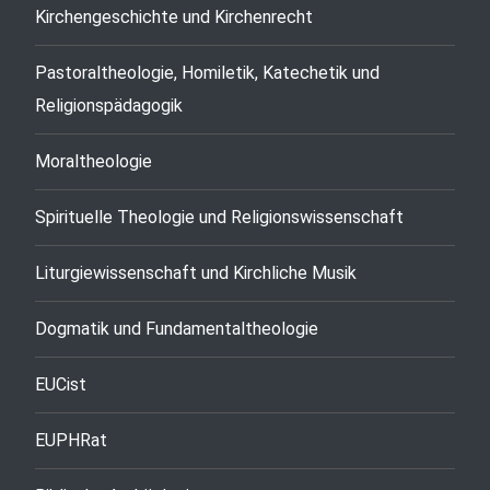
Kirchengeschichte und Kirchenrecht
Pastoraltheologie, Homiletik, Katechetik und
Religionspädagogik
Moraltheologie
Spirituelle Theologie und Religionswissenschaft
Liturgiewissenschaft und Kirchliche Musik
Dogmatik und Fundamentaltheologie
EUCist
EUPHRat