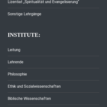
Lizentiat „Spiritualität und Evangelisierung“
Sonstige Lehrgänge
INSTITUTE:
Leitung
Lehrende
Philosophie
Ethik und Sozialwissenschaften
Biblische Wissenschaften