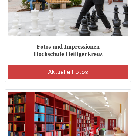
Fotos und Impressionen
Hochschule Heiligenkreuz
Aktuelle Fotos