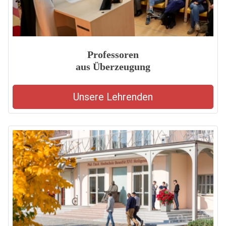
Professoren
aus Überzeugung
Unsere Lehrenden