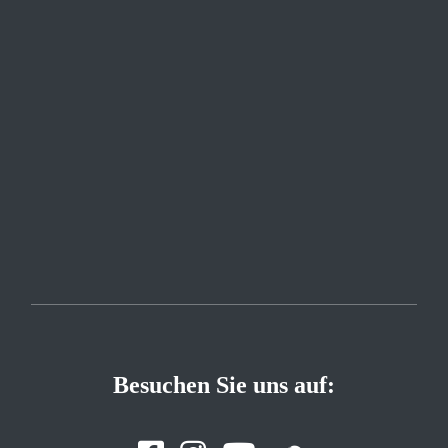
Besuchen Sie uns auf: