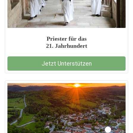
Priester für das
21. Jahrhundert
Jetzt Unterstützen