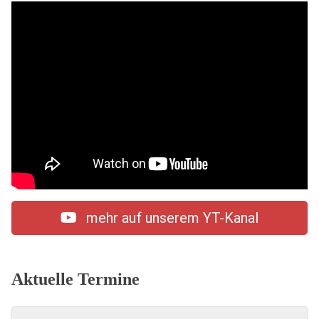
mehr auf unserem YT-Kanal
Aktuelle Termine