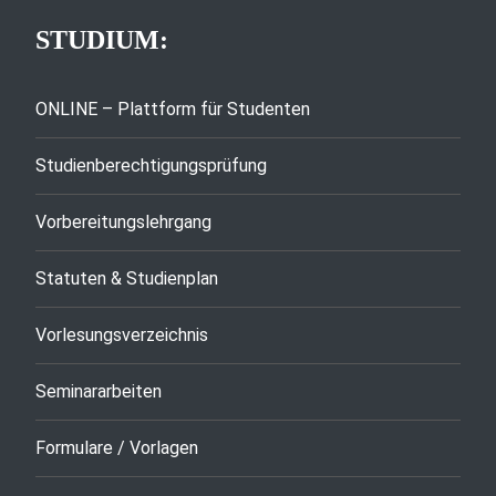
STUDIUM:
ONLINE – Plattform für Studenten
Studienberechtigungsprüfung
Vorbereitungslehrgang
Statuten & Studienplan
Vorlesungsverzeichnis
Seminararbeiten
Formulare / Vorlagen