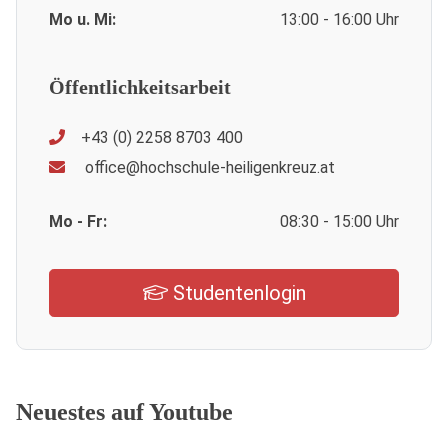
Mo u. Mi:
13:00 - 16:00 Uhr
Öffentlichkeitsarbeit
+43 (0) 2258 8703 400
office@hochschule-heiligenkreuz.at
Mo - Fr:
08:30 - 15:00 Uhr
Studentenlogin
Neuestes auf Youtube