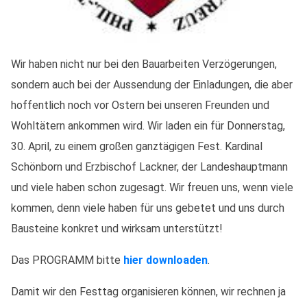
Wir haben nicht nur bei den Bauarbeiten Verzögerungen,
sondern auch bei der Aussendung der Einladungen, die aber
hoffentlich noch vor Ostern bei unseren Freunden und
Wohltätern ankommen wird. Wir laden ein für Donnerstag,
30. April, zu einem großen ganztägigen Fest. Kardinal
Schönborn und Erzbischof Lackner, der Landeshauptmann
und viele haben schon zugesagt. Wir freuen uns, wenn viele
kommen, denn viele haben für uns gebetet und uns durch
Bausteine konkret und wirksam unterstützt!
Das PROGRAMM bitte
hier downloaden
.
Damit wir den Festtag organisieren können, wir rechnen ja