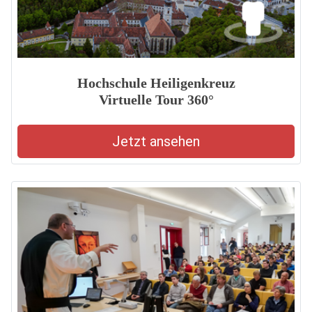
Hochschule Heiligenkreuz
Virtuelle Tour 360°
Jetzt ansehen