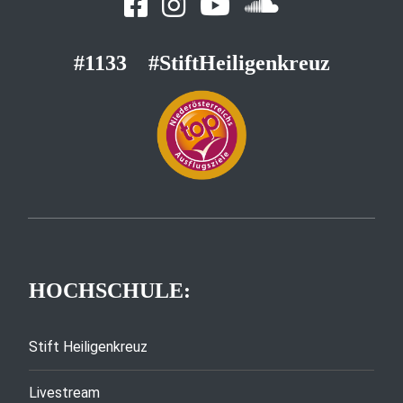
#1133
#StiftHeiligenkreuz
HOCHSCHULE:
Stift Heiligenkreuz
Livestream