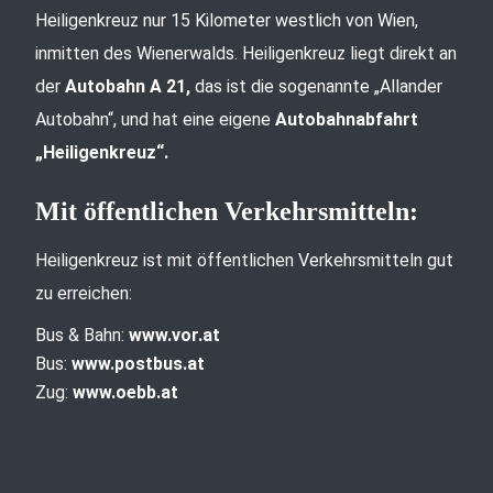
Heiligenkreuz nur 15 Kilometer westlich von Wien,
inmitten des Wienerwalds. Heiligenkreuz liegt direkt an
der
Autobahn A 21,
das ist die sogenannte „Allander
Autobahn“, und hat eine eigene
Autobahnabfahrt
„Heiligenkreuz“.
Mit öffentlichen Verkehrsmitteln:
Heiligenkreuz ist mit öffentlichen Verkehrsmitteln gut
zu erreichen:
Bus & Bahn:
www.vor.at
Bus:
www.postbus.at
Zug:
www.oebb.at