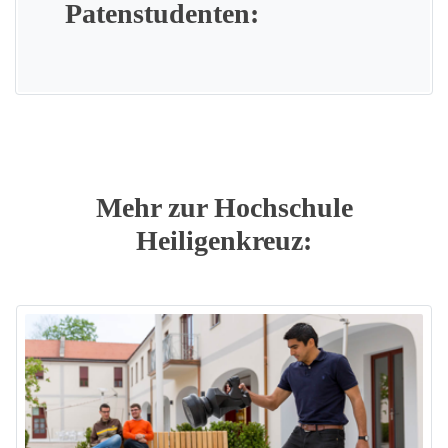
Patenstudenten:
Mehr zur Hochschule
Heiligenkreuz: