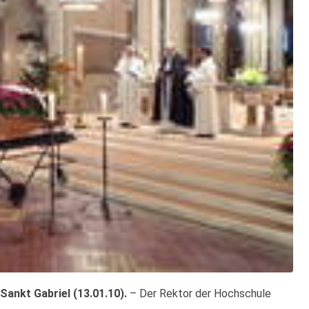
Sankt Gabriel (13.01.10).
– Der Rektor der Hochschule