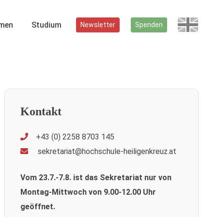
men
Studium
Newsletter
Spenden
Kontakt
+43 (0) 2258 8703 145
sekretariat@hochschule-heiligenkreuz.at
Vom 23.7.-7.8. ist das Sekretariat nur von
Montag-Mittwoch von 9.00-12.00 Uhr
geöffnet.