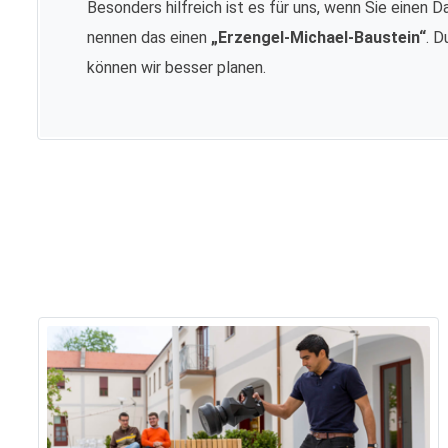
Besonders hilfreich ist es für uns, wenn Sie einen D
nennen das einen
„Erzengel-Michael-Baustein“
. D
können wir besser planen.