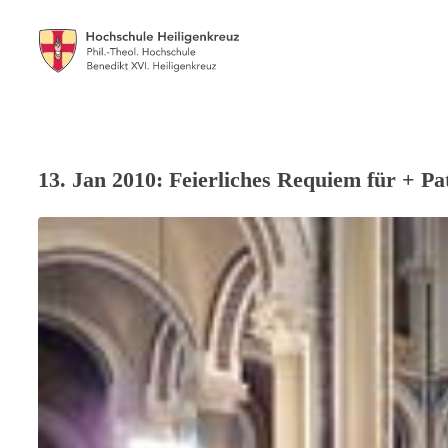
13. Jan 2010: Feierliches Requiem für + 