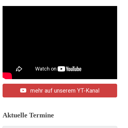
mehr auf unserem YT-Kanal
Aktuelle Termine