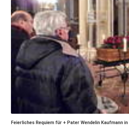
Feierliches Requiem für + Pater Wendelin Kaufmann in 