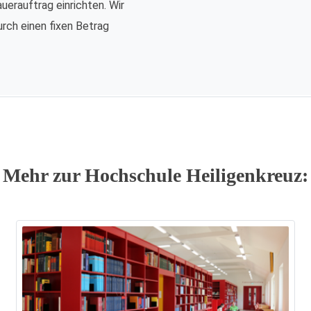
auerauftrag einrichten. Wir
urch einen fixen Betrag
Mehr zur Hochschule Heiligenkreuz: