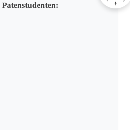
 Patenstudenten: