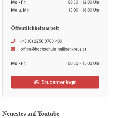
Mo - Fr:
08:30 - 12:00 Uhr
Mo u. Mi:
13:00 - 16:00 Uhr
Öffentlichkeitsarbeit
+43 (0) 2258 8703 400
office@hochschule-heiligenkreuz.at
Mo - Fr:
08:30 - 15:00 Uhr
Studentenlogin
Neuestes auf Youtube