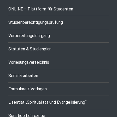
ONLINE – Plattform für Studenten
Studienberechtigungsprüfung
Vorbereitungslehrgang
Statuten & Studienplan
Vorlesungsverzeichnis
Seminararbeiten
Formulare / Vorlagen
Lizentiat „Spiritualität und Evangelisierung“
Sonstige Lehrgänge