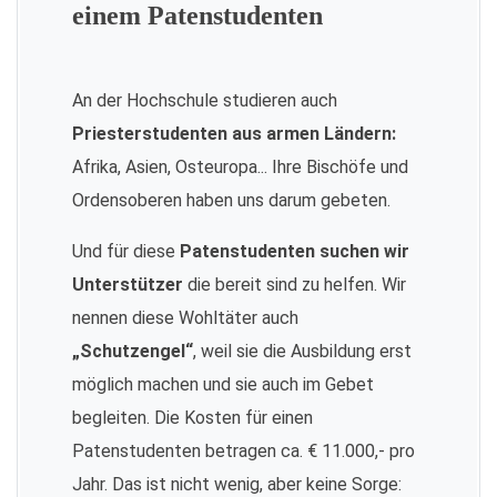
einem Patenstudenten
An der Hochschule studieren auch
Priesterstudenten aus armen Ländern:
Afrika, Asien, Osteuropa... Ihre Bischöfe und
Ordensoberen haben uns darum gebeten.
Und für diese
Patenstudenten suchen wir
Unterstützer
die bereit sind zu helfen. Wir
nennen diese Wohltäter auch
„Schutzengel“
, weil sie die Ausbildung erst
möglich machen und sie auch im Gebet
begleiten. Die Kosten für einen
Patenstudenten betragen ca. € 11.000,- pro
Jahr. Das ist nicht wenig, aber keine Sorge: