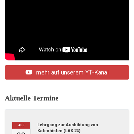
mehr auf unserem YT-Kanal
Aktuelle Termine
Lehrgang zur Ausbildung von
AUG
Katechisten (LAK 24)