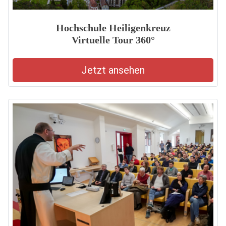
Hochschule Heiligenkreuz
Virtuelle Tour 360°
Jetzt ansehen