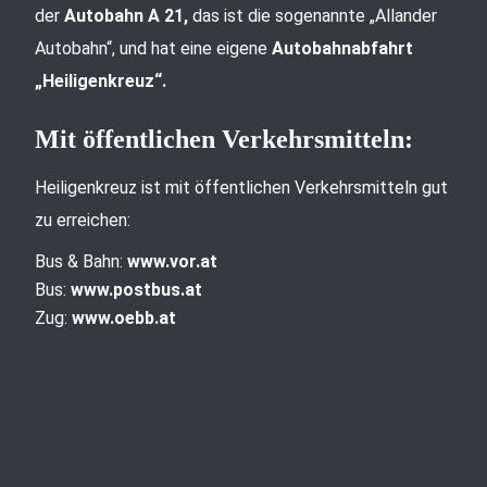
der
Autobahn A 21,
das ist die sogenannte „Allander
Autobahn“, und hat eine eigene
Autobahnabfahrt
„Heiligenkreuz“.
Mit öffentlichen Verkehrsmitteln:
Heiligenkreuz ist mit öffentlichen Verkehrsmitteln gut
zu erreichen:
Bus & Bahn:
www.vor.at
Bus:
www.postbus.at
Zug:
www.oebb.at