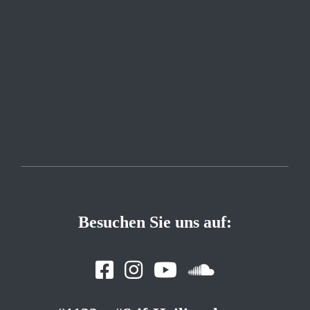
Besuchen Sie uns auf: