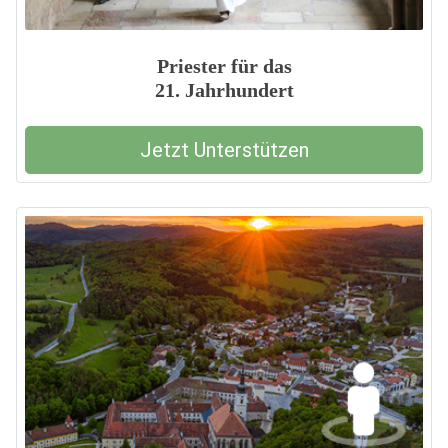
Priester für das
21. Jahrhundert
Jetzt Unterstützen