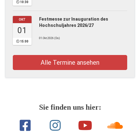
10:30
Festmesse zur Inauguration des
OKT
Hochschuljahres 2026/27
01
01.Okt.2026 (Do)
15:00
Alle Termine ansehen
Sie finden uns hier: