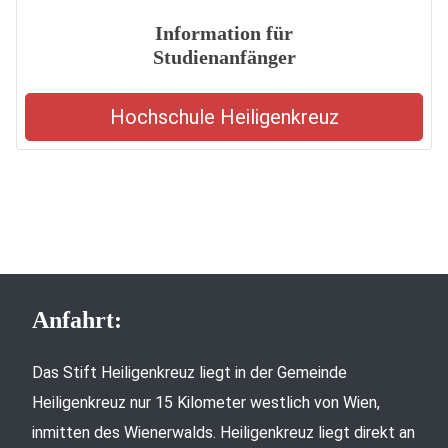
Information für
Studienanfänger
Hochschule Heiligenkreuz
Anfahrt:
Das Stift Heiligenkreuz liegt in der Gemeinde
Heiligenkreuz nur 15 Kilometer westlich von Wien,
inmitten des Wienerwalds. Heiligenkreuz liegt direkt an