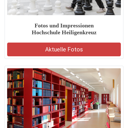
Fotos und Impressionen
Hochschule Heiligenkreuz
Aktuelle Fotos