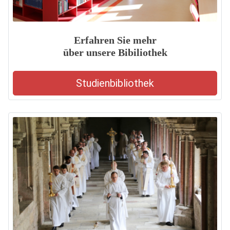
Erfahren Sie mehr
über unsere Bibiliothek
Studienbibliothek