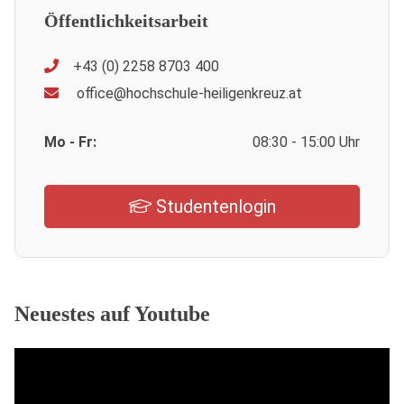
Öffentlichkeitsarbeit
+43 (0) 2258 8703 400
office@hochschule-heiligenkreuz.at
Mo - Fr:
08:30 - 15:00 Uhr
Studentenlogin
Neuestes auf Youtube