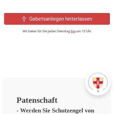
Gebetsanliegen hinterlassen
Wir beten für Sie jeden Dienstag
live
um 13 Uhr.
Patenschaft
- Werden Sie Schutzengel von