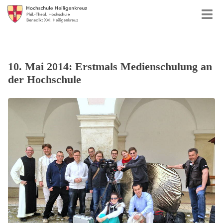
10. Mai 2014: Erstmals Medienschulung an
der Hochschule