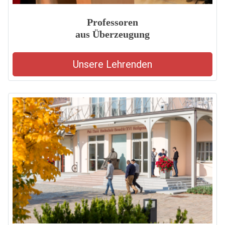
Professoren
aus Überzeugung
Unsere Lehrenden