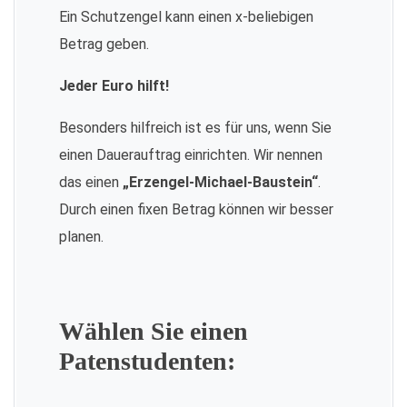
Ein Schutzengel kann einen x-beliebigen
Betrag geben.
Jeder Euro hilft!
Besonders hilfreich ist es für uns, wenn Sie
einen Dauerauftrag einrichten. Wir nennen
das einen
„Erzengel-Michael-Baustein“
.
Durch einen fixen Betrag können wir besser
planen.
Wählen Sie einen
Patenstudenten: