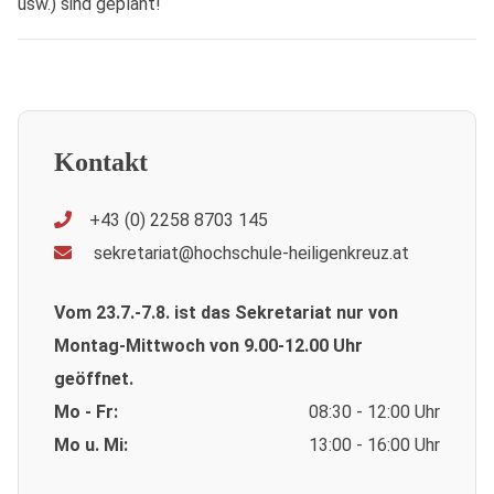
usw.) sind geplant!
Kontakt
+43 (0) 2258 8703 145
sekretariat@hochschule-heiligenkreuz.at
Vom 23.7.-7.8. ist das Sekretariat nur von
Montag-Mittwoch von 9.00-12.00 Uhr
geöffnet.
Mo - Fr:
08:30 - 12:00 Uhr
Mo u. Mi:
13:00 - 16:00 Uhr