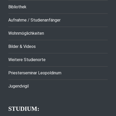
Bibliothek
Aufnahme / Studienanfänger
Wohnmöglichkeiten
Bilder & Videos
Weitere Studienorte
Priesterseminar Leopoldinum
Jugendvigil
STUDIUM: