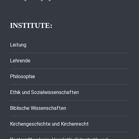
INSTITUTE:
Leitung
Lehrende
Philosophie
Ethik und Sozialwissenschaften
Biblische Wissenschaften
Kirchengeschichte und Kirchenrecht