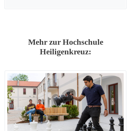
Mehr zur Hochschule
Heiligenkreuz: