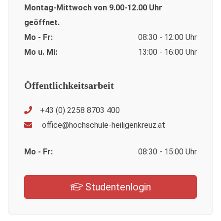
Montag-Mittwoch von 9.00-12.00 Uhr
geöffnet.
Mo - Fr:
08:30 - 12:00 Uhr
Mo u. Mi:
13:00 - 16:00 Uhr
Öffentlichkeitsarbeit
+43 (0) 2258 8703 400
office@hochschule-heiligenkreuz.at
Mo - Fr:
08:30 - 15:00 Uhr
Studentenlogin