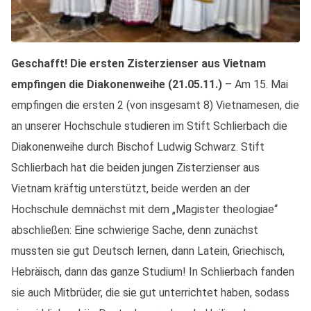
Geschafft! Die ersten Zisterzienser aus Vietnam
empfingen die Diakonenweihe (21.05.11.)
– Am 15. Mai
empfingen die ersten 2 (von insgesamt 8) Vietnamesen, die
an unserer Hochschule studieren im Stift Schlierbach die
Diakonenweihe durch Bischof Ludwig Schwarz. Stift
Schlierbach hat die beiden jungen Zisterzienser aus
Vietnam kräftig unterstützt, beide werden an der
Hochschule demnächst mit dem „Magister theologiae“
abschließen: Eine schwierige Sache, denn zunächst
mussten sie gut Deutsch lernen, dann Latein, Griechisch,
Hebräisch, dann das ganze Studium! In Schlierbach fanden
sie auch Mitbrüder, die sie gut unterrichtet haben, sodass