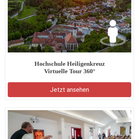
Hochschule Heiligenkreuz
Virtuelle Tour 360°
Jetzt ansehen