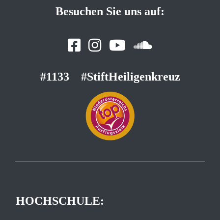
Besuchen Sie uns auf:
#1133
#StiftHeiligenkreuz
HOCHSCHULE: