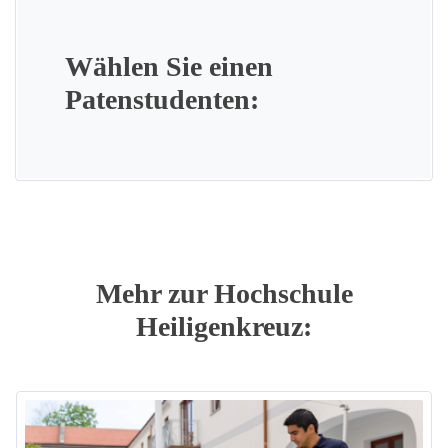
Wählen Sie einen
Patenstudenten:
Mehr zur Hochschule
Heiligenkreuz: