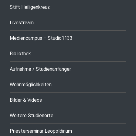
Stift Heiligenkreuz
Livestream
Mediencampus – Studio1133
Bibliothek
Aufnahme / Studienanfänger
Wohnmöglichkeiten
Bilder & Videos
Weitere Studienorte
Priesterseminar Leopoldinum