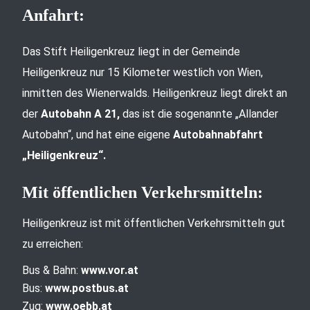
Anfahrt:
Das Stift Heiligenkreuz liegt in der Gemeinde
Heiligenkreuz nur 15 Kilometer westlich von Wien,
inmitten des Wienerwalds. Heiligenkreuz liegt direkt an
der
Autobahn A 21,
das ist die sogenannte „Allander
Autobahn“, und hat eine eigene
Autobahnabfahrt
„Heiligenkreuz“.
Mit öffentlichen Verkehrsmitteln:
Heiligenkreuz ist mit öffentlichen Verkehrsmitteln gut
zu erreichen:
Bus & Bahn:
www.vor.at
Bus:
www.postbus.at
Zug:
www.oebb.at