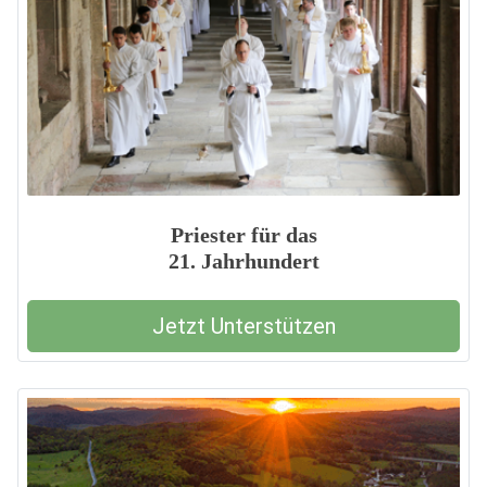
Priester für das
21. Jahrhundert
Jetzt Unterstützen