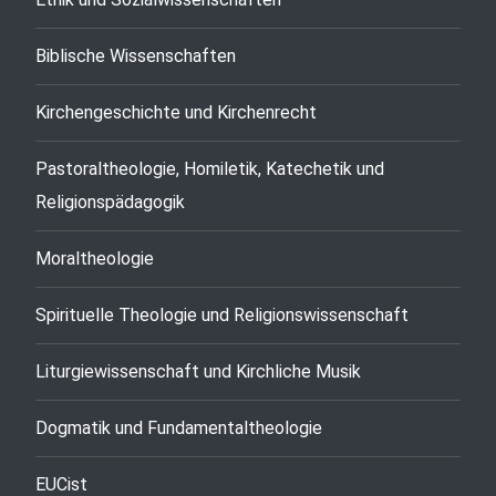
Biblische Wissenschaften
Kirchengeschichte und Kirchenrecht
Pastoraltheologie, Homiletik, Katechetik und
Religionspädagogik
Moraltheologie
Spirituelle Theologie und Religionswissenschaft
Liturgiewissenschaft und Kirchliche Musik
Dogmatik und Fundamentaltheologie
EUCist