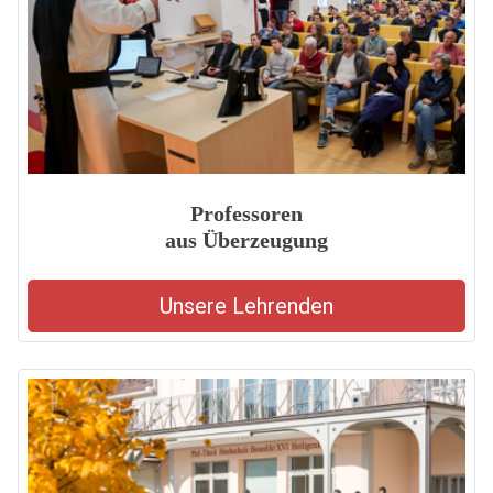
Professoren
aus Überzeugung
Unsere Lehrenden