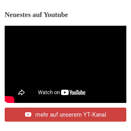
Neuestes auf Youtube
mehr auf unserem YT-Kanal