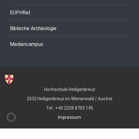
EUPHRat
Biblische Archäologie
Mediencampus
Hochschule Heiligenkreuz
2532 Heiligenkreuz im Wienerwald / Austria
Tel.: +43 2258 8703 145
Impressum
© Copyright 2022