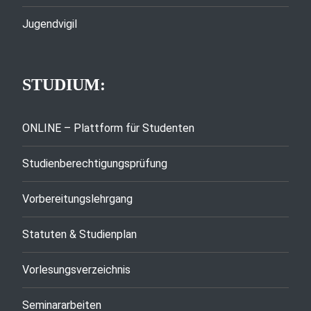
Jugendvigil
STUDIUM:
ONLINE – Plattform für Studenten
Studienberechtigungsprüfung
Vorbereitungslehrgang
Statuten & Studienplan
Vorlesungsverzeichnis
Seminararbeiten