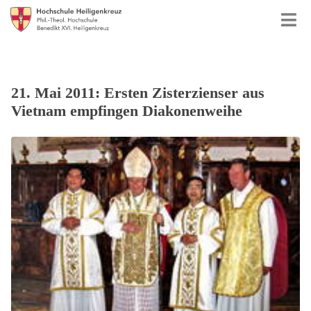
21. Mai 2011: Ersten Zisterzienser aus
Vietnam empfingen Diakonenweihe