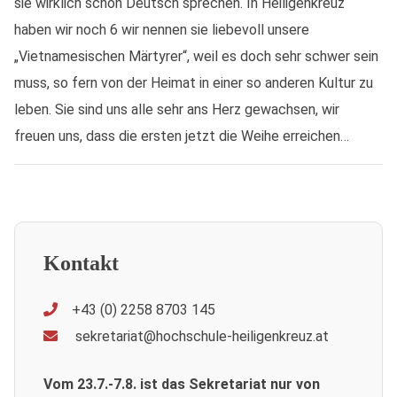
sie wirklich schön Deutsch sprechen. In Heiligenkreuz
haben wir noch 6 wir nennen sie liebevoll unsere
„Vietnamesischen Märtyrer“, weil es doch sehr schwer sein
muss, so fern von der Heimat in einer so anderen Kultur zu
leben. Sie sind uns alle sehr ans Herz gewachsen, wir
freuen uns, dass die ersten jetzt die Weihe erreichen…
Kontakt
+43 (0) 2258 8703 145
sekretariat@hochschule-heiligenkreuz.at
Vom 23.7.-7.8. ist das Sekretariat nur von