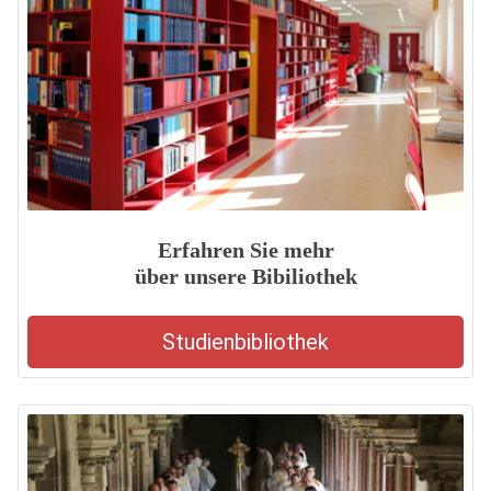
Erfahren Sie mehr
über unsere Bibiliothek
Studienbibliothek