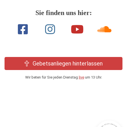
Sie finden uns hier:
Gebetsanliegen hinterlassen
Wir beten für Sie jeden Dienstag
live
um 13 Uhr.