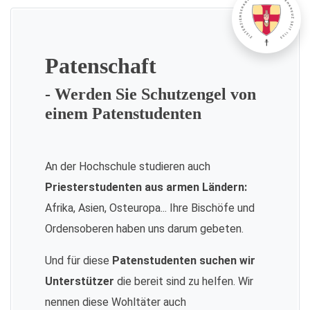
Patenschaft
- Werden Sie Schutzengel von
einem Patenstudenten
An der Hochschule studieren auch
Priesterstudenten aus armen Ländern:
Afrika, Asien, Osteuropa... Ihre Bischöfe und
Ordensoberen haben uns darum gebeten.
Und für diese
Patenstudenten suchen wir
Unterstützer
die bereit sind zu helfen. Wir
nennen diese Wohltäter auch