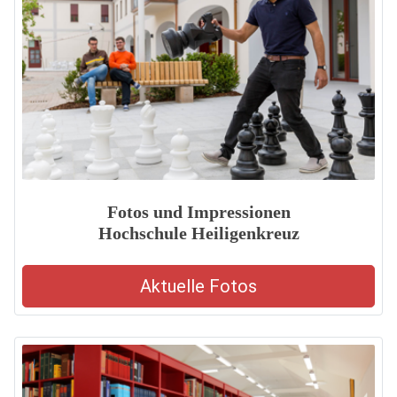
Fotos und Impressionen
Hochschule Heiligenkreuz
Aktuelle Fotos