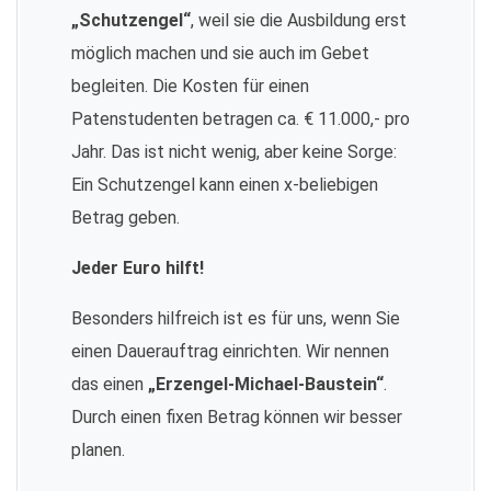
„Schutzengel“
, weil sie die Ausbildung erst
möglich machen und sie auch im Gebet
begleiten. Die Kosten für einen
Patenstudenten betragen ca. € 11.000,- pro
Jahr. Das ist nicht wenig, aber keine Sorge:
Ein Schutzengel kann einen x-beliebigen
Betrag geben.
Jeder Euro hilft!
Besonders hilfreich ist es für uns, wenn Sie
einen Dauerauftrag einrichten. Wir nennen
das einen
„Erzengel-Michael-Baustein“
.
Durch einen fixen Betrag können wir besser
planen.