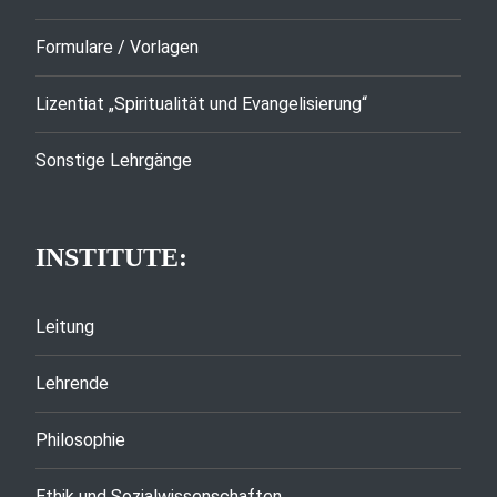
Formulare / Vorlagen
Lizentiat „Spiritualität und Evangelisierung“
Sonstige Lehrgänge
INSTITUTE:
Leitung
Lehrende
Philosophie
Ethik und Sozialwissenschaften