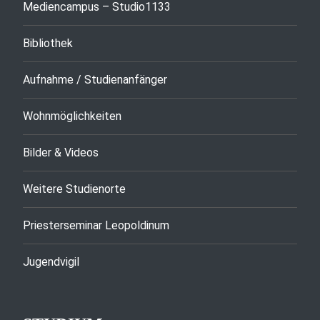
Mediencampus – Studio1133
Bibliothek
Aufnahme / Studienanfänger
Wohnmöglichkeiten
Bilder & Videos
Weitere Studienorte
Priesterseminar Leopoldinum
Jugendvigil