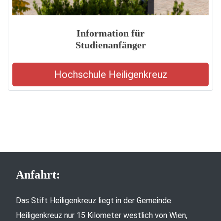
Information für
Studienanfänger
Hochschule Heiligenkreuz
Anfahrt:
Das Stift Heiligenkreuz liegt in der Gemeinde
Heiligenkreuz nur 15 Kilometer westlich von Wien,