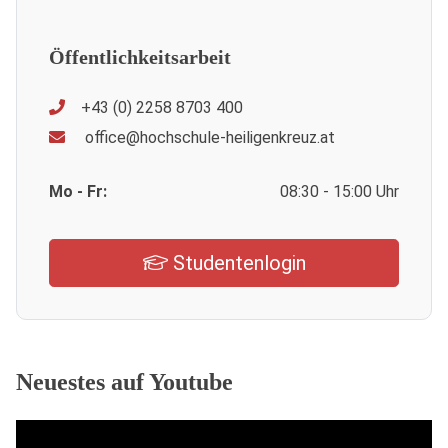
Öffentlichkeitsarbeit
+43 (0) 2258 8703 400
office@hochschule-heiligenkreuz.at
Mo - Fr:
08:30 - 15:00 Uhr
Studentenlogin
Neuestes auf Youtube