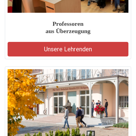
Professoren
aus Überzeugung
Unsere Lehrenden