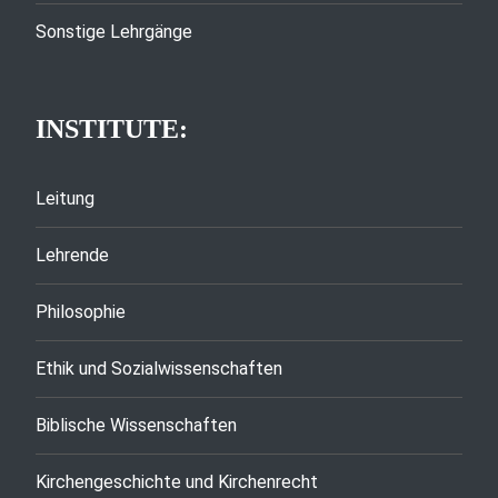
Sonstige Lehrgänge
INSTITUTE:
Leitung
Lehrende
Philosophie
Ethik und Sozialwissenschaften
Biblische Wissenschaften
Kirchengeschichte und Kirchenrecht