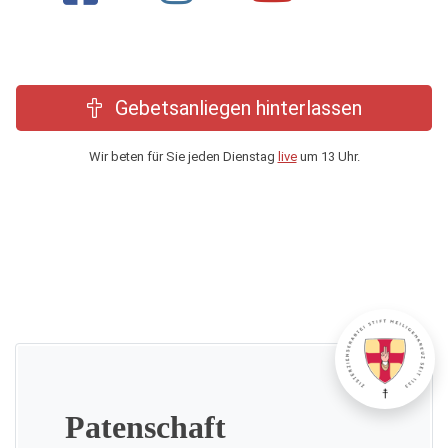
Gebetsanliegen hinterlassen
Wir beten für Sie jeden Dienstag
live
um 13 Uhr.
Patenschaft