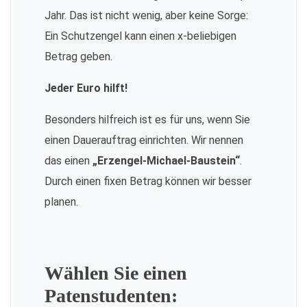
Jahr. Das ist nicht wenig, aber keine Sorge:
Ein Schutzengel kann einen x-beliebigen
Betrag geben.
Jeder Euro hilft!
Besonders hilfreich ist es für uns, wenn Sie
einen Dauerauftrag einrichten. Wir nennen
das einen
„Erzengel-Michael-Baustein“
.
Durch einen fixen Betrag können wir besser
planen.
Wählen Sie einen
Patenstudenten: