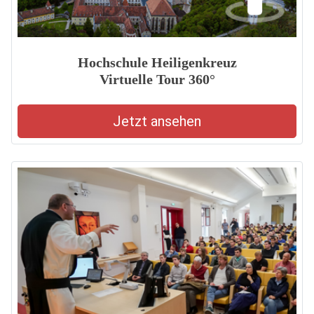
Hochschule Heiligenkreuz
Virtuelle Tour 360°
Jetzt ansehen