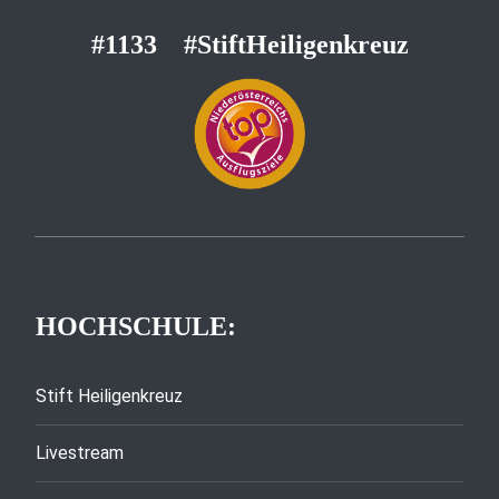
#1133
#StiftHeiligenkreuz
HOCHSCHULE:
Stift Heiligenkreuz
Livestream