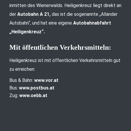
inmitten des Wienerwalds. Heiligenkreuz liegt direkt an
der
Autobahn A 21,
das ist die sogenannte „Allander
Autobahn“, und hat eine eigene
Autobahnabfahrt
„Heiligenkreuz“.
Mit öffentlichen Verkehrsmitteln:
Heiligenkreuz ist mit öffentlichen Verkehrsmitteln gut
zu erreichen:
Bus & Bahn:
www.vor.at
Bus:
www.postbus.at
Zug:
www.oebb.at