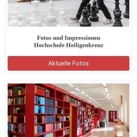
Fotos und Impressionen
Hochschule Heiligenkreuz
Aktuelle Fotos