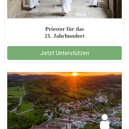
Priester für das
21. Jahrhundert
Jetzt Unterstützen