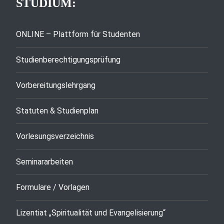
STUDIUM:
ONLINE – Plattform für Studenten
Studienberechtigungsprüfung
Vorbereitungslehrgang
Statuten & Studienplan
Vorlesungsverzeichnis
Seminararbeiten
Formulare / Vorlagen
Lizentiat „Spiritualität und Evangelisierung“