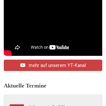
mehr auf unserem YT-Kanal
Aktuelle Termine