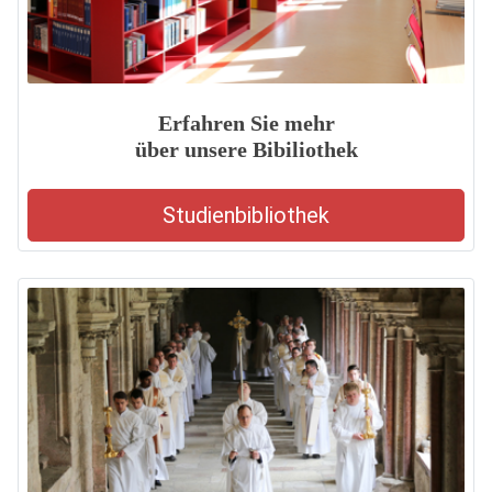
Erfahren Sie mehr
über unsere Bibiliothek
Studienbibliothek