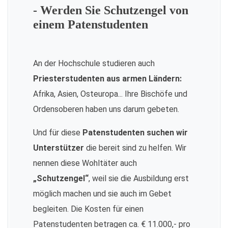
- Werden Sie Schutzengel von
einem Patenstudenten
An der Hochschule studieren auch
Priesterstudenten aus armen Ländern:
Afrika, Asien, Osteuropa... Ihre Bischöfe und
Ordensoberen haben uns darum gebeten.
Und für diese
Patenstudenten suchen wir
Unterstützer
die bereit sind zu helfen. Wir
nennen diese Wohltäter auch
„Schutzengel“
, weil sie die Ausbildung erst
möglich machen und sie auch im Gebet
begleiten. Die Kosten für einen
Patenstudenten betragen ca. € 11.000,- pro