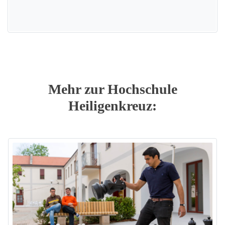
Mehr zur Hochschule
Heiligenkreuz: