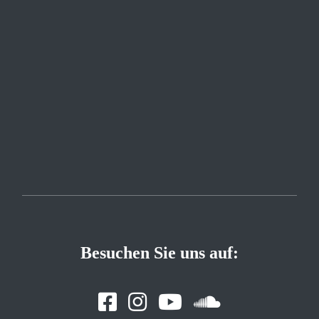
Besuchen Sie uns auf: