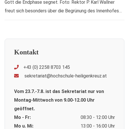
Gott die Endphase segnet. Foto: Rektor P. Karl Wallner
freut sich besonders über die Begrünung des Innenhofes…
Kontakt
+43 (0) 2258 8703 145
sekretariat@hochschule-heiligenkreuz.at
Vom 23.7.-7.8. ist das Sekretariat nur von
Montag-Mittwoch von 9.00-12.00 Uhr
geöffnet.
Mo - Fr:
08:30 - 12:00 Uhr
Mo u. Mi:
13:00 - 16:00 Uhr