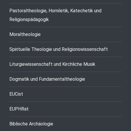
Pastoraltheologie, Homiletik, Katechetik und
Religionspädagogik
Moraltheologie
Spirituelle Theologie und Religionswissenschaft
Liturgiewissenschaft und Kirchliche Musik
Dogmatik und Fundamentaltheologie
EUCist
EUPHRat
Biblische Archäologie