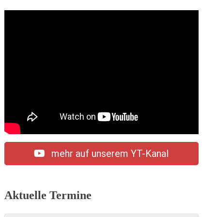
mehr auf unserem YT-Kanal
Aktuelle Termine