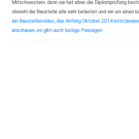
Mitschwestern: denn sie hat eben die Diplomprüfung besta
obwohl die Baustelle alle sehr belastet und wir um einen b
ein Baustellenvideo, das Anfang Oktober 2014 entstanden i
anschauen, es gibt auch lustige Passagen.