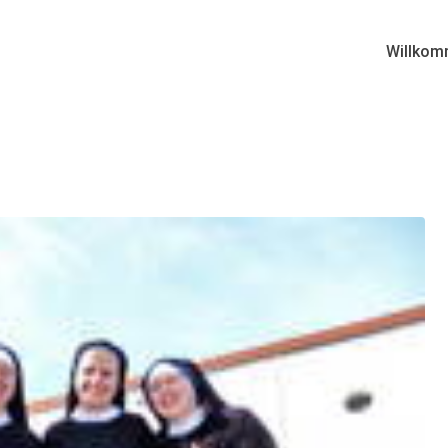
Willkom