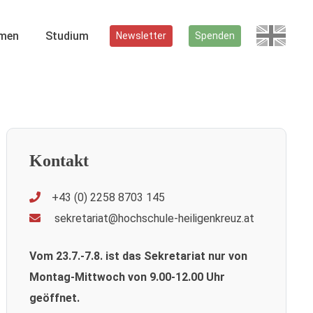
men
Studium
Newsletter
Spenden
Kontakt
+43 (0) 2258 8703 145
sekretariat@hochschule-heiligenkreuz.at
Vom 23.7.-7.8. ist das Sekretariat nur von
Montag-Mittwoch von 9.00-12.00 Uhr
geöffnet.