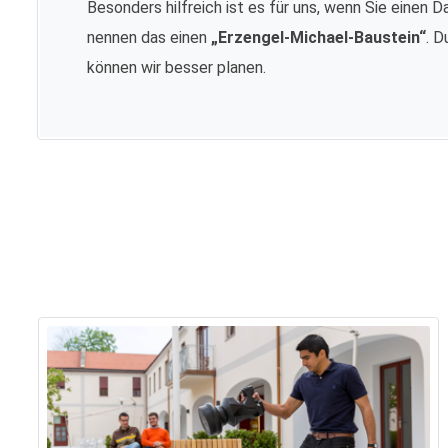
Besonders hilfreich ist es für uns, wenn Sie einen D
nennen das einen
„Erzengel-Michael-Baustein“
. D
können wir besser planen.