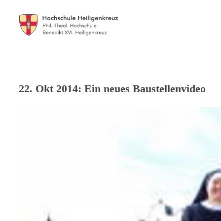
22. Okt 2014: Ein neues Baustellenvideo