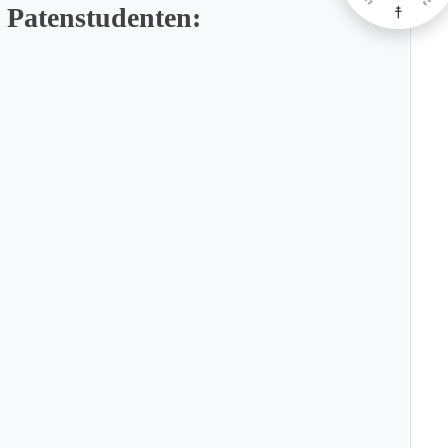
 Patenstudenten: