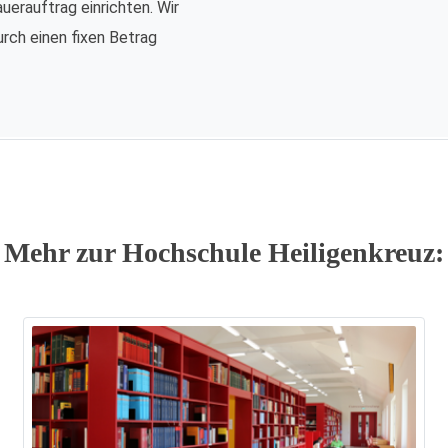
auerauftrag einrichten. Wir
urch einen fixen Betrag
Mehr zur Hochschule Heiligenkreuz: