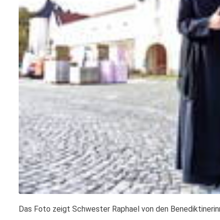
Das Foto zeigt Schwester Raphael von den Benediktinerinn