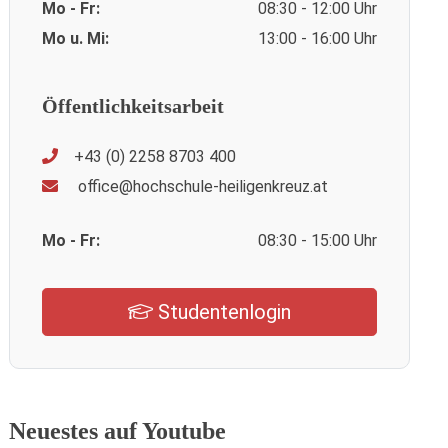
Mo - Fr:
08:30 - 12:00 Uhr
Mo u. Mi:
13:00 - 16:00 Uhr
Öffentlichkeitsarbeit
+43 (0) 2258 8703 400
office@hochschule-heiligenkreuz.at
Mo - Fr:
08:30 - 15:00 Uhr
Studentenlogin
Neuestes auf Youtube