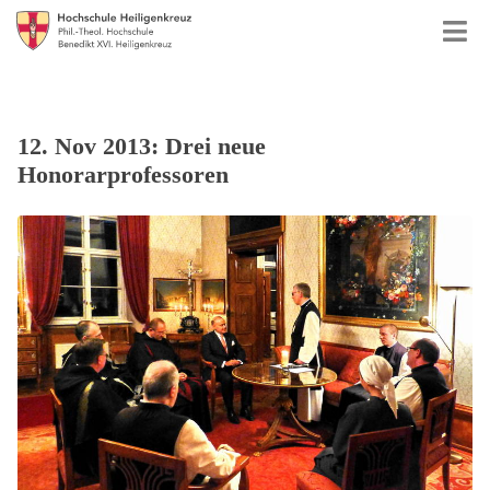
12. Nov 2013: Drei neue
Honorarprofessoren