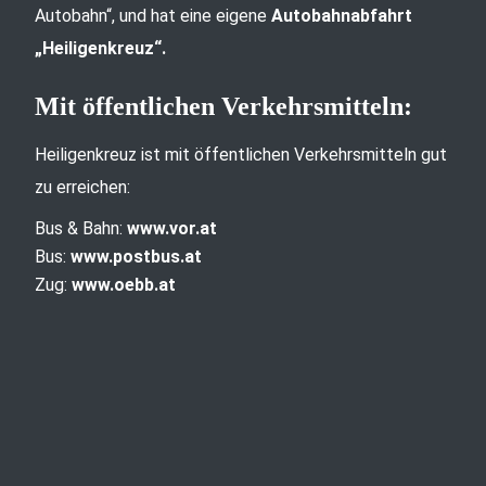
Autobahn“, und hat eine eigene
Autobahnabfahrt
„Heiligenkreuz“.
Mit öffentlichen Verkehrsmitteln:
Heiligenkreuz ist mit öffentlichen Verkehrsmitteln gut
zu erreichen:
Bus & Bahn:
www.vor.at
Bus:
www.postbus.at
Zug:
www.oebb.at