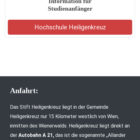
Information für
Studienanfänger
Hochschule Heiligenkreuz
Anfahrt:
Das Stift Heiligenkreuz liegt in der Gemeinde
Heiligenkreuz nur 15 Kilometer westlich von Wien,
inmitten des Wienerwalds. Heiligenkreuz liegt direkt an
der
Autobahn A 21,
das ist die sogenannte „Allander