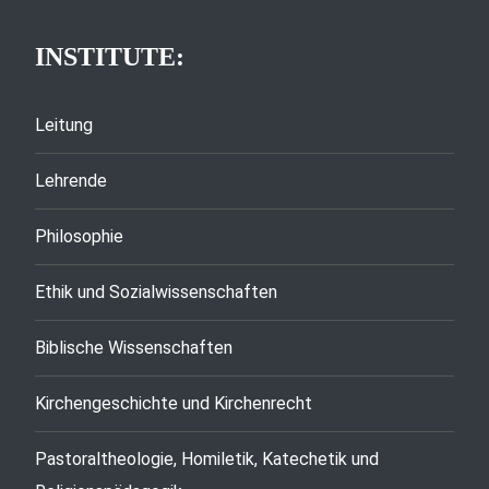
INSTITUTE:
Leitung
Lehrende
Philosophie
Ethik und Sozialwissenschaften
Biblische Wissenschaften
Kirchengeschichte und Kirchenrecht
Pastoraltheologie, Homiletik, Katechetik und