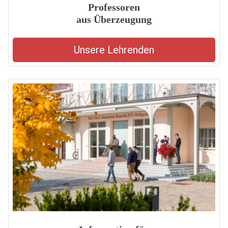
Professoren
aus Überzeugung
Unsere Lehrenden