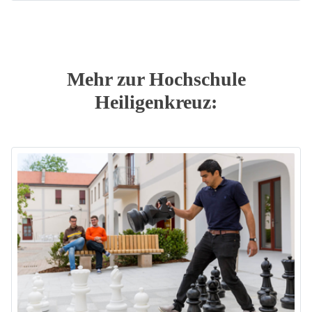
Mehr zur Hochschule
Heiligenkreuz: