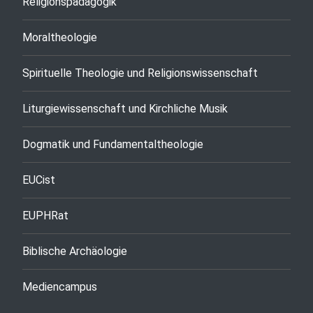
Religionspädagogik
Moraltheologie
Spirituelle Theologie und Religionswissenschaft
Liturgiewissenschaft und Kirchliche Musik
Dogmatik und Fundamentaltheologie
EUCist
EUPHRat
Biblische Archäologie
Mediencampus