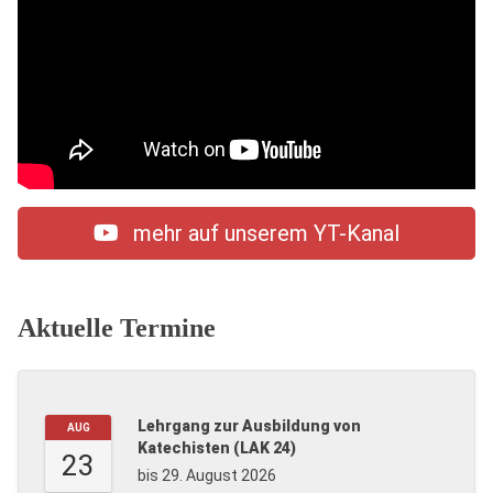
mehr auf unserem YT-Kanal
Aktuelle Termine
Lehrgang zur Ausbildung von
AUG
Katechisten (LAK 24)
23
bis 29. August 2026