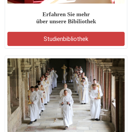
Erfahren Sie mehr
über unsere Bibiliothek
Studienbibliothek