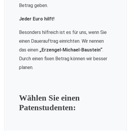
Betrag geben.
Jeder Euro hilft!
Besonders hilfreich ist es für uns, wenn Sie
einen Dauerauftrag einrichten. Wir nennen
das einen
„Erzengel-Michael-Baustein“
.
Durch einen fixen Betrag können wir besser
planen.
Wählen Sie einen
Patenstudenten: