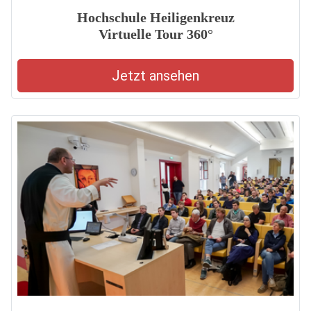
Hochschule Heiligenkreuz
Virtuelle Tour 360°
Jetzt ansehen