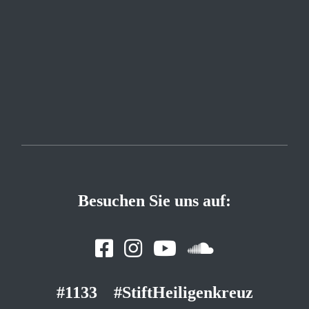
Besuchen Sie uns auf:
#1133
#StiftHeiligenkreuz