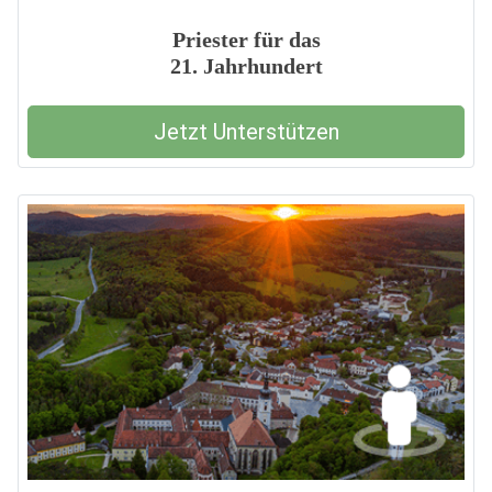
Priester für das
21. Jahrhundert
Jetzt Unterstützen