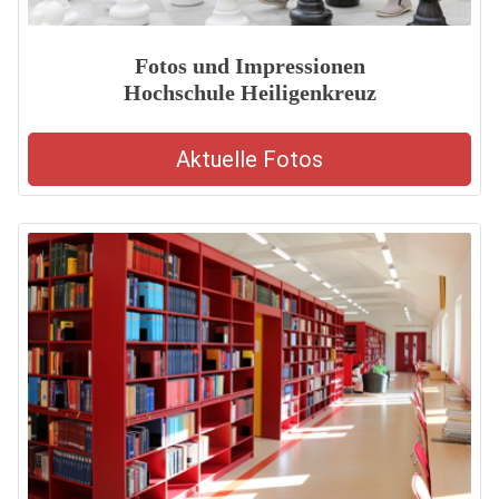
Fotos und Impressionen
Hochschule Heiligenkreuz
Aktuelle Fotos