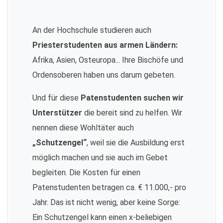
An der Hochschule studieren auch
Priesterstudenten aus armen Ländern:
Afrika, Asien, Osteuropa... Ihre Bischöfe und
Ordensoberen haben uns darum gebeten.
Und für diese
Patenstudenten suchen wir
Unterstützer
die bereit sind zu helfen. Wir
nennen diese Wohltäter auch
„Schutzengel“
, weil sie die Ausbildung erst
möglich machen und sie auch im Gebet
begleiten. Die Kosten für einen
Patenstudenten betragen ca. € 11.000,- pro
Jahr. Das ist nicht wenig, aber keine Sorge:
Ein Schutzengel kann einen x-beliebigen