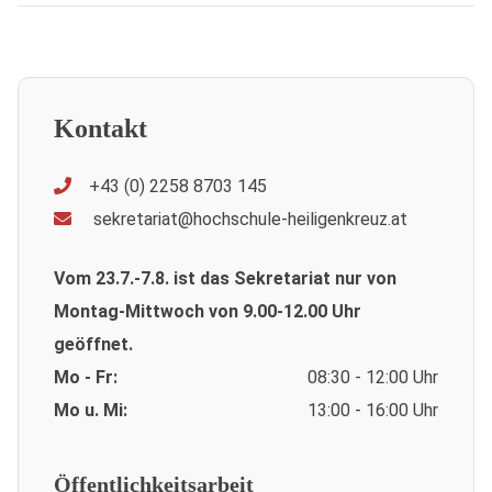
Kontakt
+43 (0) 2258 8703 145
sekretariat@hochschule-heiligenkreuz.at
Vom 23.7.-7.8. ist das Sekretariat nur von
Montag-Mittwoch von 9.00-12.00 Uhr
geöffnet.
Mo - Fr:
08:30 - 12:00 Uhr
Mo u. Mi:
13:00 - 16:00 Uhr
Öffentlichkeitsarbeit