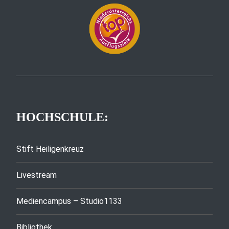
HOCHSCHULE:
Stift Heiligenkreuz
Livestream
Mediencampus – Studio1133
Bibliothek