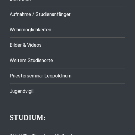
Aufnahme / Studienanfänger
Wohnmöglichkeiten
Bilder & Videos
Weitere Studienorte
Priesterseminar Leopoldinum
Jugendvigil
STUDIUM: