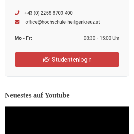
+43 (0) 2258 8703 400
office@hochschule-heiligenkreuz.at
Mo - Fr:
08:30 - 15:00 Uhr
Studentenlogin
Neuestes auf Youtube