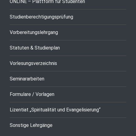
ONLINE – Plattform für Studenten
Studienberechtigungsprüfung
Vorbereitungslehrgang
Statuten & Studienplan
Vorlesungsverzeichnis
Seminararbeiten
Formulare / Vorlagen
Lizentiat „Spiritualität und Evangelisierung“
Sonstige Lehrgänge