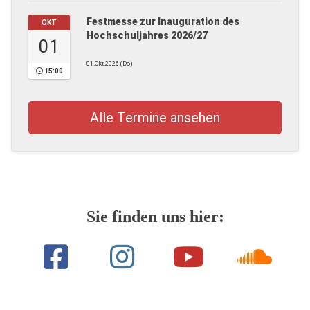
Festmesse zur Inauguration des
OKT
Hochschuljahres 2026/27
01
01.Okt.2026 (Do)
15:00
Alle Termine ansehen
Sie finden uns hier: