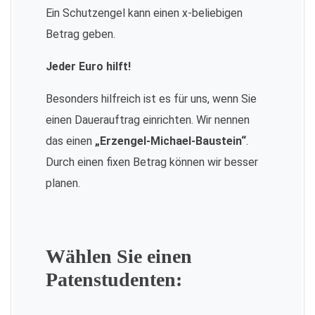
Ein Schutzengel kann einen x-beliebigen
Betrag geben.
Jeder Euro hilft!
Besonders hilfreich ist es für uns, wenn Sie
einen Dauerauftrag einrichten. Wir nennen
das einen
„Erzengel-Michael-Baustein“
.
Durch einen fixen Betrag können wir besser
planen.
Wählen Sie einen
Patenstudenten: