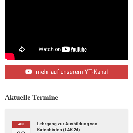
mehr auf unserem YT-Kanal
Aktuelle Termine
Lehrgang zur Ausbildung von
AUG
Katechisten (LAK 24)