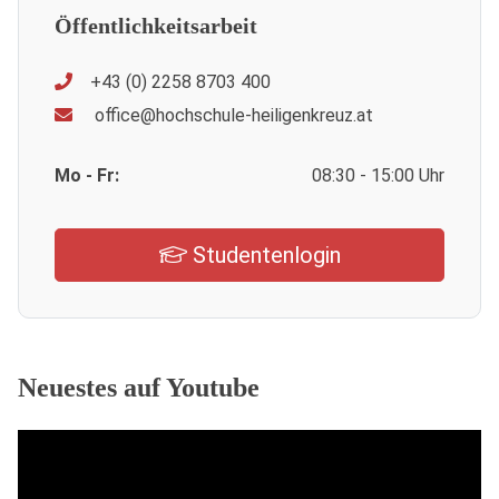
Öffentlichkeitsarbeit
+43 (0) 2258 8703 400
office@hochschule-heiligenkreuz.at
Mo - Fr:
08:30 - 15:00 Uhr
Studentenlogin
Neuestes auf Youtube