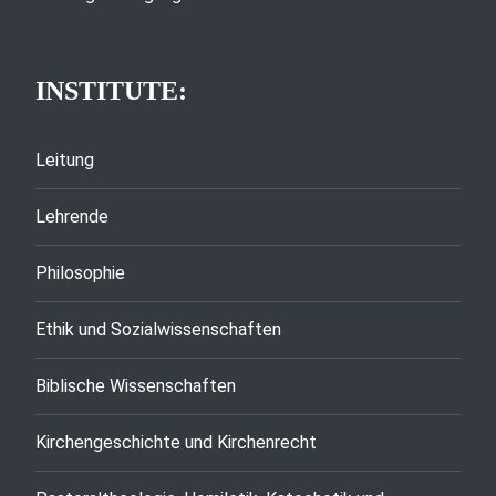
INSTITUTE:
Leitung
Lehrende
Philosophie
Ethik und Sozialwissenschaften
Biblische Wissenschaften
Kirchengeschichte und Kirchenrecht