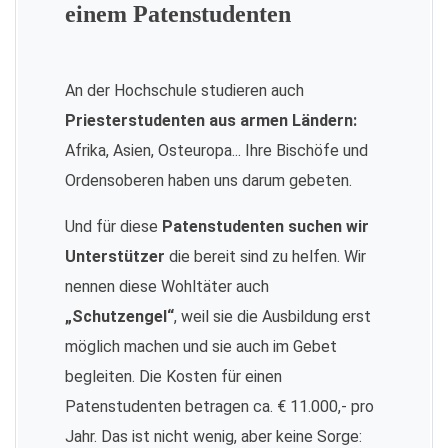
einem Patenstudenten
An der Hochschule studieren auch
Priesterstudenten aus armen Ländern:
Afrika, Asien, Osteuropa... Ihre Bischöfe und
Ordensoberen haben uns darum gebeten.
Und für diese
Patenstudenten suchen wir
Unterstützer
die bereit sind zu helfen. Wir
nennen diese Wohltäter auch
„Schutzengel“
, weil sie die Ausbildung erst
möglich machen und sie auch im Gebet
begleiten. Die Kosten für einen
Patenstudenten betragen ca. € 11.000,- pro
Jahr. Das ist nicht wenig, aber keine Sorge: