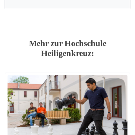
Mehr zur Hochschule
Heiligenkreuz: