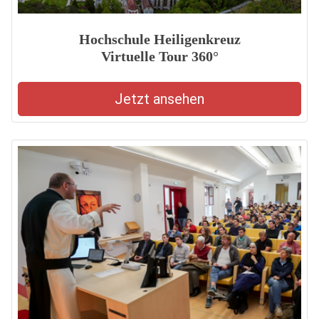
Hochschule Heiligenkreuz
Virtuelle Tour 360°
Jetzt ansehen