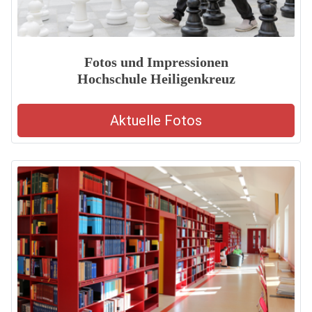
Fotos und Impressionen
Hochschule Heiligenkreuz
Aktuelle Fotos