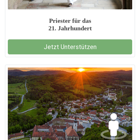
Priester für das
21. Jahrhundert
Jetzt Unterstützen