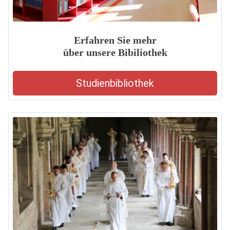
Erfahren Sie mehr
über unsere Bibiliothek
Studienbibliothek