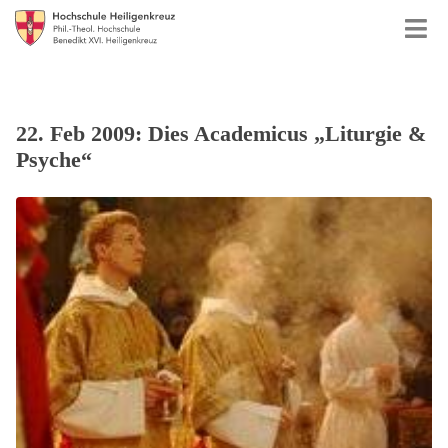
22. Feb 2009: Dies Academicus „Liturgie &
Psyche“