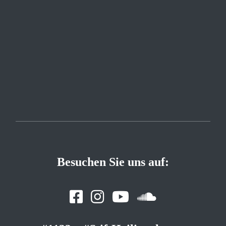
Besuchen Sie uns auf: