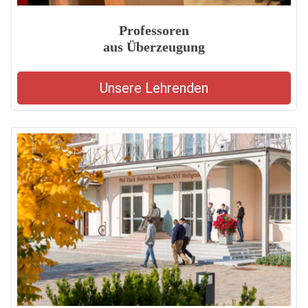
Professoren
aus Überzeugung
Unsere Lehrenden