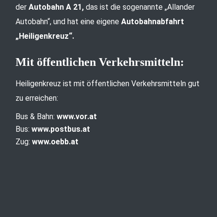
der
Autobahn A 21,
das ist die sogenannte „Allander
Autobahn“, und hat eine eigene
Autobahnabfahrt
„Heiligenkreuz“.
Mit öffentlichen Verkehrsmitteln:
Heiligenkreuz ist mit öffentlichen Verkehrsmitteln gut
zu erreichen:
Bus & Bahn:
www.vor.at
Bus:
www.postbus.at
Zug:
www.oebb.at