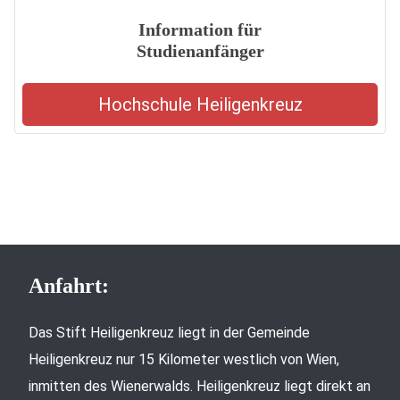
Information für
Studienanfänger
Hochschule Heiligenkreuz
Anfahrt:
Das Stift Heiligenkreuz liegt in der Gemeinde
Heiligenkreuz nur 15 Kilometer westlich von Wien,
inmitten des Wienerwalds. Heiligenkreuz liegt direkt an