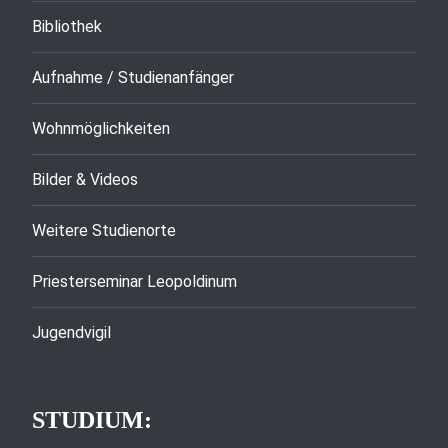
Bibliothek
Aufnahme / Studienanfänger
Wohnmöglichkeiten
Bilder & Videos
Weitere Studienorte
Priesterseminar Leopoldinum
Jugendvigil
STUDIUM: