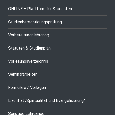
ONLINE – Plattform für Studenten
Studienberechtigungsprüfung
Vorbereitungslehrgang
Statuten & Studienplan
Vorlesungsverzeichnis
Seminararbeiten
Formulare / Vorlagen
Lizentiat „Spiritualität und Evangelisierung“
Sonstige Lehrgänge