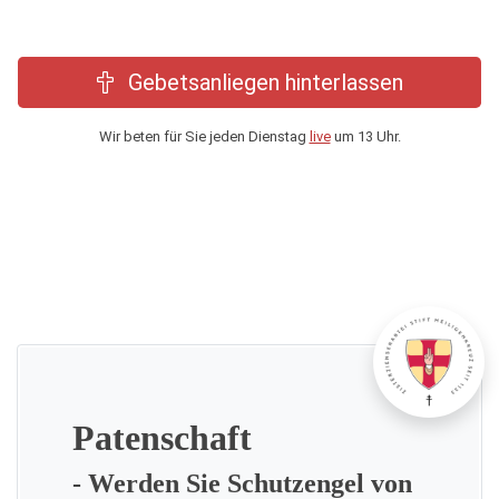
Gebetsanliegen hinterlassen
Wir beten für Sie jeden Dienstag
live
um 13 Uhr.
Patenschaft
- Werden Sie Schutzengel von