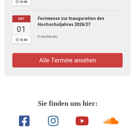
10:30
Festmesse zur Inauguration des
OKT
Hochschuljahres 2026/27
01
01.Okt.2026 (Do)
15:00
Alle Termine ansehen
Sie finden uns hier: