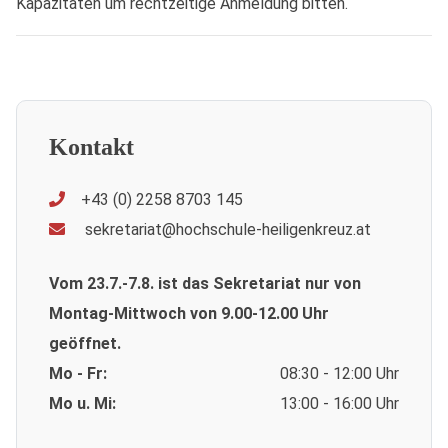
Kapazitäten um rechtzeitige Anmeldung bitten.
Kontakt
+43 (0) 2258 8703 145
sekretariat@hochschule-heiligenkreuz.at
Vom 23.7.-7.8. ist das Sekretariat nur von
Montag-Mittwoch von 9.00-12.00 Uhr
geöffnet.
Mo - Fr:
08:30 - 12:00 Uhr
Mo u. Mi:
13:00 - 16:00 Uhr