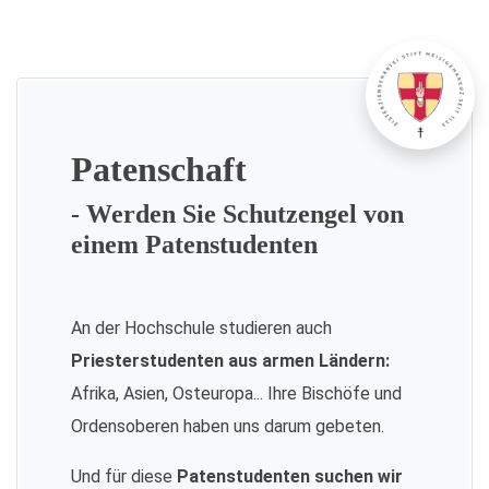
Patenschaft
- Werden Sie Schutzengel von
einem Patenstudenten
An der Hochschule studieren auch
Priesterstudenten aus armen Ländern:
Afrika, Asien, Osteuropa... Ihre Bischöfe und
Ordensoberen haben uns darum gebeten.
Und für diese
Patenstudenten suchen wir