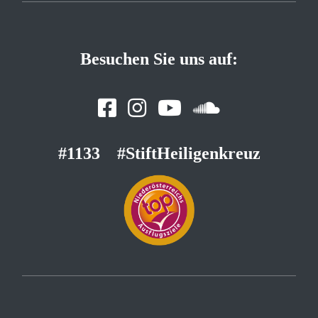
Besuchen Sie uns auf:
#1133
#StiftHeiligenkreuz