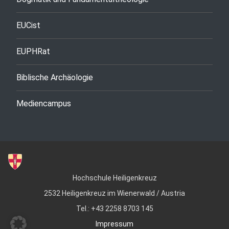
EUCist
EUPHRat
Biblische Archäologie
Mediencampus
Hochschule Heiligenkreuz
2532 Heiligenkreuz im Wienerwald / Austria
Tel.: +43 2258 8703 145
Impressum