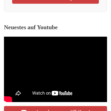
Neuestes auf Youtube