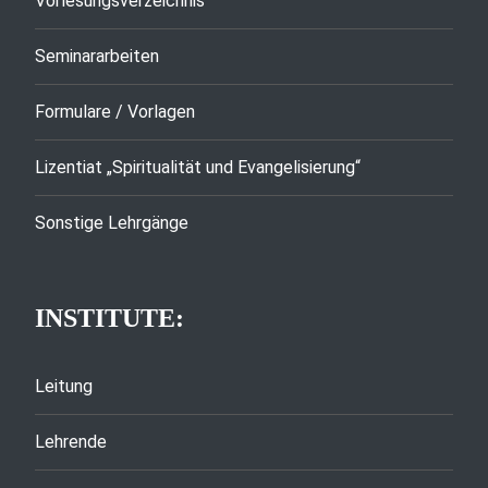
Vorlesungsverzeichnis
Seminararbeiten
Formulare / Vorlagen
Lizentiat „Spiritualität und Evangelisierung“
Sonstige Lehrgänge
INSTITUTE:
Leitung
Lehrende