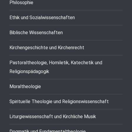
Philosophie
Ethik und Sozialwissenschaften
Biblische Wissenschaften
Kirchengeschichte und Kirchenrecht
Pastoraltheologie, Homiletik, Katechetik und
Religionspädagogik
Moraltheologie
Spirituelle Theologie und Religionswissenschaft
Liturgiewissenschaft und Kirchliche Musik
Dogmatik und Fundamentaltheologie