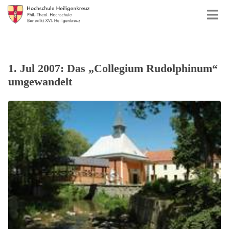
1. Jul 2007: Das „Collegium Rudolphinum“
umgewandelt