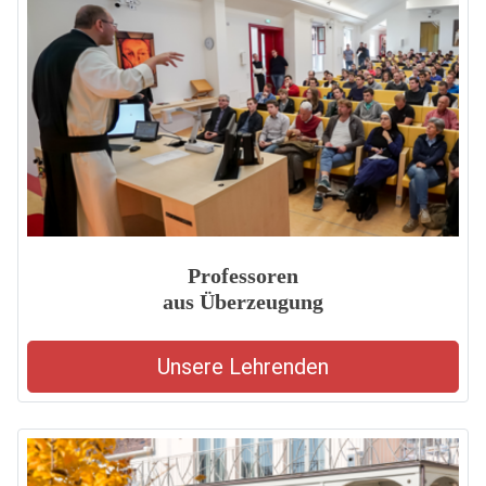
Professoren
aus Überzeugung
Unsere Lehrenden