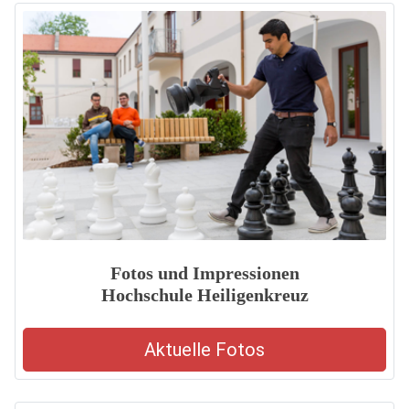
Fotos und Impressionen
Hochschule Heiligenkreuz
Aktuelle Fotos