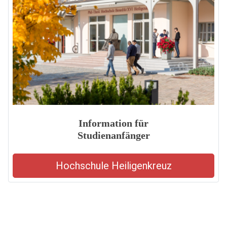
Information für
Studienanfänger
Hochschule Heiligenkreuz