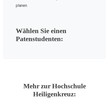
planen.
Wählen Sie einen
Patenstudenten:
Mehr zur Hochschule
Heiligenkreuz: