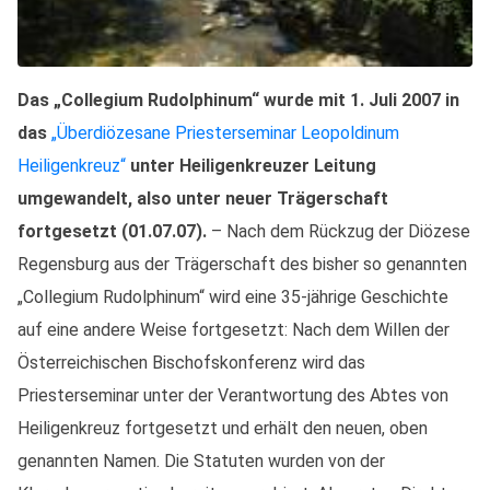
Das „Collegium Rudolphinum“ wurde mit 1. Juli 2007 in
das
„Überdiözesane Priesterseminar Leopoldinum
Heiligenkreuz“
unter Heiligenkreuzer Leitung
umgewandelt, also unter neuer Trägerschaft
fortgesetzt (01.07.07).
– Nach dem Rückzug der Diözese
Regensburg aus der Trägerschaft des bisher so genannten
„Collegium Rudolphinum“ wird eine 35-jährige Geschichte
auf eine andere Weise fortgesetzt: Nach dem Willen der
Österreichischen Bischofskonferenz wird das
Priesterseminar unter der Verantwortung des Abtes von
Heiligenkreuz fortgesetzt und erhält den neuen, oben
genannten Namen. Die Statuten wurden von der