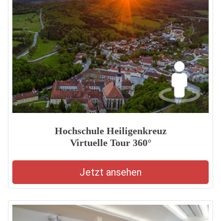
Hochschule Heiligenkreuz
Virtuelle Tour 360°
Jetzt ansehen