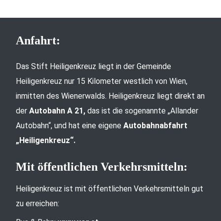
Anfahrt:
Das Stift Heiligenkreuz liegt in der Gemeinde
Heiligenkreuz nur 15 Kilometer westlich von Wien,
inmitten des Wienerwalds. Heiligenkreuz liegt direkt an
der
Autobahn A 21,
das ist die sogenannte „Allander
Autobahn“, und hat eine eigene
Autobahnabfahrt
„Heiligenkreuz“.
Mit öffentlichen Verkehrsmitteln:
Heiligenkreuz ist mit öffentlichen Verkehrsmitteln gut
zu erreichen: