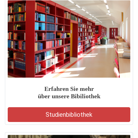
Erfahren Sie mehr
über unsere Bibiliothek
Studienbibliothek