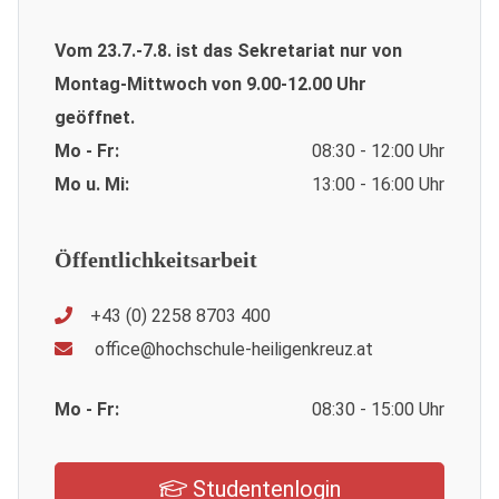
Vom 23.7.-7.8. ist das Sekretariat nur von
Montag-Mittwoch von 9.00-12.00 Uhr
geöffnet.
Mo - Fr:
08:30 - 12:00 Uhr
Mo u. Mi:
13:00 - 16:00 Uhr
Öffentlichkeitsarbeit
+43 (0) 2258 8703 400
office@hochschule-heiligenkreuz.at
Mo - Fr:
08:30 - 15:00 Uhr
Studentenlogin