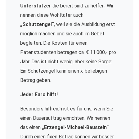
Unterstützer
die bereit sind zu helfen. Wir
nennen diese Wohltäter auch
„Schutzengel“
, weil sie die Ausbildung erst
möglich machen und sie auch im Gebet
begleiten. Die Kosten für einen
Patenstudenten betragen ca. € 11.000,- pro
Jahr. Das ist nicht wenig, aber keine Sorge:
Ein Schutzengel kann einen x-beliebigen
Betrag geben.
Jeder Euro hilft!
Besonders hilfreich ist es für uns, wenn Sie
einen Dauerauftrag einrichten. Wir nennen
das einen
„Erzengel-Michael-Baustein“
.
Durch einen fixen Betrag können wir besser