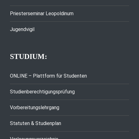
Priesterseminar Leopoldinum
Jugendvigil
STUDIUM:
ONLINE – Plattform für Studenten
Studienberechtigungsprüfung
Vorbereitungslehrgang
Statuten & Studienplan