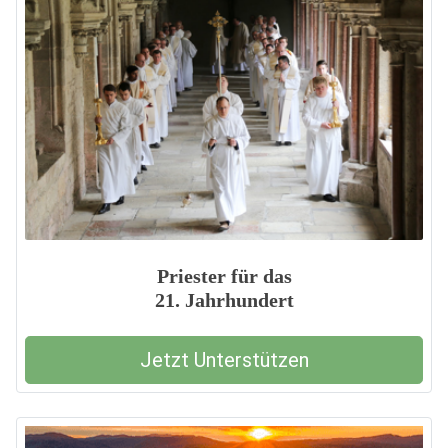
Priester für das
21. Jahrhundert
Jetzt Unterstützen