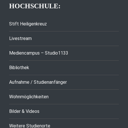
HOCHSCHULE:
Stift Heiligenkreuz
Livestream
Mediencampus – Studio1133
Bibliothek
Aufnahme / Studienanfänger
Wohnmöglichkeiten
Bilder & Videos
Weitere Studienorte