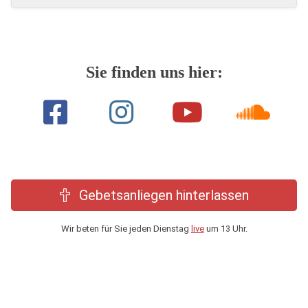
Sie finden uns hier:
Gebetsanliegen hinterlassen
Wir beten für Sie jeden Dienstag
live
um 13 Uhr.