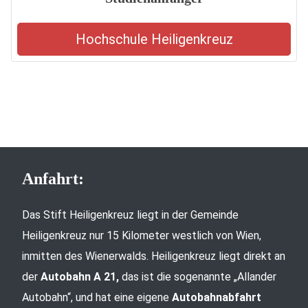
Hochschule Heiligenkreuz
Anfahrt:
Das Stift Heiligenkreuz liegt in der Gemeinde
Heiligenkreuz nur 15 Kilometer westlich von Wien,
inmitten des Wienerwalds. Heiligenkreuz liegt direkt an
der
Autobahn A 21,
das ist die sogenannte „Allander
Autobahn“, und hat eine eigene
Autobahnabfahrt