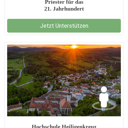
Priester für das
21. Jahrhundert
Jetzt Unterstützen
Hochschule Heiligenkreuz