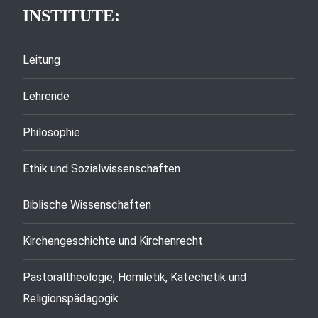
INSTITUTE:
Leitung
Lehrende
Philosophie
Ethik und Sozialwissenschaften
Biblische Wissenschaften
Kirchengeschichte und Kirchenrecht
Pastoraltheologie, Homiletik, Katechetik und
Religionspädagogik