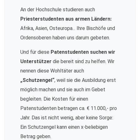
An der Hochschule studieren auch
Priesterstudenten aus armen Ländern:
Afrika, Asien, Osteuropa... Ihre Bischöfe und
Ordensoberen haben uns darum gebeten.
Und für diese
Patenstudenten suchen wir
Unterstützer
die bereit sind zu helfen. Wir
nennen diese Wohltäter auch
„Schutzengel“
, weil sie die Ausbildung erst
möglich machen und sie auch im Gebet
begleiten. Die Kosten für einen
Patenstudenten betragen ca. € 11.000,- pro
Jahr. Das ist nicht wenig, aber keine Sorge:
Ein Schutzengel kann einen x-beliebigen
Betrag geben.