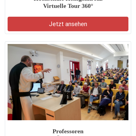
Virtuelle Tour 360°
Jetzt ansehen
Professoren