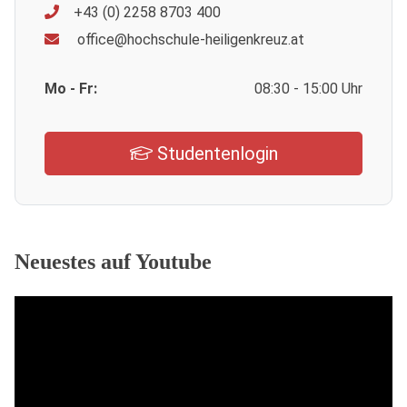
+43 (0) 2258 8703 400
office@hochschule-heiligenkreuz.at
Mo - Fr:
08:30 - 15:00 Uhr
Studentenlogin
Neuestes auf Youtube