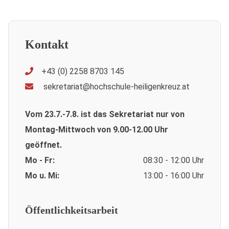
Kontakt
+43 (0) 2258 8703 145
sekretariat@hochschule-heiligenkreuz.at
Vom 23.7.-7.8. ist das Sekretariat nur von
Montag-Mittwoch von 9.00-12.00 Uhr
geöffnet.
Mo - Fr:
08:30 - 12:00 Uhr
Mo u. Mi:
13:00 - 16:00 Uhr
Öffentlichkeitsarbeit