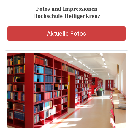
Fotos und Impressionen
Hochschule Heiligenkreuz
Aktuelle Fotos