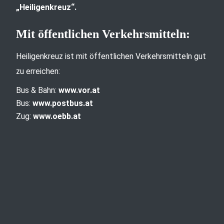
„Heiligenkreuz“.
Mit öffentlichen Verkehrsmitteln:
Heiligenkreuz ist mit öffentlichen Verkehrsmitteln gut
zu erreichen:
Bus & Bahn:
www.vor.at
Bus:
www.postbus.at
Zug:
www.oebb.at