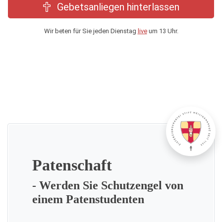
Gebetsanliegen hinterlassen
Wir beten für Sie jeden Dienstag
live
um 13 Uhr.
Patenschaft
- Werden Sie Schutzengel von
einem Patenstudenten