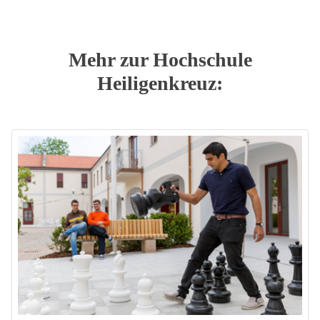
Mehr zur Hochschule
Heiligenkreuz: