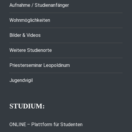
Aufnahme / Studienanfänger
Wohnmöglichkeiten
Bilder & Videos
Weitere Studienorte
Priesterseminar Leopoldinum
Jugendvigil
STUDIUM:
ONLINE – Plattform für Studenten