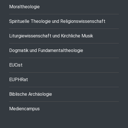
Moraltheologie
Spirituelle Theologie und Religionswissenschaft
Liturgiewissenschaft und Kirchliche Musik
Dogmatik und Fundamentaltheologie
EUCist
EUPHRat
Biblische Archäologie
Mediencampus