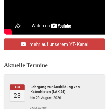
mehr auf unserem YT-Kanal
Aktuelle Termine
Lehrgang zur Ausbildung von
AUG
Katechisten (LAK 24)
23
bis 29. August 2026
23.Aug.2026 (So)