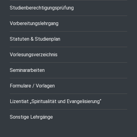
Studienberechtigungsprüfung
Vorbereitungslehrgang
Statuten & Studienplan
Vorlesungsverzeichnis
Seminararbeiten
Formulare / Vorlagen
Lizentiat „Spiritualität und Evangelisierung“
Sonstige Lehrgänge