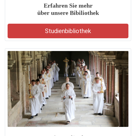
Erfahren Sie mehr
über unsere Bibiliothek
Studienbibliothek