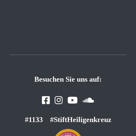
Besuchen Sie uns auf:
#1133
#StiftHeiligenkreuz