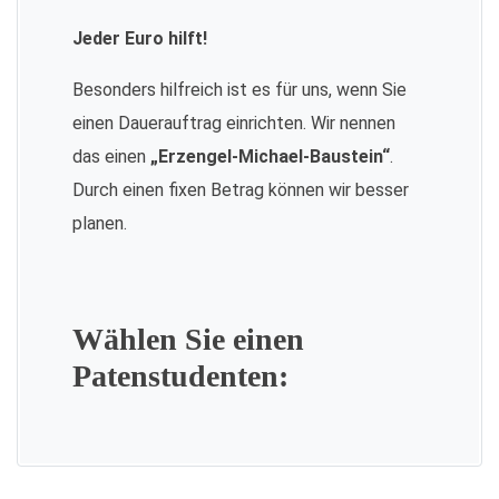
Jeder Euro hilft!
Besonders hilfreich ist es für uns, wenn Sie
einen Dauerauftrag einrichten. Wir nennen
das einen
„Erzengel-Michael-Baustein“
.
Durch einen fixen Betrag können wir besser
planen.
Wählen Sie einen
Patenstudenten: