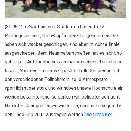
(30.06.12.) Zwölf unserer Studenten haben trotz
Prüfungszeit am „Theo-Cup“ in Jena teilgenommen. Sie
haben sich wacker geschlagen, sind aber im Achtelfinale
ausgeschieden. Beim Neunmeterschießen hat es nicht so
geklappt… Auf facebook kann man von einem Teilnehmer
lesen: „Aber das Turnier war positiv: Tolle Gespräche mit
den verschiedenen Teilnehmern, tolle Atmosphäre,
sportlich super stark und wir haben unsere Hochschule ein
wenige bekannter und, so denken wir, beliebter gemacht.
Nächstes Jahr greifen wir wieder an, dann in Tübingen die
den Theo Cup 2013 austragen werden.“
Weiteres hier
.