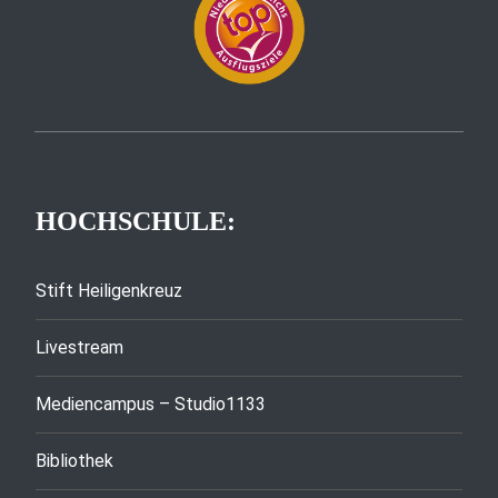
HOCHSCHULE:
Stift Heiligenkreuz
Livestream
Mediencampus – Studio1133
Bibliothek