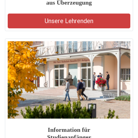
aus Überzeugung
Unsere Lehrenden
Information für
Studienanfänger