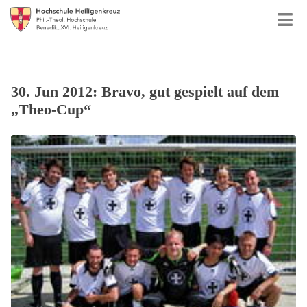
30. Jun 2012: Bravo, gut gespielt auf dem
„Theo-Cup“