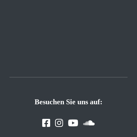
Besuchen Sie uns auf: