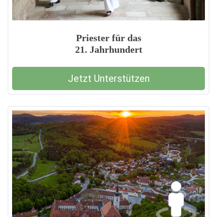
Priester für das
21. Jahrhundert
Jetzt Unterstützen