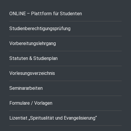
ONLINE – Plattform für Studenten
Studienberechtigungsprüfung
Vorbereitungslehrgang
Statuten & Studienplan
Vorlesungsverzeichnis
Seminararbeiten
Formulare / Vorlagen
Lizentiat „Spiritualität und Evangelisierung“