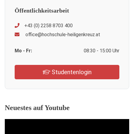
Öffentlichkeitsarbeit
+43 (0) 2258 8703 400
office@hochschule-heiligenkreuz.at
Mo - Fr:
08:30 - 15:00 Uhr
Studentenlogin
Neuestes auf Youtube