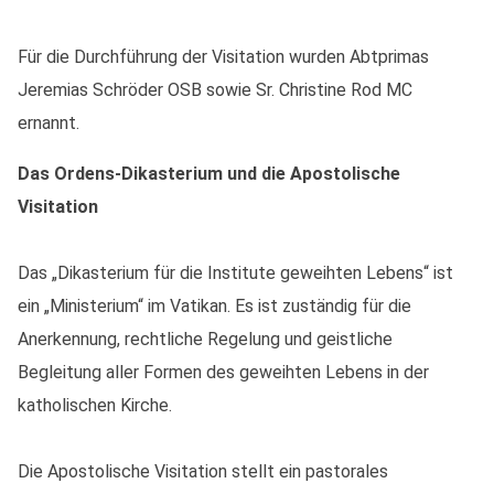
Für die Durchführung der Visitation wurden Abtprimas
Jeremias Schröder OSB sowie Sr. Christine Rod MC
ernannt.
Das Ordens-Dikasterium und die Apostolische
Visitation
Das „Dikasterium für die Institute geweihten Lebens“ ist
ein „Ministerium“ im Vatikan. Es ist zuständig für die
Anerkennung, rechtliche Regelung und geistliche
Begleitung aller Formen des geweihten Lebens in der
katholischen Kirche.
Die Apostolische Visitation stellt ein pastorales