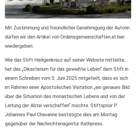
Mit Zustimmung und freundlicher Genehmigung der Autorin
dürfen wir den Artikel von Ordensgemeinschaften.at hier
wiedergeben:
Wie das Stift Heiligenkreuz auf seiner Website mitteilte,
hat das „Dikasterium für das geweihte Leben“ dem Stift in
einem Schreiben vom 5. Juni 2025 mitgeteilt, dass es sich
im Rahmen einer Apostolischen Visitation „ein genaues Bild
über die Situation des monastischen Lebens und von der
Leitung der Abtei verschaffen“ möchte. Stiftsprior P.
Johannes Paul Chavanne bestätigte dies am Montag
gegenüber der Nachrichtenagentur Kathpress.