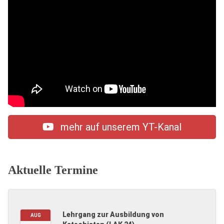
mehr auf unserem YT-Kanal
Aktuelle Termine
Lehrgang zur Ausbildung von
AUG