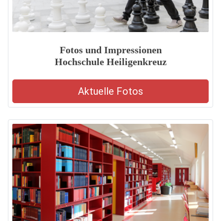
Fotos und Impressionen
Hochschule Heiligenkreuz
Aktuelle Fotos