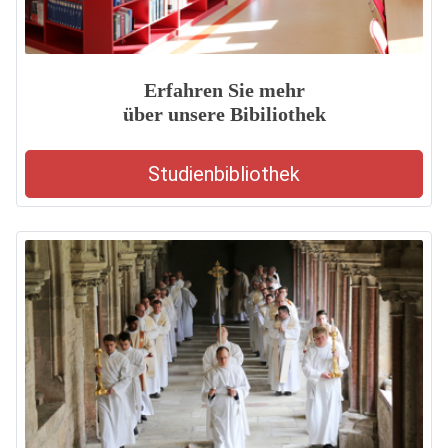
Erfahren Sie mehr
über unsere Bibiliothek
Studienbibliothek