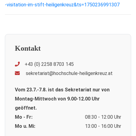
-visitation-im-stift-heiligenkreuz&ts=1750236991307
Kontakt
+43 (0) 2258 8703 145
sekretariat@hochschule-heiligenkreuz.at
Vom 23.7.-7.8. ist das Sekretariat nur von
Montag-Mittwoch von 9.00-12.00 Uhr
geöffnet.
Mo - Fr:
08:30 - 12:00 Uhr
Mo u. Mi:
13:00 - 16:00 Uhr