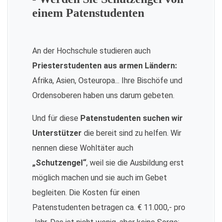
einem Patenstudenten
An der Hochschule studieren auch
Priesterstudenten aus armen Ländern:
Afrika, Asien, Osteuropa... Ihre Bischöfe und
Ordensoberen haben uns darum gebeten.
Und für diese
Patenstudenten suchen wir
Unterstützer
die bereit sind zu helfen. Wir
nennen diese Wohltäter auch
„Schutzengel“
, weil sie die Ausbildung erst
möglich machen und sie auch im Gebet
begleiten. Die Kosten für einen
Patenstudenten betragen ca. € 11.000,- pro