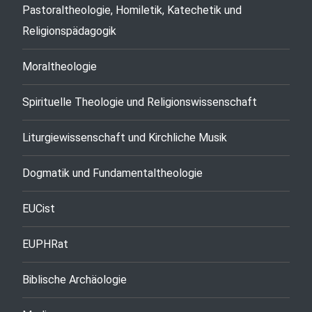
Pastoraltheologie, Homiletik, Katechetik und
Religionspädagogik
Moraltheologie
Spirituelle Theologie und Religionswissenschaft
Liturgiewissenschaft und Kirchliche Musik
Dogmatik und Fundamentaltheologie
EUCist
EUPHRat
Biblische Archäologie