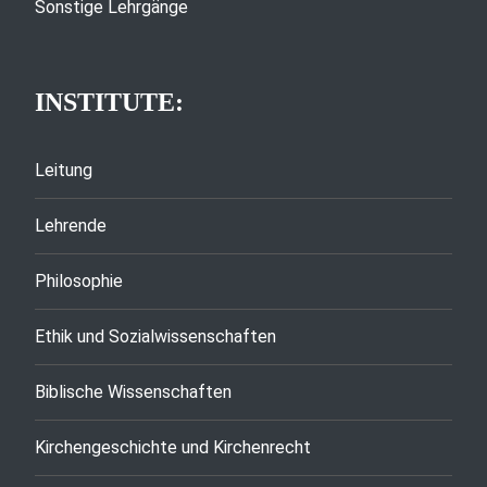
Sonstige Lehrgänge
INSTITUTE:
Leitung
Lehrende
Philosophie
Ethik und Sozialwissenschaften
Biblische Wissenschaften
Kirchengeschichte und Kirchenrecht