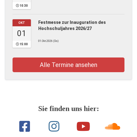
10:30
Festmesse zur Inauguration des
OKT
Hochschuljahres 2026/27
01
01.Okt.2026 (Do)
15:00
Alle Termine ansehen
Sie finden uns hier: