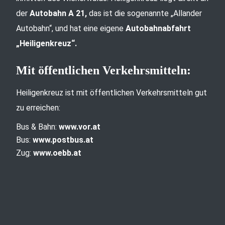
der
Autobahn A 21,
das ist die sogenannte „Allander
Autobahn“, und hat eine eigene
Autobahnabfahrt
„Heiligenkreuz“.
Mit öffentlichen Verkehrsmitteln:
Heiligenkreuz ist mit öffentlichen Verkehrsmitteln gut
zu erreichen:
Bus & Bahn:
www.vor.at
Bus:
www.postbus.at
Zug:
www.oebb.at