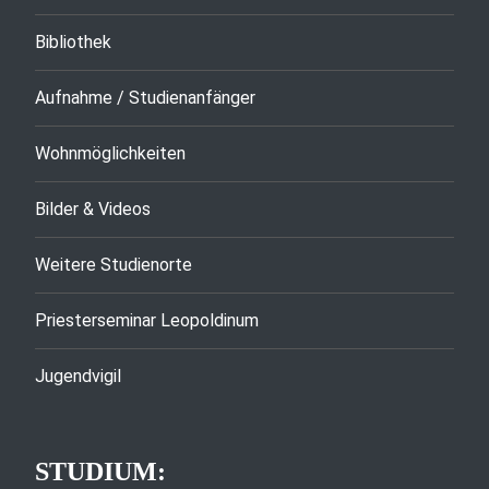
Bibliothek
Aufnahme / Studienanfänger
Wohnmöglichkeiten
Bilder & Videos
Weitere Studienorte
Priesterseminar Leopoldinum
Jugendvigil
STUDIUM: