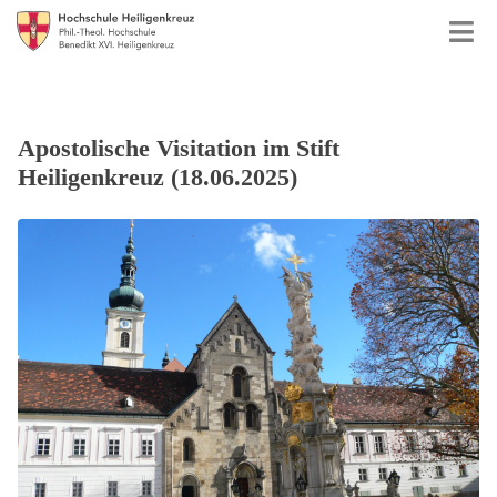
Apostolische Visitation im Stift
Heiligenkreuz (18.06.2025)