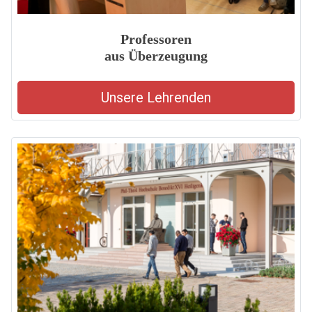
Professoren
aus Überzeugung
Unsere Lehrenden