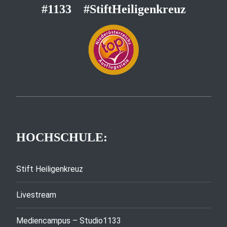
#1133
#StiftHeiligenkreuz
HOCHSCHULE:
Stift Heiligenkreuz
Livestream
Mediencampus – Studio1133