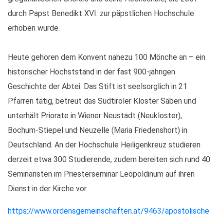
durch Papst Benedikt XVI. zur päpstlichen Hochschule
erhoben wurde.
Heute gehören dem Konvent nahezu 100 Mönche an – ein
historischer Höchststand in der fast 900-jährigen
Geschichte der Abtei. Das Stift ist seelsorglich in 21
Pfarren tätig, betreut das Südtiroler Kloster Säben und
unterhält Priorate in Wiener Neustadt (Neukloster),
Bochum-Stiepel und Neuzelle (Maria Friedenshort) in
Deutschland. An der Hochschule Heiligenkreuz studieren
derzeit etwa 300 Studierende, zudem bereiten sich rund 40
Seminaristen im Priesterseminar Leopoldinum auf ihren
Dienst in der Kirche vor.
https://www.ordensgemeinschaften.at/9463/apostolische