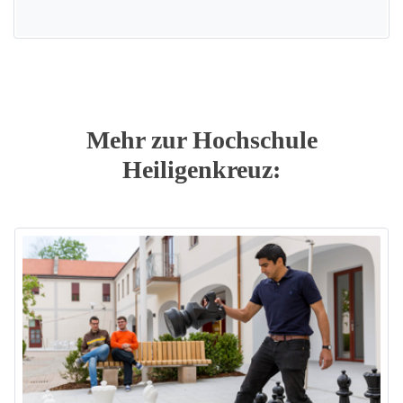
Mehr zur Hochschule
Heiligenkreuz: