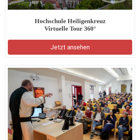
Hochschule Heiligenkreuz
Virtuelle Tour 360°
Jetzt ansehen