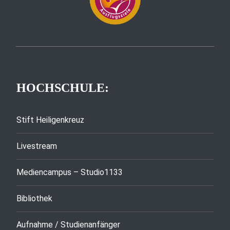
HOCHSCHULE:
Stift Heiligenkreuz
Livestream
Mediencampus – Studio1133
Bibliothek
Aufnahme / Studienanfänger