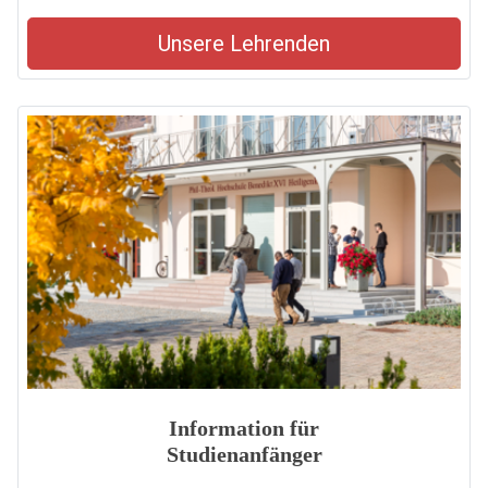
Unsere Lehrenden
Information für
Studienanfänger