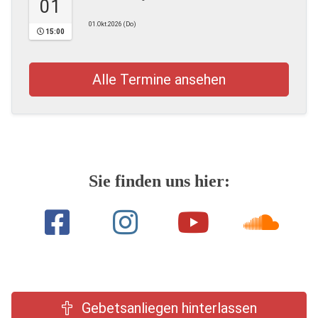
01
01.Okt.2026 (Do)
15:00
Alle Termine ansehen
Sie finden uns hier:
Gebetsanliegen hinterlassen