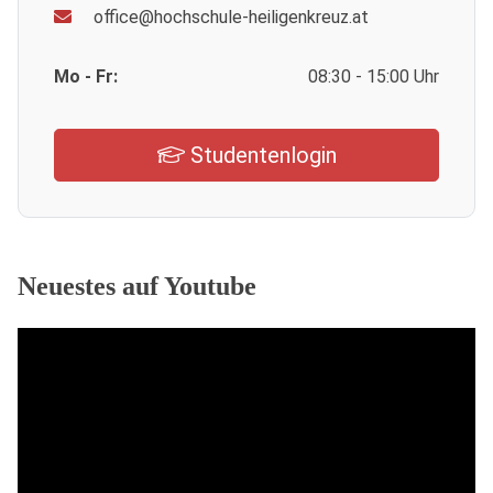
office@hochschule-heiligenkreuz.at
Mo - Fr:
08:30 - 15:00 Uhr
Studentenlogin
Neuestes auf Youtube