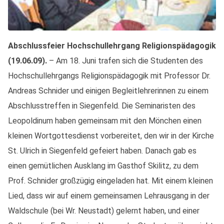
Abschlussfeier Hochschullehrgang Religionspädagogik
(19.06.09).
– Am 18. Juni trafen sich die Studenten des
Hochschullehrgangs Religionspädagogik mit Professor Dr.
Andreas Schnider und einigen Begleitlehrerinnen zu einem
Abschlusstreffen in Siegenfeld. Die Seminaristen des
Leopoldinum haben gemeinsam mit den Mönchen einen
kleinen Wortgottesdienst vorbereitet, den wir in der Kirche
St. Ulrich in Siegenfeld gefeiert haben. Danach gab es
einen gemütlichen Ausklang im Gasthof Skilitz, zu dem
Prof. Schnider großzügig eingeladen hat. Mit einem kleinen
Lied, dass wir auf einem gemeinsamen Lehrausgang in der
Waldschule (bei Wr. Neustadt) gelernt haben, und einer