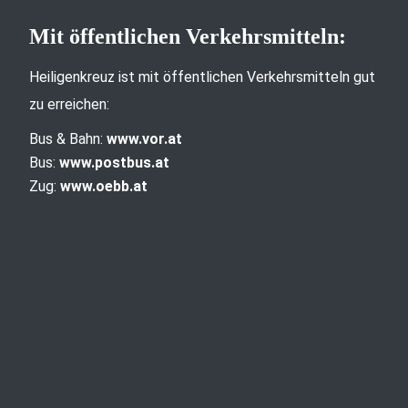
Mit öffentlichen Verkehrsmitteln:
Heiligenkreuz ist mit öffentlichen Verkehrsmitteln gut
zu erreichen:
Bus & Bahn:
www.vor.at
Bus:
www.postbus.at
Zug:
www.oebb.at