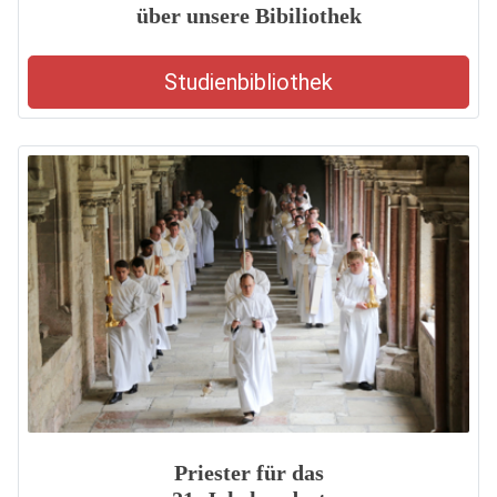
über unsere Bibiliothek
Studienbibliothek
Priester für das