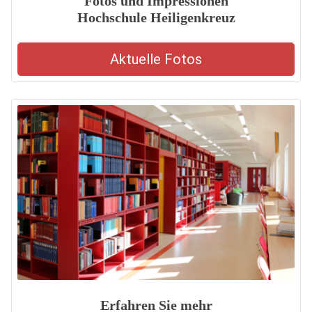
Fotos und Impressionen
Hochschule Heiligenkreuz
Aktuelle Fotos
Erfahren Sie mehr