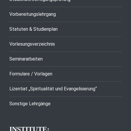
Vorbereitungslehrgang
Statuten & Studienplan
Vorlesungsverzeichnis
Seminararbeiten
Formulare / Vorlagen
Lizentiat „Spiritualität und Evangelisierung“
Sonstige Lehrgänge
INSTITUTE: