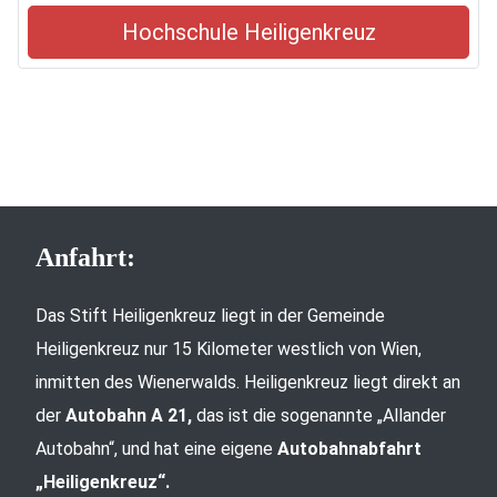
Hochschule Heiligenkreuz
Anfahrt:
Das Stift Heiligenkreuz liegt in der Gemeinde
Heiligenkreuz nur 15 Kilometer westlich von Wien,
inmitten des Wienerwalds. Heiligenkreuz liegt direkt an
der
Autobahn A 21,
das ist die sogenannte „Allander
Autobahn“, und hat eine eigene
Autobahnabfahrt
„Heiligenkreuz“.