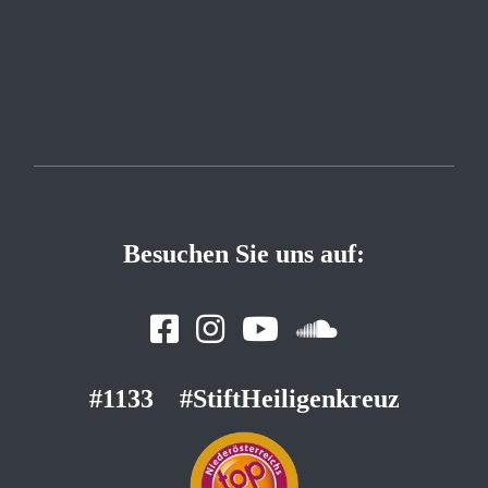
Besuchen Sie uns auf:
#1133
#StiftHeiligenkreuz