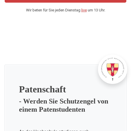
Wir beten für Sie jeden Dienstag
live
um 13 Uhr.
Patenschaft
- Werden Sie Schutzengel von
einem Patenstudenten