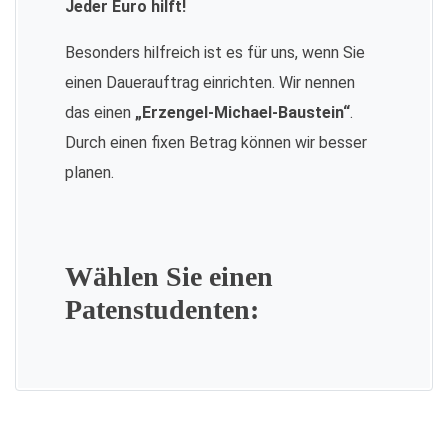
Jeder Euro hilft!
Besonders hilfreich ist es für uns, wenn Sie
einen Dauerauftrag einrichten. Wir nennen
das einen
„Erzengel-Michael-Baustein“
.
Durch einen fixen Betrag können wir besser
planen.
Wählen Sie einen
Patenstudenten: