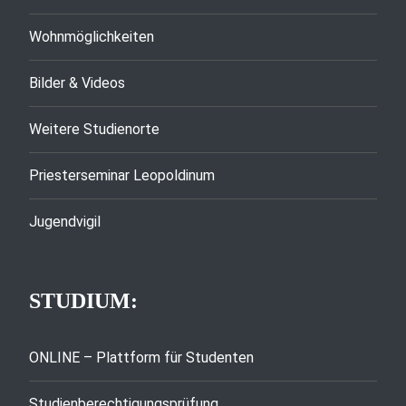
Wohnmöglichkeiten
Bilder & Videos
Weitere Studienorte
Priesterseminar Leopoldinum
Jugendvigil
STUDIUM:
ONLINE – Plattform für Studenten
Studienberechtigungsprüfung