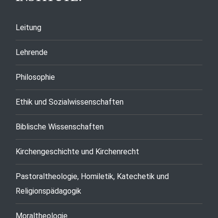
Leitung
Lehrende
Philosophie
Ethik und Sozialwissenschaften
Biblische Wissenschaften
Kirchengeschichte und Kirchenrecht
Pastoraltheologie, Homiletik, Katechetik und
Religionspädagogik
Moraltheologie