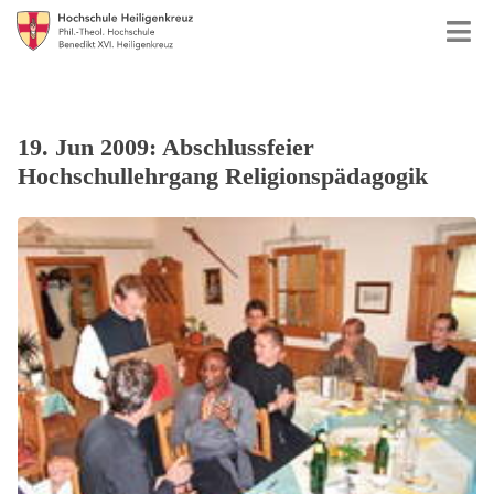
19. Jun 2009: Abschlussfeier
Hochschullehrgang Religionspädagogik