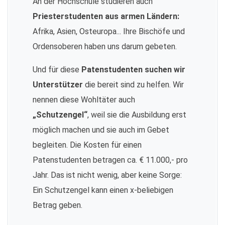
An der Hochschule studieren auch
Priesterstudenten aus armen Ländern:
Afrika, Asien, Osteuropa... Ihre Bischöfe und
Ordensoberen haben uns darum gebeten.
Und für diese
Patenstudenten suchen wir
Unterstützer
die bereit sind zu helfen. Wir
nennen diese Wohltäter auch
„Schutzengel“
, weil sie die Ausbildung erst
möglich machen und sie auch im Gebet
begleiten. Die Kosten für einen
Patenstudenten betragen ca. € 11.000,- pro
Jahr. Das ist nicht wenig, aber keine Sorge:
Ein Schutzengel kann einen x-beliebigen
Betrag geben.