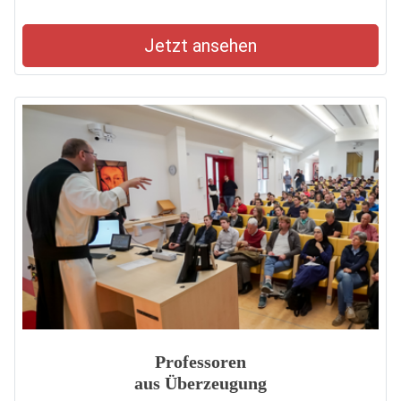
Jetzt ansehen
Professoren
aus Überzeugung