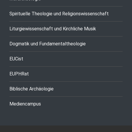
Spirituelle Theologie und Religionswissenschaft
Liturgiewissenschaft und Kirchliche Musik
Dogmatik und Fundamentaltheologie
EUCist
EUPHRat
Biblische Archäologie
Mediencampus