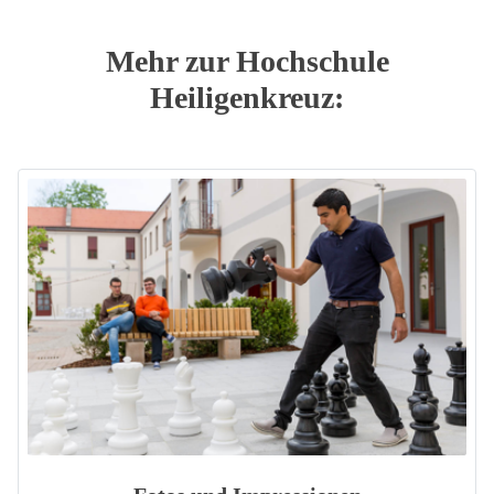
Mehr zur Hochschule
Heiligenkreuz: