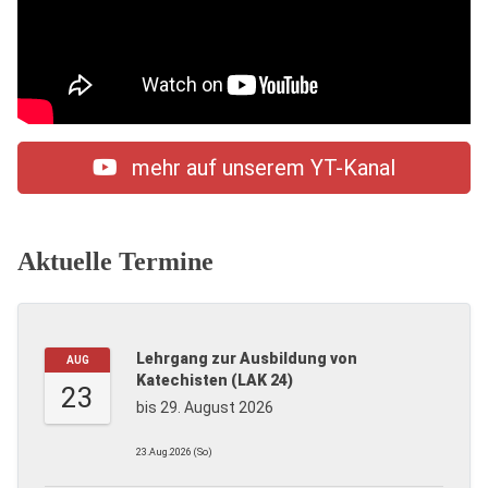
mehr auf unserem YT-Kanal
Aktuelle Termine
Lehrgang zur Ausbildung von
AUG
Katechisten (LAK 24)
23
bis 29. August 2026
23.Aug.2026 (So)