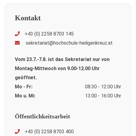
Kontakt
+43 (0) 2258 8703 145
sekretariat@hochschule-heiligenkreuz.at
Vom 23.7.-7.8. ist das Sekretariat nur von
Montag-Mittwoch von 9.00-12.00 Uhr
geöffnet.
Mo - Fr:
08:30 - 12:00 Uhr
Mo u. Mi:
13:00 - 16:00 Uhr
Öffentlichkeitsarbeit
+43 (0) 2258 8703 400