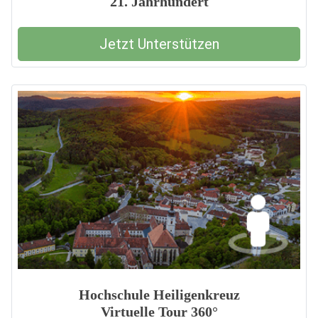
21. Jahrhundert
Jetzt Unterstützen
Hochschule Heiligenkreuz
Virtuelle Tour 360°