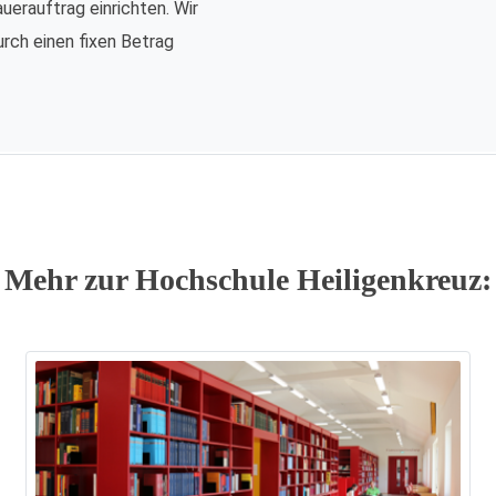
auerauftrag einrichten. Wir
urch einen fixen Betrag
Mehr zur Hochschule Heiligenkreuz: