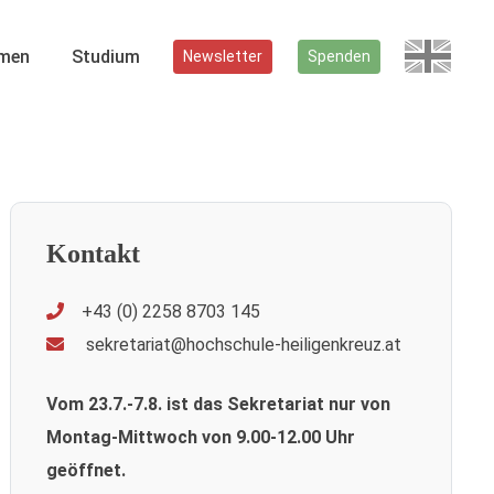
men
Studium
Newsletter
Spenden
Kontakt
+43 (0) 2258 8703 145
sekretariat@hochschule-heiligenkreuz.at
Vom 23.7.-7.8. ist das Sekretariat nur von
Montag-Mittwoch von 9.00-12.00 Uhr
geöffnet.