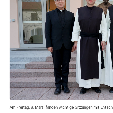
Am Freitag, 8. März, fanden wichtige Sitzungen mit Entsch