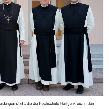
eidungen statt, die die Hochschule Heiligenkreuz in den