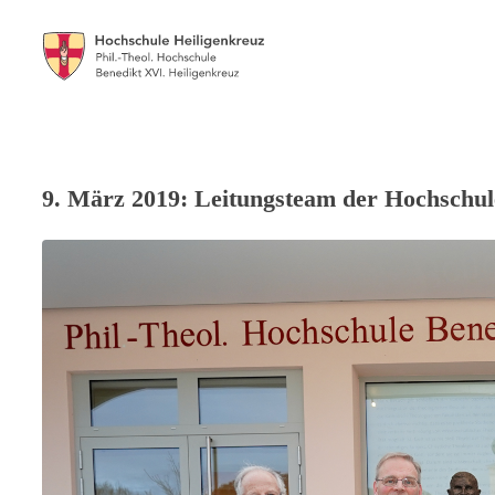
9. März 2019: Leitungsteam der Hochschule