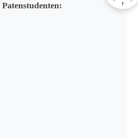
 Patenstudenten: