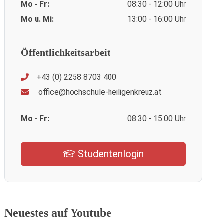
Mo - Fr:
08:30 - 12:00 Uhr
Mo u. Mi:
13:00 - 16:00 Uhr
Öffentlichkeitsarbeit
+43 (0) 2258 8703 400
office@hochschule-heiligenkreuz.at
Mo - Fr:
08:30 - 15:00 Uhr
Studentenlogin
Neuestes auf Youtube