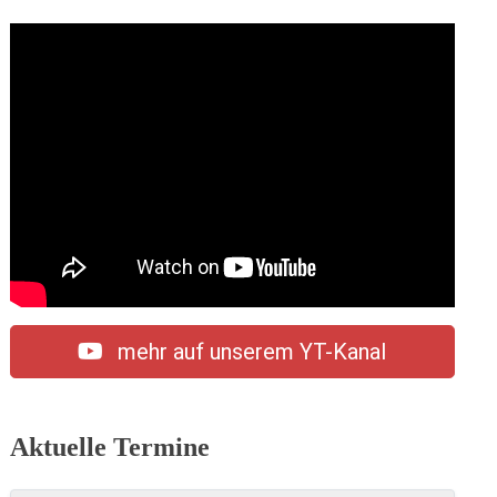
mehr auf unserem YT-Kanal
Aktuelle Termine