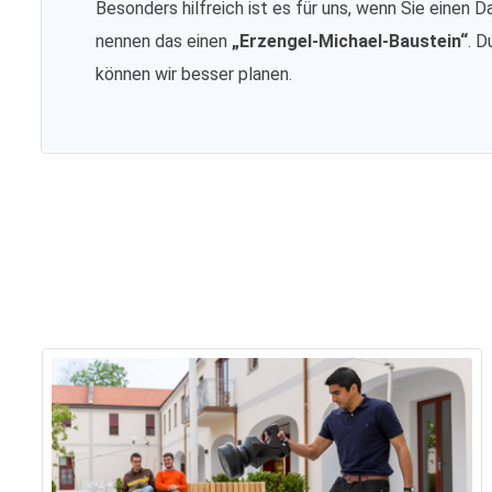
Besonders hilfreich ist es für uns, wenn Sie einen D
nennen das einen
„Erzengel-Michael-Baustein“
. D
können wir besser planen.