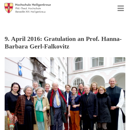
9. April 2016: Gratulation an Prof. Hanna-
Barbara Gerl-Falkovitz