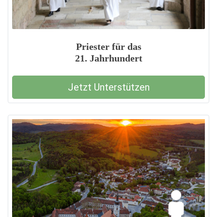
Priester für das
21. Jahrhundert
Jetzt Unterstützen