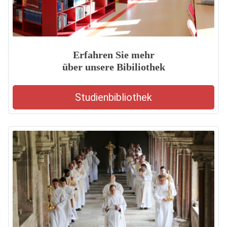
Erfahren Sie mehr
über unsere Bibiliothek
Studienbibliothek