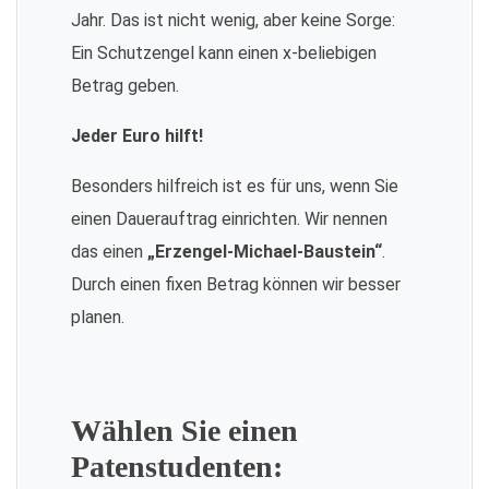
Jahr. Das ist nicht wenig, aber keine Sorge:
Ein Schutzengel kann einen x-beliebigen
Betrag geben.
Jeder Euro hilft!
Besonders hilfreich ist es für uns, wenn Sie
einen Dauerauftrag einrichten. Wir nennen
das einen
„Erzengel-Michael-Baustein“
.
Durch einen fixen Betrag können wir besser
planen.
Wählen Sie einen
Patenstudenten: