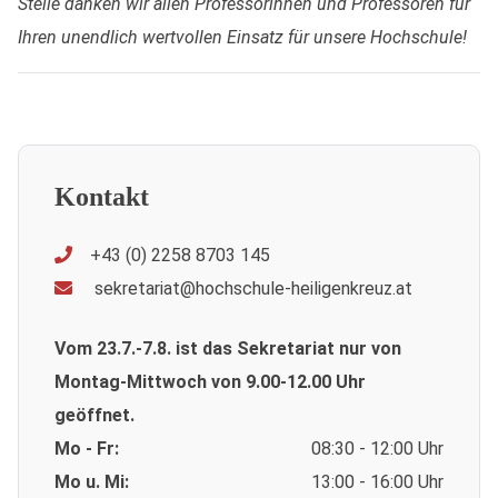
Stelle danken wir allen Professorinnen und Professoren für
Ihren unendlich wertvollen Einsatz für unsere Hochschule!
Kontakt
+43 (0) 2258 8703 145
sekretariat@hochschule-heiligenkreuz.at
Vom 23.7.-7.8. ist das Sekretariat nur von
Montag-Mittwoch von 9.00-12.00 Uhr
geöffnet.
Mo - Fr:
08:30 - 12:00 Uhr
Mo u. Mi:
13:00 - 16:00 Uhr