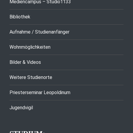
Mediencampus – Studio1133
Bibliothek
Aufnahme / Studienanfänger
Wohnmöglichkeiten
Bilder & Videos
Weitere Studienorte
Priesterseminar Leopoldinum
Jugendvigil