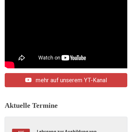
mehr auf unserem YT-Kanal
Aktuelle Termine
Lehrgang zur Ausbildung von