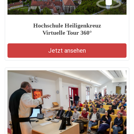
Hochschule Heiligenkreuz
Virtuelle Tour 360°
Jetzt ansehen