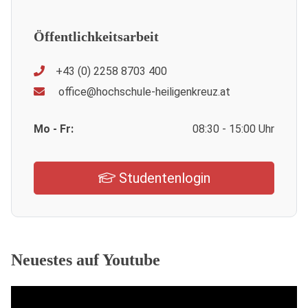
Öffentlichkeitsarbeit
+43 (0) 2258 8703 400
office@hochschule-heiligenkreuz.at
Mo - Fr:
08:30 - 15:00 Uhr
Studentenlogin
Neuestes auf Youtube