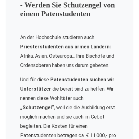
- Werden Sie Schutzengel von
einem Patenstudenten
An der Hochschule studieren auch
Priesterstudenten aus armen Ländern:
Afrika, Asien, Osteuropa... Ihre Bischöfe und
Ordensoberen haben uns darum gebeten.
Und für diese
Patenstudenten suchen wir
Unterstützer
die bereit sind zu helfen. Wir
nennen diese Wohltäter auch
„Schutzengel“
, weil sie die Ausbildung erst
möglich machen und sie auch im Gebet
begleiten. Die Kosten für einen
Patenstudenten betragen ca. € 11.000,- pro