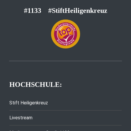
#1133
#StiftHeiligenkreuz
HOCHSCHULE:
Stift Heiligenkreuz
Livestream