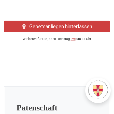
Gebetsanliegen hinterlassen
Wir beten für Sie jeden Dienstag
live
um 13 Uhr.
Patenschaft