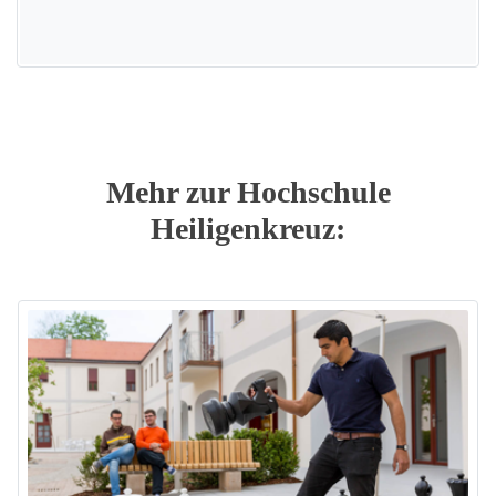
Mehr zur Hochschule
Heiligenkreuz: