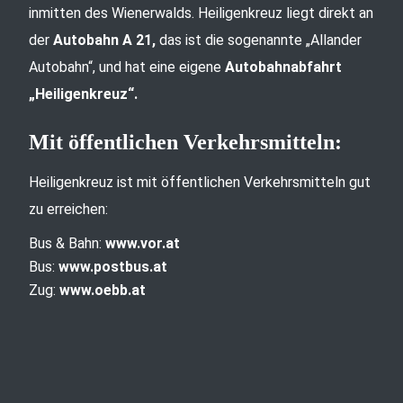
inmitten des Wienerwalds. Heiligenkreuz liegt direkt an
der
Autobahn A 21,
das ist die sogenannte „Allander
Autobahn“, und hat eine eigene
Autobahnabfahrt
„Heiligenkreuz“.
Mit öffentlichen Verkehrsmitteln:
Heiligenkreuz ist mit öffentlichen Verkehrsmitteln gut
zu erreichen:
Bus & Bahn:
www.vor.at
Bus:
www.postbus.at
Zug:
www.oebb.at