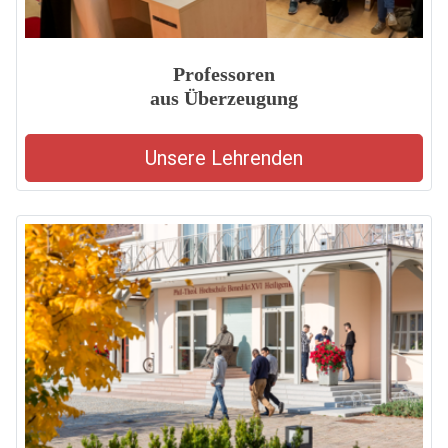
Professoren
aus Überzeugung
Unsere Lehrenden