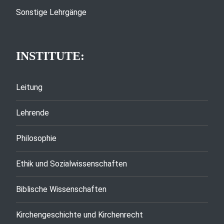
Sonstige Lehrgänge
INSTITUTE:
Leitung
Lehrende
Philosophie
Ethik und Sozialwissenschaften
Biblische Wissenschaften
Kirchengeschichte und Kirchenrecht