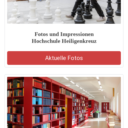
Fotos und Impressionen
Hochschule Heiligenkreuz
Aktuelle Fotos