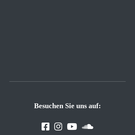
Besuchen Sie uns auf: