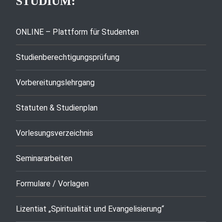
STUDIUM:
ONLINE – Plattform für Studenten
Studienberechtigungsprüfung
Vorbereitungslehrgang
Statuten & Studienplan
Vorlesungsverzeichnis
Seminararbeiten
Formulare / Vorlagen
Lizentiat „Spiritualität und Evangelisierung“