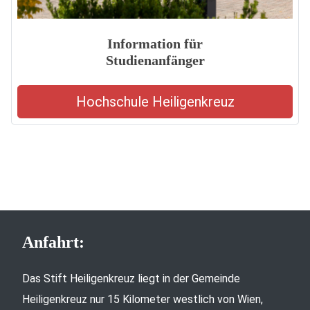
Information für
Studienanfänger
Hochschule Heiligenkreuz
Anfahrt:
Das Stift Heiligenkreuz liegt in der Gemeinde
Heiligenkreuz nur 15 Kilometer westlich von Wien,