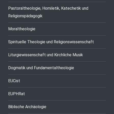
Pastoraltheologie, Homiletik, Katechetik und
Religionspädagogik
Moraltheologie
Spirituelle Theologie und Religionswissenschaft
Liturgiewissenschaft und Kirchliche Musik
Dogmatik und Fundamentaltheologie
EUCist
EUPHRat
Biblische Archäologie